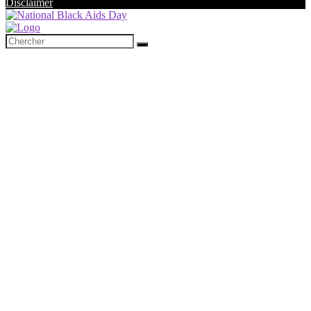
Disclaimer