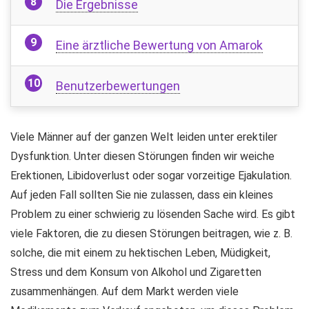
Die Ergebnisse
Eine ärztliche Bewertung von Amarok
Benutzerbewertungen
Viele Männer auf der ganzen Welt leiden unter erektiler
Dysfunktion. Unter diesen Störungen finden wir weiche
Erektionen, Libidoverlust oder sogar vorzeitige Ejakulation.
Auf jeden Fall sollten Sie nie zulassen, dass ein kleines
Problem zu einer schwierig zu lösenden Sache wird. Es gibt
viele Faktoren, die zu diesen Störungen beitragen, wie z. B.
solche, die mit einem zu hektischen Leben, Müdigkeit,
Stress und dem Konsum von Alkohol und Zigaretten
zusammenhängen. Auf dem Markt werden viele