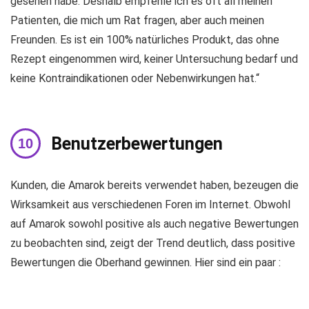
gesehen habe. Deshalb empfehle ich es oft all meinen
Patienten, die mich um Rat fragen, aber auch meinen
Freunden. Es ist ein 100% natürliches Produkt, das ohne
Rezept eingenommen wird, keiner Untersuchung bedarf und
keine Kontraindikationen oder Nebenwirkungen hat.“
Benutzerbewertungen
Kunden, die Amarok bereits verwendet haben, bezeugen die
Wirksamkeit aus verschiedenen Foren im Internet. Obwohl
auf Amarok sowohl positive als auch negative Bewertungen
zu beobachten sind, zeigt der Trend deutlich, dass positive
Bewertungen die Oberhand gewinnen. Hier sind ein paar :