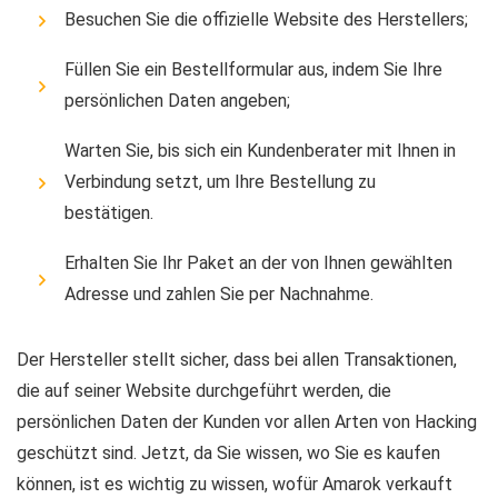
Besuchen Sie die offizielle Website des Herstellers;
Füllen Sie ein Bestellformular aus, indem Sie Ihre
persönlichen Daten angeben;
Warten Sie, bis sich ein Kundenberater mit Ihnen in
Verbindung setzt, um Ihre Bestellung zu
bestätigen.
Erhalten Sie Ihr Paket an der von Ihnen gewählten
Adresse und zahlen Sie per Nachnahme.
Der Hersteller stellt sicher, dass bei allen Transaktionen,
die auf seiner Website durchgeführt werden, die
persönlichen Daten der Kunden vor allen Arten von Hacking
geschützt sind. Jetzt, da Sie wissen, wo Sie es kaufen
können, ist es wichtig zu wissen, wofür Amarok verkauft