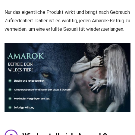
Nur das eigentliche Produkt wirkt und bringt nach Gebrauch
Zufriedenheit. Daher ist es wichtig, jeden Amarok-Betrug zu
vermeiden, um eine erfüllte Sexualität wiederzuerlangen.