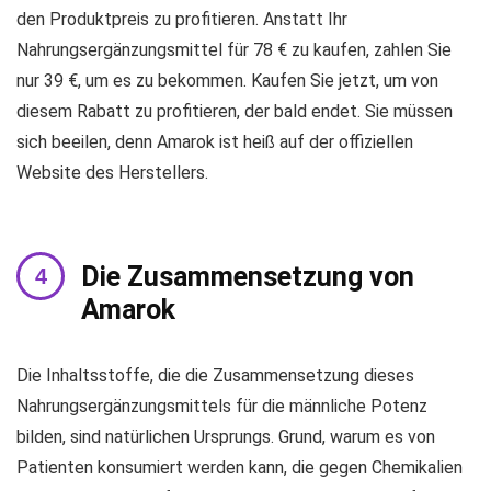
den Produktpreis zu profitieren. Anstatt Ihr
Nahrungsergänzungsmittel für 78 € zu kaufen, zahlen Sie
nur 39 €, um es zu bekommen. Kaufen Sie jetzt, um von
diesem Rabatt zu profitieren, der bald endet. Sie müssen
sich beeilen, denn Amarok ist heiß auf der offiziellen
Website des Herstellers.
Die Zusammensetzung von
Amarok
Die Inhaltsstoffe, die die Zusammensetzung dieses
Nahrungsergänzungsmittels für die männliche Potenz
bilden, sind natürlichen Ursprungs. Grund, warum es von
Patienten konsumiert werden kann, die gegen Chemikalien