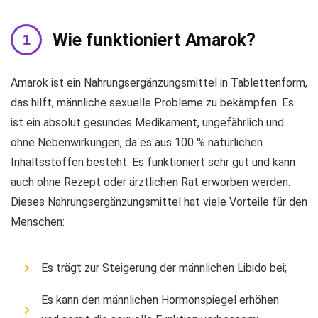
Wie funktioniert Amarok?
Amarok ist ein Nahrungsergänzungsmittel in Tablettenform,
das hilft, männliche sexuelle Probleme zu bekämpfen. Es
ist ein absolut gesundes Medikament, ungefährlich und
ohne Nebenwirkungen, da es aus 100 % natürlichen
Inhaltsstoffen besteht. Es funktioniert sehr gut und kann
auch ohne Rezept oder ärztlichen Rat erworben werden.
Dieses Nahrungsergänzungsmittel hat viele Vorteile für den
Menschen:
Es trägt zur Steigerung der männlichen Libido bei;
Es kann den männlichen Hormonspiegel erhöhen