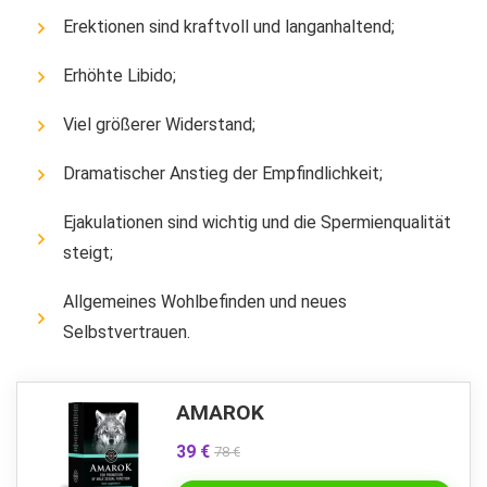
Erektionen sind kraftvoll und langanhaltend;
Erhöhte Libido;
Viel größerer Widerstand;
Dramatischer Anstieg der Empfindlichkeit;
Ejakulationen sind wichtig und die Spermienqualität
steigt;
Allgemeines Wohlbefinden und neues
Selbstvertrauen.
AMAROK
39 €
78 €