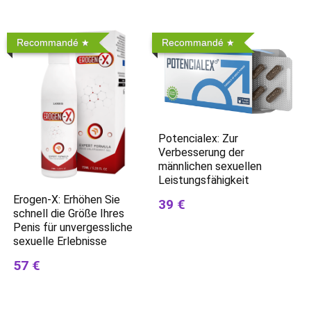
Recommandé
Recommandé
Potencialex: Zur
Verbesserung der
männlichen sexuellen
Leistungsfähigkeit
Erogen-X: Erhöhen Sie
39 €
schnell die Größe Ihres
Penis für unvergessliche
sexuelle Erlebnisse
57 €