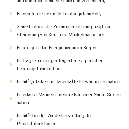
und somit die sexuelle Funktion verbessern;
Es erhöht die sexuelle Leistungsfähigkeit;
Seine biologische Zusammensetzung trägt zur
Steigerung von Kraft und Muskelmasse bei;
Es steigert das Energieniveau im Körper;
Es trägt zu einer gesteigerten körperlichen
Leistungsfähigkeit bei;
Es hilft, starke und dauerhafte Erektionen zu haben;
Es erlaubt Männern, mehrmals in einer Nacht Sex zu
haben;
Es hilft bei der Wiederherstellung der
Prostatafunktionen.