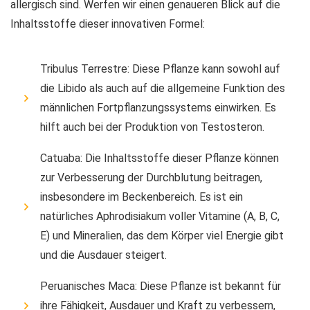
allergisch sind. Werfen wir einen genaueren Blick auf die
Inhaltsstoffe dieser innovativen Formel:
Tribulus Terrestre: Diese Pflanze kann sowohl auf
die Libido als auch auf die allgemeine Funktion des
männlichen Fortpflanzungssystems einwirken. Es
hilft auch bei der Produktion von Testosteron.
Catuaba: Die Inhaltsstoffe dieser Pflanze können
zur Verbesserung der Durchblutung beitragen,
insbesondere im Beckenbereich. Es ist ein
natürliches Aphrodisiakum voller Vitamine (A, B, C,
E) und Mineralien, das dem Körper viel Energie gibt
und die Ausdauer steigert.
Peruanisches Maca: Diese Pflanze ist bekannt für
ihre Fähigkeit, Ausdauer und Kraft zu verbessern,