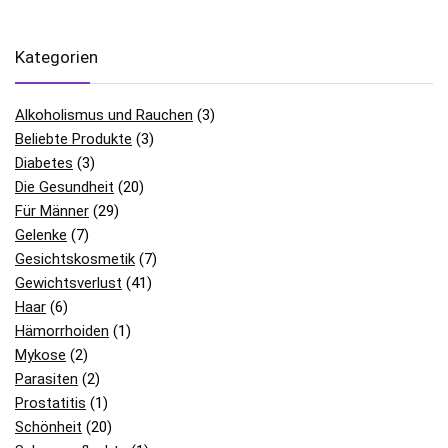
Kategorien
Alkoholismus und Rauchen
(3)
Beliebte Produkte
(3)
Diabetes
(3)
Die Gesundheit
(20)
Für Männer
(29)
Gelenke
(7)
Gesichtskosmetik
(7)
Gewichtsverlust
(41)
Haar
(6)
Hämorrhoiden
(1)
Mykose
(2)
Parasiten
(2)
Prostatitis
(1)
Schönheit
(20)