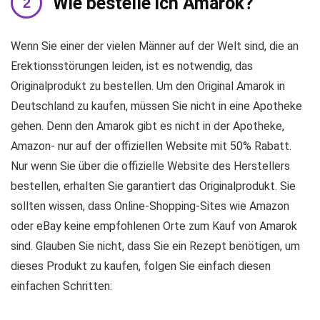
Wie bestelle ich Amarok?
Wenn Sie einer der vielen Männer auf der Welt sind, die an
Erektionsstörungen leiden, ist es notwendig, das
Originalprodukt zu bestellen. Um den Original Amarok in
Deutschland zu kaufen, müssen Sie nicht in eine Apotheke
gehen. Denn den Amarok gibt es nicht in der Apotheke,
Amazon- nur auf der offiziellen Website mit 50% Rabatt.
Nur wenn Sie über die offizielle Website des Herstellers
bestellen, erhalten Sie garantiert das Originalprodukt. Sie
sollten wissen, dass Online-Shopping-Sites wie Amazon
oder eBay keine empfohlenen Orte zum Kauf von Amarok
sind. Glauben Sie nicht, dass Sie ein Rezept benötigen, um
dieses Produkt zu kaufen, folgen Sie einfach diesen
einfachen Schritten: