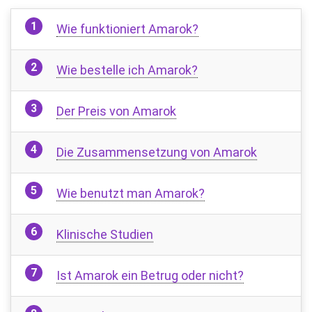
Wie funktioniert Amarok?
Wie bestelle ich Amarok?
Der Preis von Amarok
Die Zusammensetzung von Amarok
Wie benutzt man Amarok?
Klinische Studien
Ist Amarok ein Betrug oder nicht?