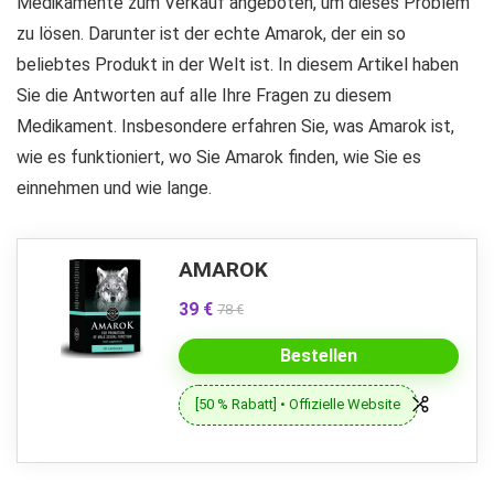
Medikamente zum Verkauf angeboten, um dieses Problem
zu lösen. Darunter ist der echte Amarok, der ein so
beliebtes Produkt in der Welt ist. In diesem Artikel haben
Sie die Antworten auf alle Ihre Fragen zu diesem
Medikament. Insbesondere erfahren Sie, was Amarok ist,
wie es funktioniert, wo Sie Amarok finden, wie Sie es
einnehmen und wie lange.
AMAROK
39 €
78 €
Bestellen
[50 % Rabatt] • Offizielle Website