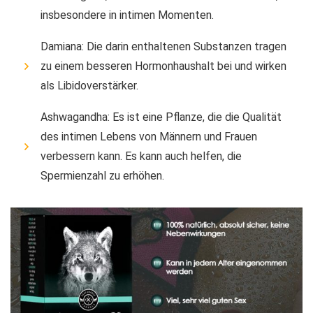
insbesondere in intimen Momenten.
Damiana: Die darin enthaltenen Substanzen tragen
zu einem besseren Hormonhaushalt bei und wirken
als Libidoverstärker.
Ashwagandha: Es ist eine Pflanze, die die Qualität
des intimen Lebens von Männern und Frauen
verbessern kann. Es kann auch helfen, die
Spermienzahl zu erhöhen.