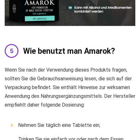
Wie benutzt man Amarok?
Wenn Sie nach der Verwendung dieses Produkts fragen,
sollten Sie die Gebrauchsanweisung lesen, die sich auf der
Verpackung befindet. Sie enthält Hinweise zur wirksamen
Anwendung des Nahrungsergänzungsmittels. Der Hersteller
empfiehlt daher folgende Dosierung:
Nehmen Sie täglich eine Tablette ein;
Trinken Sie sie einfach vor oder nach dem Essen