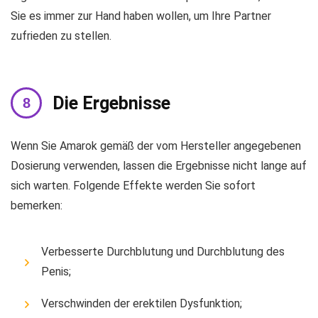
Sie es immer zur Hand haben wollen, um Ihre Partner
zufrieden zu stellen.
Die Ergebnisse
Wenn Sie Amarok gemäß der vom Hersteller angegebenen
Dosierung verwenden, lassen die Ergebnisse nicht lange auf
sich warten. Folgende Effekte werden Sie sofort
bemerken:
Verbesserte Durchblutung und Durchblutung des
Penis;
Verschwinden der erektilen Dysfunktion;