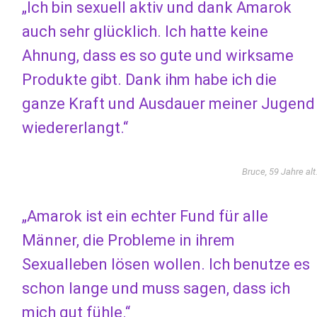
„Ich bin sexuell aktiv und dank Amarok
auch sehr glücklich. Ich hatte keine
Ahnung, dass es so gute und wirksame
Produkte gibt. Dank ihm habe ich die
ganze Kraft und Ausdauer meiner Jugend
wiedererlangt.“
Bruce, 59 Jahre alt
„Amarok ist ein echter Fund für alle
Männer, die Probleme in ihrem
Sexualleben lösen wollen. Ich benutze es
schon lange und muss sagen, dass ich
mich gut fühle.“