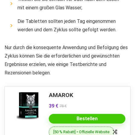
mit einem großen Glas Wasser;
Die Tabletten sollten jeden Tag eingenommen
werden und dem Zyklus sollte gefolgt werden.
Nur durch die konsequente Anwendung und Befolgung des
Zyklus können Sie die erforderlichen und gewünschten
Ergebnisse erzielen, wie einige Testberichte und
Rezensionen belegen.
AMAROK
39 €
78 €
Bestellen
[50 % Rabatt] • Offizielle Website