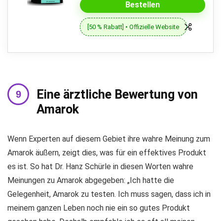
Bestellen
[50 % Rabatt] • Offizielle Website
Eine ärztliche Bewertung von
Amarok
Wenn Experten auf diesem Gebiet ihre wahre Meinung zum
Amarok äußern, zeigt dies, was für ein effektives Produkt
es ist. So hat Dr. Hanz Schürle in diesen Worten wahre
Meinungen zu Amarok abgegeben: „Ich hatte die
Gelegenheit, Amarok zu testen. Ich muss sagen, dass ich in
meinem ganzen Leben noch nie ein so gutes Produkt