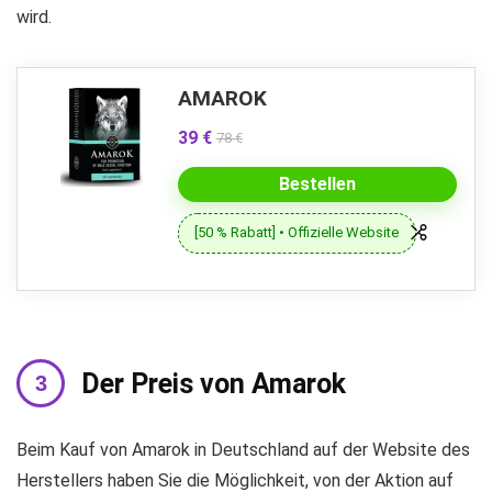
wird.
AMAROK
39 €
78 €
Bestellen
[50 % Rabatt] • Offizielle Website
Der Preis von Amarok
Beim Kauf von Amarok in Deutschland auf der Website des
Herstellers haben Sie die Möglichkeit, von der Aktion auf