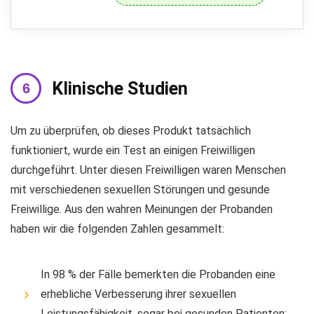
Klinische Studien
Um zu überprüfen, ob dieses Produkt tatsächlich
funktioniert, wurde ein Test an einigen Freiwilligen
durchgeführt. Unter diesen Freiwilligen waren Menschen
mit verschiedenen sexuellen Störungen und gesunde
Freiwillige. Aus den wahren Meinungen der Probanden
haben wir die folgenden Zahlen gesammelt:
In 98 % der Fälle bemerkten die Probanden eine
erhebliche Verbesserung ihrer sexuellen
Leistungsfähigkeit, sogar bei gesunden Patienten;