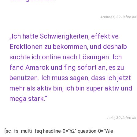
Andreas, 39 Jahre alt
„Ich hatte Schwierigkeiten, effektive
Erektionen zu bekommen, und deshalb
suchte ich online nach Lösungen. Ich
fand Amarok und fing sofort an, es zu
benutzen. Ich muss sagen, dass ich jetzt
mehr als aktiv bin, ich bin super aktiv und
mega stark.“
Loic, 30 Jahre alt
[sc_fs_multi_faq headline-0=“h2″ question-0=“Wie