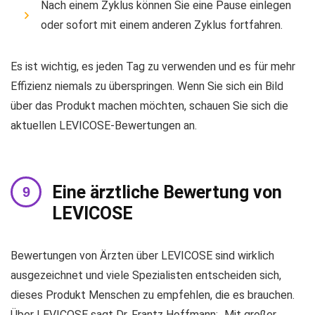
Nach einem Zyklus können Sie eine Pause einlegen
oder sofort mit einem anderen Zyklus fortfahren.
Es ist wichtig, es jeden Tag zu verwenden und es für mehr
Effizienz niemals zu überspringen. Wenn Sie sich ein Bild
über das Produkt machen möchten, schauen Sie sich die
aktuellen LEVICOSE-Bewertungen an.
Eine ärztliche Bewertung von
LEVICOSE
Bewertungen von Ärzten über LEVICOSE sind wirklich
ausgezeichnet und viele Spezialisten entscheiden sich,
dieses Produkt Menschen zu empfehlen, die es brauchen.
Über LEVICOSE sagt Dr. Frantz Hoffmann: „Mit großer