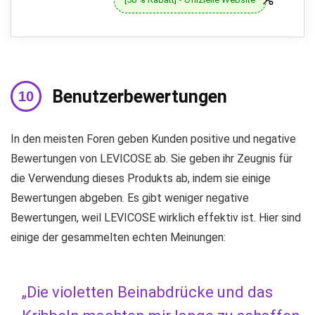
Benutzerbewertungen
In den meisten Foren geben Kunden positive und negative
Bewertungen von LEVICOSE ab. Sie geben ihr Zeugnis für
die Verwendung dieses Produkts ab, indem sie einige
Bewertungen abgeben. Es gibt weniger negative
Bewertungen, weil LEVICOSE wirklich effektiv ist. Hier sind
einige der gesammelten echten Meinungen:
„Die violetten Beinabdrücke und das