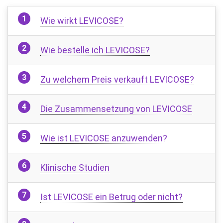
Wie wirkt LEVICOSE?
Wie bestelle ich LEVICOSE?
Zu welchem ​​Preis verkauft LEVICOSE?
Die Zusammensetzung von LEVICOSE
Wie ist LEVICOSE anzuwenden?
Klinische Studien
Ist LEVICOSE ein Betrug oder nicht?