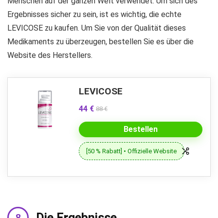
Menschen auf der ganzen Welt verwendet. Um sich des
Ergebnisses sicher zu sein, ist es wichtig, die echte
LEVICOSE zu kaufen. Um Sie von der Qualität dieses
Medikaments zu überzeugen, bestellen Sie es über die
Website des Herstellers.
LEVICOSE
44 €
88 €
Bestellen
[50 % Rabatt] • Offizielle Website
Die Ergebnisse