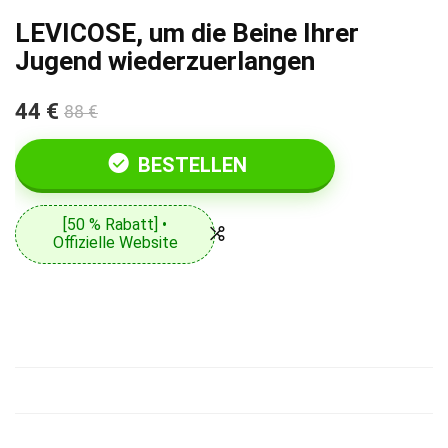
LEVICOSE, um die Beine Ihrer
Jugend wiederzuerlangen
44 €
88 €
BESTELLEN
[50 % Rabatt] •
Offizielle Website