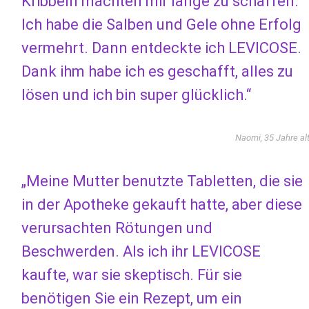
Kribbeln machten mir lange zu schaffen.
Ich habe die Salben und Gele ohne Erfolg
vermehrt. Dann entdeckte ich LEVICOSE.
Dank ihm habe ich es geschafft, alles zu
lösen und ich bin super glücklich.“
Naomi, 35 Jahre al
„Meine Mutter benutzte Tabletten, die sie
in der Apotheke gekauft hatte, aber diese
verursachten Rötungen und
Beschwerden. Als ich ihr LEVICOSE
kaufte, war sie skeptisch. Für sie
benötigen Sie ein Rezept, um ein