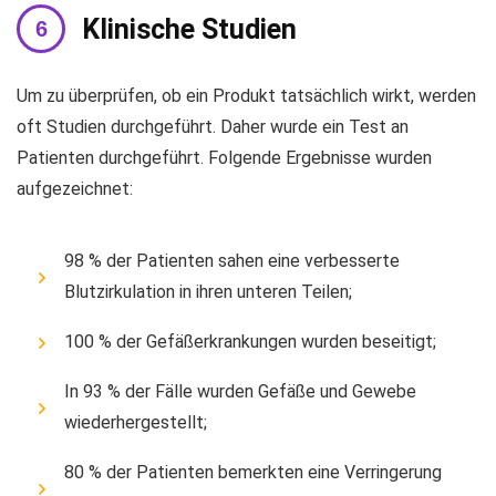
Klinische Studien
Um zu überprüfen, ob ein Produkt tatsächlich wirkt, werden
oft Studien durchgeführt. Daher wurde ein Test an
Patienten durchgeführt. Folgende Ergebnisse wurden
aufgezeichnet:
98 % der Patienten sahen eine verbesserte
Blutzirkulation in ihren unteren Teilen;
100 % der Gefäßerkrankungen wurden beseitigt;
In 93 % der Fälle wurden Gefäße und Gewebe
wiederhergestellt;
80 % der Patienten bemerkten eine Verringerung