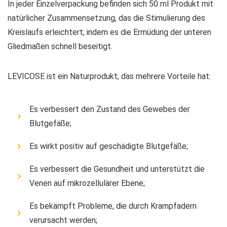
In jeder Einzelverpackung befinden sich 50 ml Produkt mit
natürlicher Zusammensetzung, das die Stimulierung des
Kreislaufs erleichtert, indem es die Ermüdung der unteren
Gliedmaßen schnell beseitigt.
LEVICOSE ist ein Naturprodukt, das mehrere Vorteile hat:
Es verbessert den Zustand des Gewebes der
Blutgefäße;
Es wirkt positiv auf geschädigte Blutgefäße;
Es verbessert die Gesundheit und unterstützt die
Venen auf mikrozellulärer Ebene;
Es bekämpft Probleme, die durch Krampfadern
verursacht werden;