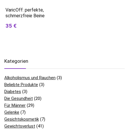
VaricOff: perfekte,
schmerzfreie Beine
35 €
Kategorien
Alkoholismus und Rauchen
(3)
Beliebte Produkte
(3)
Diabetes
(3)
Die Gesundheit
(20)
Für Männer
(29)
Gelenke
(7)
Gesichtskosmetik
(7)
Gewichtsverlust
(41)