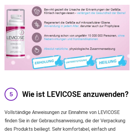
Wie ist LEVICOSE anzuwenden?
Vollständige Anweisungen zur Einnahme von LEVICOSE
finden Sie in der Gebrauchsanweisung, die der Verpackung
des Produkts beiliegt. Sehr komfortabel, einfach und