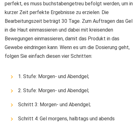
perfekt, es muss buchstabengetreu befolgt werden, um in
kurzer Zeit perfekte Ergebnisse zu erzielen. Die
Bearbeitungszeit beträgt 30 Tage. Zum Auftragen das Gel
in die Haut einmassieren und dabei mit kreisenden
Bewegungen einmassieren, damit das Produkt in das
Gewebe eindringen kann. Wenn es um die Dosierung geht,
folgen Sie einfach diesen vier Schritten:
1. Stufe: Morgen- und Abendgel;
2. Stufe: Morgen- und Abendgel;
Schritt 3: Morgen- und Abendgel;
Schritt 4: Gel morgens, halbtags und abends