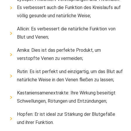
Es verbessert auch die Funktion des Kreislaufs auf
völlig gesunde und natürliche Weise;
Allicin: Es verbessert die natürliche Funktion von
Blut und Venen;
Arnika: Dies ist das perfekte Produkt, um
verstopfte Venen zu vermeiden;
Rutin: Es ist perfekt und einzigartig, um das Blut auf
natürliche Weise in den Venen fließen zu lassen;
Kastaniensamenextrakte: Ihre Wirkung beseitigt
Schwellungen, Rötungen und Entzündungen;
Hopfen: Er ist ideal zur Stärkung der Blutgefäße
und ihrer Funktion.