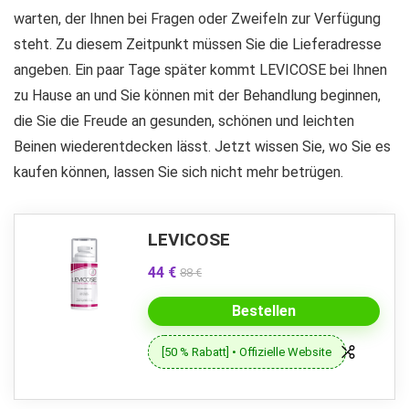
warten, der Ihnen bei Fragen oder Zweifeln zur Verfügung
steht. Zu diesem Zeitpunkt müssen Sie die Lieferadresse
angeben. Ein paar Tage später kommt LEVICOSE bei Ihnen
zu Hause an und Sie können mit der Behandlung beginnen,
die Sie die Freude an gesunden, schönen und leichten
Beinen wiederentdecken lässt. Jetzt wissen Sie, wo Sie es
kaufen können, lassen Sie sich nicht mehr betrügen.
LEVICOSE
44 €
88 €
Bestellen
[50 % Rabatt] • Offizielle Website