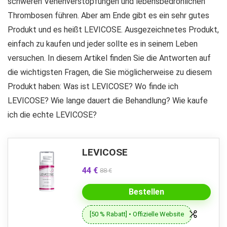
schweren Venenverstopfungen und lebensbedrohlichen
Thrombosen führen. Aber am Ende gibt es ein sehr gutes
Produkt und es heißt LEVICOSE. Ausgezeichnetes Produkt,
einfach zu kaufen und jeder sollte es in seinem Leben
versuchen. In diesem Artikel finden Sie die Antworten auf
die wichtigsten Fragen, die Sie möglicherweise zu diesem
Produkt haben: Was ist LEVICOSE? Wo finde ich
LEVICOSE? Wie lange dauert die Behandlung? Wie kaufe
ich die echte LEVICOSE?
LEVICOSE
44 €
88 €
Bestellen
[50 % Rabatt] • Offizielle Website