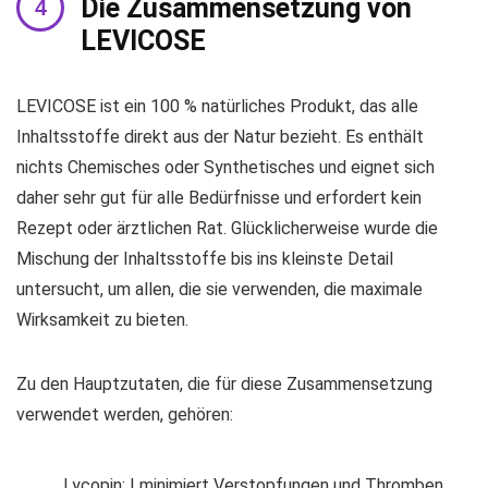
Die Zusammensetzung von
LEVICOSE
LEVICOSE ist ein 100 % natürliches Produkt, das alle
Inhaltsstoffe direkt aus der Natur bezieht. Es enthält
nichts Chemisches oder Synthetisches und eignet sich
daher sehr gut für alle Bedürfnisse und erfordert kein
Rezept oder ärztlichen Rat. Glücklicherweise wurde die
Mischung der Inhaltsstoffe bis ins kleinste Detail
untersucht, um allen, die sie verwenden, die maximale
Wirksamkeit zu bieten.
Zu den Hauptzutaten, die für diese Zusammensetzung
verwendet werden, gehören:
Lycopin: I minimiert Verstopfungen und Thromben.