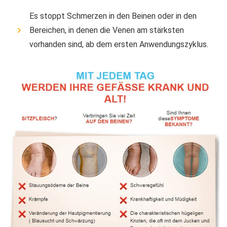
Es stoppt Schmerzen in den Beinen oder in den
Bereichen, in denen die Venen am stärksten
vorhanden sind, ab dem ersten Anwendungszyklus.