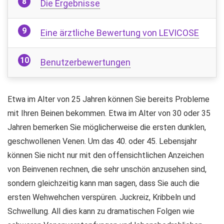
Die Ergebnisse
Eine ärztliche Bewertung von LEVICOSE
Benutzerbewertungen
Etwa im Alter von 25 Jahren können Sie bereits Probleme
mit Ihren Beinen bekommen. Etwa im Alter von 30 oder 35
Jahren bemerken Sie möglicherweise die ersten dunklen,
geschwollenen Venen. Um das 40. oder 45. Lebensjahr
können Sie nicht nur mit den offensichtlichen Anzeichen
von Beinvenen rechnen, die sehr unschön anzusehen sind,
sondern gleichzeitig kann man sagen, dass Sie auch die
ersten Wehwehchen verspüren. Juckreiz, Kribbeln und
Schwellung. All dies kann zu dramatischen Folgen wie