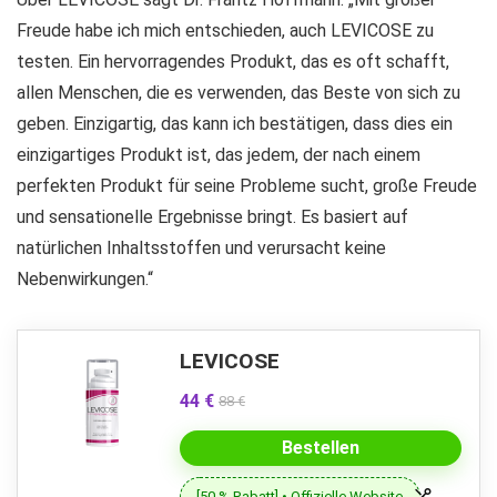
Freude habe ich mich entschieden, auch LEVICOSE zu
testen. Ein hervorragendes Produkt, das es oft schafft,
allen Menschen, die es verwenden, das Beste von sich zu
geben. Einzigartig, das kann ich bestätigen, dass dies ein
einzigartiges Produkt ist, das jedem, der nach einem
perfekten Produkt für seine Probleme sucht, große Freude
und sensationelle Ergebnisse bringt. Es basiert auf
natürlichen Inhaltsstoffen und verursacht keine
Nebenwirkungen.“
LEVICOSE
44 €
88 €
Bestellen
[50 % Rabatt] • Offizielle Website