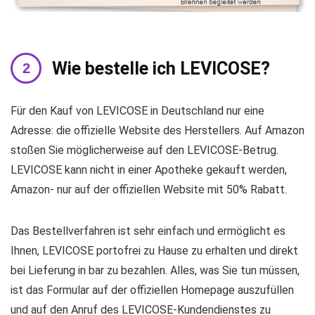
Wie bestelle ich LEVICOSE?
Für den Kauf von LEVICOSE in Deutschland nur eine
Adresse: die offizielle Website des Herstellers. Auf Amazon
stoßen Sie möglicherweise auf den LEVICOSE-Betrug.
LEVICOSE kann nicht in einer Apotheke gekauft werden,
Amazon- nur auf der offiziellen Website mit 50% Rabatt.
Das Bestellverfahren ist sehr einfach und ermöglicht es
Ihnen, LEVICOSE portofrei zu Hause zu erhalten und direkt
bei Lieferung in bar zu bezahlen. Alles, was Sie tun müssen,
ist das Formular auf der offiziellen Homepage auszufüllen
und auf den Anruf des LEVICOSE-Kundendienstes zu