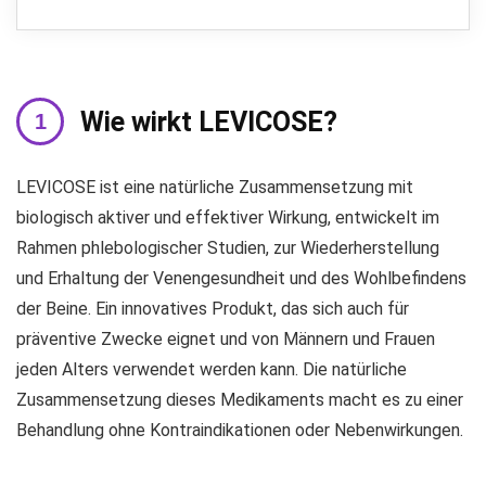
Wie wirkt LEVICOSE?
LEVICOSE ist eine natürliche Zusammensetzung mit
biologisch aktiver und effektiver Wirkung, entwickelt im
Rahmen phlebologischer Studien, zur Wiederherstellung
und Erhaltung der Venengesundheit und des Wohlbefindens
der Beine. Ein innovatives Produkt, das sich auch für
präventive Zwecke eignet und von Männern und Frauen
jeden Alters verwendet werden kann. Die natürliche
Zusammensetzung dieses Medikaments macht es zu einer
Behandlung ohne Kontraindikationen oder Nebenwirkungen.