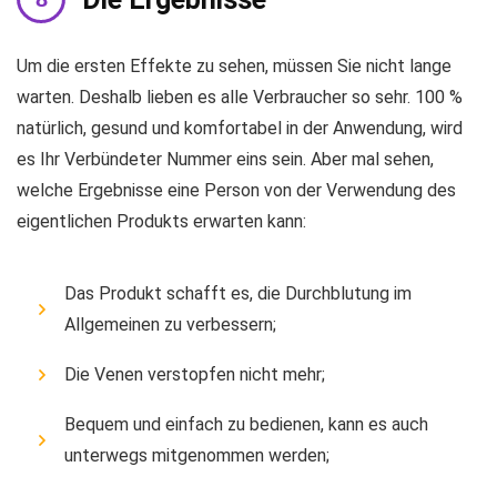
Um die ersten Effekte zu sehen, müssen Sie nicht lange
warten. Deshalb lieben es alle Verbraucher so sehr. 100 %
natürlich, gesund und komfortabel in der Anwendung, wird
es Ihr Verbündeter Nummer eins sein. Aber mal sehen,
welche Ergebnisse eine Person von der Verwendung des
eigentlichen Produkts erwarten kann:
Das Produkt schafft es, die Durchblutung im
Allgemeinen zu verbessern;
Die Venen verstopfen nicht mehr;
Bequem und einfach zu bedienen, kann es auch
unterwegs mitgenommen werden;