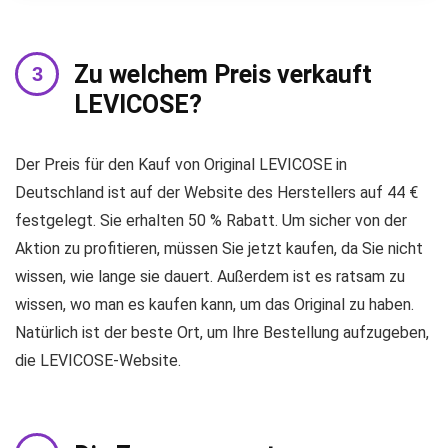
Zu welchem ​​Preis verkauft
LEVICOSE?
Der Preis für den Kauf von Original LEVICOSE in
Deutschland ist auf der Website des Herstellers auf 44 €
festgelegt. Sie erhalten 50 % Rabatt. Um sicher von der
Aktion zu profitieren, müssen Sie jetzt kaufen, da Sie nicht
wissen, wie lange sie dauert. Außerdem ist es ratsam zu
wissen, wo man es kaufen kann, um das Original zu haben.
Natürlich ist der beste Ort, um Ihre Bestellung aufzugeben,
die LEVICOSE-Website.