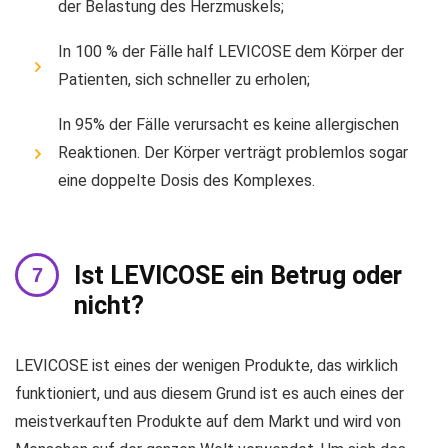
der Belastung des Herzmuskels;
In 100 % der Fälle half LEVICOSE dem Körper der
Patienten, sich schneller zu erholen;
In 95% der Fälle verursacht es keine allergischen
Reaktionen. Der Körper verträgt problemlos sogar
eine doppelte Dosis des Komplexes.
Ist LEVICOSE ein Betrug oder
nicht?
LEVICOSE ist eines der wenigen Produkte, das wirklich
funktioniert, und aus diesem Grund ist es auch eines der
meistverkauften Produkte auf dem Markt und wird von