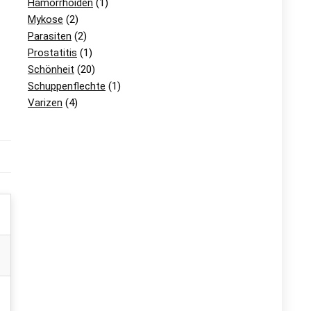
Hämorrhoiden
(1)
Mykose
(2)
Parasiten
(2)
Prostatitis
(1)
Schönheit
(20)
Schuppenflechte
(1)
Varizen
(4)