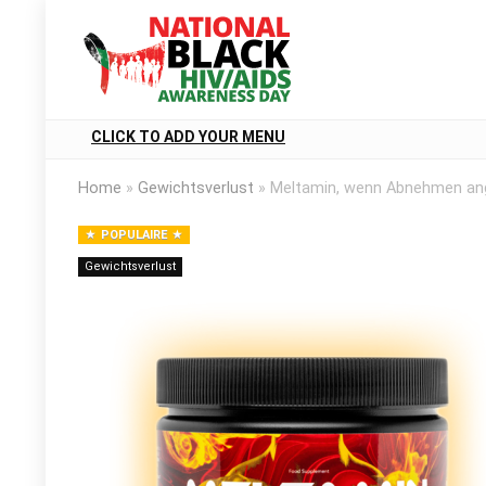
CLICK TO ADD YOUR MENU
Home
»
Gewichtsverlust
»
Meltamin, wenn Abnehmen an
POPULAIRE
Gewichtsverlust