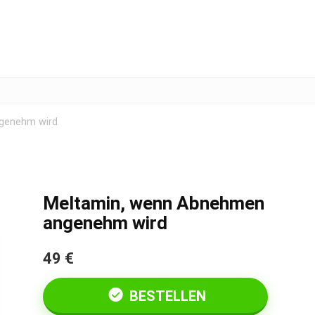
genehm wird
Meltamin, wenn Abnehmen
angenehm wird
49 €
BESTELLEN