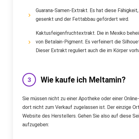
Guarana-Samen-Extrakt. Es hat diese Fähigkeit,
gesenkt und der Fettabbau gefördert wird.
Kaktusfeigenfruchtextrakt. Die in Mexiko beheim
von Betalain-Pigment. Es verfeinert die Silhoue
Dieser Extrakt reguliert auch die im Körper v
Wie kaufe ich Meltamin?
Sie müssen nicht zu einer Apotheke oder einer Onlin
dort nicht zum Verkauf zugelassen ist. Der einzige Or
Website des Herstellers. Gehen Sie also auf diese Sei
aufzugeben: