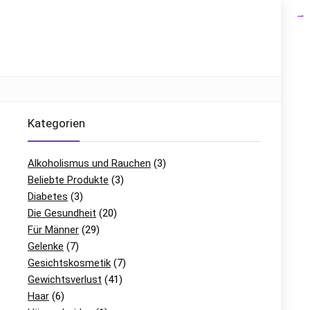
monperatoto
monperatoto
monperatoto
monperatoto
monperatoto
monperatoto
monperatoto
monperatoto
monperatoto
monperatoto
monperatoto
monperatoto
monperatoto
monperatoto
monperatoto
monperatoto
monperatoto
monperatoto
monperatoto
monperatoto
monperatoto
monperatoto
monperatoto
monperatoto
monperatoto
monperatoto
monperatoto
monperatoto
monperatoto
monperatoto
monperatoto
monperatoto
monperatoto
monperatoto
monperatoto
situs togel
link gacor
link gacor
toto togel
slot resmi
toto togel
slot resmi
situs toto
Kategorien
Alkoholismus und Rauchen
(3)
Beliebte Produkte
(3)
Diabetes
(3)
Die Gesundheit
(20)
Für Männer
(29)
Gelenke
(7)
Gesichtskosmetik
(7)
Gewichtsverlust
(41)
Haar
(6)