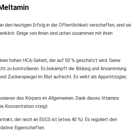
Meltamin
n den heutigen Erfolg in der Öffentlichkeit verschaffen, sind si
enklich. Einige von ihnen sind unten zusammen mit ihren
einen hohen HCA-Gehalt, der auf 50 % geschätzt wird. Seine
ht zu kontrollieren. Es bekämpft die Bildung und Ansammlung
und Zuckerspiegel im Blut aufrecht. Es wirkt als Appetitzügler,
tionieren des Körpers im Allgemeinen. Dank dieses Vitamins
e Konzentration steigt.
xtrakt, der reich an EGCG ist (etwa 40 %). Es reguliert den
idative Eigenschaften.