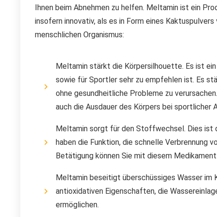
Ihnen beim Abnehmen zu helfen. Meltamin ist ein Prod
insofern innovativ, als es in Form eines Kaktuspulvers
menschlichen Organismus:
Meltamin stärkt die Körpersilhouette. Es ist ei
sowie für Sportler sehr zu empfehlen ist. Es stä
ohne gesundheitliche Probleme zu verursachen
auch die Ausdauer des Körpers bei sportlicher A
Meltamin sorgt für den Stoffwechsel. Dies ist 
haben die Funktion, die schnelle Verbrennung vo
Betätigung können Sie mit diesem Medikament b
Meltamin beseitigt überschüssiges Wasser im 
antioxidativen Eigenschaften, die Wassereinla
ermöglichen.