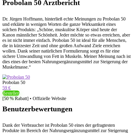
Probolan 50 Arztbericht
Dr. Jürgen Hoffmann, hinterließ echte Meinungen zu Probolan 50
und erklärte in wenigen Worten die ganze Wirksamkeit eines
solchen Produkts: „Schöne, muskulöse Körper sind heute der
Kanon männlicher Schönheit. Jeder möchte so etwas erreichen, aber
es ist nicht immer einfach. Probolan 50 ist ideal für alle Menschen,
die in kürzester Zeit und ohne großen Aufwand Ziele erreichen
wollen. Dank seiner natürlichen Formulierung sorgt es für eine
sichere Umwandlung von Fett in Muskeln. Meiner Meinung nach ist
dies eines der besten Nahrungsergänzungsmittel zur Steigerung der
Muskelmasse.“
Probolan 50
59 €
Bestellen
[50 % Rabatt] • Offizielle Website
Benutzerbewertungen
Dank der Verbraucher ist Probolan 50 eines der gefragtesten
Produkte im Bereich der Nahrungsergänzungsmittel zur Steigerung