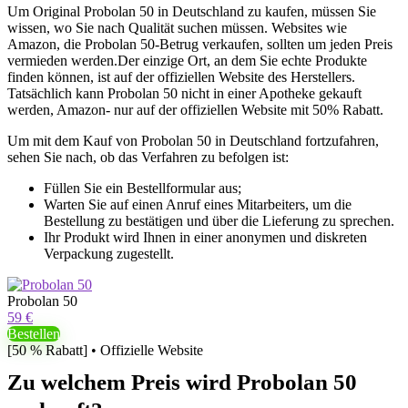
Um Original Probolan 50 in Deutschland zu kaufen, müssen Sie
wissen, wo Sie nach Qualität suchen müssen. Websites wie
Amazon, die Probolan 50-Betrug verkaufen, sollten um jeden Preis
vermieden werden.Der einzige Ort, an dem Sie echte Produkte
finden können, ist auf der offiziellen Website des Herstellers.
Tatsächlich kann Probolan 50 nicht in einer Apotheke gekauft
werden, Amazon- nur auf der offiziellen Website mit 50% Rabatt.
Um mit dem Kauf von Probolan 50 in Deutschland fortzufahren,
sehen Sie nach, ob das Verfahren zu befolgen ist:
Füllen Sie ein Bestellformular aus;
Warten Sie auf einen Anruf eines Mitarbeiters, um die
Bestellung zu bestätigen und über die Lieferung zu sprechen.
Ihr Produkt wird Ihnen in einer anonymen und diskreten
Verpackung zugestellt.
Probolan 50
59 €
Bestellen
[50 % Rabatt] • Offizielle Website
Zu welchem ​​Preis wird Probolan 50