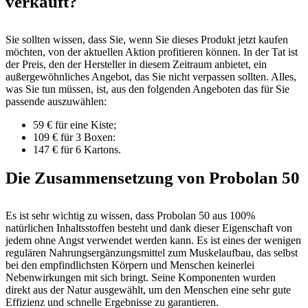
verkauft?
Sie sollten wissen, dass Sie, wenn Sie dieses Produkt jetzt kaufen
möchten, von der aktuellen Aktion profitieren können. In der Tat ist
der Preis, den der Hersteller in diesem Zeitraum anbietet, ein
außergewöhnliches Angebot, das Sie nicht verpassen sollten. Alles,
was Sie tun müssen, ist, aus den folgenden Angeboten das für Sie
passende auszuwählen:
59 € für eine Kiste;
109 € für 3 Boxen:
147 € für 6 Kartons.
Die Zusammensetzung von Probolan 50
Es ist sehr wichtig zu wissen, dass Probolan 50 aus 100%
natürlichen Inhaltsstoffen besteht und dank dieser Eigenschaft von
jedem ohne Angst verwendet werden kann. Es ist eines der wenigen
regulären Nahrungsergänzungsmittel zum Muskelaufbau, das selbst
bei den empfindlichsten Körpern und Menschen keinerlei
Nebenwirkungen mit sich bringt. Seine Komponenten wurden
direkt aus der Natur ausgewählt, um den Menschen eine sehr gute
Effizienz und schnelle Ergebnisse zu garantieren.