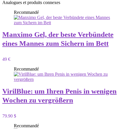
Analogues et produits connexes
Recommandé
Manximo Gel, der beste Verbündete
eines Mannes zum Sichern im Bett
49 €
Recommandé
VirilBlue: um Ihren Penis in wenigen
Wochen zu vergrößern
79.90 $
Recommandé