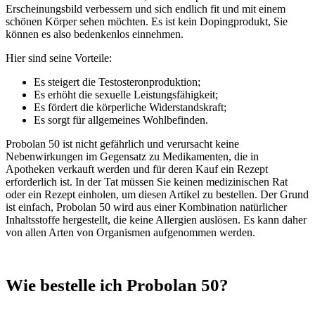
Erscheinungsbild verbessern und sich endlich fit und mit einem
schönen Körper sehen möchten. Es ist kein Dopingprodukt, Sie
können es also bedenkenlos einnehmen.
Hier sind seine Vorteile:
Es steigert die Testosteronproduktion;
Es erhöht die sexuelle Leistungsfähigkeit;
Es fördert die körperliche Widerstandskraft;
Es sorgt für allgemeines Wohlbefinden.
Probolan 50 ist nicht gefährlich und verursacht keine
Nebenwirkungen im Gegensatz zu Medikamenten, die in
Apotheken verkauft werden und für deren Kauf ein Rezept
erforderlich ist. In der Tat müssen Sie keinen medizinischen Rat
oder ein Rezept einholen, um diesen Artikel zu bestellen. Der Grund
ist einfach, Probolan 50 wird aus einer Kombination natürlicher
Inhaltsstoffe hergestellt, die keine Allergien auslösen. Es kann daher
von allen Arten von Organismen aufgenommen werden.
Wie bestelle ich Probolan 50?