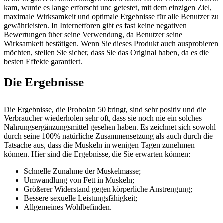
kam, wurde es lange erforscht und getestet, mit dem einzigen Ziel,
maximale Wirksamkeit und optimale Ergebnisse für alle Benutzer zu
gewährleisten. In Internetforen gibt es fast keine negativen
Bewertungen über seine Verwendung, da Benutzer seine
Wirksamkeit bestätigen. Wenn Sie dieses Produkt auch ausprobieren
möchten, stellen Sie sicher, dass Sie das Original haben, da es die
besten Effekte garantiert.
Die Ergebnisse
Die Ergebnisse, die Probolan 50 bringt, sind sehr positiv und die
Verbraucher wiederholen sehr oft, dass sie noch nie ein solches
Nahrungsergänzungsmittel gesehen haben. Es zeichnet sich sowohl
durch seine 100% natürliche Zusammensetzung als auch durch die
Tatsache aus, dass die Muskeln in wenigen Tagen zunehmen
können. Hier sind die Ergebnisse, die Sie erwarten können:
Schnelle Zunahme der Muskelmasse;
Umwandlung von Fett in Muskeln;
Größerer Widerstand gegen körperliche Anstrengung;
Bessere sexuelle Leistungsfähigkeit;
Allgemeines Wohlbefinden.