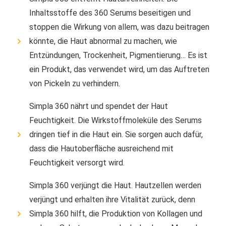
Inhaltsstoffe des 360 ​​Serums beseitigen und
stoppen die Wirkung von allem, was dazu beitragen
könnte, die Haut abnormal zu machen, wie
Entzündungen, Trockenheit, Pigmentierung… Es ist
ein Produkt, das verwendet wird, um das Auftreten
von Pickeln zu verhindern.
Simpla 360 nährt und spendet der Haut
Feuchtigkeit. Die Wirkstoffmoleküle des Serums
dringen tief in die Haut ein. Sie sorgen auch dafür,
dass die Hautoberfläche ausreichend mit
Feuchtigkeit versorgt wird.
Simpla 360 verjüngt die Haut. Hautzellen werden
verjüngt und erhalten ihre Vitalität zurück, denn
Simpla 360 hilft, die Produktion von Kollagen und