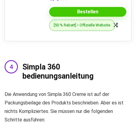
Bestellen
[50 % Rabatt] • Offizielle Website
Simpla 360
bedienungsanleitung
Die Anwendung von Simpla 360 Creme ist auf der
Packungsbeilage des Produkts beschrieben. Aber es ist
nichts Kompliziertes. Sie müssen nur die folgenden
Schritte ausführen: