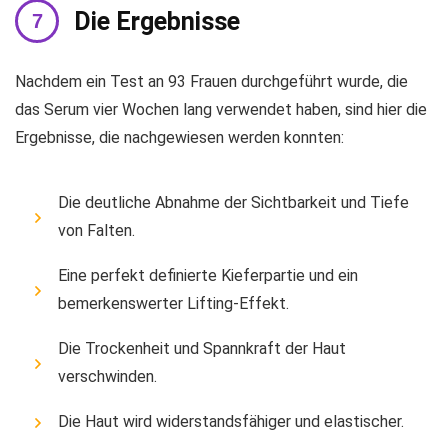
Die Ergebnisse
Nachdem ein Test an 93 Frauen durchgeführt wurde, die
das Serum vier Wochen lang verwendet haben, sind hier die
Ergebnisse, die nachgewiesen werden konnten:
Die deutliche Abnahme der Sichtbarkeit und Tiefe
von Falten.
Eine perfekt definierte Kieferpartie und ein
bemerkenswerter Lifting-Effekt.
Die Trockenheit und Spannkraft der Haut
verschwinden.
Die Haut wird widerstandsfähiger und elastischer.