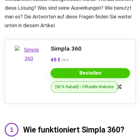
diese Lösung? Was sind seine Auswirkungen? Wie benutzt
man es? Die Antworten auf diese Fragen finden Sie weiter
unten in diesem Artikel.
Simpla 360
49 €
98 €
Bestellen
[50 % Rabatt] • Offizielle Website
Wie funktioniert Simpla 360?