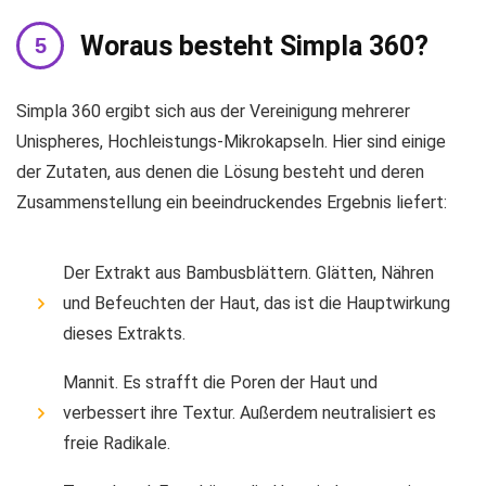
Woraus besteht Simpla 360?
Simpla 360 ergibt sich aus der Vereinigung mehrerer
Unispheres, Hochleistungs-Mikrokapseln. Hier sind einige
der Zutaten, aus denen die Lösung besteht und deren
Zusammenstellung ein beeindruckendes Ergebnis liefert:
Der Extrakt aus Bambusblättern. Glätten, Nähren
und Befeuchten der Haut, das ist die Hauptwirkung
dieses Extrakts.
Mannit. Es strafft die Poren der Haut und
verbessert ihre Textur. Außerdem neutralisiert es
freie Radikale.