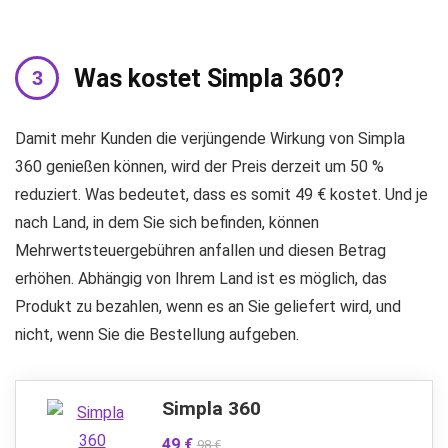
Was kostet Simpla 360?
Damit mehr Kunden die verjüngende Wirkung von Simpla
360 genießen können, wird der Preis derzeit um 50 %
reduziert. Was bedeutet, dass es somit 49 € kostet. Und je
nach Land, in dem Sie sich befinden, können
Mehrwertsteuergebühren anfallen und diesen Betrag
erhöhen. Abhängig von Ihrem Land ist es möglich, das
Produkt zu bezahlen, wenn es an Sie geliefert wird, und
nicht, wenn Sie die Bestellung aufgeben.
Simpla 360
49 €
98 €