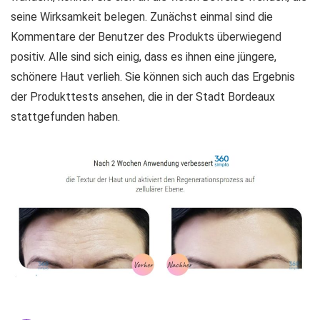
seine Wirksamkeit belegen. Zunächst einmal sind die
Kommentare der Benutzer des Produkts überwiegend
positiv. Alle sind sich einig, dass es ihnen eine jüngere,
schönere Haut verlieh. Sie können sich auch das Ergebnis
der Produkttests ansehen, die in der Stadt Bordeaux
stattgefunden haben.