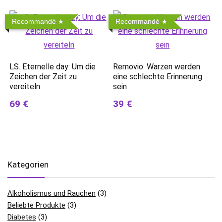
Recommandé
Recommandé
LS. Eternelle day: Um die
Removio: Warzen werden
Zeichen der Zeit zu
eine schlechte Erinnerung
vereiteln
sein
69 €
39 €
Kategorien
Alkoholismus und Rauchen
(3)
Beliebte Produkte
(3)
Diabetes
(3)