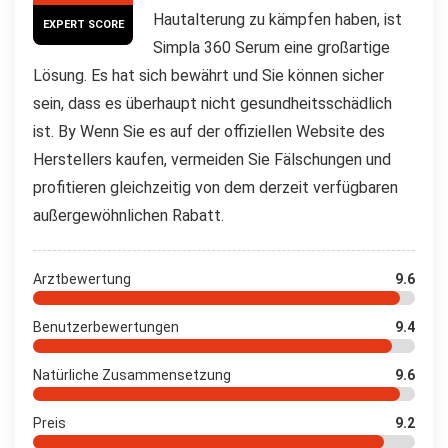
Hautalterung zu kämpfen haben, ist
EXPERT SCORE
Simpla 360 Serum eine großartige
Lösung. Es hat sich bewährt und Sie können sicher
sein, dass es überhaupt nicht gesundheitsschädlich
ist. By Wenn Sie es auf der offiziellen Website des
Herstellers kaufen, vermeiden Sie Fälschungen und
profitieren gleichzeitig von dem derzeit verfügbaren
außergewöhnlichen Rabatt.
Arztbewertung
9.6
Benutzerbewertungen
9.4
Natürliche Zusammensetzung
9.6
Preis
9.2