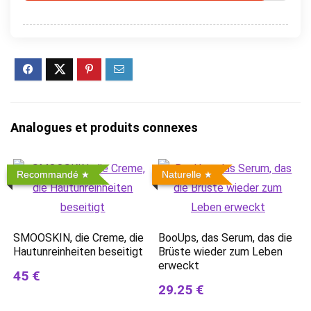
Analogues et produits connexes
Recommandé
Naturelle
SMOOSKIN, die Creme, die
BooUps, das Serum, das die
Hautunreinheiten beseitigt
Brüste wieder zum Leben
erweckt
45 €
29.25 €