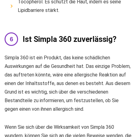
Tocopherol. Es schützt die Haut, indem es seine
Lipidbarriere stärkt.
Ist Simpla 360 zuverlässig?
Simpla 360 ist ein Produkt, das keine schädlichen
Auswirkungen auf die Gesundheit hat. Das einzige Problem,
das auftreten könnte, wäre eine allergische Reaktion auf
einen der Inhaltsstoffe, aus denen es besteht. Aus diesem
Grund ist es wichtig, sich über die verschiedenen
Bestandteile zu informieren, um festzustellen, ob Sie
gegen einen von ihnen allergisch sind.
Wenn Sie sich über die Wirksamkeit von Simpla 360
wundern, können Sie sich an die vielen Beweise wenden, die