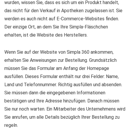
wurden, wissen Sie, dass es sich um ein Produkt handelt,
das nicht für den Verkauf in Apotheken zugelassen ist. Sie
werden es auch nicht auf E-Commerce-Websites finden.
Der einzige Ort, an dem Sie Ihre Simpla-Fläschchen
erhalten, ist die Website des Herstellers.
Wenn Sie auf der Website von Simpla 360 ankommen,
erhalten Sie Anweisungen zur Bestellung. Grundsätzlich
müssen Sie das Formular am Anfang der Homepage
ausfüllen. Dieses Formular enthält nur drei Felder: Name,
Land und Telefonnummer. Richtig ausfüllen und absenden.
Sie müssen dann die eingegebenen Informationen
bestätigen und Ihre Adresse hinzufügen. Danach müssen
Sie nur noch warten. Ein Mitarbeiter des Unternehmens wird
Sie anrufen, um alle Details bezüglich Ihrer Bestellung zu
regeln.