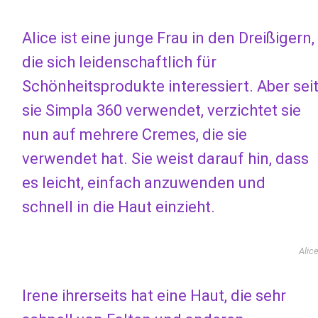
Alice ist eine junge Frau in den Dreißigern,
die sich leidenschaftlich für
Schönheitsprodukte interessiert. Aber sei
sie Simpla 360 verwendet, verzichtet sie
nun auf mehrere Cremes, die sie
verwendet hat. Sie weist darauf hin, dass
es leicht, einfach anzuwenden und
schnell in die Haut einzieht.
Alic
Irene ihrerseits hat eine Haut, die sehr