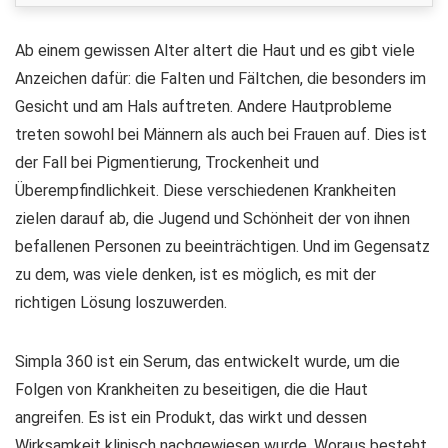
Ab einem gewissen Alter altert die Haut und es gibt viele
Anzeichen dafür: die Falten und Fältchen, die besonders im
Gesicht und am Hals auftreten. Andere Hautprobleme
treten sowohl bei Männern als auch bei Frauen auf. Dies ist
der Fall bei Pigmentierung, Trockenheit und
Überempfindlichkeit. Diese verschiedenen Krankheiten
zielen darauf ab, die Jugend und Schönheit der von ihnen
befallenen Personen zu beeinträchtigen. Und im Gegensatz
zu dem, was viele denken, ist es möglich, es mit der
richtigen Lösung loszuwerden.
Simpla 360 ist ein Serum, das entwickelt wurde, um die
Folgen von Krankheiten zu beseitigen, die die Haut
angreifen. Es ist ein Produkt, das wirkt und dessen
Wirksamkeit klinisch nachgewiesen wurde. Woraus besteht