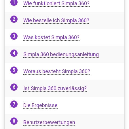
Wie funktioniert Simpla 360?
Wie bestelle ich Simpla 360?
Was kostet Simpla 360?
Simpla 360 bedienungsanleitung
Woraus besteht Simpla 360?
Ist Simpla 360 zuverlässig?
Die Ergebnisse
Benutzerbewertungen