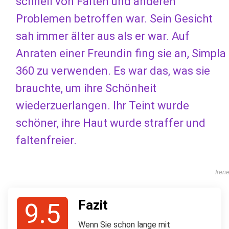
schnell von Falten und anderen
Problemen betroffen war. Sein Gesicht
sah immer älter aus als er war. Auf
Anraten einer Freundin fing sie an, Simpla
360 zu verwenden. Es war das, was sie
brauchte, um ihre Schönheit
wiederzuerlangen. Ihr Teint wurde
schöner, ihre Haut wurde straffer und
faltenfreier.
Iren
Fazit
9.5
Wenn Sie schon lange mit