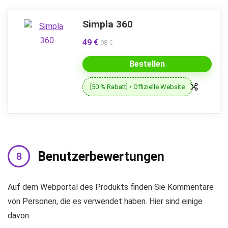
Simpla 360
49 €
98 €
Bestellen
[50 % Rabatt] • Offizielle Website
Benutzerbewertungen
Auf dem Webportal des Produkts finden Sie Kommentare
von Personen, die es verwendet haben. Hier sind einige
davon: