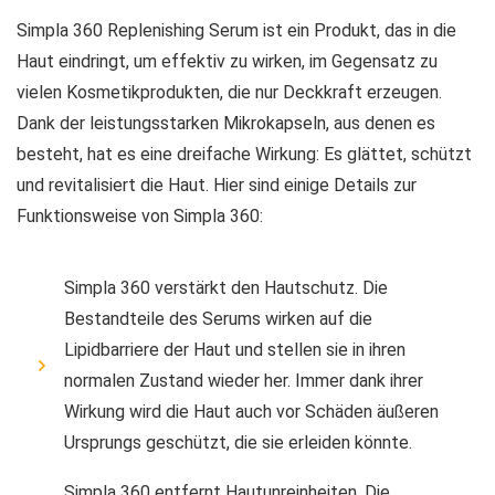
Simpla 360 Replenishing Serum ist ein Produkt, das in die
Haut eindringt, um effektiv zu wirken, im Gegensatz zu
vielen Kosmetikprodukten, die nur Deckkraft erzeugen.
Dank der leistungsstarken Mikrokapseln, aus denen es
besteht, hat es eine dreifache Wirkung: Es glättet, schützt
und revitalisiert die Haut. Hier sind einige Details zur
Funktionsweise von Simpla 360:
Simpla 360 verstärkt den Hautschutz. Die
Bestandteile des Serums wirken auf die
Lipidbarriere der Haut und stellen sie in ihren
normalen Zustand wieder her. Immer dank ihrer
Wirkung wird die Haut auch vor Schäden äußeren
Ursprungs geschützt, die sie erleiden könnte.
Simpla 360 entfernt Hautunreinheiten. Die