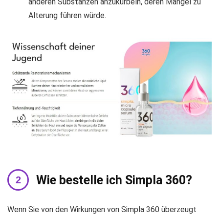
anderen Substanzen anzukurbeln, deren Mangel zu
Alterung führen würde.
Wie bestelle ich Simpla 360?
Wenn Sie von den Wirkungen von Simpla 360 überzeugt