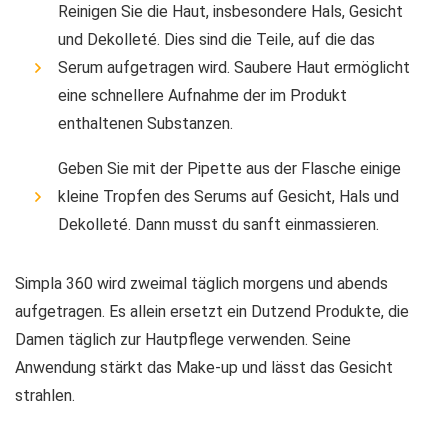
Reinigen Sie die Haut, insbesondere Hals, Gesicht
und Dekolleté. Dies sind die Teile, auf die das
Serum aufgetragen wird. Saubere Haut ermöglicht
eine schnellere Aufnahme der im Produkt
enthaltenen Substanzen.
Geben Sie mit der Pipette aus der Flasche einige
kleine Tropfen des Serums auf Gesicht, Hals und
Dekolleté. Dann musst du sanft einmassieren.
Simpla 360 wird zweimal täglich morgens und abends
aufgetragen. Es allein ersetzt ein Dutzend Produkte, die
Damen täglich zur Hautpflege verwenden. Seine
Anwendung stärkt das Make-up und lässt das Gesicht
strahlen.