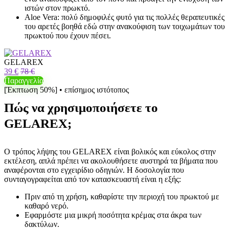
ιστών στον πρωκτό.
Aloe Vera: πολύ δημοφιλές φυτό για τις πολλές θεραπευτικές
του αρετές βοηθά εδώ στην ανακούφιση των τοιχωμάτων του
πρωκτού που έχουν πέσει.
GELAREX
39 €
78 €
Παραγγελία
[Έκπτωση 50%] • επίσημος ιστότοπος
Πώς να χρησιμοποιήσετε το
GELAREX;
Ο τρόπος λήψης του GELAREX είναι βολικός και εύκολος στην
εκτέλεση, απλά πρέπει να ακολουθήσετε αυστηρά τα βήματα που
αναφέρονται στο εγχειρίδιο οδηγιών. Η δοσολογία που
συνταγογραφείται από τον κατασκευαστή είναι η εξής:
Πριν από τη χρήση, καθαρίστε την περιοχή του πρωκτού με
καθαρό νερό.
Εφαρμόστε μια μικρή ποσότητα κρέμας στα άκρα των
δακτύλων.