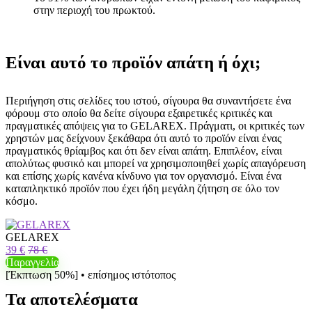
στην περιοχή του πρωκτού.
Είναι αυτό το προϊόν απάτη ή όχι;
Περιήγηση στις σελίδες του ιστού, σίγουρα θα συναντήσετε ένα
φόρουμ στο οποίο θα δείτε σίγουρα εξαιρετικές κριτικές και
πραγματικές απόψεις για το GELAREX. Πράγματι, οι κριτικές των
χρηστών μας δείχνουν ξεκάθαρα ότι αυτό το προϊόν είναι ένας
πραγματικός θρίαμβος και ότι δεν είναι απάτη. Επιπλέον, είναι
απολύτως φυσικό και μπορεί να χρησιμοποιηθεί χωρίς απαγόρευση
και επίσης χωρίς κανένα κίνδυνο για τον οργανισμό. Είναι ένα
καταπληκτικό προϊόν που έχει ήδη μεγάλη ζήτηση σε όλο τον
κόσμο.
GELAREX
39 €
78 €
Παραγγελία
[Έκπτωση 50%] • επίσημος ιστότοπος
Τα αποτελέσματα