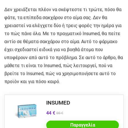
Δεν χρειάζεται πλέον να σκέφτεστε τι τρώτε, πόσο θα
φάτε, τα επίπεδα σακχάρου στο αίμα σας. Δεν θα
χρειαστεί να ελέγχετε δύο ή τρεις φορές την ημέρα για
το πώς πάνε όλα. Με το πραγματικό Insumed, θα πείτε
αντίο σε θέματα σακχάρου στο αίμα. Αυτό το φάρμακο
έχει σχεδιαστεί ειδικά για να βοηθά άτομα που
υποφέρουν από αυτό το πρόβλημα. Σε αυτό το άρθρο, θα
μάθετε τι είναι το Insumed, πώς λειτουργεί, πού να
βρείτε το Insumed, πώς να χρησιμοποιήσετε αυτό το
προϊόν και για πόσο καιρό.
INSUMED
44 €
88 €
Παραγγελία