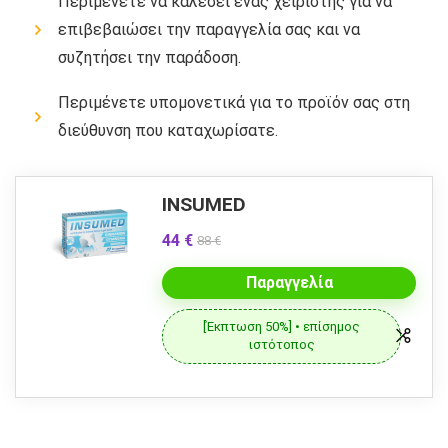
Περιμένετε να καλέσει ένας χειριστής για να
επιβεβαιώσει την παραγγελία σας και να
συζητήσει την παράδοση.
Περιμένετε υπομονετικά για το προϊόν σας στη
διεύθυνση που καταχωρίσατε.
INSUMED
44 €
88 €
Παραγγελία
[Έκπτωση 50%] • επίσημος
ιστότοπος