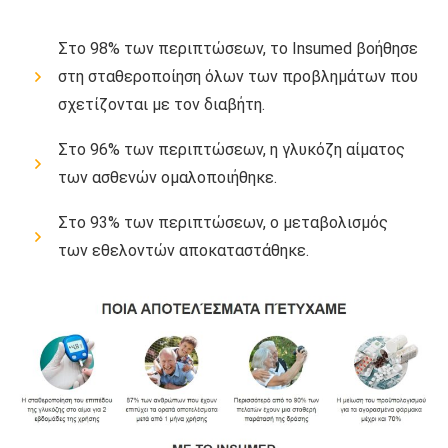
Στο 98% των περιπτώσεων, το Insumed βοήθησε
στη σταθεροποίηση όλων των προβλημάτων που
σχετίζονται με τον διαβήτη.
Στο 96% των περιπτώσεων, η γλυκόζη αίματος
των ασθενών ομαλοποιήθηκε.
Στο 93% των περιπτώσεων, ο μεταβολισμός
των εθελοντών αποκαταστάθηκε.