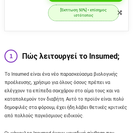
[Έκπτωση 50%] • επίσημος
ιστότοπος
Πώς λειτουργεί το Insumed;
Το Insumed είναι ένα νέο παρασκεύασμα βιολογικής
προέλευσης, χρήσιμο για όλους όσους πρέπει να
ελέγχουν τα επίπεδα σακχάρου στο αίμα τους και να
καταπολεμούν τον διαβήτη. Αυτό το προϊόν είναι πολύ
δημοφιλές στα φόρουμ, έχει ήδη λάβει θετικές κριτικές
από πολλούς παγκόσμιους ειδικούς.