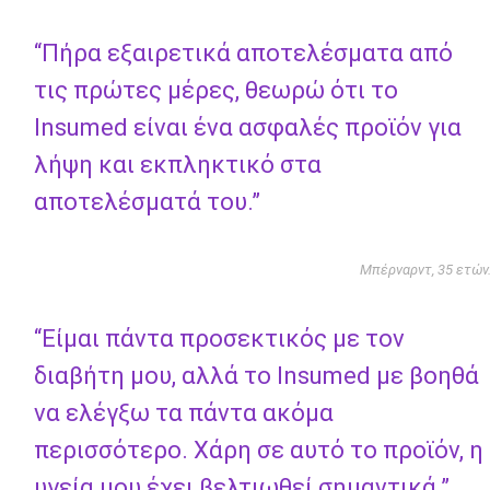
“Πήρα εξαιρετικά αποτελέσματα από
τις πρώτες μέρες, θεωρώ ότι το
Insumed είναι ένα ασφαλές προϊόν για
λήψη και εκπληκτικό στα
αποτελέσματά του.”
Μπέρναρντ, 35 ετών
“Είμαι πάντα προσεκτικός με τον
διαβήτη μου, αλλά το Insumed με βοηθά
να ελέγξω τα πάντα ακόμα
περισσότερο. Χάρη σε αυτό το προϊόν, η
υγεία μου έχει βελτιωθεί σημαντικά.”