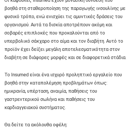
Οι κάψουλες Insumed έχουν μοναδική σύνθεση που
βοηθά στη σταθεροποίηση της παραγωγής ινσουλίνης με
φυσικό τρόπο, ενώ ενισχύει τις αμυντικές δράσεις του
οργανισμού. Αυτά τα δισκία αποτρέπουν ακόμη και
σοβαρές επιπλοκές που προκαλούνται από το
υπερβολικό σάκχαρο στο αίμα και τον διαβήτη. Αυτό το
προϊόν έχει δείξει μεγάλη αποτελεσματικότητα στον
διαβήτη σε διάφορες μορφές και σε διαφορετικά στάδια.
Το Insumed είναι ένα ισχυρό προληπτικό εργαλείο που
βοηθά στην καταπολέμηση προβλημάτων όπως:
ημικρανία, υπέρταση, αναιμία, παθήσεις του
γαστρεντερικού σωλήνα και παθήσεις του
καρδιαγγειακού συστήματος.
Θα δείτε τα ακόλουθα οφέλη: