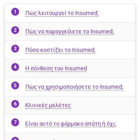
Πώς λειτουργεί το Insumed;
Πώς να παραγγείλετε το Insumed;
Πόσο κοστίζει το Insumed;
Η σύνθεση του Insumed
Πώς να χρησιμοποιήσετε το Insumed;
Κλινικές μελέτες
Είναι αυτό το φάρμακο απάτη ή όχι;