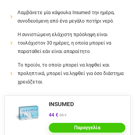
Λαμβάνετε μία κάψουλα Insumed την ημέρα,
συνοδευόμενη από ένα μεγάλο ποτήρι νερό.
Η συνιστώμενη ελάχιστη πρόσληψη είναι
τουλάχιστον 30 ημέρες, η οποία μπορεί να
παραταθεί εάν είναι απαραίτητο.
Το προϊόν, το οποίο μπορεί να ληφθεί και
προληπτικά, μπορεί να ληφθεί για όσο διάστημα
χρειάζεται.
INSUMED
44 €
88 €
Παραγγελία