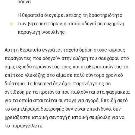
αδένα.
Η θεραπεία διεγείρει επίσης τη δραστηριότητα
των βήτα κυττάρων, η οποία οδηγεί σε αυξημένη
παραγωγή ινσουλίνης.
Αυτή η θεραπεία εγγυάται ταχεία δράση στους κύριους
παράγοντες που οδηγούν στην αύξηση του σακχάρου στο
αίμα, εξουδετερώνοντάς τους και σταθεροποιώντας το
επίπεδο γλυκόζης στο αίμα σε πολύ σύντομο χρονικό
διάστημα. Το Insumed δεν έχει παρενέργειες σε
αντίθεση με τα προϊόντα που πωλούνται στα φαρμακεία
για τα οποία απαιτείται συνταγή για αγορά. Επειδή αυτό
το συμπλήρωμα διατροφής δεν είναι επικίνδυνο, δεν
χρειάζεστε ιατρική συνταγή ή ιατρική συμβουλή για να
το παραγγείλετε.