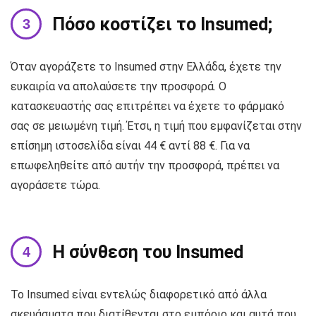
Πόσο κοστίζει το Insumed;
Όταν αγοράζετε το Insumed στην Ελλάδα, έχετε την
ευκαιρία να απολαύσετε την προσφορά. Ο
κατασκευαστής σας επιτρέπει να έχετε το φάρμακό
σας σε μειωμένη τιμή. Έτσι, η τιμή που εμφανίζεται στην
επίσημη ιστοσελίδα είναι 44 € αντί 88 €. Για να
επωφεληθείτε από αυτήν την προσφορά, πρέπει να
αγοράσετε τώρα.
Η σύνθεση του Insumed
Το Insumed είναι εντελώς διαφορετικό από άλλα
σκευάσματα που διατίθενται στο εμπόριο και αυτά που