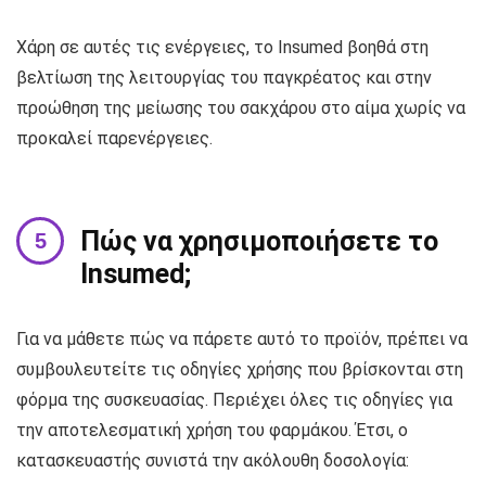
Χάρη σε αυτές τις ενέργειες, το Insumed βοηθά στη
βελτίωση της λειτουργίας του παγκρέατος και στην
προώθηση της μείωσης του σακχάρου στο αίμα χωρίς να
προκαλεί παρενέργειες.
Πώς να χρησιμοποιήσετε το
Insumed;
Για να μάθετε πώς να πάρετε αυτό το προϊόν, πρέπει να
συμβουλευτείτε τις οδηγίες χρήσης που βρίσκονται στη
φόρμα της συσκευασίας. Περιέχει όλες τις οδηγίες για
την αποτελεσματική χρήση του φαρμάκου. Έτσι, ο
κατασκευαστής συνιστά την ακόλουθη δοσολογία: