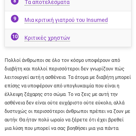
Τα αποτελέσματα
Μια κριτική γιατρού του Insumed
Κριτικές χρηστών
Πολλοί άνθρωποι σε όλο τον κόσμο υποφέρουν από
διαβήτη και πολλοί περισσότεροι δεν γνωρίζουν πώς
λειτουργεί αυτή η ασθένεια. Τα άτομα με διαβήτη μπορεί
επίσης να υποφέρουν από υπογλυκαιμία που είναι η
έλλειψη ζάχαρης στο σώμα. Το να ζεις με αυτή την
ασθένεια δεν είναι ούτε ευχάριστο ούτε εύκολο, αλλά
δυστυχώς οι περισσότεροι άνθρωποι πρέπει να ζουν με
αυτήν. Θα ήταν πολύ ωραίο να ξέρετε ότι έχει βρεθεί
μια λύση που μπορεί να σας βοηθήσει μια για πάντα.