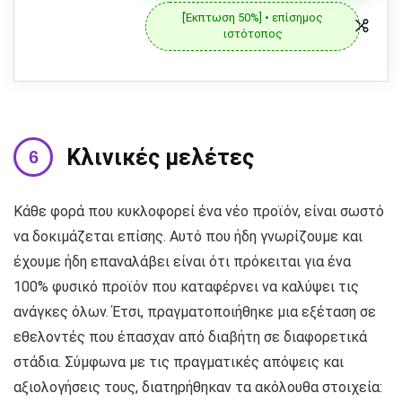
[Έκπτωση 50%] • επίσημος
ιστότοπος
Κλινικές μελέτες
Κάθε φορά που κυκλοφορεί ένα νέο προϊόν, είναι σωστό
να δοκιμάζεται επίσης. Αυτό που ήδη γνωρίζουμε και
έχουμε ήδη επαναλάβει είναι ότι πρόκειται για ένα
100% φυσικό προϊόν που καταφέρνει να καλύψει τις
ανάγκες όλων. Έτσι, πραγματοποιήθηκε μια εξέταση σε
εθελοντές που έπασχαν από διαβήτη σε διαφορετικά
στάδια. Σύμφωνα με τις πραγματικές απόψεις και
αξιολογήσεις τους, διατηρήθηκαν τα ακόλουθα στοιχεία: