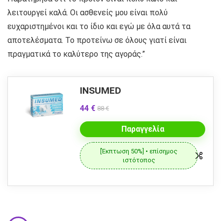
λειτουργεί καλά. Οι ασθενείς μου είναι πολύ
ευχαριστημένοι και το ίδιο και εγώ με όλα αυτά τα
αποτελέσματα. Το προτείνω σε όλους γιατί είναι
πραγματικά το καλύτερο της αγοράς.”
INSUMED
44 €
88 €
Παραγγελία
[Έκπτωση 50%] • επίσημος
ιστότοπος