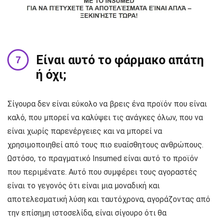
Είναι αυτό το φάρμακο απάτη
ή όχι;
Σίγουρα δεν είναι εύκολο να βρεις ένα προϊόν που είναι
καλό, που μπορεί να καλύψει τις ανάγκες όλων, που να
είναι χωρίς παρενέργειες και να μπορεί να
χρησιμοποιηθεί από τους πιο ευαίσθητους ανθρώπους.
Ωστόσο, το πραγματικό Insumed είναι αυτό το προϊόν
που περιμένατε. Αυτό που συμφέρει τους αγοραστές
είναι το γεγονός ότι είναι μια μοναδική και
αποτελεσματική λύση και ταυτόχρονα, αγοράζοντας από
την επίσημη ιστοσελίδα, είναι σίγουρο ότι θα