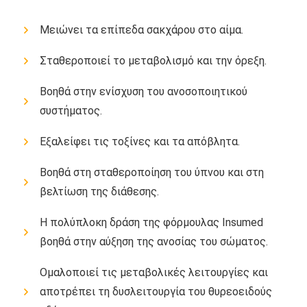
Μειώνει τα επίπεδα σακχάρου στο αίμα.
Σταθεροποιεί το μεταβολισμό και την όρεξη.
Βοηθά στην ενίσχυση του ανοσοποιητικού
συστήματος.
Εξαλείφει τις τοξίνες και τα απόβλητα.
Βοηθά στη σταθεροποίηση του ύπνου και στη
βελτίωση της διάθεσης.
Η πολύπλοκη δράση της φόρμουλας Insumed
βοηθά στην αύξηση της ανοσίας του σώματος.
Ομαλοποιεί τις μεταβολικές λειτουργίες και
αποτρέπει τη δυσλειτουργία του θυρεοειδούς