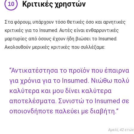
Κριτικές χρηστών
Στα φόρουμ, υπάρχουν τόσο θετικές όσο και αρνητικές
κριτικές για το Insumed. Αυτές είναι ενθαρρυντικές
μαρτυρίες από όσους έχουν ήδη βιώσει το Insumed.
Ακολουθούν μερικές κριτικές που συλλέξαμε:
“Αντικατέστησα το προϊόν που έπαιρνα
για χρόνια για το Insumed. Νιώθω πολύ
καλύτερα και μου δίνει καλύτερα
αποτελέσματα. Συνιστώ το Insumed σε
οποιονδήποτε παλεύει με διαβήτη.”
Αμελί, 42 ετών