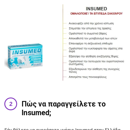
Πώς να παραγγείλετε το
Insumed;