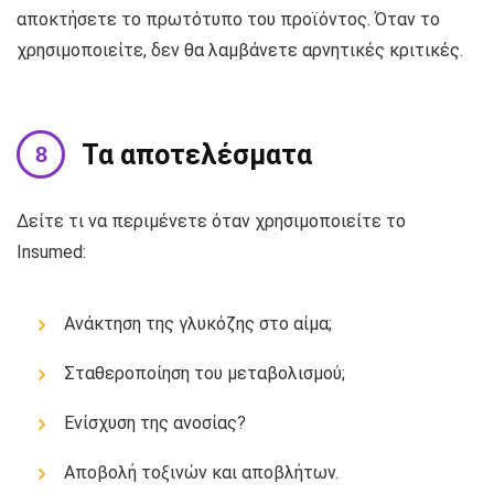
αποκτήσετε το πρωτότυπο του προϊόντος. Όταν το
χρησιμοποιείτε, δεν θα λαμβάνετε αρνητικές κριτικές.
Τα αποτελέσματα
Δείτε τι να περιμένετε όταν χρησιμοποιείτε το
Insumed:
Ανάκτηση της γλυκόζης στο αίμα;
Σταθεροποίηση του μεταβολισμού;
Ενίσχυση της ανοσίας?
Αποβολή τοξινών και αποβλήτων.