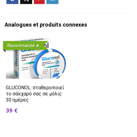
Analogues et produits connexes
Recommandé
GLUCONOL: σταθεροποιεί
το σάκχαρό σας σε μόλις
30 ημέρες
39 €