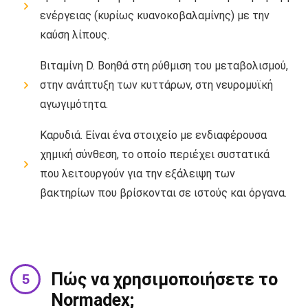
ενέργειας (κυρίως κυανοκοβαλαμίνης) με την
καύση λίπους.
Βιταμίνη D. Βοηθά στη ρύθμιση του μεταβολισμού,
στην ανάπτυξη των κυττάρων, στη νευρομυϊκή
αγωγιμότητα.
Καρυδιά. Είναι ένα στοιχείο με ενδιαφέρουσα
χημική σύνθεση, το οποίο περιέχει συστατικά
που λειτουργούν για την εξάλειψη των
βακτηρίων που βρίσκονται σε ιστούς και όργανα.
Πώς να χρησιμοποιήσετε το
Normadex;