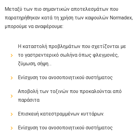
Μεταξύ των πιο σημαντικών αποτελεσμάτων που
παρατηρήθηκαν κατά τη χρήση των καψουλών Normadex,
μπορούμε να αναφέρουμε:
Η καταστολή προβλημάτων που σχετίζονται με
το γαστρεντερικό σωλήνα όπως φλεγμονές,
ζύμωση, σήψη…
Ενίσχυση του ανοσοποιητικού συστήματος
Αποβολή των τοξινών που προκαλούνται από
παράσιτα
Επισκευή κατεστραμμένων κυττάρων.
Ενίσχυση του ανοσοποιητικού συστήματος