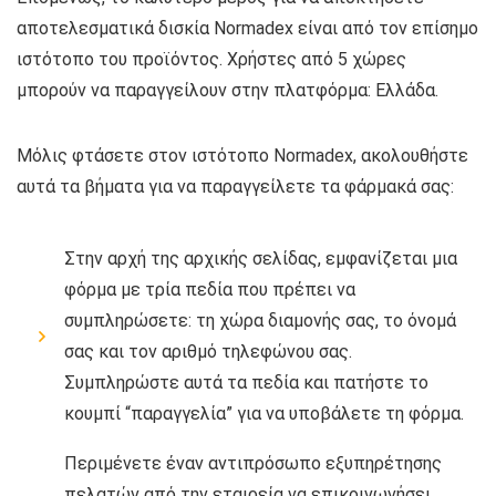
αποτελεσματικά δισκία Normadex είναι από τον επίσημο
ιστότοπο του προϊόντος. Χρήστες από 5 χώρες
μπορούν να παραγγείλουν στην πλατφόρμα: Ελλάδα.
Μόλις φτάσετε στον ιστότοπο Normadex, ακολουθήστε
αυτά τα βήματα για να παραγγείλετε τα φάρμακά σας:
Στην αρχή της αρχικής σελίδας, εμφανίζεται μια
φόρμα με τρία πεδία που πρέπει να
συμπληρώσετε: τη χώρα διαμονής σας, το όνομά
σας και τον αριθμό τηλεφώνου σας.
Συμπληρώστε αυτά τα πεδία και πατήστε το
κουμπί “παραγγελία” για να υποβάλετε τη φόρμα.
Περιμένετε έναν αντιπρόσωπο εξυπηρέτησης
πελατών από την εταιρεία να επικοινωνήσει