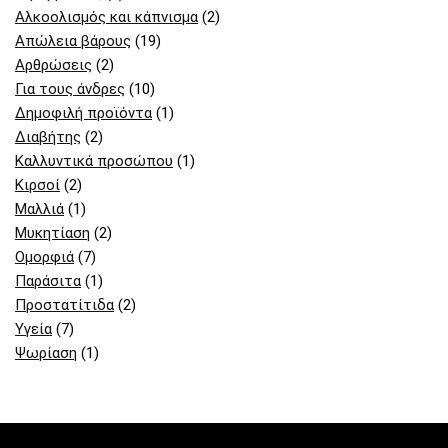
Αλκοολισμός και κάπνισμα
(2)
Απώλεια βάρους
(19)
Αρθρώσεις
(2)
Για τους άνδρες
(10)
Δημοφιλή προϊόντα
(1)
Διαβήτης
(2)
Καλλυντικά προσώπου
(1)
Κιρσοί
(2)
Μαλλιά
(1)
Μυκητίαση
(2)
Ομορφιά
(7)
Παράσιτα
(1)
Προστατίτιδα
(2)
Υγεία
(7)
Ψωρίαση
(1)