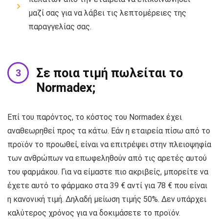
μαζί σας για να λάβει τις λεπτομέρειες της
παραγγελίας σας.
Σε ποια τιμή πωλείται το
Normadex;
Επί του παρόντος, το κόστος του Normadex έχει
αναθεωρηθεί προς τα κάτω. Εάν η εταιρεία πίσω από το
προϊόν το προωθεί, είναι να επιτρέψει στην πλειοψηφία
των ανθρώπων να επωφεληθούν από τις αρετές αυτού
του φαρμάκου. Για να είμαστε πιο ακριβείς, μπορείτε να
έχετε αυτό το φάρμακο στα 39 € αντί για 78 € που είναι
η κανονική τιμή. Δηλαδή μείωση τιμής 50%. Δεν υπάρχει
καλύτερος χρόνος για να δοκιμάσετε το προϊόν.