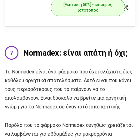
[Έκπτωση 50%] • επίσημος
ιστότοπος
Normadex: είναι απάτη ή όχι;
Το Normadex είναι ένα φάρμακο που έχει ελάχιστα έως
καθόλου αρνητικά αποτελέσματα. Αυτό είναι που κάνει
τους περισσότερους που το παίρνουν να το
απολαμβάνουν. Είναι δύσκολο να βρείτε μια αρνητική
γνώμη για το Normadex σε έναν ιστότοπο κριτικής.
Παρόλο που το φάρμακο Normadex συνήθως χρειάζεται
να λαμβάνεται για εβδομάδες για μακροχρόνια