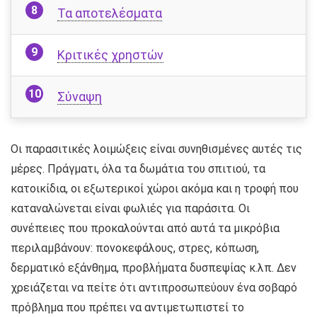
Τα αποτελέσματα
Κριτικές χρηστών
Σύναψη
Οι παρασιτικές λοιμώξεις είναι συνηθισμένες αυτές τις
μέρες. Πράγματι, όλα τα δωμάτια του σπιτιού, τα
κατοικίδια, οι εξωτερικοί χώροι ακόμα και η τροφή που
καταναλώνεται είναι φωλιές για παράσιτα. Οι
συνέπειες που προκαλούνται από αυτά τα μικρόβια
περιλαμβάνουν: πονοκεφάλους, στρες, κόπωση,
δερματικό εξάνθημα, προβλήματα δυσπεψίας κ.λπ. Δεν
χρειάζεται να πείτε ότι αντιπροσωπεύουν ένα σοβαρό
πρόβλημα που πρέπει να αντιμετωπιστεί το