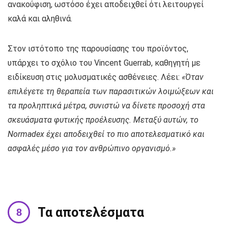
ανακούφιση, ωστόσο έχει αποδειχθεί ότι λειτουργεί
καλά και αληθινά.
Στον ιστότοπο της παρουσίασης του προϊόντος,
υπάρχει το σχόλιο του Vincent Guerrab, καθηγητή με
ειδίκευση στις μολυσματικές ασθένειες. Λέει:
«Όταν
επιλέγετε τη θεραπεία των παρασιτικών λοιμώξεων και
τα προληπτικά μέτρα, συνιστώ να δίνετε προσοχή στα
σκευάσματα φυτικής προέλευσης. Μεταξύ αυτών, το
Normadex έχει αποδειχθεί το πιο αποτελεσματικό και
ασφαλές μέσο για τον ανθρώπινο οργανισμό.»
Τα αποτελέσματα