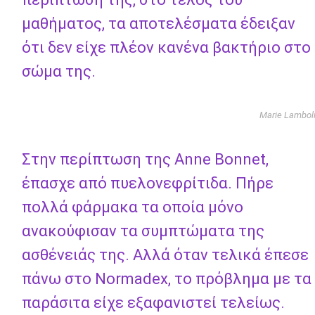
μαθήματος, τα αποτελέσματα έδειξαν
ότι δεν είχε πλέον κανένα βακτήριο στο
σώμα της.
Marie Lambol
Στην περίπτωση της Anne Bonnet,
έπασχε από πυελονεφρίτιδα. Πήρε
πολλά φάρμακα τα οποία μόνο
ανακούφισαν τα συμπτώματα της
ασθένειάς της. Αλλά όταν τελικά έπεσε
πάνω στο Normadex, το πρόβλημα με τα
παράσιτα είχε εξαφανιστεί τελείως.