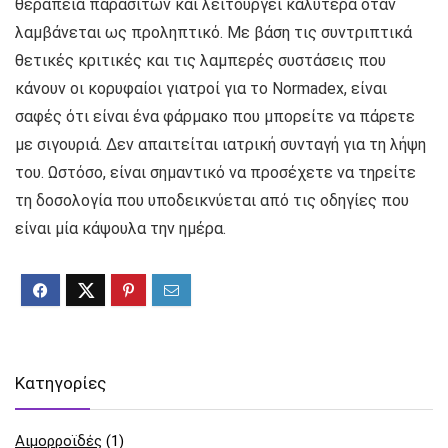
θεραπεία παρασίτων και λειτουργεί καλύτερα όταν
λαμβάνεται ως προληπτικό. Με βάση τις συντριπτικά
θετικές κριτικές και τις λαμπερές συστάσεις που
κάνουν οι κορυφαίοι γιατροί για το Normadex, είναι
σαφές ότι είναι ένα φάρμακο που μπορείτε να πάρετε
με σιγουριά. Δεν απαιτείται ιατρική συνταγή για τη λήψη
του. Ωστόσο, είναι σημαντικό να προσέχετε να τηρείτε
τη δοσολογία που υποδεικνύεται από τις οδηγίες που
είναι μία κάψουλα την ημέρα.
Kατηγορίες
Αιμορροϊδές
(1)