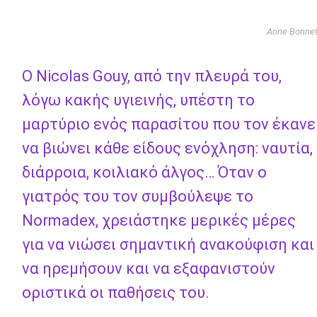
Anne Bonne
Ο Nicolas Gouy, από την πλευρά του,
λόγω κακής υγιεινής, υπέστη το
μαρτύριο ενός παρασίτου που τον έκανε
να βιώνει κάθε είδους ενόχληση: ναυτία,
διάρροια, κοιλιακό άλγος… Όταν ο
γιατρός του τον συμβούλεψε το
Normadex, χρειάστηκε μερικές μέρες
για να νιώσει σημαντική ανακούφιση και
να ηρεμήσουν και να εξαφανιστούν
οριστικά οι παθήσεις του.