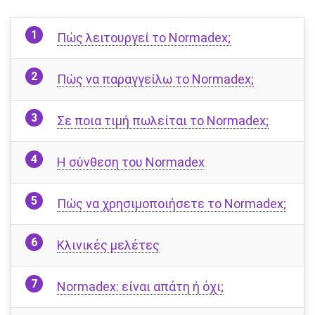
Πώς λειτουργεί το Normadex;
Πώς να παραγγείλω το Normadex;
Σε ποια τιμή πωλείται το Normadex;
Η σύνθεση του Normadex
Πώς να χρησιμοποιήσετε το Normadex;
Κλινικές μελέτες
Normadex: είναι απάτη ή όχι;