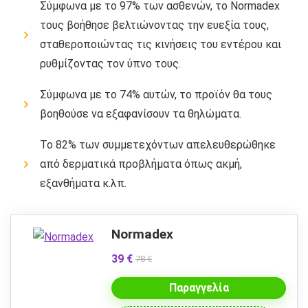
Σύμφωνα με το 97% των ασθενών, το Normadex
τους βοήθησε βελτιώνοντας την ευεξία τους,
σταθεροποιώντας τις κινήσεις του εντέρου και
ρυθμίζοντας τον ύπνο τους.
Σύμφωνα με το 74% αυτών, το προϊόν θα τους
βοηθούσε να εξαφανίσουν τα θηλώματα.
Το 82% των συμμετεχόντων απελευθερώθηκε
από δερματικά προβλήματα όπως ακμή,
εξανθήματα κ.λπ.
Normadex
39 €
78 €
Παραγγελία