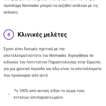
πρόσληψη Normadex μπορεί να αυξηθεί ανάλογα με τις
ανάγκες.
Κλινικές μελέτες
Έχουν γίνει δοκιμές σχετικά με την
αποτελεσματικότητα του Normadex. Χορηγήθηκε σε
ειδικούς του Ινστιτούτου Παρασιτολογίας στην Ευρώπη
για μια χρονική περίοδο και εδώ είναι τα αποτελέσματα
που προέκυψαν από αυτό:
Το 100% από αυτούς είδαν το σώμα τους
εντελώς αποπαρασιτωμένο.