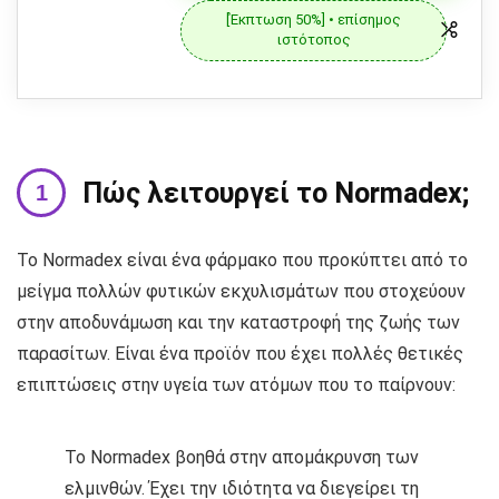
[Έκπτωση 50%] • επίσημος
ιστότοπος
Πώς λειτουργεί το Normadex;
Το Normadex είναι ένα φάρμακο που προκύπτει από το
μείγμα πολλών φυτικών εκχυλισμάτων που στοχεύουν
στην αποδυνάμωση και την καταστροφή της ζωής των
παρασίτων. Είναι ένα προϊόν που έχει πολλές θετικές
επιπτώσεις στην υγεία των ατόμων που το παίρνουν:
Το Normadex βοηθά στην απομάκρυνση των
ελμινθών. Έχει την ιδιότητα να διεγείρει τη