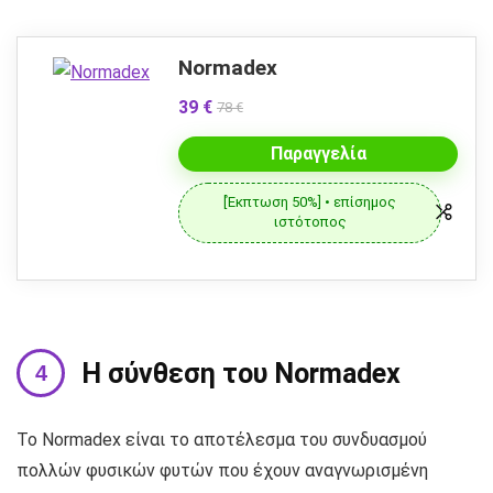
Normadex
39 €
78 €
Παραγγελία
[Έκπτωση 50%] • επίσημος
ιστότοπος
Η σύνθεση του Normadex
Το Normadex είναι το αποτέλεσμα του συνδυασμού
πολλών φυσικών φυτών που έχουν αναγνωρισμένη