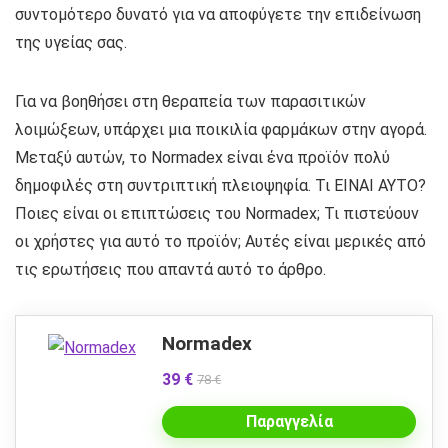
συντομότερο δυνατό για να αποφύγετε την επιδείνωση
της υγείας σας.
Για να βοηθήσει στη θεραπεία των παρασιτικών
λοιμώξεων, υπάρχει μια ποικιλία φαρμάκων στην αγορά.
Μεταξύ αυτών, το Normadex είναι ένα προϊόν πολύ
δημοφιλές στη συντριπτική πλειοψηφία. Τι ΕΙΝΑΙ ΑΥΤΟ?
Ποιες είναι οι επιπτώσεις του Normadex; Τι πιστεύουν
οι χρήστες για αυτό το προϊόν; Αυτές είναι μερικές από
τις ερωτήσεις που απαντά αυτό το άρθρο.
Normadex
39 €
78 €
Παραγγελία