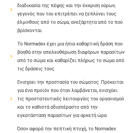
διαδικασία της πέψης και την έκκριση ούρων,
γεγονός που του επιτρέπει να ξεπλύνει τους
έλμινθους από το σώμα, ανεξάρτητα από το πού
βρίσκονται.
Το Normadex έχει μια ήπια καθαρτική δράση που
βοηθά στην απελευθέρωση διαφόρων παρασίτων
από το σώμα και καθαρίζει πλήρως το σώμα από
τις δράσεις τους.
Ενισχύει την προστασία του σώματος. Πρόκειται
για ένα προϊόν που όταν λαμβάνεται, ενισχύει
τις προστατευτικές λειτουργίες του οργανισμού
και το καθιστά αδιαπέραστο από την
εγκατάσταση παρασίτων για αρκετή ώρα.
Όσον αφορά την πεπτική πτυχή, το Normadex