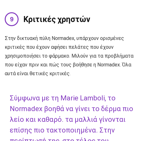
Κριτικές χρηστών
Στην δικτυακή πύλη Normadex, υπάρχουν ορισμένες
κριτικές που έχουν αφήσει πελάτες που έχουν
χρησιμοποιήσει το φάρμακο. Μιλούν για τα προβλήματα
που είχαν πριν και πώς τους βοήθησε η Normadex. Όλα
αυτά είναι θετικές κριτικές.
Σύμφωνα με τη Marie Lamboli, το
Normadex βοηθά να γίνει το δέρμα πιο
λείο και καθαρό. τα μαλλιά γίνονται
επίσης πιο τακτοποιημένα. Στην
περίπτωσή της, στο τέλος του