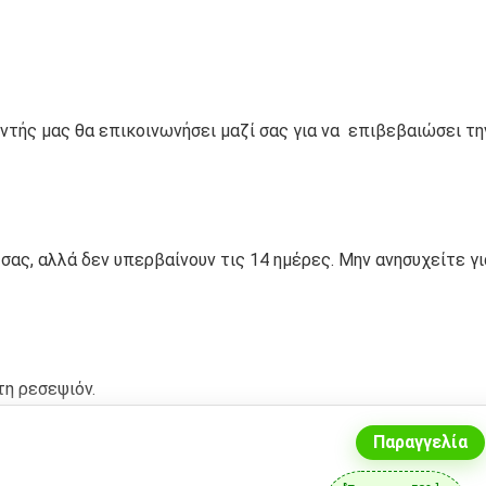
ντής μας θα επικοινωνήσει μαζί σας για να
επιβεβαιώσει τη
σας, αλλά δεν υπερβαίνουν τις 14 ημέρες. Μην ανησυχείτε γι
η ρεσεψιόν.
Παραγγελία