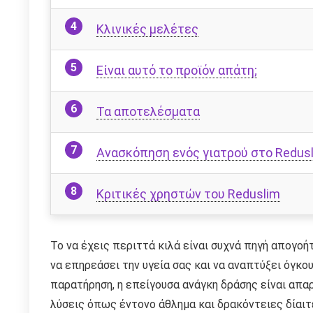
Κλινικές μελέτες
Είναι αυτό το προϊόν απάτη;
Τα αποτελέσματα
Ανασκόπηση ενός γιατρού στο Redus
Κριτικές χρηστών του Reduslim
Το να έχεις περιττά κιλά είναι συχνά πηγή απογοή
να επηρεάσει την υγεία σας και να αναπτύξει όγκο
παρατήρηση, η επείγουσα ανάγκη δράσης είναι απαρ
λύσεις όπως έντονο άθλημα και δρακόντειες δίαιτε