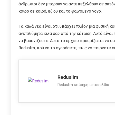
άνθρωποι δεν μπορούν να αντεπεξέλθουν σε αυτόν 
καιρό σε καιρό, εξ ου και το φαινόμενο yoyo.
Τα καλά νέα είναι ότι υπάρχει πλέον μια φυσική κ
ανεπιθύμητα κιλά σας από την κέτωση. Αυτό είναι
να βασανίζεστε. Αυτό το αρχείο προορίζεται να σα
Reduslim, πού να το αγοράσετε, πώς να παίρνετε α
Reduslim
Reduslim επίσημη ιστοσελίδα