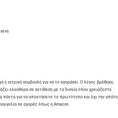
γεια.
ή ή ιατρική συμβουλή για να το αγοράσει. Ο λόγος βρέθηκε,
ιάζει ελεύθερα σε αντίθεση με τα δισκία όπου χρειάζεστε
τα πάντα για να αποκτήσετε το πρωτότυπο και όχι την απάτη
παραγγελία σε αγορές όπως η Amazon.