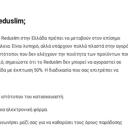
eduslim;
 Reduslim στην Ελλάδα πρέπει να μεταβούν στον επίσημο
εια. Είναι λυπηρό, αλλά υπάρχουν πολλά πλαστά στην αγορά
ιστότοποι που δεν ελέγχουν την ποιότητα των προϊόντων πο
ό, σημειώστε ότι το Reduslim δεν μπορεί να αγοραστεί σε
ίδα με έκπτωση 50%. Η διαδικασία που σας επιτρέπει να
υ ιστότοπου του κατασκευαστή.
ια ηλεκτρονική φόρμα.
νωνήσει μαζί σας για να καθορίσει τους όρους παράδοσης