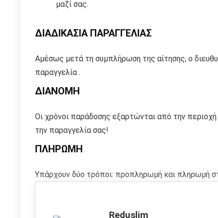
μαζί σας.
ΔΙΑΔΙΚΑΣΙΑ ΠΑΡΑΓΓΕΛΙΑΣ
Αμέσως μετά τη συμπλήρωση της αίτησης, ο διευθυ
παραγγελία
.
ΔΙΑΝΟΜΗ
Οι χρόνοι παράδοσης εξαρτώνται από την περιοχή 
την παραγγελία σας!
ΠΛΗΡΩΜΗ
Υπάρχουν δύο τρόποι: προπληρωμή και πληρωμή στ
Reduslim