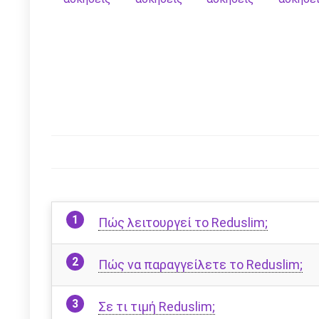
Πώς λειτουργεί το Reduslim;
Πώς να παραγγείλετε το Reduslim;
Σε τι τιμή Reduslim;