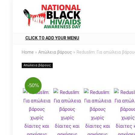
CLICK TO ADD YOUR MENU
Home
»
Απώλεια βάρους
»
Reduslim: Για απώλεια βάρου
Απώλεια βάρους
-50%