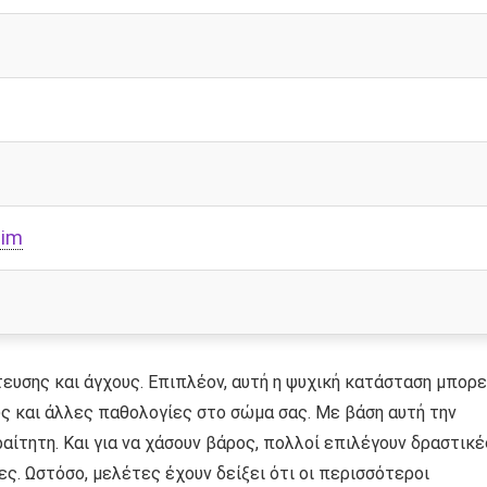
lim
τευσης και άγχους. Επιπλέον, αυτή η ψυχική κατάσταση μπορε
υς και άλλες παθολογίες στο σώμα σας. Με βάση αυτή την
αίτητη. Και για να χάσουν βάρος, πολλοί επιλέγουν δραστικέ
ς. Ωστόσο, μελέτες έχουν δείξει ότι οι περισσότεροι