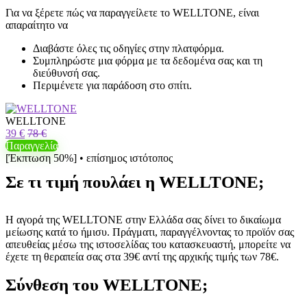
Για να ξέρετε πώς να παραγγείλετε το WELLTONE, είναι
απαραίτητο να
Διαβάστε όλες τις οδηγίες στην πλατφόρμα.
Συμπληρώστε μια φόρμα με τα δεδομένα σας και τη
διεύθυνσή σας.
Περιμένετε για παράδοση στο σπίτι.
WELLTONE
39 €
78 €
Παραγγελία
[Έκπτωση 50%] • επίσημος ιστότοπος
Σε τι τιμή πουλάει η WELLTONE;
Η αγορά της WELLTONE στην Ελλάδα σας δίνει το δικαίωμα
μείωσης κατά το ήμισυ. Πράγματι, παραγγέλνοντας το προϊόν σας
απευθείας μέσω της ιστοσελίδας του κατασκευαστή, μπορείτε να
έχετε τη θεραπεία σας στα 39€ αντί της αρχικής τιμής των 78€.
Σύνθεση του WELLTONE;