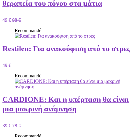
θεραπεία του πόνου στα μάτια
49 €
98 €
Recommandé
Restilen: Για ανακούφιση από το στρες
49 €
Recommandé
CARDIONE: Και η υπέρταση θα είναι
μια μακρινή ανάμνηση
39 €
78 €
Recommandé