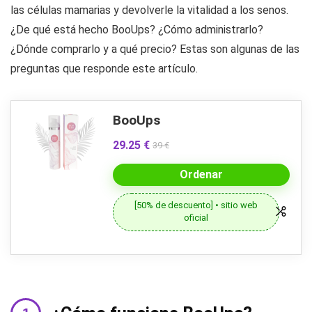
las células mamarias y devolverle la vitalidad a los senos.
¿De qué está hecho BooUps? ¿Cómo administrarlo?
¿Dónde comprarlo y a qué precio? Estas son algunas de las
preguntas que responde este artículo.
BooUps
29.25 €
39 €
Ordenar
[50% de descuento] • sitio web
oficial