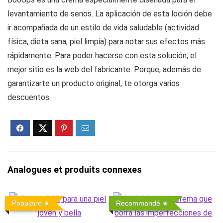
levantamiento de senos. La aplicación de esta loción debe
ir acompañada de un estilo de vida saludable (actividad
física, dieta sana, piel limpia) para notar sus efectos más
rápidamente. Para poder hacerse con esta solución, el
mejor sitio es la web del fabricante. Porque, además de
garantizarte un producto original, te otorga varios
descuentos.
Analogues et produits connexes
Populaire
Recommandé