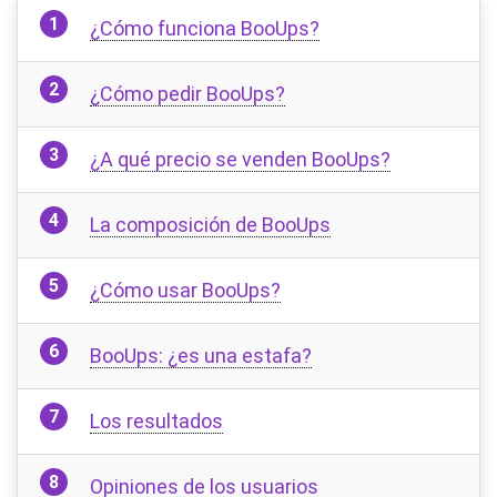
¿Cómo funciona BooUps?
¿Cómo pedir BooUps?
¿A qué precio se venden BooUps?
La composición de BooUps
¿Cómo usar BooUps?
BooUps: ¿es una estafa?
Los resultados
Opiniones de los usuarios