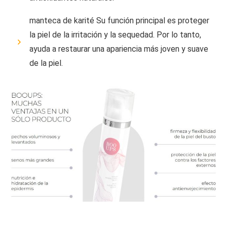
manteca de karité Su función principal es proteger
la piel de la irritación y la sequedad. Por lo tanto,
ayuda a restaurar una apariencia más joven y suave
de la piel.