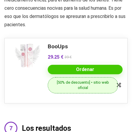
cero consecuencias nocivas para la salud humana. Es por
eso que los dermatólogos se apresuran a prescribirlo a sus
pacientes.
BooUps
29.25 €
39 €
Ordenar
[50% de descuento] • sitio web
oficial
Los resultados