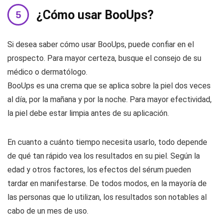
¿Cómo usar BooUps?
Si desea saber cómo usar BooUps, puede confiar en el
prospecto. Para mayor certeza, busque el consejo de su
médico o dermatólogo.
BooUps es una crema que se aplica sobre la piel dos veces
al día, por la mañana y por la noche. Para mayor efectividad,
la piel debe estar limpia antes de su aplicación.
En cuanto a cuánto tiempo necesita usarlo, todo depende
de qué tan rápido vea los resultados en su piel. Según la
edad y otros factores, los efectos del sérum pueden
tardar en manifestarse. De todos modos, en la mayoría de
las personas que lo utilizan, los resultados son notables al
cabo de un mes de uso.