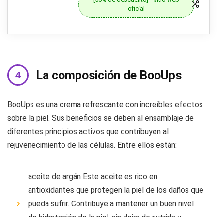
oficial
La composición de BooUps
BooUps es una crema refrescante con increíbles efectos
sobre la piel. Sus beneficios se deben al ensamblaje de
diferentes principios activos que contribuyen al
rejuvenecimiento de las células. Entre ellos están:
aceite de argán Este aceite es rico en
antioxidantes que protegen la piel de los daños que
pueda sufrir. Contribuye a mantener un buen nivel