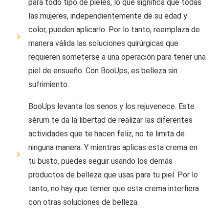
para todo tipo de pieles, lo que significa que todas
las mujeres, independientemente de su edad y
color, pueden aplicarlo. Por lo tanto, reemplaza de
manera válida las soluciones quirúrgicas que
requieren someterse a una operación para tener una
piel de ensueño. Con BooUps, es belleza sin
sufrimiento.
BooUps levanta los senos y los rejuvenece. Este
sérum te da la libertad de realizar las diferentes
actividades que te hacen feliz, no te limita de
ninguna manera. Y mientras aplicas esta crema en
tu busto, puedes seguir usando los demás
productos de belleza que usas para tu piel. Por lo
tanto, no hay que temer que esta crema interfiera
con otras soluciones de belleza.