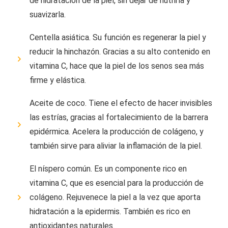
de hidratación de la piel, sin dejar de nutrirla y
suavizarla.
Centella asiática. Su función es regenerar la piel y
reducir la hinchazón. Gracias a su alto contenido en
vitamina C, hace que la piel de los senos sea más
firme y elástica.
Aceite de coco. Tiene el efecto de hacer invisibles
las estrías, gracias al fortalecimiento de la barrera
epidérmica. Acelera la producción de colágeno, y
también sirve para aliviar la inflamación de la piel.
El níspero común. Es un componente rico en
vitamina C, que es esencial para la producción de
colágeno. Rejuvenece la piel a la vez que aporta
hidratación a la epidermis. También es rico en
antioxidantes naturales.