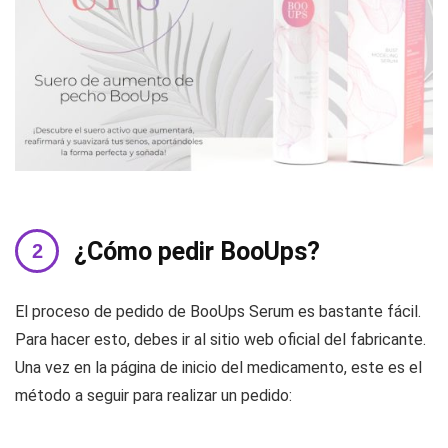
¿Cómo pedir BooUps?
El proceso de pedido de BooUps Serum es bastante fácil.
Para hacer esto, debes ir al sitio web oficial del fabricante.
Una vez en la página de inicio del medicamento, este es el
método a seguir para realizar un pedido: