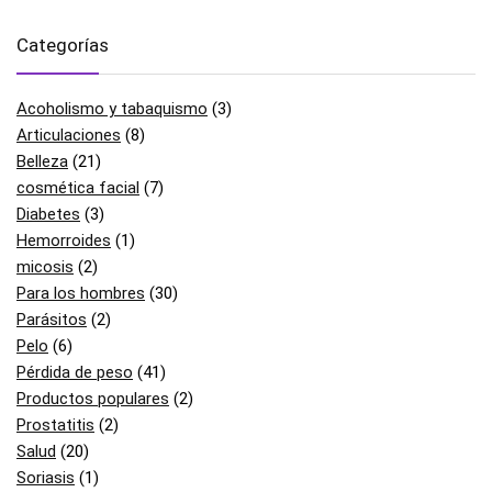
Categorías
Acoholismo y tabaquismo
(3)
Articulaciones
(8)
Belleza
(21)
cosmética facial
(7)
Diabetes
(3)
Hemorroides
(1)
micosis
(2)
Para los hombres
(30)
Parásitos
(2)
Pelo
(6)
Pérdida de peso
(41)
Productos populares
(2)
Prostatitis
(2)
Salud
(20)
Soriasis
(1)