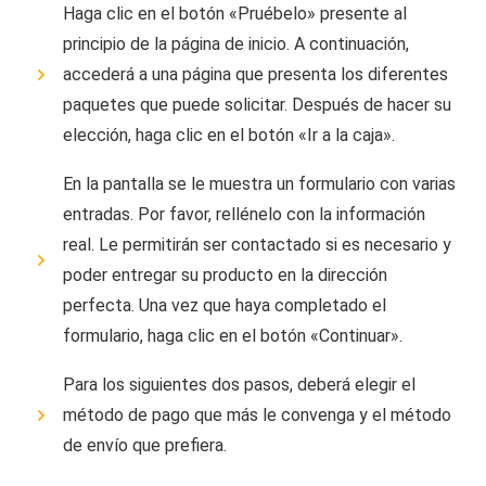
Haga clic en el botón «Pruébelo» presente al
principio de la página de inicio. A continuación,
accederá a una página que presenta los diferentes
paquetes que puede solicitar. Después de hacer su
elección, haga clic en el botón «Ir a la caja».
En la pantalla se le muestra un formulario con varias
entradas. Por favor, rellénelo con la información
real. Le permitirán ser contactado si es necesario y
poder entregar su producto en la dirección
perfecta. Una vez que haya completado el
formulario, haga clic en el botón «Continuar».
Para los siguientes dos pasos, deberá elegir el
método de pago que más le convenga y el método
de envío que prefiera.