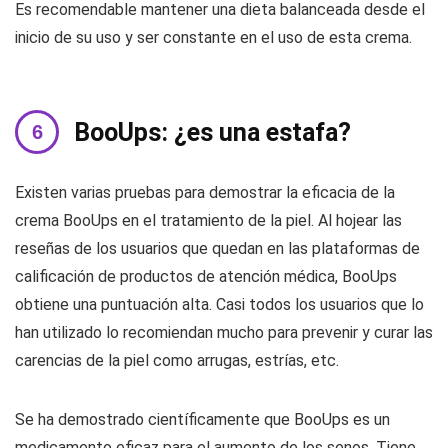
Es recomendable mantener una dieta balanceada desde el
inicio de su uso y ser constante en el uso de esta crema.
BooUps: ¿es una estafa?
Existen varias pruebas para demostrar la eficacia de la
crema BooUps en el tratamiento de la piel. Al hojear las
reseñas de los usuarios que quedan en las plataformas de
calificación de productos de atención médica, BooUps
obtiene una puntuación alta. Casi todos los usuarios que lo
han utilizado lo recomiendan mucho para prevenir y curar las
carencias de la piel como arrugas, estrías, etc.
Se ha demostrado científicamente que BooUps es un
medicamento eficaz para el aumento de los senos. Tiene