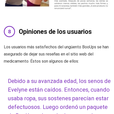
Opiniones de los usuarios
Los usuarios más satisfechos del ungüento BooUps se han
asegurado de dejar sus reseñas en el sitio web del
medicamento. Éstos son algunos de ellos:
Debido a su avanzada edad, los senos de
Evelyne están caídos. Entonces, cuando
usaba ropa, sus sostenes parecían estar
defectuosos. Luego ordenó un paquete