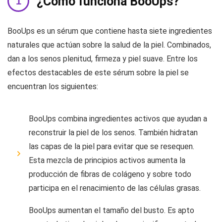
¿Cómo funciona BooUps?
BooUps es un sérum que contiene hasta siete ingredientes
naturales que actúan sobre la salud de la piel. Combinados,
dan a los senos plenitud, firmeza y piel suave. Entre los
efectos destacables de este sérum sobre la piel se
encuentran los siguientes:
BooUps combina ingredientes activos que ayudan a
reconstruir la piel de los senos. También hidratan
las capas de la piel para evitar que se resequen.
Esta mezcla de principios activos aumenta la
producción de fibras de colágeno y sobre todo
participa en el renacimiento de las células grasas.
BooUps aumentan el tamaño del busto. Es apto