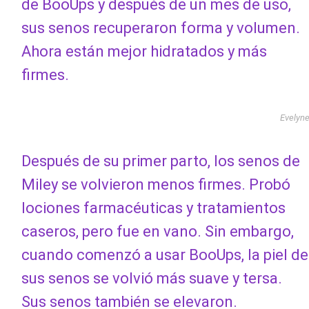
de BooUps y después de un mes de uso,
sus senos recuperaron forma y volumen.
Ahora están mejor hidratados y más
firmes.
Evelyn
Después de su primer parto, los senos de
Miley se volvieron menos firmes. Probó
lociones farmacéuticas y tratamientos
caseros, pero fue en vano. Sin embargo,
cuando comenzó a usar BooUps, la piel de
sus senos se volvió más suave y tersa.
Sus senos también se elevaron.