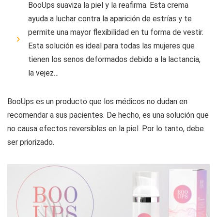
BooUps suaviza la piel y la reafirma. Esta crema
ayuda a luchar contra la aparición de estrías y te
permite una mayor flexibilidad en tu forma de vestir.
Esta solución es ideal para todas las mujeres que
tienen los senos deformados debido a la lactancia,
la vejez…
BooUps es un producto que los médicos no dudan en
recomendar a sus pacientes. De hecho, es una solución que
no causa efectos reversibles en la piel. Por lo tanto, debe
ser priorizado.