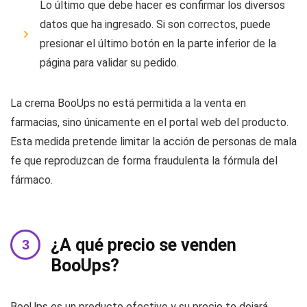
Lo último que debe hacer es confirmar los diversos
datos que ha ingresado. Si son correctos, puede
presionar el último botón en la parte inferior de la
página para validar su pedido.
La crema BooUps no está permitida a la venta en
farmacias, sino únicamente en el portal web del producto.
Esta medida pretende limitar la acción de personas de mala
fe que reproduzcan de forma fraudulenta la fórmula del
fármaco.
¿A qué precio se venden
BooUps?
BooUps es un producto efectivo y su precio te dejará