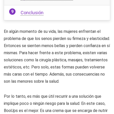
Conclusión
En algún momento de su vida, las mujeres enfrentan el
problema de que los senos pierden su firmeza y elasticidad.
Entonces se sienten menos bellas y pierden confianza en sí
mismas. Para hacer frente a este problema, existen varias
soluciones como la cirugía plástica, masajes, tratamientos
estéticos, etc. Pero solo, estas formas pueden volverse
más caras con el tiempo. Además, sus consecuencias no
son las menores sobre la salud.
Por lo tanto, es más que útil recurrir a una solución que
implique poco o ningún riesgo para la salud. En este caso,
BooUps es el mejor. Es una crema que se encarga de nutrir