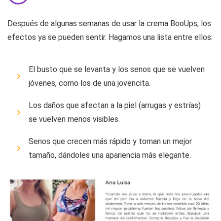
Después de algunas semanas de usar la crema BooUps, los
efectos ya se pueden sentir. Hagamos una lista entre ellos:
El busto que se levanta y los senos que se vuelven
jóvenes, como los de una jovencita.
Los daños que afectan a la piel (arrugas y estrías)
se vuelven menos visibles.
Senos que crecen más rápido y toman un mejor
tamaño, dándoles una apariencia más elegante.