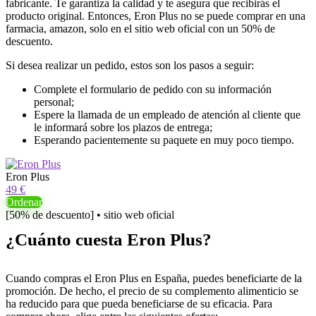
fabricante. Te garantiza la calidad y te asegura que recibirás el
producto original. Entonces, Eron Plus no se puede comprar en una
farmacia, amazon, solo en el sitio web oficial con un 50% de
descuento.
Si desea realizar un pedido, estos son los pasos a seguir:
Complete el formulario de pedido con su información
personal;
Espere la llamada de un empleado de atención al cliente que
le informará sobre los plazos de entrega;
Esperando pacientemente su paquete en muy poco tiempo.
Eron Plus
49 €
Ordenar
[50% de descuento] • sitio web oficial
¿Cuánto cuesta Eron Plus?
Cuando compras el Eron Plus en España, puedes beneficiarte de la
promoción. De hecho, el precio de su complemento alimenticio se
ha reducido para que pueda beneficiarse de su eficacia. Para