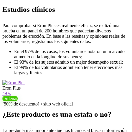
Estudios clínicos
Para comprobar si Eron Plus es realmente eficaz, se realizó una
prueba en un panel de 200 hombres que padecían diversos
problemas de erección. En base a las reseñas y opiniones reales de
los voluntarios, registramos los siguientes datos:
En el 97% de los casos, los voluntarios notaron un marcado
aumento en la longitud de sus penes;
El 93% de los sujetos admitió un mejor desempeño sexual;
El 99% de los voluntarios admitieron tener erecciones más
largas y fuertes.
Eron Plus
49 €
Ordenar
[50% de descuento] • sitio web oficial
¿Este producto es una estafa o no?
La pregunta más importante que nos hicimos al buscar información