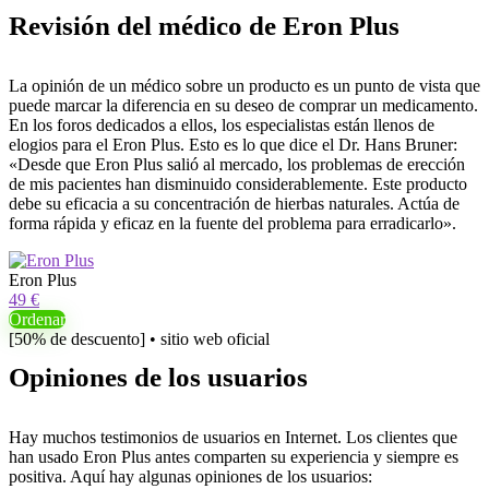
Revisión del médico de Eron Plus
La opinión de un médico sobre un producto es un punto de vista que
puede marcar la diferencia en su deseo de comprar un medicamento.
En los foros dedicados a ellos, los especialistas están llenos de
elogios para el Eron Plus. Esto es lo que dice el Dr. Hans Bruner:
«Desde que Eron Plus salió al mercado, los problemas de erección
de mis pacientes han disminuido considerablemente. Este producto
debe su eficacia a su concentración de hierbas naturales. Actúa de
forma rápida y eficaz en la fuente del problema para erradicarlo».
Eron Plus
49 €
Ordenar
[50% de descuento] • sitio web oficial
Opiniones de los usuarios
Hay muchos testimonios de usuarios en Internet. Los clientes que
han usado Eron Plus antes comparten su experiencia y siempre es
positiva. Aquí hay algunas opiniones de los usuarios: