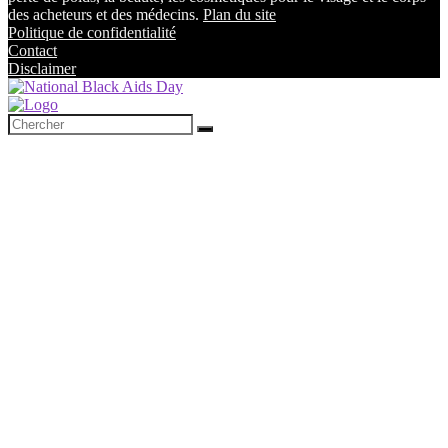
des acheteurs et des médecins.
Plan du site
Politique de confidentialité
Contact
Disclaimer