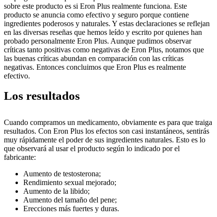
sobre este producto es si Eron Plus realmente funciona. Este
producto se anuncia como efectivo y seguro porque contiene
ingredientes poderosos y naturales. Y estas declaraciones se reflejan
en las diversas reseñas que hemos leído y escrito por quienes han
probado personalmente Eron Plus. Aunque pudimos observar
críticas tanto positivas como negativas de Eron Plus, notamos que
las buenas críticas abundan en comparación con las críticas
negativas. Entonces concluimos que Eron Plus es realmente
efectivo.
Los resultados
Cuando compramos un medicamento, obviamente es para que traiga
resultados. Con Eron Plus los efectos son casi instantáneos, sentirás
muy rápidamente el poder de sus ingredientes naturales. Esto es lo
que observará al usar el producto según lo indicado por el
fabricante:
Aumento de testosterona;
Rendimiento sexual mejorado;
Aumento de la libido;
Aumento del tamaño del pene;
Erecciones más fuertes y duras.