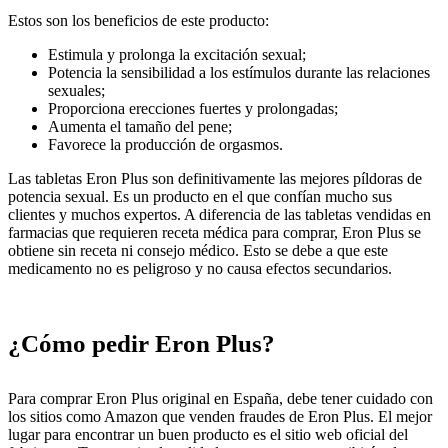
Estos son los beneficios de este producto:
Estimula y prolonga la excitación sexual;
Potencia la sensibilidad a los estímulos durante las relaciones
sexuales;
Proporciona erecciones fuertes y prolongadas;
Aumenta el tamaño del pene;
Favorece la producción de orgasmos.
Las tabletas Eron Plus son definitivamente las mejores píldoras de
potencia sexual. Es un producto en el que confían mucho sus
clientes y muchos expertos. A diferencia de las tabletas vendidas en
farmacias que requieren receta médica para comprar, Eron Plus se
obtiene sin receta ni consejo médico. Esto se debe a que este
medicamento no es peligroso y no causa efectos secundarios.
¿Cómo pedir Eron Plus?
Para comprar Eron Plus original en España, debe tener cuidado con
los sitios como Amazon que venden fraudes de Eron Plus. El mejor
lugar para encontrar un buen producto es el sitio web oficial del