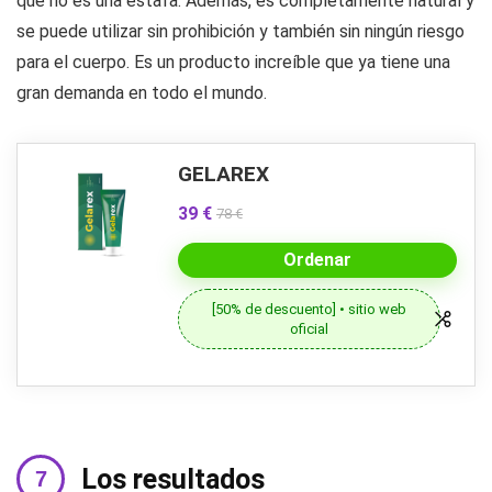
que no es una estafa. Además, es completamente natural y
se puede utilizar sin prohibición y también sin ningún riesgo
para el cuerpo. Es un producto increíble que ya tiene una
gran demanda en todo el mundo.
GELAREX
39 €
78 €
Ordenar
[50% de descuento] • sitio web
oficial
Los resultados