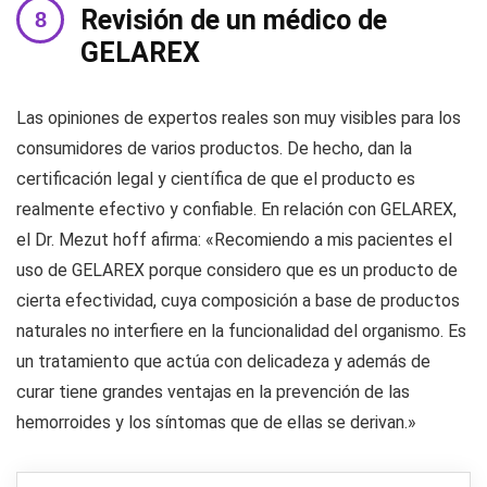
Revisión de un médico de
GELAREX
Las opiniones de expertos reales son muy visibles para los
consumidores de varios productos. De hecho, dan la
certificación legal y científica de que el producto es
realmente efectivo y confiable. En relación con GELAREX,
el Dr. Mezut hoff afirma: «Recomiendo a mis pacientes el
uso de GELAREX porque considero que es un producto de
cierta efectividad, cuya composición a base de productos
naturales no interfiere en la funcionalidad del organismo. Es
un tratamiento que actúa con delicadeza y además de
curar tiene grandes ventajas en la prevención de las
hemorroides y los síntomas que de ellas se derivan.»