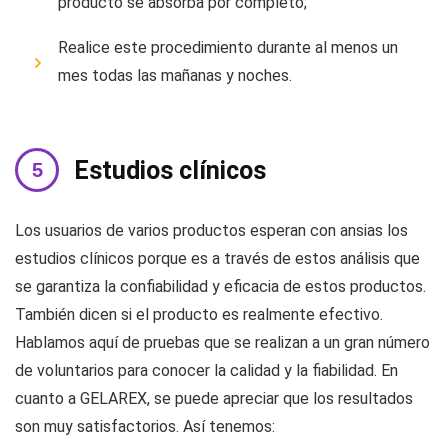
producto se absorba por completo;
Realice este procedimiento durante al menos un
mes todas las mañanas y noches.
Estudios clínicos
Los usuarios de varios productos esperan con ansias los
estudios clínicos porque es a través de estos análisis que
se garantiza la confiabilidad y eficacia de estos productos.
También dicen si el producto es realmente efectivo.
Hablamos aquí de pruebas que se realizan a un gran número
de voluntarios para conocer la calidad y la fiabilidad. En
cuanto a GELAREX, se puede apreciar que los resultados
son muy satisfactorios. Así tenemos: