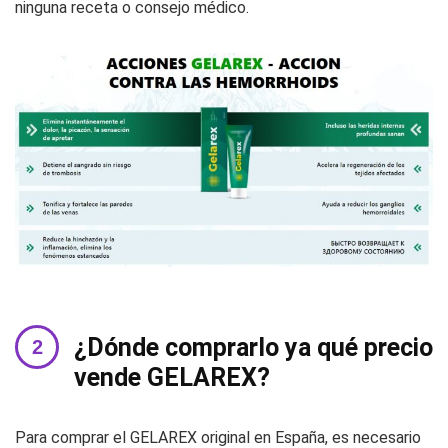
ninguna receta o consejo médico.
¿Dónde comprarlo ya qué precio
vende GELAREX?
Para comprar el GELAREX original en España, es necesario