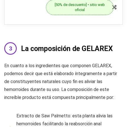
[50% de descuento] • sitio web
oficial
La composición de GELAREX
En cuanto a los ingredientes que componen GELAREX,
podemos decir que está elaborado íntegramente a partir
de constituyentes naturales cuyo fin es aliviar las
hemorroides durante su uso. La composición de este
increíble producto está compuesta principalmente por:
Extracto de Saw Palmetto: esta planta alivia las
hemorroides facilitando la reabsorción anal