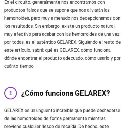
En el circuito, generalmente nos encontramos con
productos falsos que se supone que nos aliviarán las
hemorroides, pero muy a menudo nos decepcionamos con
los resultados. Sin embargo, existe un producto natural,
muy efectivo para acabar con las hemorroides de una vez
por todas, es el auténtico GELAREX. Siguiendo el resto de
este artículo, sabrá: qué es GELAREX, cómo funciona,
dónde encontrar el producto adecuado, cómo usarlo y por
cuánto tiempo.
¿Cómo funciona GELAREX?
GELAREX es un ungüento increíble que puede deshacerse
de las hemorroides de forma permanente mientras
previene cualquier riesgo de recaída. De hecho, este