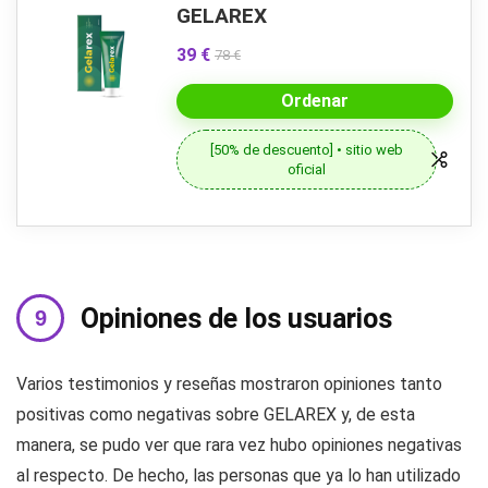
GELAREX
39 €
78 €
Ordenar
[50% de descuento] • sitio web
oficial
Opiniones de los usuarios
Varios testimonios y reseñas mostraron opiniones tanto
positivas como negativas sobre GELAREX y, de esta
manera, se pudo ver que rara vez hubo opiniones negativas
al respecto. De hecho, las personas que ya lo han utilizado