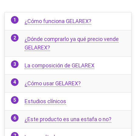
¿Cómo funciona GELAREX?
¿Dónde comprarlo ya qué precio vende
GELAREX?
La composición de GELAREX
¿Cómo usar GELAREX?
Estudios clínicos
¿Este producto es una estafa o no?