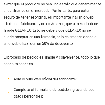
evitar que el producto no sea una estafa que generalmente
encontramos en el mercado. Por lo tanto, para estar
seguro de tener el original, es importante ir al sitio web
oficial del fabricante y no en Amazon, que a menudo tiene
fraude GELAREX. Esto se debe a que GELAREX no se
puede comprar en una farmacia, solo en amazon desde el
sitio web oficial con un 50% de descuento.
El proceso de pedido es simple y conveniente, todo lo que
necesita hacer es:
Abra el sitio web oficial del fabricante;
Complete el formulario de pedido ingresando sus
datos personales;