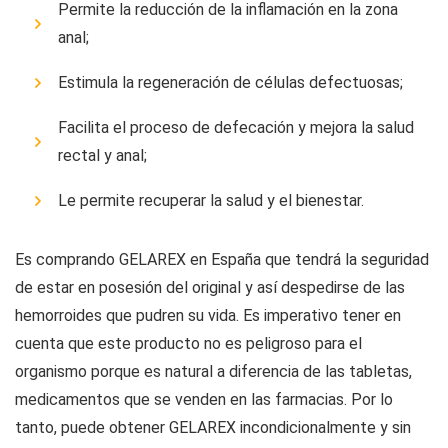
Permite la reducción de la inflamación en la zona
anal;
Estimula la regeneración de células defectuosas;
Facilita el proceso de defecación y mejora la salud
rectal y anal;
Le permite recuperar la salud y el bienestar.
Es comprando GELAREX en España que tendrá la seguridad
de estar en posesión del original y así despedirse de las
hemorroides que pudren su vida. Es imperativo tener en
cuenta que este producto no es peligroso para el
organismo porque es natural a diferencia de las tabletas,
medicamentos que se venden en las farmacias. Por lo
tanto, puede obtener GELAREX incondicionalmente y sin