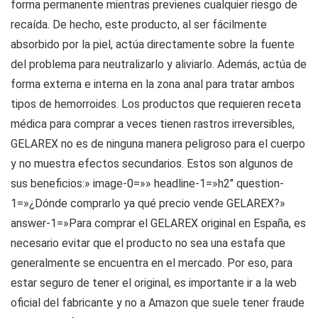
forma permanente mientras previenes cualquier riesgo de
recaída. De hecho, este producto, al ser fácilmente
absorbido por la piel, actúa directamente sobre la fuente
del problema para neutralizarlo y aliviarlo. Además, actúa de
forma externa e interna en la zona anal para tratar ambos
tipos de hemorroides. Los productos que requieren receta
médica para comprar a veces tienen rastros irreversibles,
GELAREX no es de ninguna manera peligroso para el cuerpo
y no muestra efectos secundarios. Estos son algunos de
sus beneficios:» image-0=»» headline-1=»h2″ question-
1=»¿Dónde comprarlo ya qué precio vende GELAREX?»
answer-1=»Para comprar el GELAREX original en España, es
necesario evitar que el producto no sea una estafa que
generalmente se encuentra en el mercado. Por eso, para
estar seguro de tener el original, es importante ir a la web
oficial del fabricante y no a Amazon que suele tener fraude