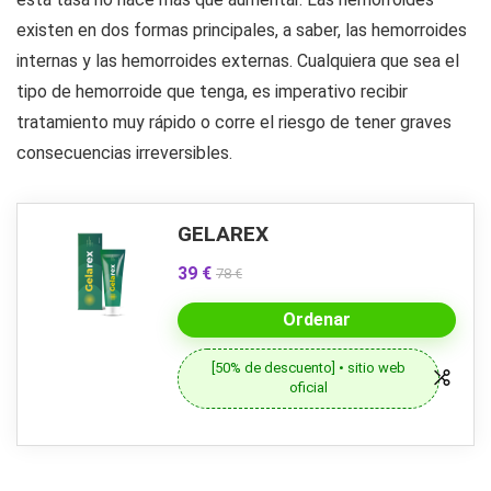
existen en dos formas principales, a saber, las hemorroides
internas y las hemorroides externas. Cualquiera que sea el
tipo de hemorroide que tenga, es imperativo recibir
tratamiento muy rápido o corre el riesgo de tener graves
consecuencias irreversibles.
GELAREX
39 €
78 €
Ordenar
[50% de descuento] • sitio web
oficial