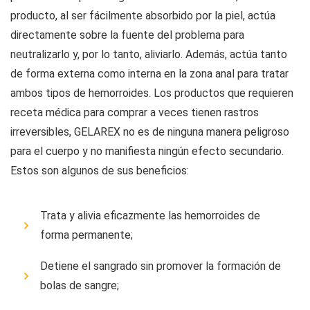
producto, al ser fácilmente absorbido por la piel, actúa
directamente sobre la fuente del problema para
neutralizarlo y, por lo tanto, aliviarlo. Además, actúa tanto
de forma externa como interna en la zona anal para tratar
ambos tipos de hemorroides. Los productos que requieren
receta médica para comprar a veces tienen rastros
irreversibles, GELAREX no es de ninguna manera peligroso
para el cuerpo y no manifiesta ningún efecto secundario.
Estos son algunos de sus beneficios:
Trata y alivia eficazmente las hemorroides de
forma permanente;
Detiene el sangrado sin promover la formación de
bolas de sangre;