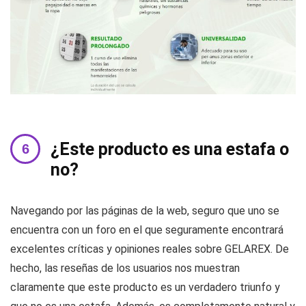
¿Este producto es una estafa o
no?
Navegando por las páginas de la web, seguro que uno se
encuentra con un foro en el que seguramente encontrará
excelentes críticas y opiniones reales sobre GELAREX. De
hecho, las reseñas de los usuarios nos muestran
claramente que este producto es un verdadero triunfo y