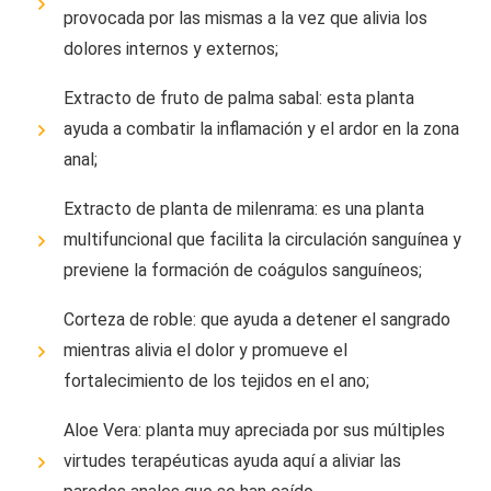
provocada por las mismas a la vez que alivia los
dolores internos y externos;
Extracto de fruto de palma sabal: esta planta
ayuda a combatir la inflamación y el ardor en la zona
anal;
Extracto de planta de milenrama: es una planta
multifuncional que facilita la circulación sanguínea y
previene la formación de coágulos sanguíneos;
Corteza de roble: que ayuda a detener el sangrado
mientras alivia el dolor y promueve el
fortalecimiento de los tejidos en el ano;
Aloe Vera: planta muy apreciada por sus múltiples
virtudes terapéuticas ayuda aquí a aliviar las