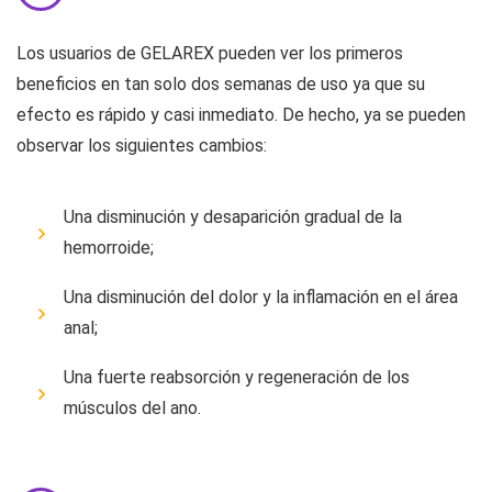
Los usuarios de GELAREX pueden ver los primeros
beneficios en tan solo dos semanas de uso ya que su
efecto es rápido y casi inmediato. De hecho, ya se pueden
observar los siguientes cambios:
Una disminución y desaparición gradual de la
hemorroide;
Una disminución del dolor y la inflamación en el área
anal;
Una fuerte reabsorción y regeneración de los
músculos del ano.