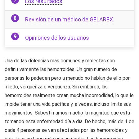
Los resultados
Revisión de un médico de GELAREX
Opiniones de los usuarios
Una de las dolencias más comunes y molestas son
definitivamente las hemorroides. Un gran número de
personas lo padecen pero a menudo no hablan de ello por
miedo, vergüenza o vergüenza. Sin embargo, las
hemorroides realmente crean mucha incomodidad, lo que le
impide tener una vida pacífica y, a veces, incluso limita sus
movimientos. Subestimamos mucho la magnitud que está
tomando esta enfermedad día a día. De hecho, más de 1 de
cada 4 personas se ven afectadas por las hemorroides y
esta tasa no hace más que aumentar. Las hemorroides