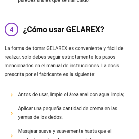
paredes anales que se han caído.
¿Cómo usar GELAREX?
La forma de tomar GELAREX es conveniente y fácil de
realizar, solo debes seguir estrictamente los pasos
mencionados en el manual de instrucciones. La dosis
prescrita por el fabricante es la siguiente:
Antes de usar, limpie el área anal con agua limpia;
Aplicar una pequeña cantidad de crema en las
yemas de los dedos;
Masajear suave y suavemente hasta que el