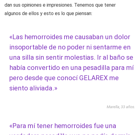
dan sus opiniones e impresiones. Tenemos que tener
algunos de ellos y esto es lo que piensan:
«Las hemorroides me causaban un dolor
insoportable de no poder ni sentarme en
una silla sin sentir molestias. Ir al baño se
había convertido en una pesadilla para mí
pero desde que conocí GELAREX me
siento aliviada.»
Marella, 33 años
«Para mí tener hemorroides fue una