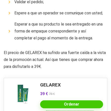
Validar el pedido;
Espere a que un operador se comunique con usted;
Esperar a que su producto le sea entregado en una
forma de empaque correspondiente y así
completar el pago al momento de la entrega.
El precio de GELAREX ha sufrido una fuerte caída a la vista
de la promoción actual. Así que tienes que comprar ahora
para disfrutarlo a 39€.
GELAREX
39 €
78 €
Ordenar