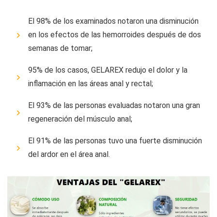
El 98% de los examinados notaron una disminución
en los efectos de las hemorroides después de dos
semanas de tomar;
95% de los casos, GELAREX redujo el dolor y la
inflamación en las áreas anal y rectal;
El 93% de las personas evaluadas notaron una gran
regeneración del músculo anal;
El 91% de las personas tuvo una fuerte disminución
del ardor en el área anal.