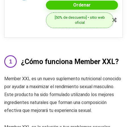
Ordenar
[50% de descuento] • sitio web
oficial
¿Cómo funciona Member XXL?
Member XXL es un nuevo suplemento nutricional conocido
por ayudar a maximizar el rendimiento sexual masculino.
Este producto ha sido formulado utilizando los mejores
ingredientes naturales que forman una composición
efectiva que mejorará tu experiencia sexual.