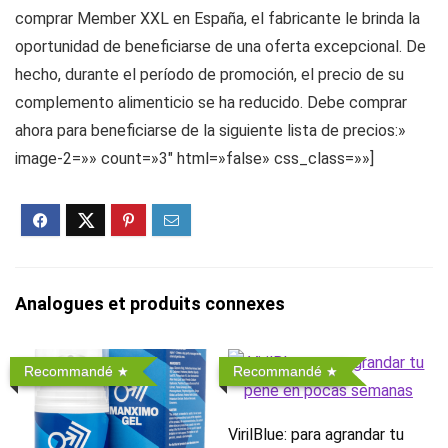
comprar Member XXL en España, el fabricante le brinda la
oportunidad de beneficiarse de una oferta excepcional. De
hecho, durante el período de promoción, el precio de su
complemento alimenticio se ha reducido. Debe comprar
ahora para beneficiarse de la siguiente lista de precios:»
image-2=»» count=»3″ html=»false» css_class=»»]
Analogues et produits connexes
Recommandé
Recommandé
VirilBlue: para agrandar tu