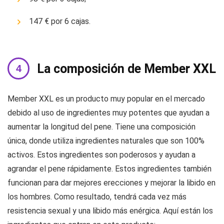
147 € por 6 cajas.
La composición de Member XXL
Member XXL es un producto muy popular en el mercado
debido al uso de ingredientes muy potentes que ayudan a
aumentar la longitud del pene. Tiene una composición
única, donde utiliza ingredientes naturales que son 100%
activos. Estos ingredientes son poderosos y ayudan a
agrandar el pene rápidamente. Estos ingredientes también
funcionan para dar mejores erecciones y mejorar la libido en
los hombres. Como resultado, tendrá cada vez más
resistencia sexual y una libido más enérgica. Aquí están los