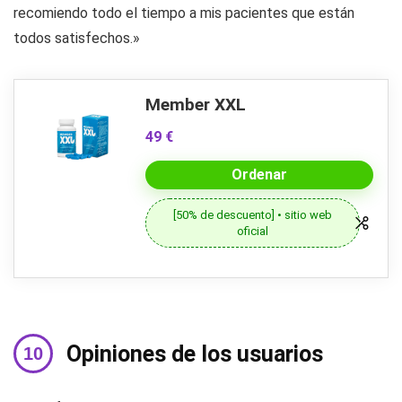
recomiendo todo el tiempo a mis pacientes que están
todos satisfechos.»
Member XXL
49 €
Ordenar
[50% de descuento] • sitio web
oficial
Opiniones de los usuarios