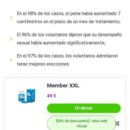
En el 98% de los casos, el pene había aumentado 7
centímetros en el plazo de un mes de tratamiento;
El 96% de los voluntarios dijeron que su desempeño
sexual había aumentado significativamente;
En el 97% de los casos, los voluntarios admitieron
tener mejores erecciones.
Member XXL
49 €
Ordenar
[50% de descuento] • sitio web
oficial