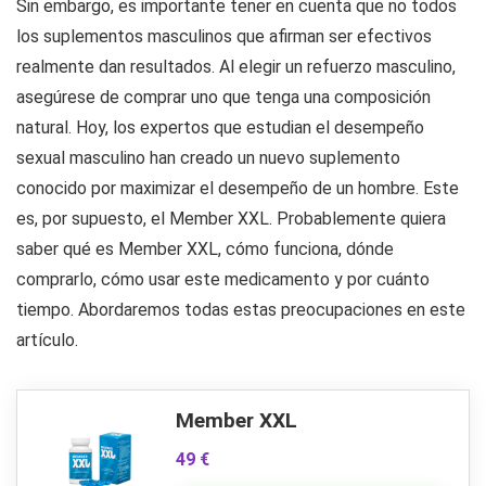
Sin embargo, es importante tener en cuenta que no todos
los suplementos masculinos que afirman ser efectivos
realmente dan resultados. Al elegir un refuerzo masculino,
asegúrese de comprar uno que tenga una composición
natural. Hoy, los expertos que estudian el desempeño
sexual masculino han creado un nuevo suplemento
conocido por maximizar el desempeño de un hombre. Este
es, por supuesto, el Member XXL. Probablemente quiera
saber qué es Member XXL, cómo funciona, dónde
comprarlo, cómo usar este medicamento y por cuánto
tiempo. Abordaremos todas estas preocupaciones en este
artículo.
Member XXL
49 €