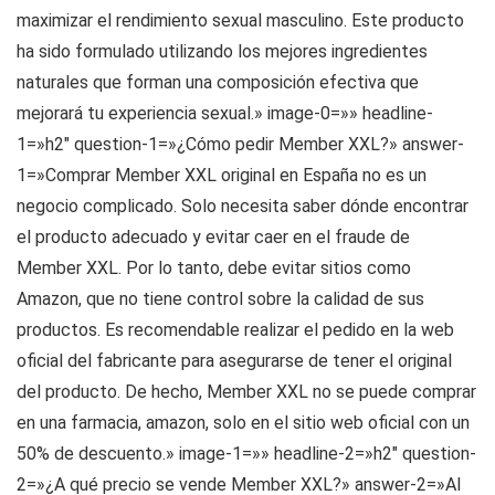
maximizar el rendimiento sexual masculino. Este producto
ha sido formulado utilizando los mejores ingredientes
naturales que forman una composición efectiva que
mejorará tu experiencia sexual.» image-0=»» headline-
1=»h2″ question-1=»¿Cómo pedir Member XXL?» answer-
1=»Comprar Member XXL original en España no es un
negocio complicado. Solo necesita saber dónde encontrar
el producto adecuado y evitar caer en el fraude de
Member XXL. Por lo tanto, debe evitar sitios como
Amazon, que no tiene control sobre la calidad de sus
productos. Es recomendable realizar el pedido en la web
oficial del fabricante para asegurarse de tener el original
del producto. De hecho, Member XXL no se puede comprar
en una farmacia, amazon, solo en el sitio web oficial con un
50% de descuento.» image-1=»» headline-2=»h2″ question-
2=»¿A qué precio se vende Member XXL?» answer-2=»Al