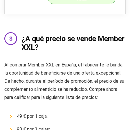
¿A qué precio se vende Member
XXL?
Al comprar Member XXL en España, el fabricante le brinda
la oportunidad de beneficiarse de una oferta excepcional.
De hecho, durante el período de promoción, el precio de su
complemento alimenticio se ha reducido. Compre ahora
para calificar para la siguiente lista de precios:
49 € por 1 caja;
98 € por 3 cajas;