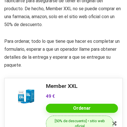
fabricante para asegurarse de tener el original del
producto. De hecho, Member XXL no se puede comprar en
una farmacia, amazon, solo en el sitio web oficial con un
50% de descuento.
Para ordenar, todo lo que tiene que hacer es completar un
formulario, esperar a que un operador llame para obtener
detalles de la entrega y esperar a que se entregue su
paquete.
Member XXL
49 €
Ordenar
[50% de descuento] • sitio web
oficial