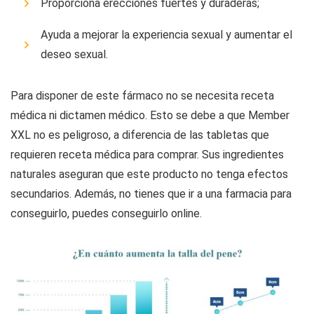
Proporciona erecciones fuertes y duraderas;
Ayuda a mejorar la experiencia sexual y aumentar el
deseo sexual.
Para disponer de este fármaco no se necesita receta
médica ni dictamen médico. Esto se debe a que Member
XXL no es peligroso, a diferencia de las tabletas que
requieren receta médica para comprar. Sus ingredientes
naturales aseguran que este producto no tenga efectos
secundarios. Además, no tienes que ir a una farmacia para
conseguirlo, puedes conseguirlo online.