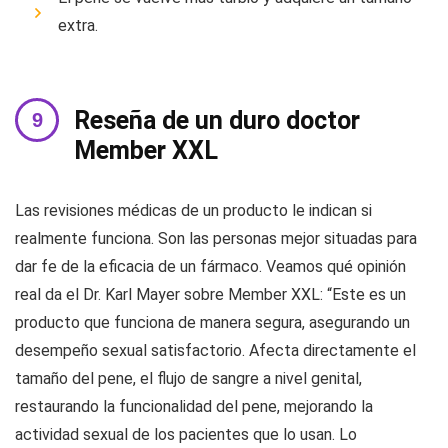
extra.
Reseña de un duro doctor
Member XXL
Las revisiones médicas de un producto le indican si
realmente funciona. Son las personas mejor situadas para
dar fe de la eficacia de un fármaco. Veamos qué opinión
real da el Dr. Karl Mayer sobre Member XXL: “Este es un
producto que funciona de manera segura, asegurando un
desempeño sexual satisfactorio. Afecta directamente el
tamaño del pene, el flujo de sangre a nivel genital,
restaurando la funcionalidad del pene, mejorando la
actividad sexual de los pacientes que lo usan. Lo