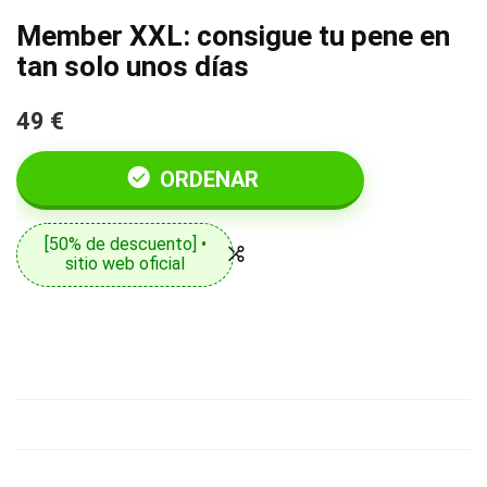
Member XXL: consigue tu pene en
tan solo unos días
49 €
ORDENAR
[50% de descuento] •
sitio web oficial