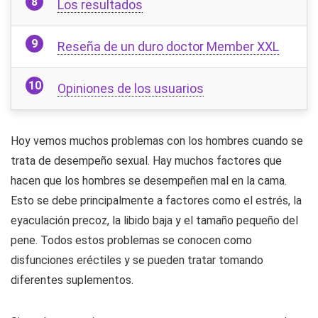
Los resultados
Reseña de un duro doctor Member XXL
Opiniones de los usuarios
Hoy vemos muchos problemas con los hombres cuando se
trata de desempeño sexual. Hay muchos factores que
hacen que los hombres se desempeñen mal en la cama.
Esto se debe principalmente a factores como el estrés, la
eyaculación precoz, la libido baja y el tamaño pequeño del
pene. Todos estos problemas se conocen como
disfunciones eréctiles y se pueden tratar tomando
diferentes suplementos.