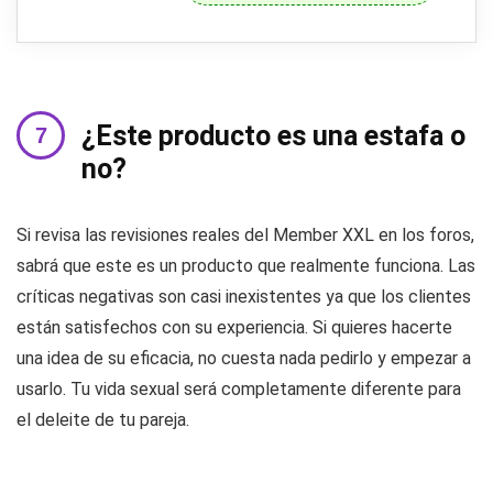
¿Este producto es una estafa o
no?
Si revisa las revisiones reales del Member XXL en los foros,
sabrá que este es un producto que realmente funciona. Las
críticas negativas son casi inexistentes ya que los clientes
están satisfechos con su experiencia. Si quieres hacerte
una idea de su eficacia, no cuesta nada pedirlo y empezar a
usarlo. Tu vida sexual será completamente diferente para
el deleite de tu pareja.