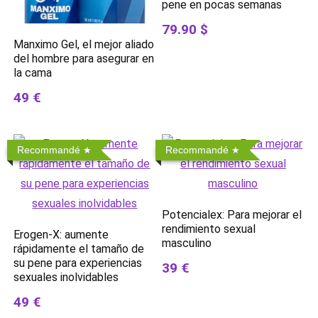
pene en pocas semanas
79.90 $
Manximo Gel, el mejor aliado
del hombre para asegurar en
la cama
49 €
Recommandé
Recommandé
Potencialex: Para mejorar el
rendimiento sexual
Erogen-X: aumente
masculino
rápidamente el tamaño de
su pene para experiencias
39 €
sexuales inolvidables
49 €