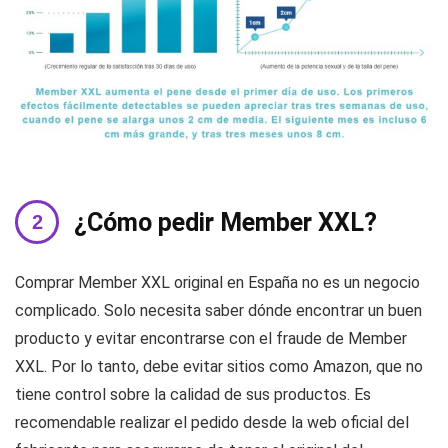
¿Cómo pedir Member XXL?
Comprar Member XXL original en España no es un negocio
complicado. Solo necesita saber dónde encontrar un buen
producto y evitar encontrarse con el fraude de Member
XXL. Por lo tanto, debe evitar sitios como Amazon, que no
tiene control sobre la calidad de sus productos. Es
recomendable realizar el pedido desde la web oficial del