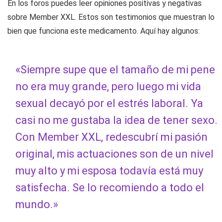
En los foros puedes leer opiniones positivas y negativas
sobre Member XXL. Estos son testimonios que muestran lo
bien que funciona este medicamento. Aquí hay algunos:
«Siempre supe que el tamaño de mi pene
no era muy grande, pero luego mi vida
sexual decayó por el estrés laboral. Ya
casi no me gustaba la idea de tener sexo.
Con Member XXL, redescubrí mi pasión
original, mis actuaciones son de un nivel
muy alto y mi esposa todavía está muy
satisfecha. Se lo recomiendo a todo el
mundo.»