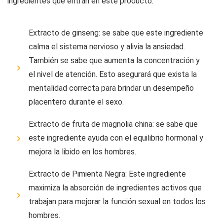
ingredientes que entran en este producto:
Extracto de ginseng: se sabe que este ingrediente
calma el sistema nervioso y alivia la ansiedad.
También se sabe que aumenta la concentración y
el nivel de atención. Esto asegurará que exista la
mentalidad correcta para brindar un desempeño
placentero durante el sexo.
Extracto de fruta de magnolia china: se sabe que
este ingrediente ayuda con el equilibrio hormonal y
mejora la libido en los hombres.
Extracto de Pimienta Negra: Este ingrediente
maximiza la absorción de ingredientes activos que
trabajan para mejorar la función sexual en todos los
hombres.