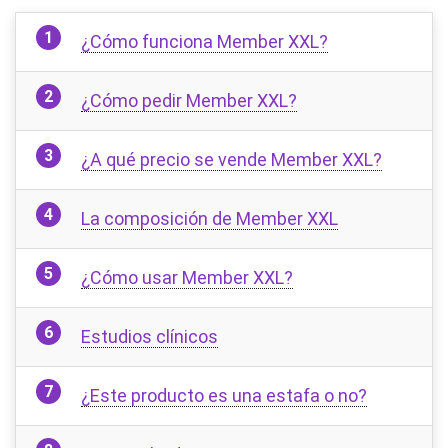
¿Cómo funciona Member XXL?
¿Cómo pedir Member XXL?
¿A qué precio se vende Member XXL?
La composición de Member XXL
¿Cómo usar Member XXL?
Estudios clínicos
¿Este producto es una estafa o no?