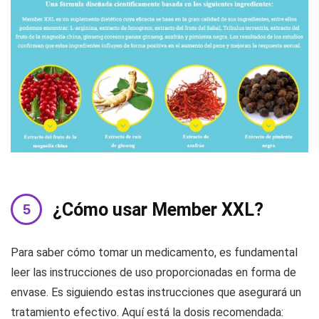
¿Cómo usar Member XXL?
Para saber cómo tomar un medicamento, es fundamental
leer las instrucciones de uso proporcionadas en forma de
envase. Es siguiendo estas instrucciones que asegurará un
tratamiento efectivo. Aquí está la dosis recomendada: