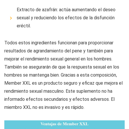
Extracto de azafrán: actúa aumentando el deseo
sexual y reduciendo los efectos de la disfunción
eréctil.
Todos estos ingredientes funcionan para proporcionar
resultados de agrandamiento del pene y también para
mejorar el rendimiento sexual general en los hombres.
También se asegurarán de que la respuesta sexual en los
hombres se mantenga bien. Gracias a esta composición,
Member XXL es un producto seguro y eficaz que mejora el
rendimiento sexual masculino. Este suplemento no ha
informado efectos secundarios y efectos adversos. El
miembro XXL no es invasivo y es rápido.