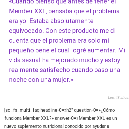
«Cuando pienso que antes de tener el
Member XXL, pensaba que el problema
era yo. Estaba absolutamente
equivocado. Con este producto me di
cuenta que el problema era solo mi
pequeño pene el cual logré aumentar. Mi
vida sexual ha mejorado mucho y estoy
realmente satisfecho cuando paso una
noche con una mujer.»
Leo, 48 años
[sc_fs_multi_faq headline-0=»h2″ question-0=»¿Cómo
funciona Member XXL?» answer-0=»Member XXL es un
nuevo suplemento nutricional conocido por ayudar a