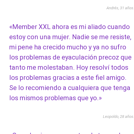
Andrés, 31 años
«Member XXL ahora es mi aliado cuando
estoy con una mujer. Nadie se me resiste,
mi pene ha crecido mucho y ya no sufro
los problemas de eyaculación precoz que
tanto me molestaban. Hoy resolví todos
los problemas gracias a este fiel amigo.
Se lo recomiendo a cualquiera que tenga
los mismos problemas que yo.»
Leopoldo, 28 años