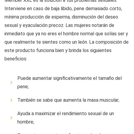
Member XXL es la solución a tus problemas sexuales.
Interviene en caso de baja libido, pene demasiado corto,
mínima producción de esperma, disminución del deseo
sexual y eyaculación precoz. Las mujeres notarán de
inmediato que ya no eres el hombre normal que solías ser y
que realmente te sientes como un león. La composición de
este producto funciona bien y brinda los siguientes
beneficios:
Puede aumentar significativamente el tamaño del
pene;
También se sabe que aumenta la masa muscular;
Ayuda a maximizar el rendimiento sexual de un
hombre;