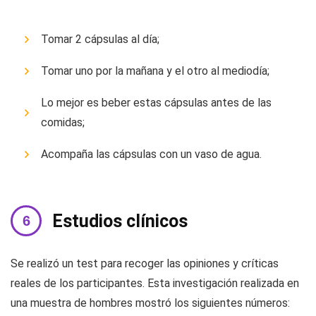
Tomar 2 cápsulas al día;
Tomar uno por la mañana y el otro al mediodía;
Lo mejor es beber estas cápsulas antes de las
comidas;
Acompaña las cápsulas con un vaso de agua.
Estudios clínicos
Se realizó un test para recoger las opiniones y críticas
reales de los participantes. Esta investigación realizada en
una muestra de hombres mostró los siguientes números: