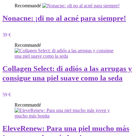
Recommandé
Nonacne: ¡di no al acné para siempre!
39 €
Recommandé
Collagen Select: di adiós a las arrugas y
consigue una piel suave como la seda
59 €
Recommandé
EleveRenew: Para una piel mucho más