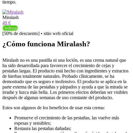
tiempo.
Miralash
49 €
Ordenar
[50% de descuento] • sitio web oficial
¿Cómo funciona Miralash?
Miralash no es una pastilla ni una loción, es una crema natural que
ha sido desarrollada para favorecer el crecimiento de cejas y
pestañas largas. El producto está hecho con ingredientes y extractos
de hierbas totalmente naturales. Probado clínicamente, se ha
demostrado que es seguro e inofensivo. El producto se aplica en la
parte externa de las pestañas y párpados y ayuda a que la mirada se
irradie y luzca más bella. Los primeros efectos deberían ser visibles
después de algunas semanas de uso constante del producto.
Estos son algunos de los beneficios de usar esta crema:
Promueve el crecimiento de las pestañas, las vuelve más
espesas y sensibles;
Restaura las pestañas dañadas;