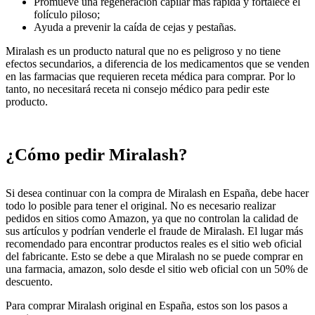
Promueve una regeneración capilar más rápida y fortalece el
folículo piloso;
Ayuda a prevenir la caída de cejas y pestañas.
Miralash es un producto natural que no es peligroso y no tiene
efectos secundarios, a diferencia de los medicamentos que se venden
en las farmacias que requieren receta médica para comprar. Por lo
tanto, no necesitará receta ni consejo médico para pedir este
producto.
¿Cómo pedir Miralash?
Si desea continuar con la compra de Miralash en España, debe hacer
todo lo posible para tener el original. No es necesario realizar
pedidos en sitios como Amazon, ya que no controlan la calidad de
sus artículos y podrían venderle el fraude de Miralash. El lugar más
recomendado para encontrar productos reales es el sitio web oficial
del fabricante. Esto se debe a que Miralash no se puede comprar en
una farmacia, amazon, solo desde el sitio web oficial con un 50% de
descuento.
Para comprar Miralash original en España, estos son los pasos a