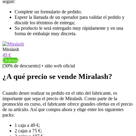
seguir:
Complete un formulario de pedido;
Espere la llamada de un operador para validar el pedido y
discutir los términos de entrega;
Su producto le será entregado muy rápidamente y en una
forma de embalaje muy discreta.
Miralash
49 €
Ordenar
[50% de descuento] • sitio web oficial
¿A qué precio se vende Miralash?
Cuando desee realizar su pedido en el sitio del fabricante, es
importante que sepa el precio de Miralash. Como parte de la
promoción en curso, el fabricante ofrece grandes ofertas en el precio
de su artículo. Así que compra ahora y elige entre los siguientes
packs:
1 caja a 49 €;
2 cajas a 75 €;