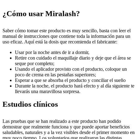
¿Cómo usar Miralash?
Saber cómo tomar este producto es muy sencillo, basta con leer el
manual de instrucciones que contiene toda la información para un
uso eficaz. Aquí está la dosis que recomienda el fabricante:
Usar por la noche antes de ir a dormir,
Retire con cuidado el maquillaje diario y deje que el área se
seque por completo;
Usando el aplicador provisto con el producto, coloque un
poco de crema en las pestañas superiores;
Esperar a que se absorba el producto y conciliar el sueño
Durante la noche, el producto hará efecto y al día siguiente te
llevarás una maravillosa sorpresa.
Estudios clínicos
Las pruebas que se han realizado a este producto han podido
demostrar que realmente funciona y que puede aportar beneficios
saludables, naturales y a la vez visibles desde el primer momento en
muy poco tiempo. Los voluntarios que realizaron las distintas