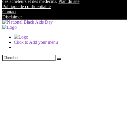
des acheteurs et des médecins.
Plan du site
Politique de confidentialité
Contact
Disclaimer
Click to Add your menu