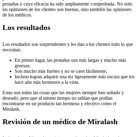
pestañas y cuya eficacia ha sido ampliamente comprobada. No solo
las opiniones de los clientes son buenas, sino también las opiniones
de los médicos.
Los resultados
Los resultados son sorprendentes y les dan a los clientes todo lo que
necesitan.
En primer lugar, las pestañas son más largas y mucho más
gruesas;
Son mucho más fuertes y no se caen fácilmente;
Incluso logran adquirir una tez ligeramente más oscura que los
hace aún más hermosos a la vista.
Estas son todas las cosas que las mujeres siempre han soñado y
deseado, pero que al mismo tiempo no sabían que podían
encontrarse en un producto tan hermoso y efectivo como el
Miralash.
Revisión de un médico de Miralash