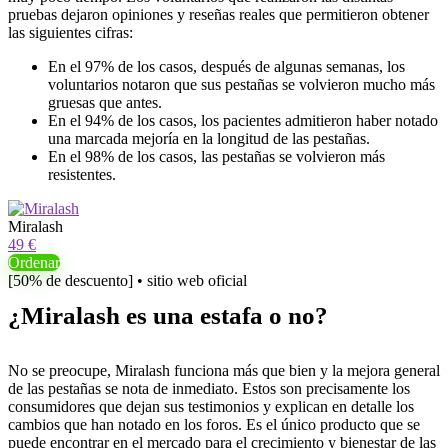
pruebas dejaron opiniones y reseñas reales que permitieron obtener
las siguientes cifras:
En el 97% de los casos, después de algunas semanas, los
voluntarios notaron que sus pestañas se volvieron mucho más
gruesas que antes.
En el 94% de los casos, los pacientes admitieron haber notado
una marcada mejoría en la longitud de las pestañas.
En el 98% de los casos, las pestañas se volvieron más
resistentes.
Miralash
49 €
Ordenar
[50% de descuento] • sitio web oficial
¿Miralash es una estafa o no?
No se preocupe, Miralash funciona más que bien y la mejora general
de las pestañas se nota de inmediato. Estos son precisamente los
consumidores que dejan sus testimonios y explican en detalle los
cambios que han notado en los foros. Es el único producto que se
puede encontrar en el mercado para el crecimiento y bienestar de las