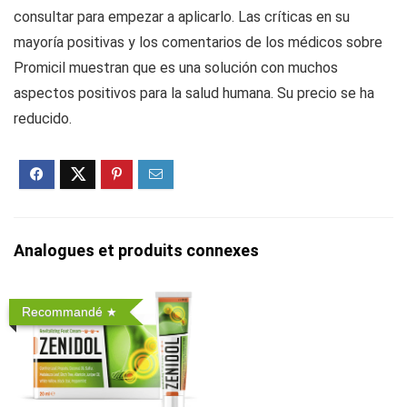
consultar para empezar a aplicarlo. Las críticas en su
mayoría positivas y los comentarios de los médicos sobre
Promicil muestran que es una solución con muchos
aspectos positivos para la salud humana. Su precio se ha
reducido.
Analogues et produits connexes
Recommandé