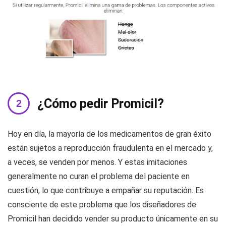
¿Cómo pedir Promicil?
Hoy en día, la mayoría de los medicamentos de gran éxito
están sujetos a reproducción fraudulenta en el mercado y,
a veces, se venden por menos. Y estas imitaciones
generalmente no curan el problema del paciente en
cuestión, lo que contribuye a empañar su reputación. Es
consciente de este problema que los diseñadores de
Promicil han decidido vender su producto únicamente en su