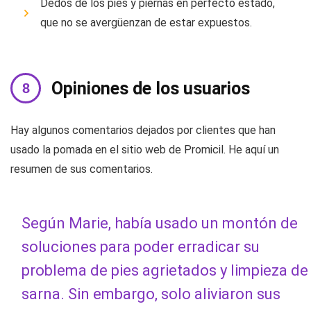
Dedos de los pies y piernas en perfecto estado,
que no se avergüenzan de estar expuestos.
Opiniones de los usuarios
Hay algunos comentarios dejados por clientes que han
usado la pomada en el sitio web de Promicil. He aquí un
resumen de sus comentarios.
Según Marie, había usado un montón de
soluciones para poder erradicar su
problema de pies agrietados y limpieza de
sarna. Sin embargo, solo aliviaron sus