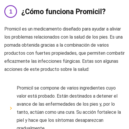
¿Cómo funciona Promicil?
Promicil es un medicamento diseñado para ayudar a aliviar
los problemas relacionados con la salud de los pies. Es una
pomada obtenida gracias a la combinación de varios
productos con fuertes propiedades, que permiten combatir
eficazmente las infecciones fúngicas. Estas son algunas
acciones de este producto sobre la salud:
Promicil se compone de varios ingredientes cuyo
valor está probado. Están destinados a detener el
avance de las enfermedades de los pies y, por lo
tanto, actúan como una cura. Su acción fortalece la
piel y hace que los síntomas desaparezcan
gradualmente.