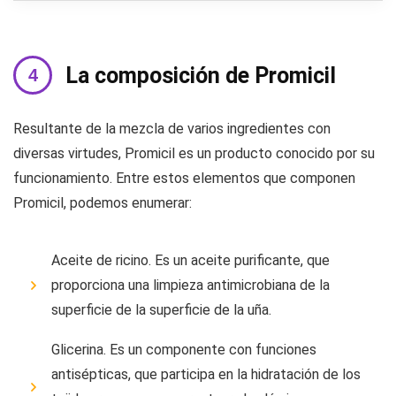
La composición de Promicil
Resultante de la mezcla de varios ingredientes con
diversas virtudes, Promicil es un producto conocido por su
funcionamiento. Entre estos elementos que componen
Promicil, podemos enumerar:
Aceite de ricino. Es un aceite purificante, que
proporciona una limpieza antimicrobiana de la
superficie de la superficie de la uña.
Glicerina. Es un componente con funciones
antisépticas, que participa en la hidratación de los