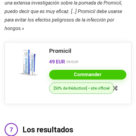
una extensa investigación sobre la pomada de Promicil,
puedo decir que es muy eficaz. […] Promicil debe usarse
para evitar los efectos peligrosos de la infección por
hongos.»
Promicil
49 EUR
98 EUR
Commander
[50% de Réduction] • site officiel
Los resultados