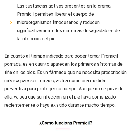
Las sustancias activas presentes en la crema
Promicil permiten liberar el cuerpo de
microorganismos innecesarios y reducen
significativamente los síntomas desagradables de
la infección del pie.
En cuanto al tiempo indicado para poder tomar Promicil
pomada, es en cuanto aparecen los primeros síntomas de
tiña en los pies. Es un fármaco que no necesita prescripción
médica para ser tomado; actúa como una medida
preventiva para proteger su cuerpo. Así que no se prive de
ella, ya sea que su infección en el pie haya comenzado
recientemente o haya existido durante mucho tiempo.