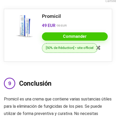
Camill
Promicil
49 EUR
98 EUR
Commander
[50% de Réduction] • site officiel
Conclusión
Promicil es una crema que contiene varias sustancias útiles
para la eliminación de fungicidas de los pies. Se puede
utilizar de forma preventiva y curativa. No necesitas