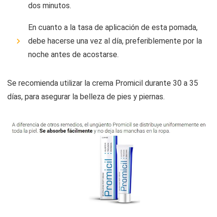
dos minutos.
En cuanto a la tasa de aplicación de esta pomada,
debe hacerse una vez al día, preferiblemente por la
noche antes de acostarse.
Se recomienda utilizar la crema Promicil durante 30 a 35
días, para asegurar la belleza de pies y piernas.