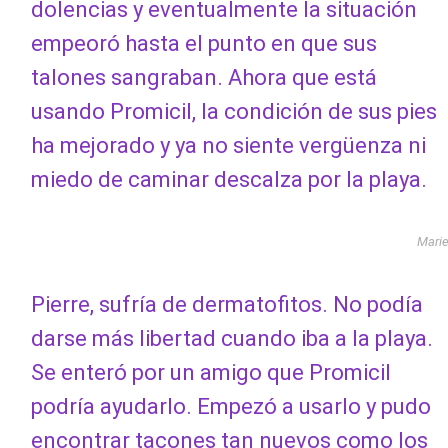
dolencias y eventualmente la situación
empeoró hasta el punto en que sus
talones sangraban. Ahora que está
usando Promicil, la condición de sus pies
ha mejorado y ya no siente vergüenza ni
miedo de caminar descalza por la playa.
Mari
Pierre, sufría de dermatofitos. No podía
darse más libertad cuando iba a la playa.
Se enteró por un amigo que Promicil
podría ayudarlo. Empezó a usarlo y pudo
encontrar tacones tan nuevos como los