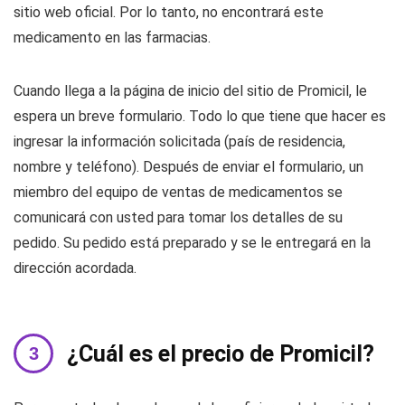
sitio web oficial. Por lo tanto, no encontrará este
medicamento en las farmacias.
Cuando llega a la página de inicio del sitio de Promicil, le
espera un breve formulario. Todo lo que tiene que hacer es
ingresar la información solicitada (país de residencia,
nombre y teléfono). Después de enviar el formulario, un
miembro del equipo de ventas de medicamentos se
comunicará con usted para tomar los detalles de su
pedido. Su pedido está preparado y se le entregará en la
dirección acordada.
¿Cuál es el precio de Promicil?