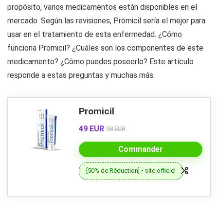
propósito, varios medicamentos están disponibles en el
mercado. Según las revisiones, Promicil sería el mejor para
usar en el tratamiento de esta enfermedad. ¿Cómo
funciona Promicil? ¿Cuáles son los componentes de este
medicamento? ¿Cómo puedes poseerlo? Este artículo
responde a estas preguntas y muchas más.
Promicil
49 EUR
98 EUR
Commander
[50% de Réduction] • site officiel