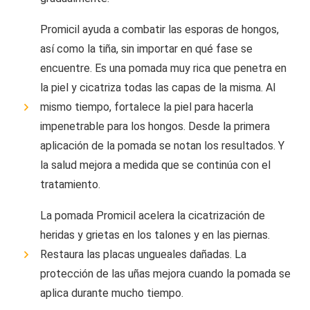
Promicil ayuda a combatir las esporas de hongos,
así como la tiña, sin importar en qué fase se
encuentre. Es una pomada muy rica que penetra en
la piel y cicatriza todas las capas de la misma. Al
mismo tiempo, fortalece la piel para hacerla
impenetrable para los hongos. Desde la primera
aplicación de la pomada se notan los resultados. Y
la salud mejora a medida que se continúa con el
tratamiento.
La pomada Promicil acelera la cicatrización de
heridas y grietas en los talones y en las piernas.
Restaura las placas ungueales dañadas. La
protección de las uñas mejora cuando la pomada se
aplica durante mucho tiempo.