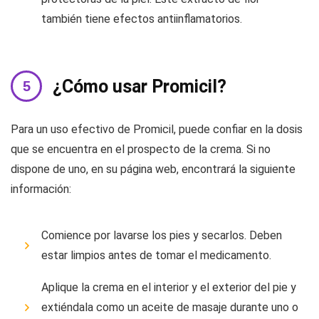
también tiene efectos antiinflamatorios.
¿Cómo usar Promicil?
Para un uso efectivo de Promicil, puede confiar en la dosis
que se encuentra en el prospecto de la crema. Si no
dispone de uno, en su página web, encontrará la siguiente
información:
Comience por lavarse los pies y secarlos. Deben
estar limpios antes de tomar el medicamento.
Aplique la crema en el interior y el exterior del pie y
extiéndala como un aceite de masaje durante uno o