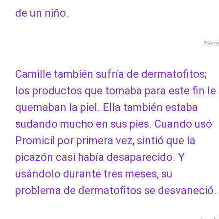
de un niño.
Pierr
Camille también sufría de dermatofitos;
los productos que tomaba para este fin le
quemaban la piel. Ella también estaba
sudando mucho en sus pies. Cuando usó
Promicil por primera vez, sintió que la
picazón casi había desaparecido. Y
usándolo durante tres meses, su
problema de dermatofitos se desvaneció.