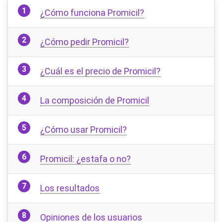
¿Cómo funciona Promicil?
¿Cómo pedir Promicil?
¿Cuál es el precio de Promicil?
La composición de Promicil
¿Cómo usar Promicil?
Promicil: ¿estafa o no?
Los resultados
Opiniones de los usuarios