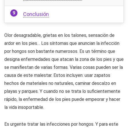
Conclusión
Olor desagradable, grietas en los talones, sensación de
ardor en los pies… Los síntomas que anuncian la infección
por hongos son bastante numerosos. Es un término que
designa enfermedades que atacan la zona de los pies y que
se manifiestan de varias formas. Varias cosas pueden ser la
causa de este malestar. Estos incluyen: usar zapatos
hechos de materiales no naturales, caminar descalzo en
playas y parques. Y cuando no se trata lo suficientemente
rápido, la enfermedad de los pies puede empeorar y hacer
la vida insoportable.
Es urgente tratar las infecciones por hongos. Y para este