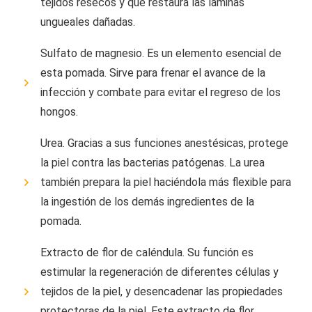
tejidos resecos y que restaura las láminas
ungueales dañadas.
Sulfato de magnesio. Es un elemento esencial de
esta pomada. Sirve para frenar el avance de la
infección y combate para evitar el regreso de los
hongos.
Urea. Gracias a sus funciones anestésicas, protege
la piel contra las bacterias patógenas. La urea
también prepara la piel haciéndola más flexible para
la ingestión de los demás ingredientes de la
pomada.
Extracto de flor de caléndula. Su función es
estimular la regeneración de diferentes células y
tejidos de la piel, y desencadenar las propiedades
protectoras de la piel. Este extracto de flor