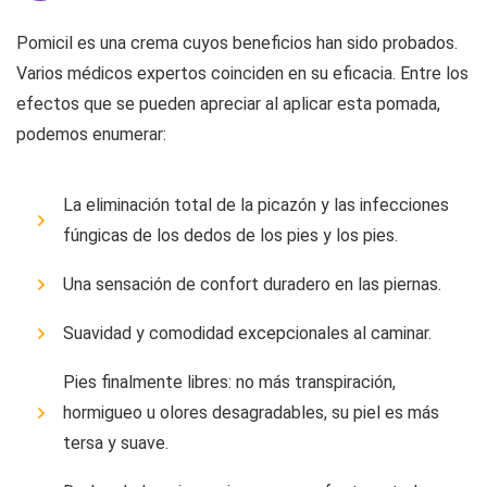
Pomicil es una crema cuyos beneficios han sido probados.
Varios médicos expertos coinciden en su eficacia. Entre los
efectos que se pueden apreciar al aplicar esta pomada,
podemos enumerar:
La eliminación total de la picazón y las infecciones
fúngicas de los dedos de los pies y los pies.
Una sensación de confort duradero en las piernas.
Suavidad y comodidad excepcionales al caminar.
Pies finalmente libres: no más transpiración,
hormigueo u olores desagradables, su piel es más
tersa y suave.