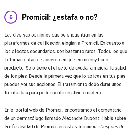
Promicil: ¿estafa o no?
Las diversas opiniones que se encuentran en las
plataformas de calificación elogian a Promicil. En cuanto a
los efectos secundarios, son bastante raros. Todos los que
lo toman están de acuerdo en que es un muy buen
producto. Solo tiene el efecto de ayudar a mejorar la salud
de los pies. Desde la primera vez que lo aplicas en tus pies,
puedes ver sus acciones. El tratamiento debe durar unos
treinta días para poder sentir un alivio duradero.
En el portal web de Promicil, encontramos el comentario
de un dermatólogo llamado Alexandre Dupont. Habla sobre
la efectividad de Promicil en estos términos:
«Después de