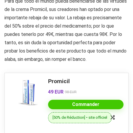
Para que todo el mundo pueda beneficiarse de las virtudes
de la crema Promicil, sus creadores han optado por una
importante rebaja de su valor. La rebaja es precisamente
del 50% sobre el precio del medicamento; por lo que
puedes tenerlo por 49€, mientras que cuesta 98€. Por lo
tanto, es sin duda la oportunidad perfecta para poder
probar los beneficios de este producto que todo el mundo
alaba, sin embargo, sin romper el banco.
Promicil
49 EUR
98 EUR
Commander
[50% de Réduction] • site officiel