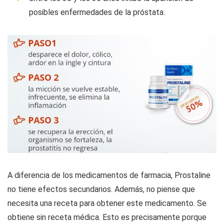
posibles enfermedades de la próstata.
A diferencia de los medicamentos de farmacia, Prostaline
no tiene efectos secundarios. Además, no piense que
necesita una receta para obtener este medicamento. Se
obtiene sin receta médica. Esto es precisamente porque