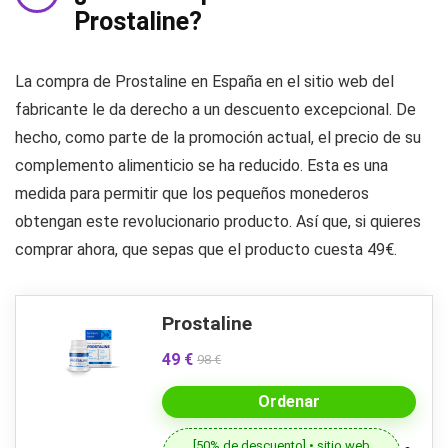
Prostaline?
La compra de Prostaline en España en el sitio web del
fabricante le da derecho a un descuento excepcional. De
hecho, como parte de la promoción actual, el precio de su
complemento alimenticio se ha reducido. Esta es una
medida para permitir que los pequeños monederos
obtengan este revolucionario producto. Así que, si quieres
comprar ahora, que sepas que el producto cuesta 49€.
Prostaline
49 €
98 €
Ordenar
[50% de descuento] • sitio web