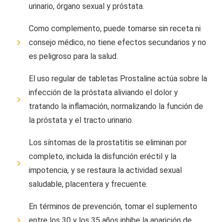
urinario, órgano sexual y próstata.
Como complemento, puede tomarse sin receta ni
consejo médico, no tiene efectos secundarios y no
es peligroso para la salud.
El uso regular de tabletas Prostaline actúa sobre la
infección de la próstata aliviando el dolor y
tratando la inflamación, normalizando la función de
la próstata y el tracto urinario.
Los síntomas de la prostatitis se eliminan por
completo, incluida la disfunción eréctil y la
impotencia, y se restaura la actividad sexual
saludable, placentera y frecuente.
En términos de prevención, tomar el suplemento
entre los 30 y los 35 años inhibe la aparición de