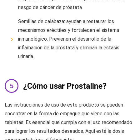
riesgo de cáncer de próstata.
Semillas de calabaza: ayudan a restaurar los
mecanismos eréctiles y fortalecen el sistema
inmunológico. Previenen el desarrollo de la
inflamación de la próstata y eliminan la estasis
urinaria.
¿Cómo usar Prostaline?
Las instrucciones de uso de este producto se pueden
encontrar en la forma de empaque que viene con las
tabletas. Es esencial que cumpla con el uso recomendado
para lograr los resultados deseados. Aquí está la dosis
recomendada por el fabricante: