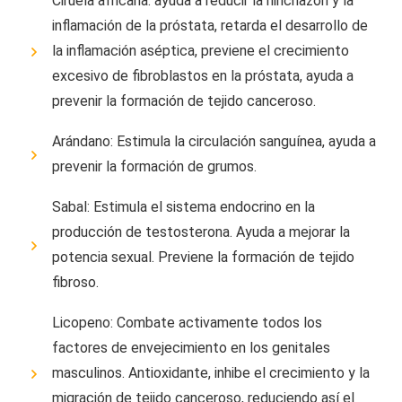
Ciruela africana: ayuda a reducir la hinchazón y la
inflamación de la próstata, retarda el desarrollo de
la inflamación aséptica, previene el crecimiento
excesivo de fibroblastos en la próstata, ayuda a
prevenir la formación de tejido canceroso.
Arándano: Estimula la circulación sanguínea, ayuda a
prevenir la formación de grumos.
Sabal: Estimula el sistema endocrino en la
producción de testosterona. Ayuda a mejorar la
potencia sexual. Previene la formación de tejido
fibroso.
Licopeno: Combate activamente todos los
factores de envejecimiento en los genitales
masculinos. Antioxidante, inhibe el crecimiento y la
migración de tejido canceroso, reduciendo así el