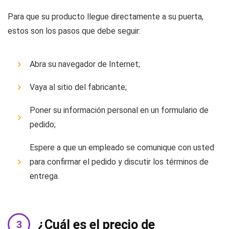
Para que su producto llegue directamente a su puerta,
estos son los pasos que debe seguir:
Abra su navegador de Internet;
Vaya al sitio del fabricante;
Poner su información personal en un formulario de
pedido;
Espere a que un empleado se comunique con usted
para confirmar el pedido y discutir los términos de
entrega.
¿Cuál es el precio de