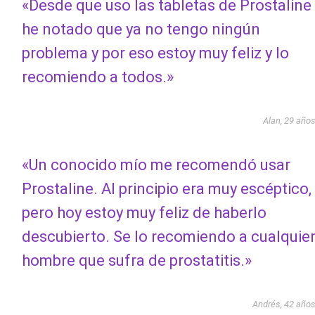
«Desde que uso las tabletas de Prostaline
he notado que ya no tengo ningún
problema y por eso estoy muy feliz y lo
recomiendo a todos.»
Alan, 29 año
«Un conocido mío me recomendó usar
Prostaline. Al principio era muy escéptico,
pero hoy estoy muy feliz de haberlo
descubierto. Se lo recomiendo a cualquie
hombre que sufra de prostatitis.»
Andrés, 42 año