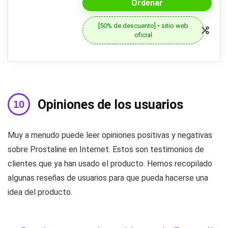
Ordenar
[50% de descuento] • sitio web
oficial
Opiniones de los usuarios
Muy a menudo puede leer opiniones positivas y negativas
sobre Prostaline en Internet. Estos son testimonios de
clientes que ya han usado el producto. Hemos recopilado
algunas reseñas de usuarios para que pueda hacerse una
idea del producto.