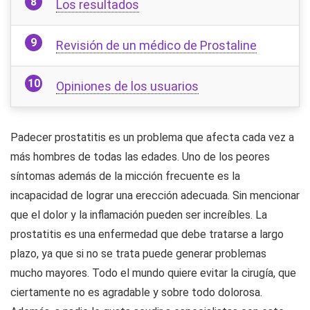
Los resultados
Revisión de un médico de Prostaline
Opiniones de los usuarios
Padecer prostatitis es un problema que afecta cada vez a
más hombres de todas las edades. Uno de los peores
síntomas además de la micción frecuente es la
incapacidad de lograr una erección adecuada. Sin mencionar
que el dolor y la inflamación pueden ser increíbles. La
prostatitis es una enfermedad que debe tratarse a largo
plazo, ya que si no se trata puede generar problemas
mucho mayores. Todo el mundo quiere evitar la cirugía, que
ciertamente no es agradable y sobre todo dolorosa.