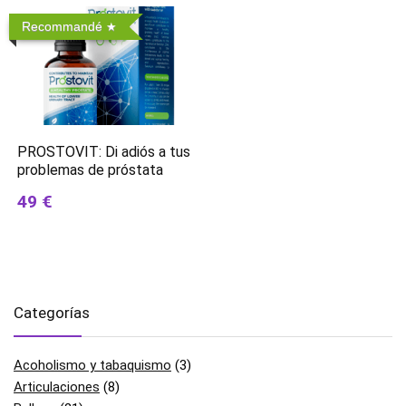
Recommandé
PROSTOVIT: Di adiós a tus
problemas de próstata
49 €
Categorías
Acoholismo y tabaquismo
(3)
Articulaciones
(8)