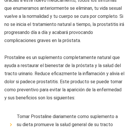
Gracias a este nuevo medicamento, todos los síntomas
que enumeramos anteriormente se eliminan, tu vida sexual
vuelve a la normalidad y tu cuerpo se cura por completo. Si
no se inicia el tratamiento natural a tiempo, la prostatitis irá
progresando día a día y acabará provocando
complicaciones graves en la próstata.
Prostaline es un suplemento completamente natural que
ayuda a restaurar el bienestar de la próstata y la salud del
tracto urinario. Reduce eficazmente la inflamación y alivia el
dolor si padece prostatitis. Este producto se puede tomar
como preventivo para evitar la aparición de la enfermedad
y sus beneficios son los siguientes:
Tomar Prostaline diariamente como suplemento a
su dieta promueve la salud general de su tracto