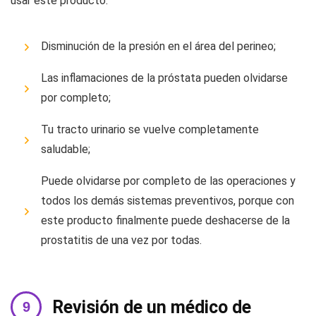
usar este producto:
Disminución de la presión en el área del perineo;
Las inflamaciones de la próstata pueden olvidarse
por completo;
Tu tracto urinario se vuelve completamente
saludable;
Puede olvidarse por completo de las operaciones y
todos los demás sistemas preventivos, porque con
este producto finalmente puede deshacerse de la
prostatitis de una vez por todas.
Revisión de un médico de