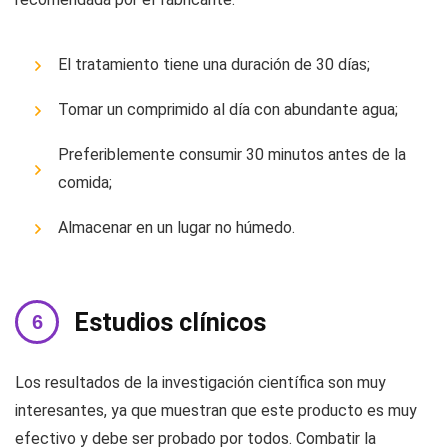
El tratamiento tiene una duración de 30 días;
Tomar un comprimido al día con abundante agua;
Preferiblemente consumir 30 minutos antes de la
comida;
Almacenar en un lugar no húmedo.
Estudios clínicos
Los resultados de la investigación científica son muy
interesantes, ya que muestran que este producto es muy
efectivo y debe ser probado por todos. Combatir la