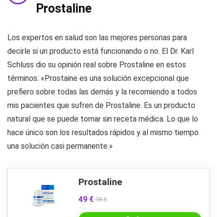
Prostaline
Los expertos en salud son las mejores personas para
decirle si un producto está funcionando o no. El Dr. Karl
Schluss dio su opinión real sobre Prostaline en estos
términos: «Prostaine es una solución excepcional que
prefiero sobre todas las demás y la recomiendo a todos
mis pacientes que sufren de Prostaline. Es un producto
natural que se puede tomar sin receta médica. Lo que lo
hace único son los resultados rápidos y al mismo tiempo
una solución casi permanente.»
Prostaline
49 €
98 €