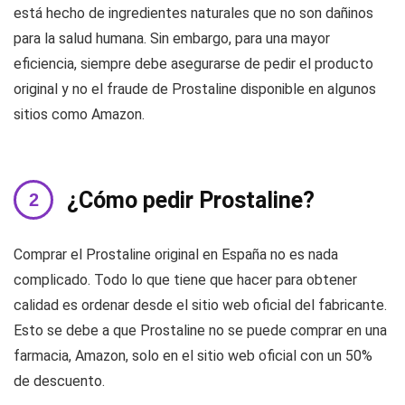
está hecho de ingredientes naturales que no son dañinos
para la salud humana. Sin embargo, para una mayor
eficiencia, siempre debe asegurarse de pedir el producto
original y no el fraude de Prostaline disponible en algunos
sitios como Amazon.
¿Cómo pedir Prostaline?
Comprar el Prostaline original en España no es nada
complicado. Todo lo que tiene que hacer para obtener
calidad es ordenar desde el sitio web oficial del fabricante.
Esto se debe a que Prostaline no se puede comprar en una
farmacia, Amazon, solo en el sitio web oficial con un 50%
de descuento.