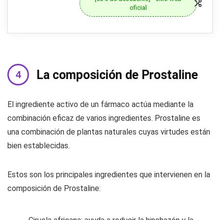
oficial
La composición de Prostaline
El ingrediente activo de un fármaco actúa mediante la
combinación eficaz de varios ingredientes. Prostaline es
una combinación de plantas naturales cuyas virtudes están
bien establecidas.
Estos son los principales ingredientes que intervienen en la
composición de Prostaline: