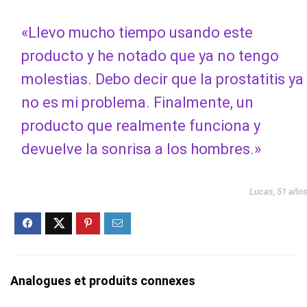
«Llevo mucho tiempo usando este
producto y he notado que ya no tengo
molestias. Debo decir que la prostatitis ya
no es mi problema. Finalmente, un
producto que realmente funciona y
devuelve la sonrisa a los hombres.»
Lucas, 51 año
Analogues et produits connexes