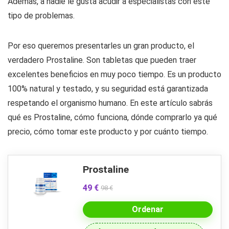
Además, a nadie le gusta acudir a especialistas con este
tipo de problemas.
Por eso queremos presentarles un gran producto, el
verdadero Prostaline. Son tabletas que pueden traer
excelentes beneficios en muy poco tiempo. Es un producto
100% natural y testado, y su seguridad está garantizada
respetando el organismo humano. En este artículo sabrás
qué es Prostaline, cómo funciona, dónde comprarlo ya qué
precio, cómo tomar este producto y por cuánto tiempo.
Prostaline
49 €
98 €
Ordenar