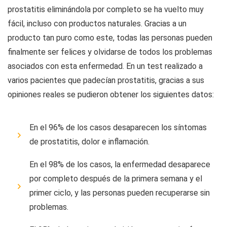
prostatitis eliminándola por completo se ha vuelto muy
fácil, incluso con productos naturales. Gracias a un
producto tan puro como este, todas las personas pueden
finalmente ser felices y olvidarse de todos los problemas
asociados con esta enfermedad. En un test realizado a
varios pacientes que padecían prostatitis, gracias a sus
opiniones reales se pudieron obtener los siguientes datos:
En el 96% de los casos desaparecen los síntomas
de prostatitis, dolor e inflamación.
En el 98% de los casos, la enfermedad desaparece
por completo después de la primera semana y el
primer ciclo, y las personas pueden recuperarse sin
problemas.