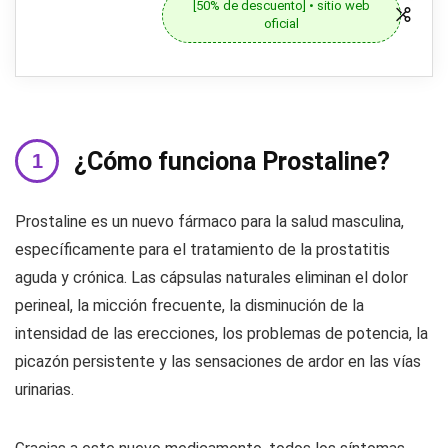
[50% de descuento] • sitio web
oficial
¿Cómo funciona Prostaline?
Prostaline es un nuevo fármaco para la salud masculina,
específicamente para el tratamiento de la prostatitis
aguda y crónica. Las cápsulas naturales eliminan el dolor
perineal, la micción frecuente, la disminución de la
intensidad de las erecciones, los problemas de potencia, la
picazón persistente y las sensaciones de ardor en las vías
urinarias.