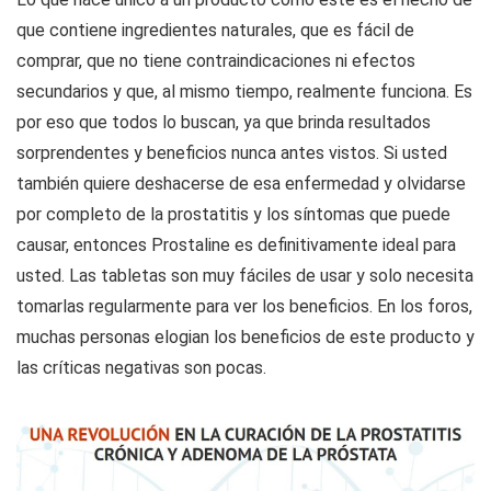
que contiene ingredientes naturales, que es fácil de
comprar, que no tiene contraindicaciones ni efectos
secundarios y que, al mismo tiempo, realmente funciona. Es
por eso que todos lo buscan, ya que brinda resultados
sorprendentes y beneficios nunca antes vistos. Si usted
también quiere deshacerse de esa enfermedad y olvidarse
por completo de la prostatitis y los síntomas que puede
causar, entonces Prostaline es definitivamente ideal para
usted. Las tabletas son muy fáciles de usar y solo necesita
tomarlas regularmente para ver los beneficios. En los foros,
muchas personas elogian los beneficios de este producto y
las críticas negativas son pocas.