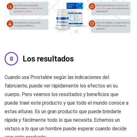
Los resultados
Cuando usa Prostaline según las indicaciones del
fabricante, puede ver rápidamente los efectos en su
cuerpo. Pero veamos los resultados y beneficios que
puede traer este producto y que todo el mundo conoce a
estas alturas. Es un gran producto que puede brindarle
rápida y fácilmente todo lo que necesita. Echemos un
vistazo a lo que un hombre puede esperar cuando decide