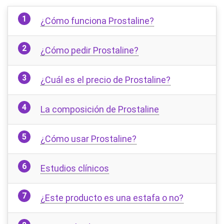
¿Cómo funciona Prostaline?
¿Cómo pedir Prostaline?
¿Cuál es el precio de Prostaline?
La composición de Prostaline
¿Cómo usar Prostaline?
Estudios clínicos
¿Este producto es una estafa o no?