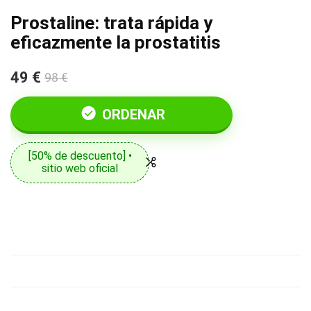
Prostaline: trata rápida y
eficazmente la prostatitis
49 €
98 €
ORDENAR
[50% de descuento] •
sitio web oficial