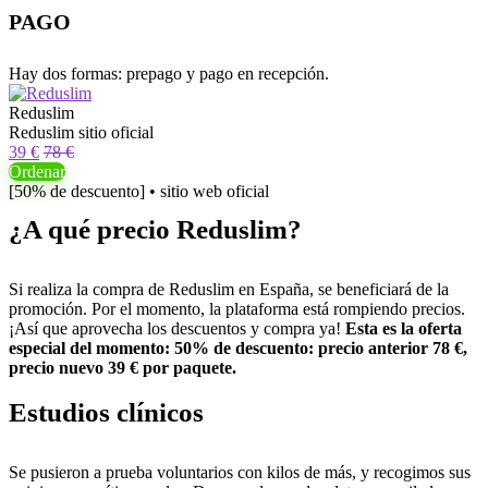
PAGO
Hay dos formas: prepago y pago en recepción.
Reduslim
Reduslim sitio oficial
39 €
78 €
Ordenar
[50% de descuento] • sitio web oficial
¿A qué precio Reduslim?
Si realiza la compra de Reduslim en España, se beneficiará de la
promoción. Por el momento, la plataforma está rompiendo precios.
¡Así que aprovecha los descuentos y compra ya!
Esta es la oferta
especial del momento: 50% de descuento: precio anterior 78 €,
precio nuevo 39 € por paquete.
Estudios clínicos
Se pusieron a prueba voluntarios con kilos de más, y recogimos sus