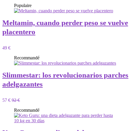
Populaire
Meltamin, cuando perder peso se vuelve
placentero
49 €
Recommandé
Slimmestar: los revolucionarios parches
adelgazantes
57 €
92 €
Recommandé