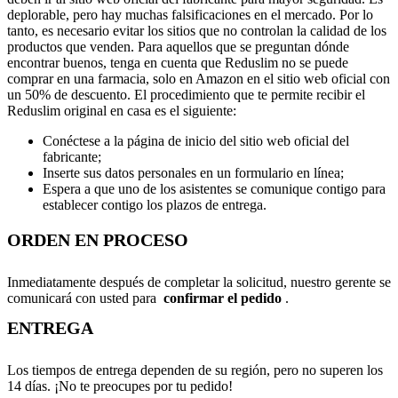
deplorable, pero hay muchas falsificaciones en el mercado. Por lo
tanto, es necesario evitar los sitios que no controlan la calidad de los
productos que venden. Para aquellos que se preguntan dónde
encontrar buenos, tenga en cuenta que Reduslim no se puede
comprar en una farmacia, solo en Amazon en el sitio web oficial con
un 50% de descuento. El procedimiento que te permite recibir el
Reduslim original en casa es el siguiente:
Conéctese a la página de inicio del sitio web oficial del
fabricante;
Inserte sus datos personales en un formulario en línea;
Espera a que uno de los asistentes se comunique contigo para
establecer contigo los plazos de entrega.
ORDEN EN PROCESO
Inmediatamente después de completar la solicitud, nuestro gerente se
comunicará con usted para
confirmar el pedido
.
ENTREGA
Los tiempos de entrega dependen de su región, pero no superen los
14 días. ¡No te preocupes por tu pedido!