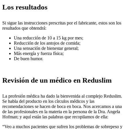
Los resultados
Si sigue las instrucciones prescritas por el fabricante, estos son los
resultados que obtendrá:
Una reducción de 10 a 15 kg por mes;
Reducción de los antojos de comida;
Una sensación de bienestar general;
Más energía y fuerza física;
De buen humor.
Revisión de un médico en Reduslim
La profesión médica ha dado la bienvenida al complejo Reduslim.
Se habla del producto en los círculos médicos y las
recomendaciones se hacen de boca en boca. Nos acercamos a una
de las profesionales en la materia en la persona de la Dra. Angela
Hofman; y aquí están las palabras que recopilamos de ella:
“Veo a muchos pacientes que sufren los problemas de sobrepeso y