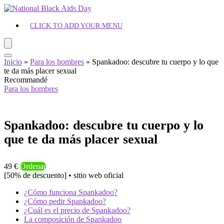
CLICK TO ADD YOUR MENU
Inicio
»
Para los hombres
»
Spankadoo: descubre tu cuerpo y lo que
te da más placer sexual
Recommandé
Para los hombres
Spankadoo: descubre tu cuerpo y lo
que te da más placer sexual
49 €
Ordenar
[50% de descuento] • sitio web oficial
¿Cómo funciona Spankadoo?
¿Cómo pedir Spankadoo?
¿Cuál es el precio de Spankadoo?
La composición de Spankadoo