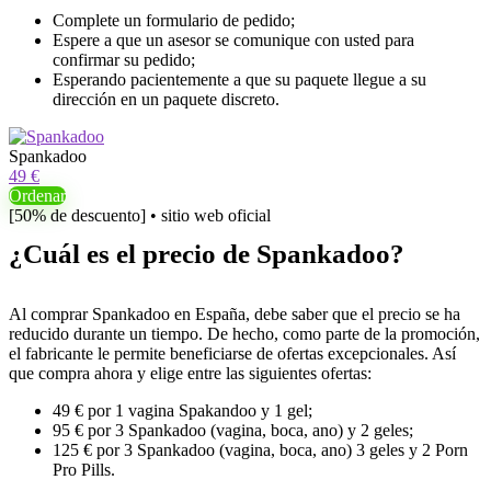
Complete un formulario de pedido;
Espere a que un asesor se comunique con usted para
confirmar su pedido;
Esperando pacientemente a que su paquete llegue a su
dirección en un paquete discreto.
Spankadoo
49 €
Ordenar
[50% de descuento] • sitio web oficial
¿Cuál es el precio de Spankadoo?
Al comprar Spankadoo en España, debe saber que el precio se ha
reducido durante un tiempo. De hecho, como parte de la promoción,
el fabricante le permite beneficiarse de ofertas excepcionales. Así
que compra ahora y elige entre las siguientes ofertas:
49 € por 1 vagina Spakandoo y 1 gel;
95 € por 3 Spankadoo (vagina, boca, ano) y 2 geles;
125 € por 3 Spankadoo (vagina, boca, ano) 3 geles y 2 Porn
Pro Pills.