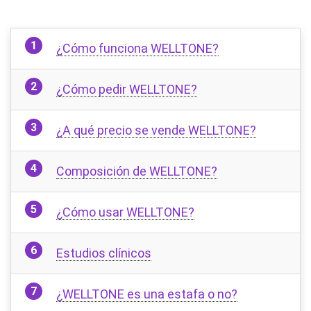
¿Cómo funciona WELLTONE?
¿Cómo pedir WELLTONE?
¿A qué precio se vende WELLTONE?
Composición de WELLTONE?
¿Cómo usar WELLTONE?
Estudios clínicos
¿WELLTONE es una estafa o no?