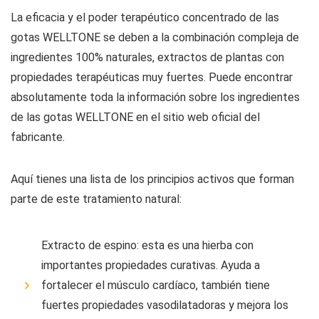
La eficacia y el poder terapéutico concentrado de las
gotas WELLTONE se deben a la combinación compleja de
ingredientes 100% naturales, extractos de plantas con
propiedades terapéuticas muy fuertes. Puede encontrar
absolutamente toda la información sobre los ingredientes
de las gotas WELLTONE en el sitio web oficial del
fabricante.
Aquí tienes una lista de los principios activos que forman
parte de este tratamiento natural:
Extracto de espino: esta es una hierba con
importantes propiedades curativas. Ayuda a
fortalecer el músculo cardíaco, también tiene
fuertes propiedades vasodilatadoras y mejora los