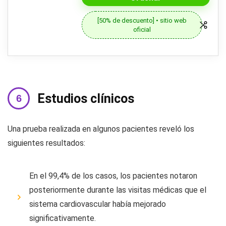
[50% de descuento] • sitio web
oficial
Estudios clínicos
Una prueba realizada en algunos pacientes reveló los
siguientes resultados:
En el 99,4% de los casos, los pacientes notaron
posteriormente durante las visitas médicas que el
sistema cardiovascular había mejorado
significativamente.