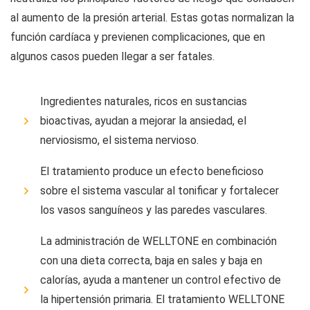
al aumento de la presión arterial. Estas gotas normalizan la
función cardíaca y previenen complicaciones, que en
algunos casos pueden llegar a ser fatales.
Ingredientes naturales, ricos en sustancias
bioactivas, ayudan a mejorar la ansiedad, el
nerviosismo, el sistema nervioso.
El tratamiento produce un efecto beneficioso
sobre el sistema vascular al tonificar y fortalecer
los vasos sanguíneos y las paredes vasculares.
La administración de WELLTONE en combinación
con una dieta correcta, baja en sales y baja en
calorías, ayuda a mantener un control efectivo de
la hipertensión primaria. El tratamiento WELLTONE