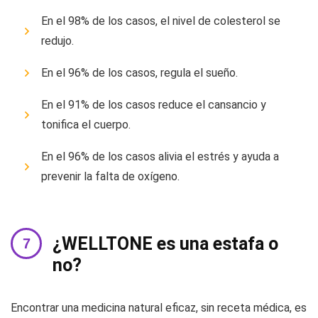
En el 98% de los casos, el nivel de colesterol se
redujo.
En el 96% de los casos, regula el sueño.
En el 91% de los casos reduce el cansancio y
tonifica el cuerpo.
En el 96% de los casos alivia el estrés y ayuda a
prevenir la falta de oxígeno.
¿WELLTONE es una estafa o
no?
Encontrar una medicina natural eficaz, sin receta médica, es