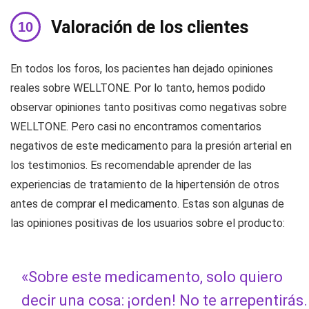
Valoración de los clientes
En todos los foros, los pacientes han dejado opiniones
reales sobre WELLTONE. Por lo tanto, hemos podido
observar opiniones tanto positivas como negativas sobre
WELLTONE. Pero casi no encontramos comentarios
negativos de este medicamento para la presión arterial en
los testimonios. Es recomendable aprender de las
experiencias de tratamiento de la hipertensión de otros
antes de comprar el medicamento. Estas son algunas de
las opiniones positivas de los usuarios sobre el producto:
«Sobre este medicamento, solo quiero
decir una cosa: ¡orden! No te arrepentirás.