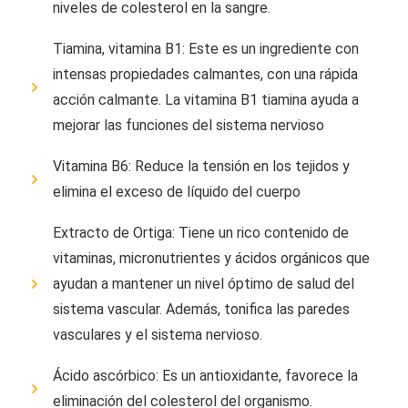
niveles de colesterol en la sangre.
Tiamina, vitamina B1: Este es un ingrediente con
intensas propiedades calmantes, con una rápida
acción calmante. La vitamina B1 tiamina ayuda a
mejorar las funciones del sistema nervioso
Vitamina B6: Reduce la tensión en los tejidos y
elimina el exceso de líquido del cuerpo
Extracto de Ortiga: Tiene un rico contenido de
vitaminas, micronutrientes y ácidos orgánicos que
ayudan a mantener un nivel óptimo de salud del
sistema vascular. Además, tonifica las paredes
vasculares y el sistema nervioso.
Ácido ascórbico: Es un antioxidante, favorece la
eliminación del colesterol del organismo.