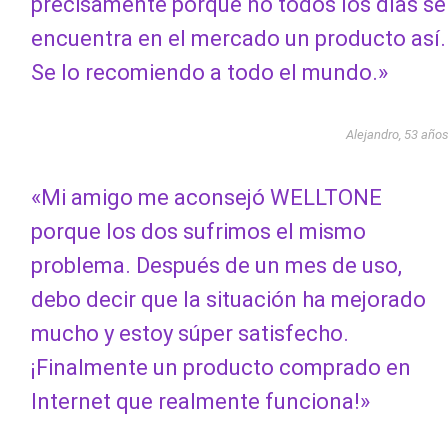
precisamente porque no todos los días se
encuentra en el mercado un producto así.
Se lo recomiendo a todo el mundo.»
Alejandro, 53 año
«Mi amigo me aconsejó WELLTONE
porque los dos sufrimos el mismo
problema. Después de un mes de uso,
debo decir que la situación ha mejorado
mucho y estoy súper satisfecho.
¡Finalmente un producto comprado en
Internet que realmente funciona!»