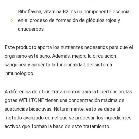
Riboflavina, vitamina B2: es un componente esencial
en el proceso de formación de glóbulos rojos y
anticuerpos.
Este producto aporta los nutrientes necesarios para que el
organismo esté sano. Además, mejora la circulación
sanguínea y aumenta la funcionalidad del sistema
inmunológico.
A diferencia de otros tratamientos para la hipertensión, las
gotas WELLTONE tienen una concentración máxima de
sustancias bioactivas. Naturalmente, esto se debe al
método avanzado con el que se procesan los ingredientes
activos que forman la base de este tratamiento.