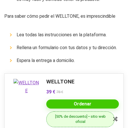
Para saber cómo pedir el WELLTONE, es imprescindible
Lea todas las instrucciones en la plataforma.
Rellena un formulario con tus datos y tu dirección.
Espera la entrega a domicilio.
WELLTONE
39 €
78 €
Ordenar
[50% de descuento] • sitio web
oficial