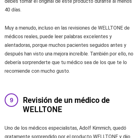
debes tomar el original de este producto durante al menos
40 días.
Muy a menudo, incluso en las revisiones de WELLTONE de
médicos reales, puede leer palabras excelentes y
alentadoras, porque muchos pacientes seguidos antes y
después han visto una mejora increíble. También por ello, no
debería sorprenderte que tu médico sea de los que te lo
recomiende con mucho gusto.
Revisión de un médico de
WELLTONE
Uno de los médicos especialistas, Adolf Kimmich, quedó
gratamente sorprendido por el producto WELLTONE y dijo