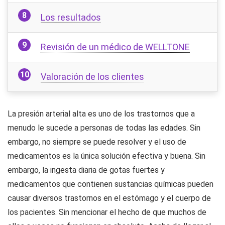
Los resultados
Revisión de un médico de WELLTONE
Valoración de los clientes
La presión arterial alta es uno de los trastornos que a
menudo le sucede a personas de todas las edades. Sin
embargo, no siempre se puede resolver y el uso de
medicamentos es la única solución efectiva y buena. Sin
embargo, la ingesta diaria de gotas fuertes y
medicamentos que contienen sustancias químicas pueden
causar diversos trastornos en el estómago y el cuerpo de
los pacientes. Sin mencionar el hecho de que muchos de