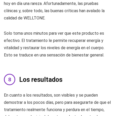
hoy en día una rareza. Afortunadamente, las pruebas
clínicas y, sobre todo, las buenas críticas han avalado la
calidad de WELLTONE.
Solo toma unos minutos para ver que este producto es
efectivo. El tratamiento le permite recuperar energía y
vitalidad y restaurar los niveles de energía en el cuerpo.
Esto se traduce en una sensación de bienestar general.
Los resultados
En cuanto a los resultados, son visibles y se pueden
demostrar a los pocos días, pero para asegurarte de que el
tratamiento realmente funciona y perdura en el tiempo,