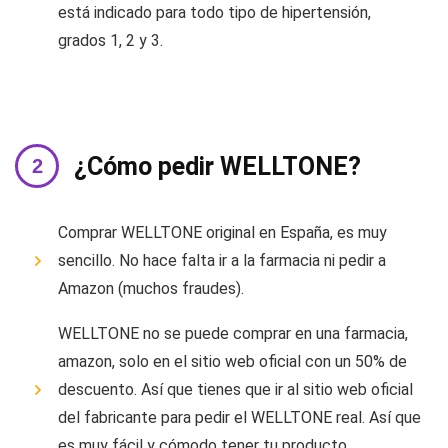
está indicado para todo tipo de hipertensión,
grados 1, 2 y 3.
¿Cómo pedir WELLTONE?
Comprar WELLTONE original en España, es muy
sencillo. No hace falta ir a la farmacia ni pedir a
Amazon (muchos fraudes).
WELLTONE no se puede comprar en una farmacia,
amazon, solo en el sitio web oficial con un 50% de
descuento. Así que tienes que ir al sitio web oficial
del fabricante para pedir el WELLTONE real. Así que
es muy fácil y cómodo tener tu producto.