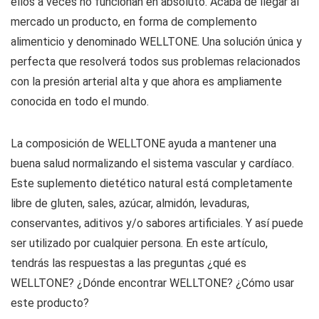
ellos a veces no funcionan en absoluto. Acaba de llegar al
mercado un producto, en forma de complemento
alimenticio y denominado WELLTONE. Una solución única y
perfecta que resolverá todos sus problemas relacionados
con la presión arterial alta y que ahora es ampliamente
conocida en todo el mundo.
La composición de WELLTONE ayuda a mantener una
buena salud normalizando el sistema vascular y cardíaco.
Este suplemento dietético natural está completamente
libre de gluten, sales, azúcar, almidón, levaduras,
conservantes, aditivos y/o sabores artificiales. Y así puede
ser utilizado por cualquier persona. En este artículo,
tendrás las respuestas a las preguntas ¿qué es
WELLTONE? ¿Dónde encontrar WELLTONE? ¿Cómo usar
este producto?