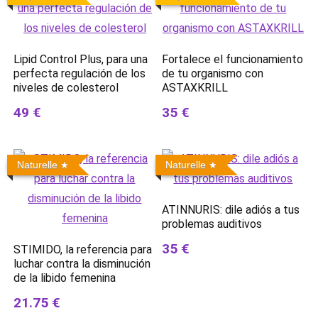
Lipid Control Plus, para una
Fortalece el funcionamiento
perfecta regulación de los
de tu organismo con
niveles de colesterol
ASTAXKRILL
49 €
35 €
Naturelle
Naturelle
ATINNURIS: dile adiós a tus
problemas auditivos
35 €
STIMIDO, la referencia para
luchar contra la disminución
de la libido femenina
21.75 €