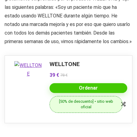
las siguientes palabras: «Soy un paciente mío que ha
estado usando WELLTONE durante algún tiempo. He
notado una marcada mejoría y es por eso que quiero usarlo
con todos los demás pacientes también. Desde las
primeras semanas de uso, vimos rápidamente los cambios.»
WELLTONE
39 €
78 €
Ordenar
[50% de descuento] • sitio web
oficial