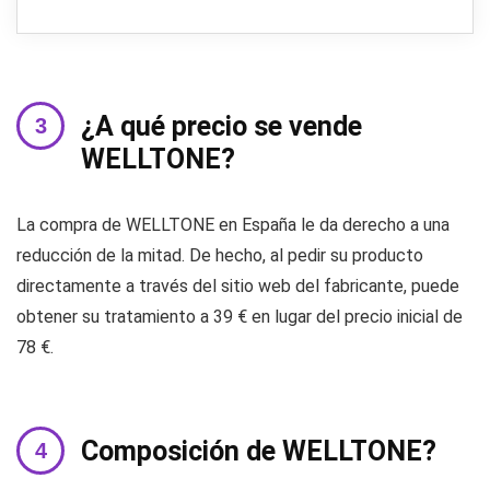
¿A qué precio se vende
WELLTONE?
La compra de WELLTONE en España le da derecho a una
reducción de la mitad. De hecho, al pedir su producto
directamente a través del sitio web del fabricante, puede
obtener su tratamiento a 39 € en lugar del precio inicial de
78 €.
Composición de WELLTONE?