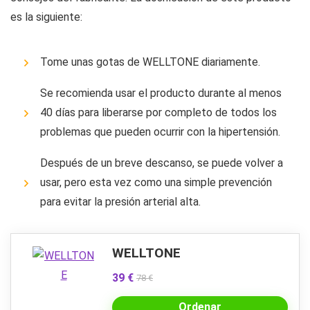
es la siguiente:
Tome unas gotas de WELLTONE diariamente.
Se recomienda usar el producto durante al menos
40 días para liberarse por completo de todos los
problemas que pueden ocurrir con la hipertensión.
Después de un breve descanso, se puede volver a
usar, pero esta vez como una simple prevención
para evitar la presión arterial alta.
WELLTONE
39 €
78 €
Ordenar