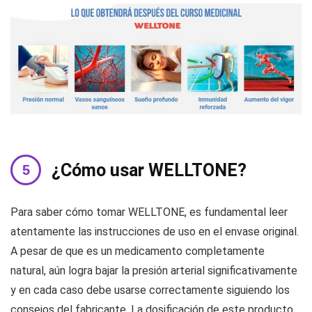
¿Cómo usar WELLTONE?
Para saber cómo tomar WELLTONE, es fundamental leer
atentamente las instrucciones de uso en el envase original.
A pesar de que es un medicamento completamente
natural, aún logra bajar la presión arterial significativamente
y en cada caso debe usarse correctamente siguiendo los
consejos del fabricante. La dosificación de este producto