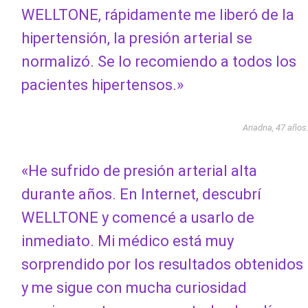
WELLTONE, rápidamente me liberó de la
hipertensión, la presión arterial se
normalizó. Se lo recomiendo a todos los
pacientes hipertensos.»
Ariadna, 47 años
«He sufrido de presión arterial alta
durante años. En Internet, descubrí
WELLTONE y comencé a usarlo de
inmediato. Mi médico está muy
sorprendido por los resultados obtenidos
y me sigue con mucha curiosidad