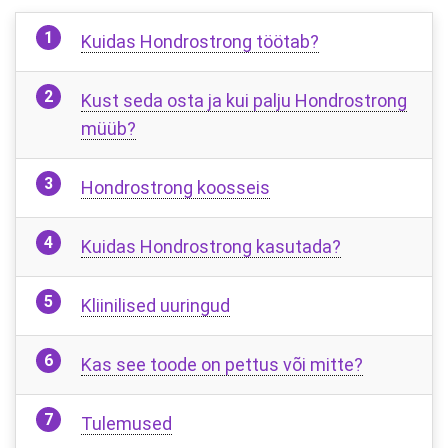
Kuidas Hondrostrong töötab?
Kust seda osta ja kui palju Hondrostrong
müüb?
Hondrostrong koosseis
Kuidas Hondrostrong kasutada?
Kliinilised uuringud
Kas see toode on pettus või mitte?
Tulemused