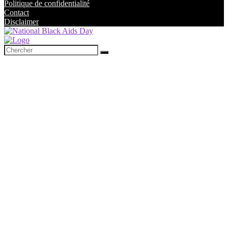
Politique de confidentialité
Contact
Disclaimer