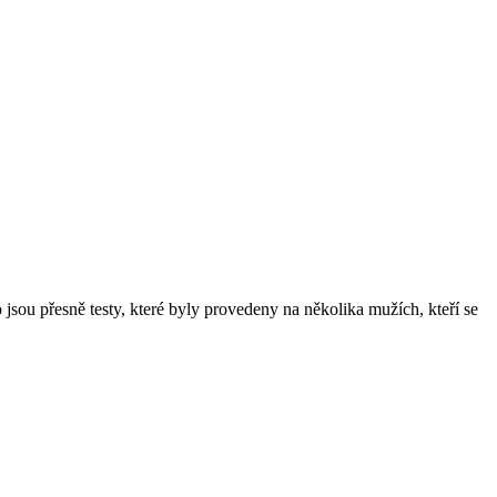
 jsou přesně testy, které byly provedeny na několika mužích, kteří se