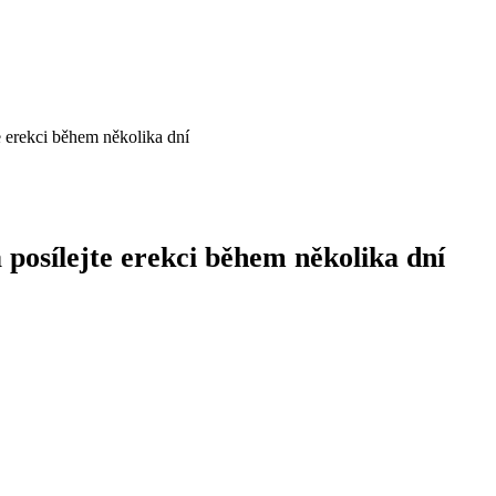
te erekci během několika dní
a posílejte erekci během několika dní