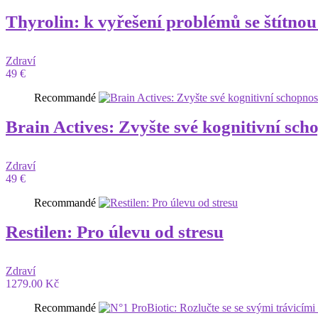
Thyrolin: k vyřešení problémů se štítnou
Zdraví
49 €
Recommandé
Brain Actives: Zvyšte své kognitivní sch
Zdraví
49 €
Recommandé
Restilen: Pro úlevu od stresu
Zdraví
1279.00 Kč
Recommandé