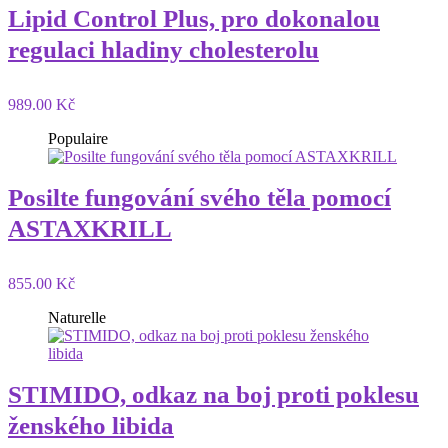
Lipid Control Plus, pro dokonalou
regulaci hladiny cholesterolu
989.00 Kč
Populaire
Posilte fungování svého těla pomocí
ASTAXKRILL
855.00 Kč
Naturelle
STIMIDO, odkaz na boj proti poklesu
ženského libida