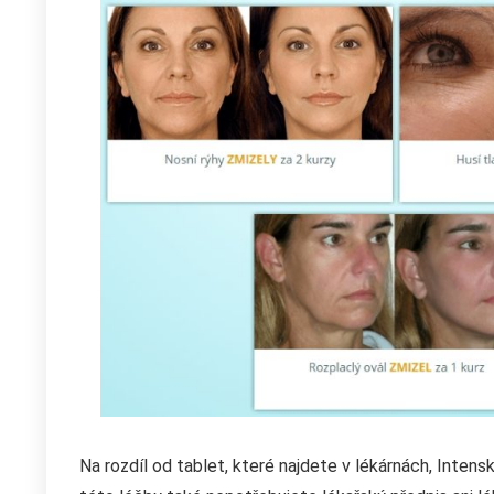
Na rozdíl od tablet, které najdete v lékárnách, Intens