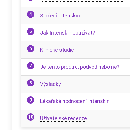
Složení Intenskin
Jak Intenskin používat?
Klinické studie
Je tento produkt podvod nebo ne?
Výsledky
Lékařské hodnocení Intenskin
Uživatelské recenze