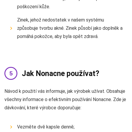
poškození kůže.
Zinek, jehož nedostatek v našem systému
způsobuje tvorbu akné. Zinek působí jako doplněk a
pomáhá pokožce, aby byla opět zdravá.
Jak Nonacne používat?
Návod k použití vás informuje, jak výrobek užívat. Obsahuje
všechny informace o efektivním používání Nonacne. Zde je
dávkování, které výrobce doporučuje:
Vezměte dvě kapsle denně;