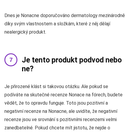
Dnes je Nonacne doporučováno dermatology mezinárodně
díky svým vlastnostem a složkám, které z něj dělají
nealergický produkt.
Je tento produkt podvod nebo
ne?
Je přirozené klást si takovou otázku. Ale pokud se
podíváte na skutečné recenze Nonace na fórech, budete
vědět, že to opravdu funguje. Toto jsou pozitivní a
negativní recenze na Nonacne, ale uvidíte, že negativní
recenze jsou ve srovnání s pozitivními recenzemi velmi
zanedbatelné. Pokud chcete mít jistotu, že nejde o