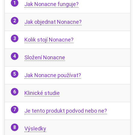
Jak Nonacne funguje?
Jak objednat Nonacne?
Kolik stojí Nonacne?
Složení Nonacne
Jak Nonacne používat?
Klinické studie
Je tento produkt podvod nebo ne?
Výsledky