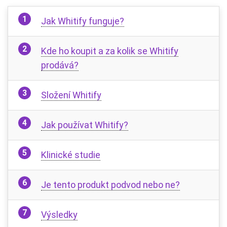
Jak Whitify funguje?
Kde ho koupit a za kolik se Whitify
prodává?
Složení Whitify
Jak používat Whitify?
Klinické studie
Je tento produkt podvod nebo ne?
Výsledky