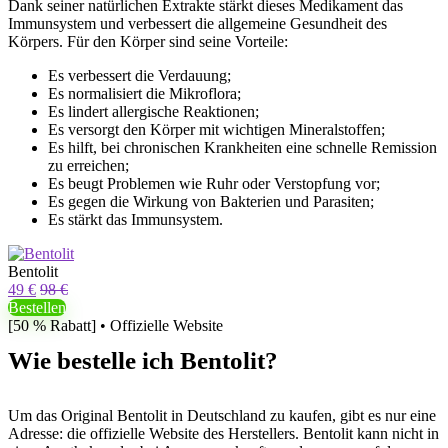
Dank seiner natürlichen Extrakte stärkt dieses Medikament das
Immunsystem und verbessert die allgemeine Gesundheit des
Körpers. Für den Körper sind seine Vorteile:
Es verbessert die Verdauung;
Es normalisiert die Mikroflora;
Es lindert allergische Reaktionen;
Es versorgt den Körper mit wichtigen Mineralstoffen;
Es hilft, bei chronischen Krankheiten eine schnelle Remission
zu erreichen;
Es beugt Problemen wie Ruhr oder Verstopfung vor;
Es gegen die Wirkung von Bakterien und Parasiten;
Es stärkt das Immunsystem.
Bentolit
49 €
98 €
Bestellen
[50 % Rabatt] • Offizielle Website
Wie bestelle ich Bentolit?
Um das Original Bentolit in Deutschland zu kaufen, gibt es nur eine
Adresse: die offizielle Website des Herstellers. Bentolit kann nicht in