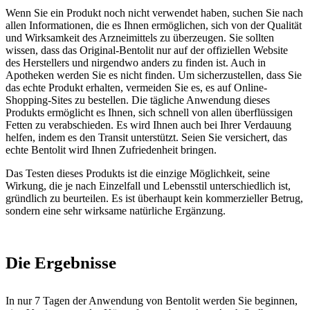
Wenn Sie ein Produkt noch nicht verwendet haben, suchen Sie nach
allen Informationen, die es Ihnen ermöglichen, sich von der Qualität
und Wirksamkeit des Arzneimittels zu überzeugen. Sie sollten
wissen, dass das Original-Bentolit nur auf der offiziellen Website
des Herstellers und nirgendwo anders zu finden ist. Auch in
Apotheken werden Sie es nicht finden. Um sicherzustellen, dass Sie
das echte Produkt erhalten, vermeiden Sie es, es auf Online-
Shopping-Sites zu bestellen. Die tägliche Anwendung dieses
Produkts ermöglicht es Ihnen, sich schnell von allen überflüssigen
Fetten zu verabschieden. Es wird Ihnen auch bei Ihrer Verdauung
helfen, indem es den Transit unterstützt. Seien Sie versichert, das
echte Bentolit wird Ihnen Zufriedenheit bringen.
Das Testen dieses Produkts ist die einzige Möglichkeit, seine
Wirkung, die je nach Einzelfall und Lebensstil unterschiedlich ist,
gründlich zu beurteilen. Es ist überhaupt kein kommerzieller Betrug,
sondern eine sehr wirksame natürliche Ergänzung.
Die Ergebnisse
In nur 7 Tagen der Anwendung von Bentolit werden Sie beginnen,