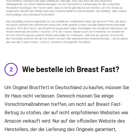
Wie bestelle ich Breast Fast?
Um Original Brustfett in Deutschland zu kaufen, müssen Sie
Ihr Haus nicht verlassen. Dennoch müssen Sie einige
Vorsichtsmaßnahmen treffen, um nicht auf Breast Fast-
Betrug zu stoßen, der auf nicht empfohlenen Websites wie
Amazon verkauft wird. Nur auf der offiziellen Website des
Herstellers, der die Lieferung des Originals garantiert,