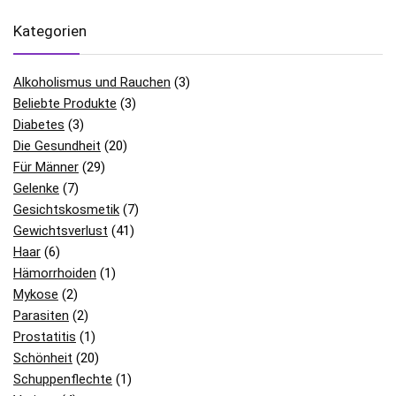
Kategorien
Alkoholismus und Rauchen
(3)
Beliebte Produkte
(3)
Diabetes
(3)
Die Gesundheit
(20)
Für Männer
(29)
Gelenke
(7)
Gesichtskosmetik
(7)
Gewichtsverlust
(41)
Haar
(6)
Hämorrhoiden
(1)
Mykose
(2)
Parasiten
(2)
Prostatitis
(1)
Schönheit
(20)
Schuppenflechte
(1)