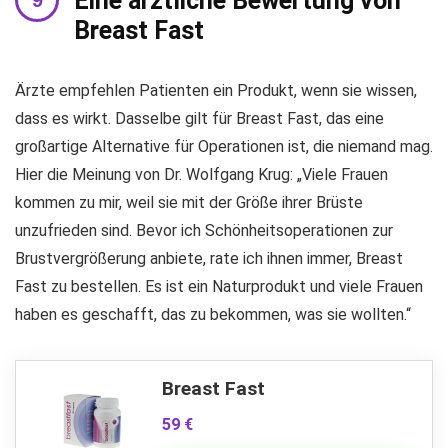
Eine ärztliche Bewertung von
Breast Fast
Ärzte empfehlen Patienten ein Produkt, wenn sie wissen,
dass es wirkt. Dasselbe gilt für Breast Fast, das eine
großartige Alternative für Operationen ist, die niemand mag.
Hier die Meinung von Dr. Wolfgang Krug: „Viele Frauen
kommen zu mir, weil sie mit der Größe ihrer Brüste
unzufrieden sind. Bevor ich Schönheitsoperationen zur
Brustvergrößerung anbiete, rate ich ihnen immer, Breast
Fast zu bestellen. Es ist ein Naturprodukt und viele Frauen
haben es geschafft, das zu bekommen, was sie wollten.“
Breast Fast
59 €