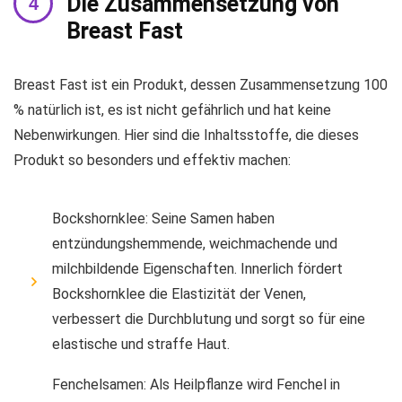
Die Zusammensetzung von
Breast Fast
Breast Fast ist ein Produkt, dessen Zusammensetzung 100
% natürlich ist, es ist nicht gefährlich und hat keine
Nebenwirkungen. Hier sind die Inhaltsstoffe, die dieses
Produkt so besonders und effektiv machen:
Bockshornklee: Seine Samen haben
entzündungshemmende, weichmachende und
milchbildende Eigenschaften. Innerlich fördert
Bockshornklee die Elastizität der Venen,
verbessert die Durchblutung und sorgt so für eine
elastische und straffe Haut.
Fenchelsamen: Als Heilpflanze wird Fenchel in