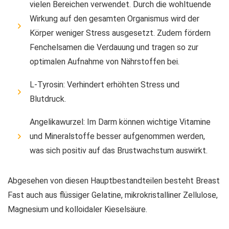
vielen Bereichen verwendet. Durch die wohltuende
Wirkung auf den gesamten Organismus wird der
Körper weniger Stress ausgesetzt. Zudem fördern
Fenchelsamen die Verdauung und tragen so zur
optimalen Aufnahme von Nährstoffen bei.
L-Tyrosin: Verhindert erhöhten Stress und
Blutdruck.
Angelikawurzel: Im Darm können wichtige Vitamine
und Mineralstoffe besser aufgenommen werden,
was sich positiv auf das Brustwachstum auswirkt.
Abgesehen von diesen Hauptbestandteilen besteht Breast
Fast auch aus flüssiger Gelatine, mikrokristalliner Zellulose,
Magnesium und kolloidaler Kieselsäure.