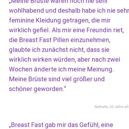
„Meine Brüste waren noch nie sehr
wohlhabend und deshalb habe ich nie seh
feminine Kleidung getragen, die mir
wirklich gefiel. Als mir eine Freundin riet,
die Breast Fast Pillen einzunehmen,
glaubte ich zunächst nicht, dass sie
wirklich wirken würden, aber nach zwei
Wochen änderte ich meine Meinung.
Meine Brüste sind viel größer und
schöner geworden.“
Nathalie, 32 Jahre alt
„Breast Fast gab mir das Gefühl, eine