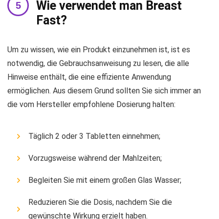
Wie verwendet man Breast
Fast?
Um zu wissen, wie ein Produkt einzunehmen ist, ist es
notwendig, die Gebrauchsanweisung zu lesen, die alle
Hinweise enthält, die eine effiziente Anwendung
ermöglichen. Aus diesem Grund sollten Sie sich immer an
die vom Hersteller empfohlene Dosierung halten:
Täglich 2 oder 3 Tabletten einnehmen;
Vorzugsweise während der Mahlzeiten;
Begleiten Sie mit einem großen Glas Wasser;
Reduzieren Sie die Dosis, nachdem Sie die
gewünschte Wirkung erzielt haben.