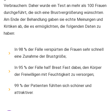
Verbrauchern. Daher wurde ein Test an mehr als 100 Frauen
durchgeführt, die sich eine Brustvergrößerung wünschten.
Am Ende der Behandlung gaben sie echte Meinungen und
Kritiken ab, die es ermöglichten, die folgenden Daten zu
haben:
In 98 % der Fälle verspürten die Frauen sehr schnell
eine Zunahme der Brustgröße;
In 95 % der Fälle half Breat Fast dabei, den Körper
der Freiwilligen mit Feuchtigkeit zu versorgen;
99 % der Patienten fühlten sich schöner und
attraktiver.