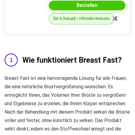
Bestellen
[50 % Rabatt] • Offizielle Website
Wie funktioniert Breast Fast?
Breast Fast ist eine hervorragende Lösung für alle Frauen,
die eine natürliche Brustvergrößerung wünschen. Es
ermöglicht Ihnen, das Volumen Ihrer Brüste zu vergrößern
und Ergebnisse zu erzielen, die Ihrem Körper entsprechen.
Nach der Behandlung mit diesem Produkt wirken die Brüste
voller und fester, ohne künstlich zu wirken. Das Produkt
wirkt direkt, indem es den Stoffwechsel anregt und die