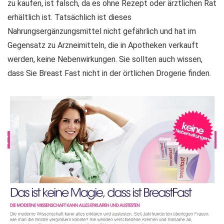
zu kaufen, ist falsch, da es ohne Rezept oder ärztlichen Rat
erhältlich ist. Tatsächlich ist dieses
Nahrungsergänzungsmittel nicht gefährlich und hat im
Gegensatz zu Arzneimitteln, die in Apotheken verkauft
werden, keine Nebenwirkungen. Sie sollten auch wissen,
dass Sie Breast Fast nicht in der örtlichen Drogerie finden.