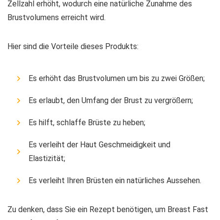
Zellzahl erhöht, wodurch eine natürliche Zunahme des
Brustvolumens erreicht wird.
Hier sind die Vorteile dieses Produkts:
Es erhöht das Brustvolumen um bis zu zwei Größen;
Es erlaubt, den Umfang der Brust zu vergrößern;
Es hilft, schlaffe Brüste zu heben;
Es verleiht der Haut Geschmeidigkeit und
Elastizität;
Es verleiht Ihren Brüsten ein natürliches Aussehen.
Zu denken, dass Sie ein Rezept benötigen, um Breast Fast