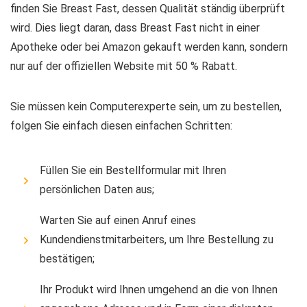
finden Sie Breast Fast, dessen Qualität ständig überprüft
wird. Dies liegt daran, dass Breast Fast nicht in einer
Apotheke oder bei Amazon gekauft werden kann, sondern
nur auf der offiziellen Website mit 50 % Rabatt.
Sie müssen kein Computerexperte sein, um zu bestellen,
folgen Sie einfach diesen einfachen Schritten:
Füllen Sie ein Bestellformular mit Ihren
persönlichen Daten aus;
Warten Sie auf einen Anruf eines
Kundendienstmitarbeiters, um Ihre Bestellung zu
bestätigen;
Ihr Produkt wird Ihnen umgehend an die von Ihnen