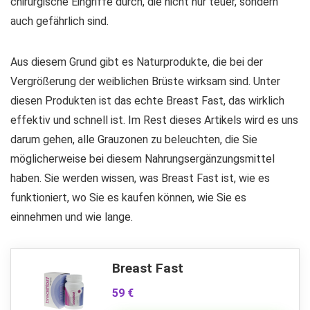
chirurgische Eingriffe durch, die nicht nur teuer, sondern
auch gefährlich sind.
Aus diesem Grund gibt es Naturprodukte, die bei der
Vergrößerung der weiblichen Brüste wirksam sind. Unter
diesen Produkten ist das echte Breast Fast, das wirklich
effektiv und schnell ist. Im Rest dieses Artikels wird es uns
darum gehen, alle Grauzonen zu beleuchten, die Sie
möglicherweise bei diesem Nahrungsergänzungsmittel
haben. Sie werden wissen, was Breast Fast ist, wie es
funktioniert, wo Sie es kaufen können, wie Sie es
einnehmen und wie lange.
Breast Fast
59 €