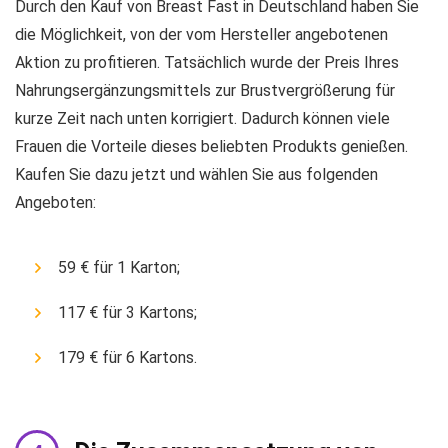
Durch den Kauf von Breast Fast in Deutschland haben Sie
die Möglichkeit, von der vom Hersteller angebotenen
Aktion zu profitieren. Tatsächlich wurde der Preis Ihres
Nahrungsergänzungsmittels zur Brustvergrößerung für
kurze Zeit nach unten korrigiert. Dadurch können viele
Frauen die Vorteile dieses beliebten Produkts genießen.
Kaufen Sie dazu jetzt und wählen Sie aus folgenden
Angeboten:
59 € für 1 Karton;
117 € für 3 Kartons;
179 € für 6 Kartons.