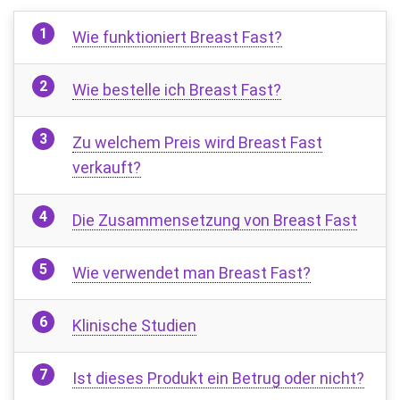
Wie funktioniert Breast Fast?
Wie bestelle ich Breast Fast?
Zu welchem ​​Preis wird Breast Fast
verkauft?
Die Zusammensetzung von Breast Fast
Wie verwendet man Breast Fast?
Klinische Studien
Ist dieses Produkt ein Betrug oder nicht?