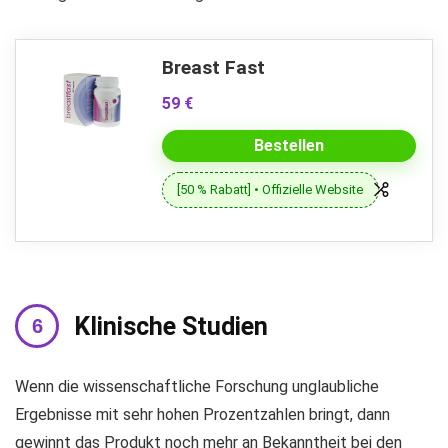
Breast Fast
59 €
Bestellen
[50 % Rabatt] • Offizielle Website
Klinische Studien
Wenn die wissenschaftliche Forschung unglaubliche
Ergebnisse mit sehr hohen Prozentzahlen bringt, dann
gewinnt das Produkt noch mehr an Bekanntheit bei den