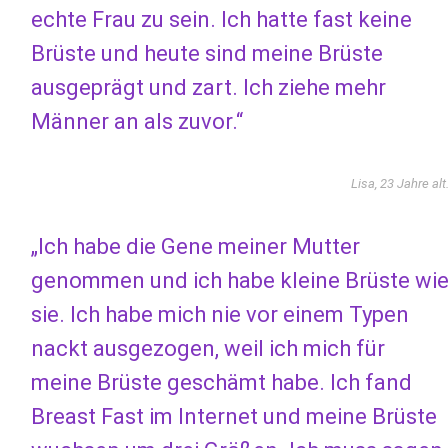
echte Frau zu sein. Ich hatte fast keine
Brüste und heute sind meine Brüste
ausgeprägt und zart. Ich ziehe mehr
Männer an als zuvor.“
Lisa, 23 Jahre alt
„Ich habe die Gene meiner Mutter
genommen und ich habe kleine Brüste wi
sie. Ich habe mich nie vor einem Typen
nackt ausgezogen, weil ich mich für
meine Brüste geschämt habe. Ich fand
Breast Fast im Internet und meine Brüste