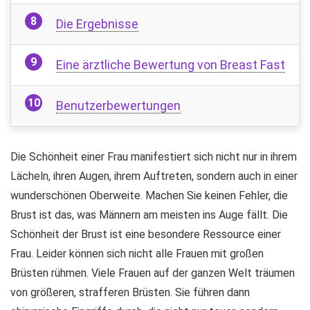
Die Ergebnisse
Eine ärztliche Bewertung von Breast Fast
Benutzerbewertungen
Die Schönheit einer Frau manifestiert sich nicht nur in ihrem
Lächeln, ihren Augen, ihrem Auftreten, sondern auch in einer
wunderschönen Oberweite. Machen Sie keinen Fehler, die
Brust ist das, was Männern am meisten ins Auge fällt. Die
Schönheit der Brust ist eine besondere Ressource einer
Frau. Leider können sich nicht alle Frauen mit großen
Brüsten rühmen. Viele Frauen auf der ganzen Welt träumen
von größeren, strafferen Brüsten. Sie führen dann