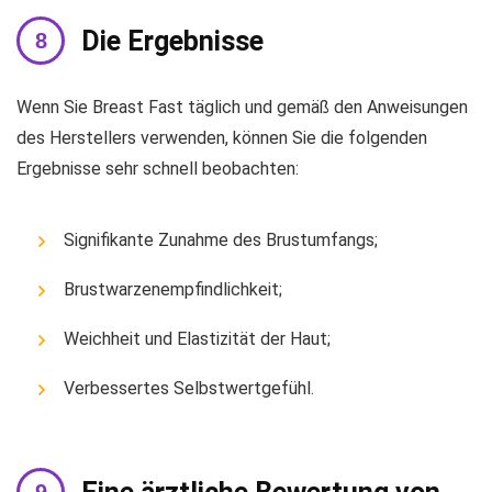
Die Ergebnisse
Wenn Sie Breast Fast täglich und gemäß den Anweisungen
des Herstellers verwenden, können Sie die folgenden
Ergebnisse sehr schnell beobachten:
Signifikante Zunahme des Brustumfangs;
Brustwarzenempfindlichkeit;
Weichheit und Elastizität der Haut;
Verbessertes Selbstwertgefühl.