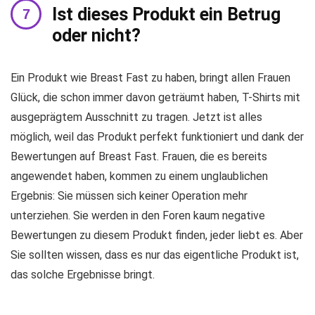
Ist dieses Produkt ein Betrug
oder nicht?
Ein Produkt wie Breast Fast zu haben, bringt allen Frauen
Glück, die schon immer davon geträumt haben, T-Shirts mit
ausgeprägtem Ausschnitt zu tragen. Jetzt ist alles
möglich, weil das Produkt perfekt funktioniert und dank der
Bewertungen auf Breast Fast. Frauen, die es bereits
angewendet haben, kommen zu einem unglaublichen
Ergebnis: Sie müssen sich keiner Operation mehr
unterziehen. Sie werden in den Foren kaum negative
Bewertungen zu diesem Produkt finden, jeder liebt es. Aber
Sie sollten wissen, dass es nur das eigentliche Produkt ist,
das solche Ergebnisse bringt.