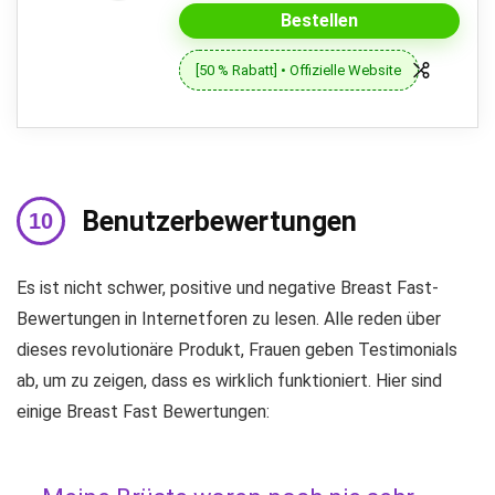
Bestellen
[50 % Rabatt] • Offizielle Website
Benutzerbewertungen
Es ist nicht schwer, positive und negative Breast Fast-
Bewertungen in Internetforen zu lesen. Alle reden über
dieses revolutionäre Produkt, Frauen geben Testimonials
ab, um zu zeigen, dass es wirklich funktioniert. Hier sind
einige Breast Fast Bewertungen: