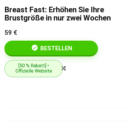
Breast Fast: Erhöhen Sie Ihre
Brustgröße in nur zwei Wochen
59 €
BESTELLEN
[50 % Rabatt] •
Offizielle Website