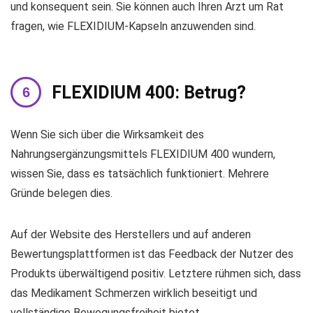
und konsequent sein. Sie können auch Ihren Arzt um Rat
fragen, wie FLEXIDIUM-Kapseln anzuwenden sind.
FLEXIDIUM 400: Betrug?
Wenn Sie sich über die Wirksamkeit des
Nahrungsergänzungsmittels FLEXIDIUM 400 wundern,
wissen Sie, dass es tatsächlich funktioniert. Mehrere
Gründe belegen dies.
Auf der Website des Herstellers und auf anderen
Bewertungsplattformen ist das Feedback der Nutzer des
Produkts überwältigend positiv. Letztere rühmen sich, dass
das Medikament Schmerzen wirklich beseitigt und
vollständige Bewegungsfreiheit bietet.