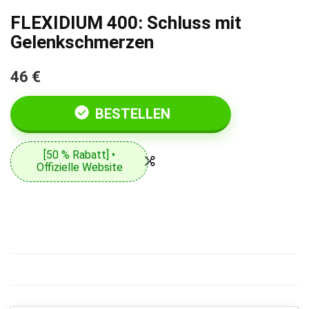
FLEXIDIUM 400: Schluss mit
Gelenkschmerzen
46 €
BESTELLEN
[50 % Rabatt] •
Offizielle Website