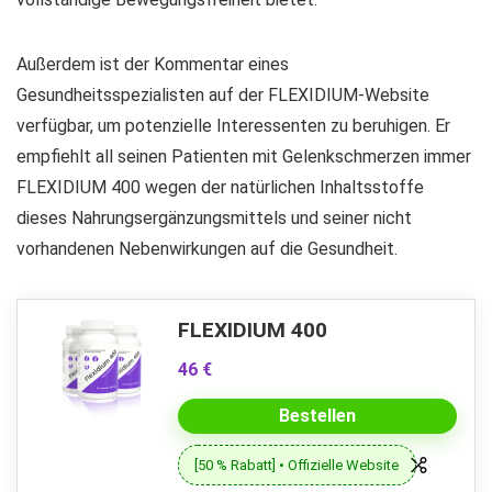
Außerdem ist der Kommentar eines
Gesundheitsspezialisten auf der FLEXIDIUM-Website
verfügbar, um potenzielle Interessenten zu beruhigen. Er
empfiehlt all seinen Patienten mit Gelenkschmerzen immer
FLEXIDIUM 400 wegen der natürlichen Inhaltsstoffe
dieses Nahrungsergänzungsmittels und seiner nicht
vorhandenen Nebenwirkungen auf die Gesundheit.
FLEXIDIUM 400
46 €
Bestellen
[50 % Rabatt] • Offizielle Website