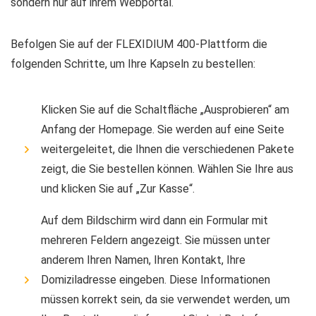
sondern nur auf ihrem Webportal.
Befolgen Sie auf der FLEXIDIUM 400-Plattform die
folgenden Schritte, um Ihre Kapseln zu bestellen:
Klicken Sie auf die Schaltfläche „Ausprobieren“ am
Anfang der Homepage. Sie werden auf eine Seite
weitergeleitet, die Ihnen die verschiedenen Pakete
zeigt, die Sie bestellen können. Wählen Sie Ihre aus
und klicken Sie auf „Zur Kasse“.
Auf dem Bildschirm wird dann ein Formular mit
mehreren Feldern angezeigt. Sie müssen unter
anderem Ihren Namen, Ihren Kontakt, Ihre
Domiziladresse eingeben. Diese Informationen
müssen korrekt sein, da sie verwendet werden, um