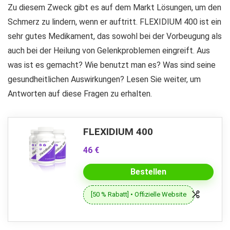
Zu diesem Zweck gibt es auf dem Markt Lösungen, um den
Schmerz zu lindern, wenn er auftritt. FLEXIDIUM 400 ist ein
sehr gutes Medikament, das sowohl bei der Vorbeugung als
auch bei der Heilung von Gelenkproblemen eingreift. Aus
was ist es gemacht? Wie benutzt man es? Was sind seine
gesundheitlichen Auswirkungen? Lesen Sie weiter, um
Antworten auf diese Fragen zu erhalten.
FLEXIDIUM 400
46 €
Bestellen
[50 % Rabatt] • Offizielle Website