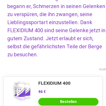
begann er, Schmerzen in seinen Gelenken
zu verspüren, die ihn zwangen, seine
Lieblingssportart einzustellen. Dank
FLEXIDIUM 400 sind seine Gelenke jetzt in
gutem Zustand. Jetzt erlaubt er sich,
selbst die gefährlichsten Teile der Berge
zu besuchen.
Kazi
FLEXIDIUM 400
46 €
Bestellen