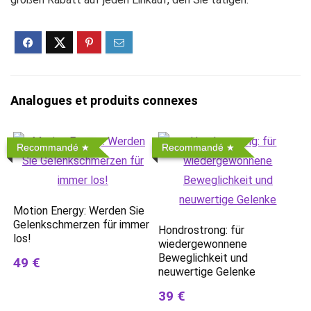
Analogues et produits connexes
Recommandé
Recommandé
Motion Energy: Werden Sie
Gelenkschmerzen für immer
Hondrostrong: für
los!
wiedergewonnene
Beweglichkeit und
49 €
neuwertige Gelenke
39 €