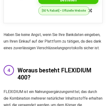
Bestellen
[50 % Rabatt] • Offizielle Website
Haben Sie keine Angst, wenn Sie Ihre Bankdaten eingeben,
um Ihren Einkauf auf der Plattform zu tätigen, da dies dank
eines zuverlässigen Verschlüsselungsprotokolls sicher ist.
Woraus besteht FLEXIDIUM
400?
FLEXIDIUM ist ein Nahrungsergänzungsmittel, das durch
die Kombination mehrerer natürlicher Inhaltsstoffe erhalten
wird, die verwendet werden, um dem Körper die