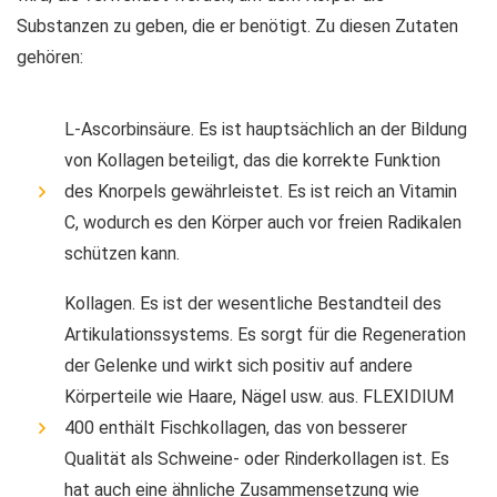
Substanzen zu geben, die er benötigt. Zu diesen Zutaten
gehören:
L-Ascorbinsäure. Es ist hauptsächlich an der Bildung
von Kollagen beteiligt, das die korrekte Funktion
des Knorpels gewährleistet. Es ist reich an Vitamin
C, wodurch es den Körper auch vor freien Radikalen
schützen kann.
Kollagen. Es ist der wesentliche Bestandteil des
Artikulationssystems. Es sorgt für die Regeneration
der Gelenke und wirkt sich positiv auf andere
Körperteile wie Haare, Nägel usw. aus. FLEXIDIUM
400 enthält Fischkollagen, das von besserer
Qualität als Schweine- oder Rinderkollagen ist. Es
hat auch eine ähnliche Zusammensetzung wie