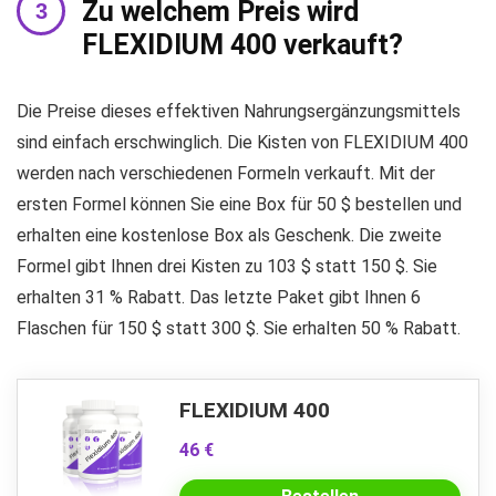
Zu welchem ​​Preis wird
FLEXIDIUM 400 verkauft?
Die Preise dieses effektiven Nahrungsergänzungsmittels
sind einfach erschwinglich. Die Kisten von FLEXIDIUM 400
werden nach verschiedenen Formeln verkauft. Mit der
ersten Formel können Sie eine Box für 50 $ bestellen und
erhalten eine kostenlose Box als Geschenk. Die zweite
Formel gibt Ihnen drei Kisten zu 103 $ statt 150 $. Sie
erhalten 31 % Rabatt. Das letzte Paket gibt Ihnen 6
Flaschen für 150 $ statt 300 $. Sie erhalten 50 % Rabatt.
FLEXIDIUM 400
46 €