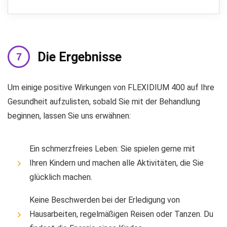
Die Ergebnisse
Um einige positive Wirkungen von FLEXIDIUM 400 auf Ihre
Gesundheit aufzulisten, sobald Sie mit der Behandlung
beginnen, lassen Sie uns erwähnen:
Ein schmerzfreies Leben: Sie spielen gerne mit
Ihren Kindern und machen alle Aktivitäten, die Sie
glücklich machen.
Keine Beschwerden bei der Erledigung von
Hausarbeiten, regelmäßigen Reisen oder Tanzen. Du