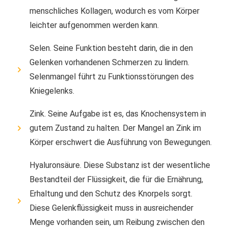
menschliches Kollagen, wodurch es vom Körper
leichter aufgenommen werden kann.
Selen. Seine Funktion besteht darin, die in den
Gelenken vorhandenen Schmerzen zu lindern.
Selenmangel führt zu Funktionsstörungen des
Kniegelenks.
Zink. Seine Aufgabe ist es, das Knochensystem in
gutem Zustand zu halten. Der Mangel an Zink im
Körper erschwert die Ausführung von Bewegungen.
Hyaluronsäure. Diese Substanz ist der wesentliche
Bestandteil der Flüssigkeit, die für die Ernährung,
Erhaltung und den Schutz des Knorpels sorgt.
Diese Gelenkflüssigkeit muss in ausreichender
Menge vorhanden sein, um Reibung zwischen den