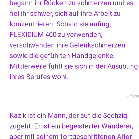
begann ihr Rücken zu schmerzen und es
fiel ihr schwer, sich auf ihre Arbeit zu
konzentrieren. Sobald sie anfing,
FLEXIDIUM 400 zu verwenden,
verschwanden ihre Gelenkschmerzen
sowie die gefühlten Handgelenke.
Mittlerweile fühlt sie sich in der Ausübung
ihres Berufes wohl.
Juliett
Kazik ist ein Mann, der auf die Sechzig
zugeht. Er ist ein begeisterter Wanderer;
aber mit seinem fortgeschrittenen Alter