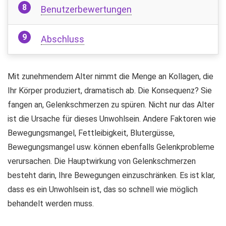
Benutzerbewertungen
Abschluss
Mit zunehmendem Alter nimmt die Menge an Kollagen, die
Ihr Körper produziert, dramatisch ab. Die Konsequenz? Sie
fangen an, Gelenkschmerzen zu spüren. Nicht nur das Alter
ist die Ursache für dieses Unwohlsein. Andere Faktoren wie
Bewegungsmangel, Fettleibigkeit, Blutergüsse,
Bewegungsmangel usw. können ebenfalls Gelenkprobleme
verursachen. Die Hauptwirkung von Gelenkschmerzen
besteht darin, Ihre Bewegungen einzuschränken. Es ist klar,
dass es ein Unwohlsein ist, das so schnell wie möglich
behandelt werden muss.