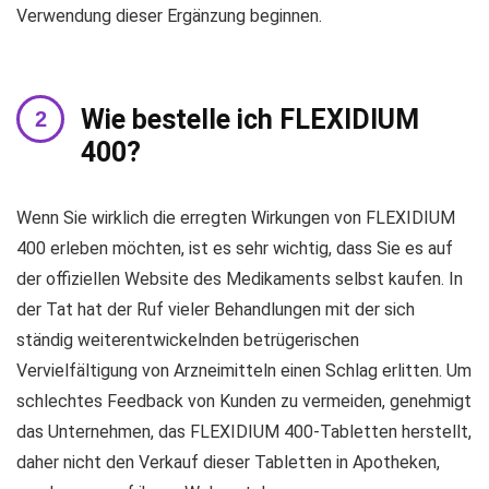
Verwendung dieser Ergänzung beginnen.
Wie bestelle ich FLEXIDIUM
400?
Wenn Sie wirklich die erregten Wirkungen von FLEXIDIUM
400 erleben möchten, ist es sehr wichtig, dass Sie es auf
der offiziellen Website des Medikaments selbst kaufen. In
der Tat hat der Ruf vieler Behandlungen mit der sich
ständig weiterentwickelnden betrügerischen
Vervielfältigung von Arzneimitteln einen Schlag erlitten. Um
schlechtes Feedback von Kunden zu vermeiden, genehmigt
das Unternehmen, das FLEXIDIUM 400-Tabletten herstellt,
daher nicht den Verkauf dieser Tabletten in Apotheken,