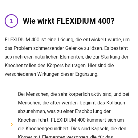
Wie wirkt FLEXIDIUM 400?
FLEXIDIUM 400 ist eine Lösung, die entwickelt wurde, um
das Problem schmerzender Gelenke zu lösen. Es besteht
aus mehreren natürlichen Elementen, die zur Stärkung der
Knochenzellen des Körpers beitragen. Hier sind die
verschiedenen Wirkungen dieser Ergänzung:
Bei Menschen, die sehr körperlich aktiv sind, und bei
Menschen, die älter werden, beginnt das Kollagen
abzunehmen, was zu einer Erschöpfung der
Knochen führt. FLEXIDIUM 400 kümmert sich um
die Knochengesundheit. Dies sind Kapseln, die den
Körper mit Elementen versorgen, die für das