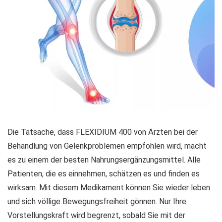
Die Tatsache, dass FLEXIDIUM 400 von Ärzten bei der
Behandlung von Gelenkproblemen empfohlen wird, macht
es zu einem der besten Nahrungsergänzungsmittel. Alle
Patienten, die es einnehmen, schätzen es und finden es
wirksam. Mit diesem Medikament können Sie wieder leben
und sich völlige Bewegungsfreiheit gönnen. Nur Ihre
Vorstellungskraft wird begrenzt, sobald Sie mit der