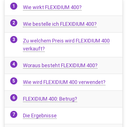
Wie wirkt FLEXIDIUM 400?
Wie bestelle ich FLEXIDIUM 400?
Zu welchem ​​Preis wird FLEXIDIUM 400
verkauft?
Woraus besteht FLEXIDIUM 400?
Wie wird FLEXIDIUM 400 verwendet?
FLEXIDIUM 400: Betrug?
Die Ergebnisse