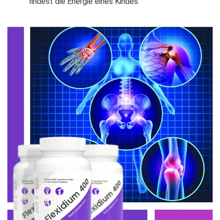
findest die Energie eines Kindes.