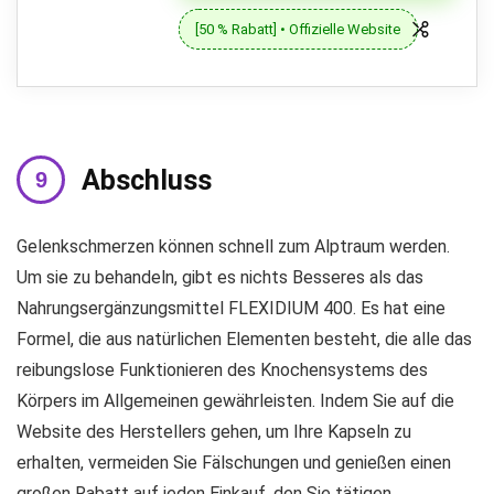
[50 % Rabatt] • Offizielle Website
Abschluss
Gelenkschmerzen können schnell zum Alptraum werden.
Um sie zu behandeln, gibt es nichts Besseres als das
Nahrungsergänzungsmittel FLEXIDIUM 400. Es hat eine
Formel, die aus natürlichen Elementen besteht, die alle das
reibungslose Funktionieren des Knochensystems des
Körpers im Allgemeinen gewährleisten. Indem Sie auf die
Website des Herstellers gehen, um Ihre Kapseln zu
erhalten, vermeiden Sie Fälschungen und genießen einen
großen Rabatt auf jeden Einkauf, den Sie tätigen.