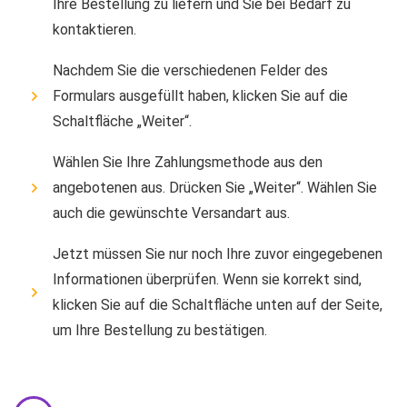
Ihre Bestellung zu liefern und Sie bei Bedarf zu
kontaktieren.
Nachdem Sie die verschiedenen Felder des
Formulars ausgefüllt haben, klicken Sie auf die
Schaltfläche „Weiter“.
Wählen Sie Ihre Zahlungsmethode aus den
angebotenen aus. Drücken Sie „Weiter“. Wählen Sie
auch die gewünschte Versandart aus.
Jetzt müssen Sie nur noch Ihre zuvor eingegebenen
Informationen überprüfen. Wenn sie korrekt sind,
klicken Sie auf die Schaltfläche unten auf der Seite,
um Ihre Bestellung zu bestätigen.