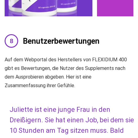
Benutzerbewertungen
Auf dem Webportal des Herstellers von FLEXIDIUM 400
gibt es Bewertungen, die Nutzer des Supplements nach
dem Ausprobieren abgeben. Hier ist eine
Zusammenfassung ihrer Gefühle.
Juliette ist eine junge Frau in den
Dreißigern. Sie hat einen Job, bei dem sie
10 Stunden am Tag sitzen muss. Bald