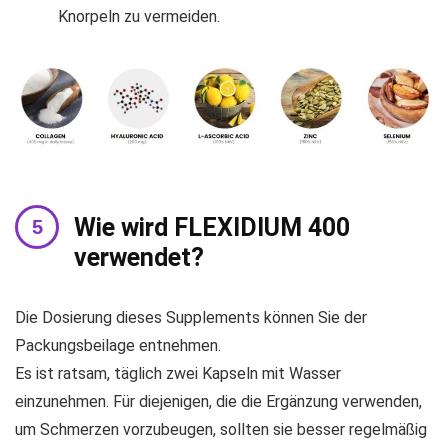
Knorpeln zu vermeiden.
Wie wird FLEXIDIUM 400
verwendet?
Die Dosierung dieses Supplements können Sie der
Packungsbeilage entnehmen.
Es ist ratsam, täglich zwei Kapseln mit Wasser
einzunehmen. Für diejenigen, die die Ergänzung verwenden,
um Schmerzen vorzubeugen, sollten sie besser regelmäßig