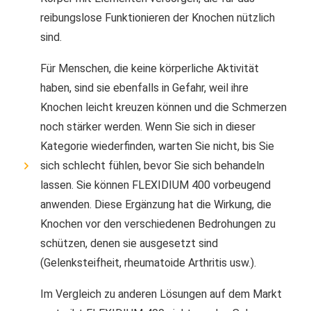
reibungslose Funktionieren der Knochen nützlich
sind.
Für Menschen, die keine körperliche Aktivität
haben, sind sie ebenfalls in Gefahr, weil ihre
Knochen leicht kreuzen können und die Schmerzen
noch stärker werden. Wenn Sie sich in dieser
Kategorie wiederfinden, warten Sie nicht, bis Sie
sich schlecht fühlen, bevor Sie sich behandeln
lassen. Sie können FLEXIDIUM 400 vorbeugend
anwenden. Diese Ergänzung hat die Wirkung, die
Knochen vor den verschiedenen Bedrohungen zu
schützen, denen sie ausgesetzt sind
(Gelenksteifheit, rheumatoide Arthritis usw.).
Im Vergleich zu anderen Lösungen auf dem Markt