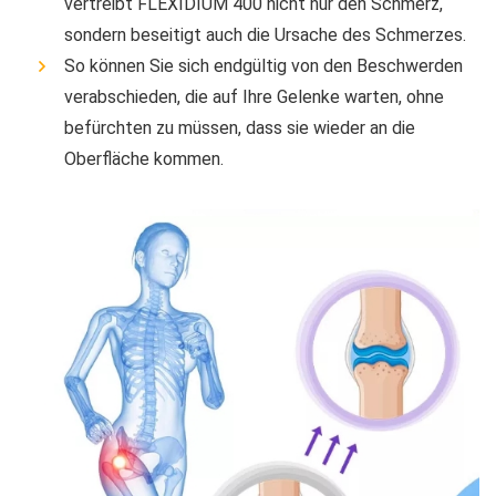
vertreibt FLEXIDIUM 400 nicht nur den Schmerz,
sondern beseitigt auch die Ursache des Schmerzes.
So können Sie sich endgültig von den Beschwerden
verabschieden, die auf Ihre Gelenke warten, ohne
befürchten zu müssen, dass sie wieder an die
Oberfläche kommen.