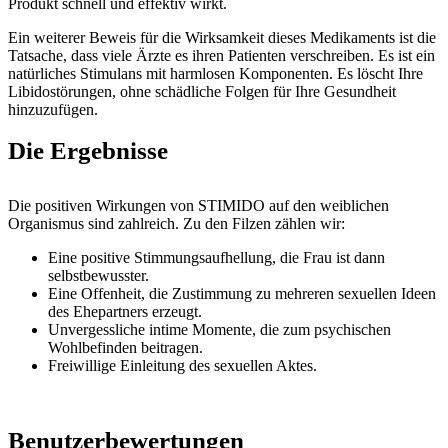
Produkt schnell und effektiv wirkt.
Ein weiterer Beweis für die Wirksamkeit dieses Medikaments ist die
Tatsache, dass viele Ärzte es ihren Patienten verschreiben. Es ist ein
natürliches Stimulans mit harmlosen Komponenten. Es löscht Ihre
Libidostörungen, ohne schädliche Folgen für Ihre Gesundheit
hinzuzufügen.
Die Ergebnisse
Die positiven Wirkungen von STIMIDO auf den weiblichen
Organismus sind zahlreich. Zu den Filzen zählen wir:
Eine positive Stimmungsaufhellung, die Frau ist dann
selbstbewusster.
Eine Offenheit, die Zustimmung zu mehreren sexuellen Ideen
des Ehepartners erzeugt.
Unvergessliche intime Momente, die zum psychischen
Wohlbefinden beitragen.
Freiwillige Einleitung des sexuellen Aktes.
Benutzerbewertungen