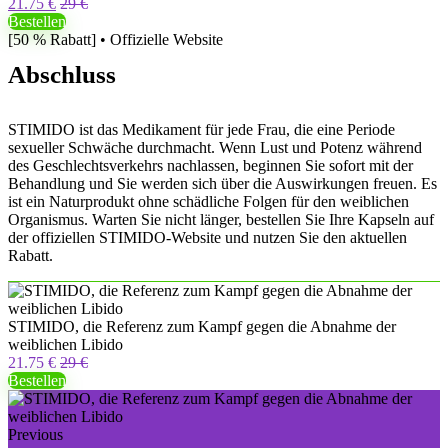
21.75 €
29 €
Bestellen
[50 % Rabatt] • Offizielle Website
Abschluss
STIMIDO ist das Medikament für jede Frau, die eine Periode
sexueller Schwäche durchmacht. Wenn Lust und Potenz während
des Geschlechtsverkehrs nachlassen, beginnen Sie sofort mit der
Behandlung und Sie werden sich über die Auswirkungen freuen. Es
ist ein Naturprodukt ohne schädliche Folgen für den weiblichen
Organismus. Warten Sie nicht länger, bestellen Sie Ihre Kapseln auf
der offiziellen STIMIDO-Website und nutzen Sie den aktuellen
Rabatt.
STIMIDO, die Referenz zum Kampf gegen die Abnahme der
weiblichen Libido
21.75 €
29 €
Bestellen
Previous