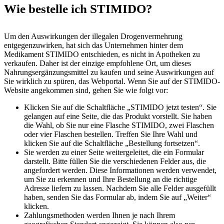
Wie bestelle ich STIMIDO?
Um den Auswirkungen der illegalen Drogenvermehrung
entgegenzuwirken, hat sich das Unternehmen hinter dem
Medikament STIMIDO entschieden, es nicht in Apotheken zu
verkaufen. Daher ist der einzige empfohlene Ort, um dieses
Nahrungsergänzungsmittel zu kaufen und seine Auswirkungen auf
Sie wirklich zu spüren, das Webportal. Wenn Sie auf der STIMIDO-
Website angekommen sind, gehen Sie wie folgt vor:
Klicken Sie auf die Schaltfläche „STIMIDO jetzt testen“. Sie
gelangen auf eine Seite, die das Produkt vorstellt. Sie haben
die Wahl, ob Sie nur eine Flasche STIMIDO, zwei Flaschen
oder vier Flaschen bestellen. Treffen Sie Ihre Wahl und
klicken Sie auf die Schaltfläche „Bestellung fortsetzen“.
Sie werden zu einer Seite weitergeleitet, die ein Formular
darstellt. Bitte füllen Sie die verschiedenen Felder aus, die
angefordert werden. Diese Informationen werden verwendet,
um Sie zu erkennen und Ihre Bestellung an die richtige
Adresse liefern zu lassen. Nachdem Sie alle Felder ausgefüllt
haben, senden Sie das Formular ab, indem Sie auf „Weiter“
klicken.
Zahlungsmethoden werden Ihnen je nach Ihrem