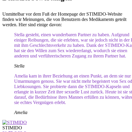
Unmittelbar vor dem Fuß der Homepage der STIMIDO-Website
finden wir Meinungen, die von Benutzern des Medikaments geteilt
werden. Hier sind einige davon:
Stella gesteht, einen wunderbaren Partner zu haben. Aufgrund
einiger Reibungen, die sie erlebten, war sie jedoch nicht in der
mit ihm Geschlechtsverkehr zu haben. Dank der STIMIDO-Ka
hat sie den Willen zum Sex wiedererlangt, wodurch sie einen
anderen und verführerischeren Zugang zu ihrem Partner hat.
Stella
Amelia kam in ihrer Beziehung an einen Punkt, an dem sie nur
Umarmungen genoss. Sie war nicht mehr begeistert von Sex od
Liebkosungen. Sie probierte dann die STIMIDO-Kapseln und
erlangte in kurzer Zeit ihre sexuelle Lust zurück. Heute ist sie s
darauf, die Bedürfnisse ihres Mannes erfüllen zu können, währ
sie echtes Vergnügen erlebt.
Amelia
STIMIDO