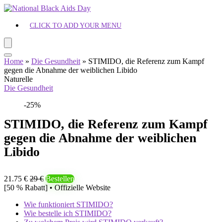
CLICK TO ADD YOUR MENU
Home
»
Die Gesundheit
»
STIMIDO, die Referenz zum Kampf
gegen die Abnahme der weiblichen Libido
Naturelle
Die Gesundheit
-25%
STIMIDO, die Referenz zum Kampf
gegen die Abnahme der weiblichen
Libido
21.75 €
29 €
Bestellen
[50 % Rabatt] • Offizielle Website
Wie funktioniert STIMIDO?
Wie bestelle ich STIMIDO?