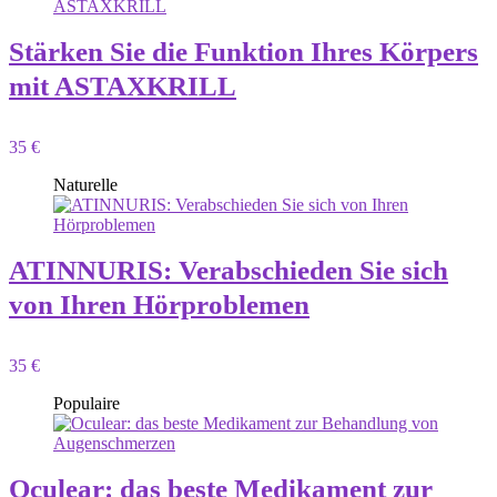
Stärken Sie die Funktion Ihres Körpers
mit ASTAXKRILL
35 €
Naturelle
ATINNURIS: Verabschieden Sie sich
von Ihren Hörproblemen
35 €
Populaire
Oculear: das beste Medikament zur