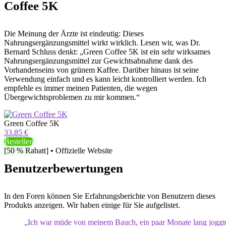
Coffee 5K
Die Meinung der Ärzte ist eindeutig: Dieses
Nahrungsergänzungsmittel wirkt wirklich. Lesen wir, was Dr.
Bernard Schluss denkt: „Green Coffee 5K ist ein sehr wirksames
Nahrungsergänzungsmittel zur Gewichtsabnahme dank des
Vorhandenseins von grünem Kaffee. Darüber hinaus ist seine
Verwendung einfach und es kann leicht kontrolliert werden. Ich
empfehle es immer meinen Patienten, die wegen
Übergewichtsproblemen zu mir kommen.“
Green Coffee 5K
33.85 €
Bestellen
[50 % Rabatt] • Offizielle Website
Benutzerbewertungen
In den Foren können Sie Erfahrungsberichte von Benutzern dieses
Produkts anzeigen. Wir haben einige für Sie aufgelistet.
„Ich war müde von meinem Bauch, ein paar Monate lang joggte