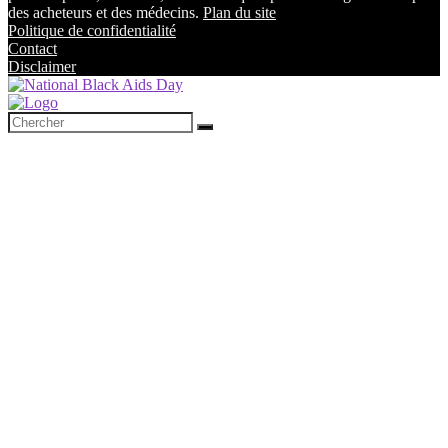
des acheteurs et des médecins.
Plan du site
Politique de confidentialité
Contact
Disclaimer