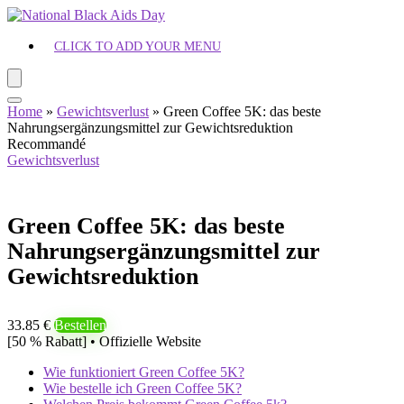
CLICK TO ADD YOUR MENU
Home
»
Gewichtsverlust
»
Green Coffee 5K: das beste
Nahrungsergänzungsmittel zur Gewichtsreduktion
Recommandé
Gewichtsverlust
Green Coffee 5K: das beste
Nahrungsergänzungsmittel zur
Gewichtsreduktion
33.85 €
Bestellen
[50 % Rabatt] • Offizielle Website
Wie funktioniert Green Coffee 5K?
Wie bestelle ich Green Coffee 5K?