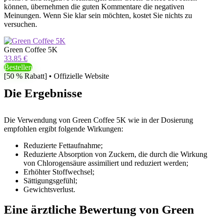
können, übernehmen die guten Kommentare die negativen
Meinungen. Wenn Sie klar sein möchten, kostet Sie nichts zu
versuchen.
Green Coffee 5K
33.85 €
Bestellen
[50 % Rabatt] • Offizielle Website
Die Ergebnisse
Die Verwendung von Green Coffee 5K wie in der Dosierung
empfohlen ergibt folgende Wirkungen:
Reduzierte Fettaufnahme;
Reduzierte Absorption von Zuckern, die durch die Wirkung
von Chlorogensäure assimiliert und reduziert werden;
Erhöhter Stoffwechsel;
Sättigungsgefühl;
Gewichtsverlust.
Eine ärztliche Bewertung von Green