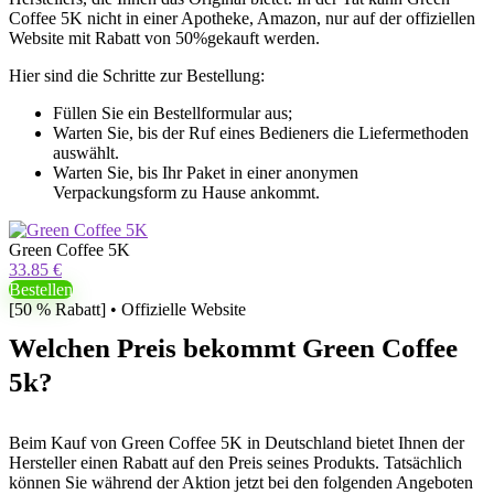
Coffee 5K nicht in einer Apotheke, Amazon, nur auf der offiziellen
Website mit Rabatt von 50%gekauft werden.
Hier sind die Schritte zur Bestellung:
Füllen Sie ein Bestellformular aus;
Warten Sie, bis der Ruf eines Bedieners die Liefermethoden
auswählt.
Warten Sie, bis Ihr Paket in einer anonymen
Verpackungsform zu Hause ankommt.
Green Coffee 5K
33.85 €
Bestellen
[50 % Rabatt] • Offizielle Website
Welchen Preis bekommt Green Coffee
5k?
Beim Kauf von Green Coffee 5K in Deutschland bietet Ihnen der
Hersteller einen Rabatt auf den Preis seines Produkts. Tatsächlich
können Sie während der Aktion jetzt bei den folgenden Angeboten