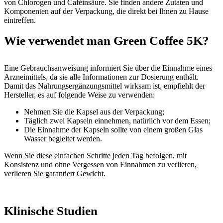
von Chlorogen und Caféinsäure. Sie finden andere Zutaten und
Komponenten auf der Verpackung, die direkt bei Ihnen zu Hause
eintreffen.
Wie verwendet man Green Coffee 5K?
Eine Gebrauchsanweisung informiert Sie über die Einnahme eines
Arzneimittels, da sie alle Informationen zur Dosierung enthält.
Damit das Nahrungsergänzungsmittel wirksam ist, empfiehlt der
Hersteller, es auf folgende Weise zu verwenden:
Nehmen Sie die Kapsel aus der Verpackung;
Täglich zwei Kapseln einnehmen, natürlich vor dem Essen;
Die Einnahme der Kapseln sollte von einem großen Glas
Wasser begleitet werden.
Wenn Sie diese einfachen Schritte jeden Tag befolgen, mit
Konsistenz und ohne Vergessen von Einnahmen zu verlieren,
verlieren Sie garantiert Gewicht.
Klinische Studien