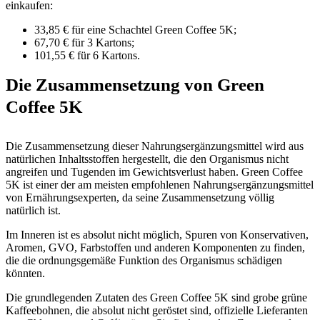
einkaufen:
33,85 € für eine Schachtel Green Coffee 5K;
67,70 € für 3 Kartons;
101,55 € für 6 Kartons.
Die Zusammensetzung von Green
Coffee 5K
Die Zusammensetzung dieser Nahrungsergänzungsmittel wird aus
natürlichen Inhaltsstoffen hergestellt, die den Organismus nicht
angreifen und Tugenden im Gewichtsverlust haben. Green Coffee
5K ist einer der am meisten empfohlenen Nahrungsergänzungsmittel
von Ernährungsexperten, da seine Zusammensetzung völlig
natürlich ist.
Im Inneren ist es absolut nicht möglich, Spuren von Konservativen,
Aromen, GVO, Farbstoffen und anderen Komponenten zu finden,
die die ordnungsgemäße Funktion des Organismus schädigen
könnten.
Die grundlegenden Zutaten des Green Coffee 5K sind grobe grüne
Kaffeebohnen, die absolut nicht geröstet sind, offizielle Lieferanten