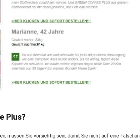
ee Plus?
n, müssen Sie vorsichtig sein, damit Sie nicht auf eine Fälschu