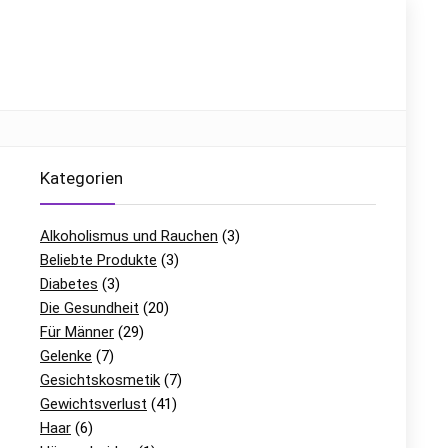
Kategorien
Alkoholismus und Rauchen
(3)
Beliebte Produkte
(3)
Diabetes
(3)
Die Gesundheit
(20)
Für Männer
(29)
Gelenke
(7)
Gesichtskosmetik
(7)
Gewichtsverlust
(41)
Haar
(6)