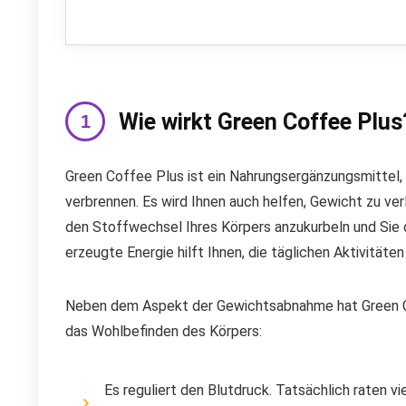
Wie wirkt Green Coffee Plus
Green Coffee Plus ist ein Nahrungsergänzungsmittel, 
verbrennen. Es wird Ihnen auch helfen, Gewicht zu ver
den Stoffwechsel Ihres Körpers anzukurbeln und Sie da
erzeugte Energie hilft Ihnen, die täglichen Aktivitäte
Neben dem Aspekt der Gewichtsabnahme hat Green Co
das Wohlbefinden des Körpers:
Es reguliert den Blutdruck. Tatsächlich raten vi