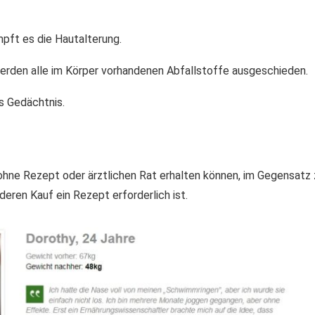
pft es die Hautalterung.
werden alle im Körper vorhandenen Abfallstoffe ausgeschieden.
s Gedächtnis.
 ohne Rezept oder ärztlichen Rat erhalten können, im Gegensatz 
eren Kauf ein Rezept erforderlich ist.