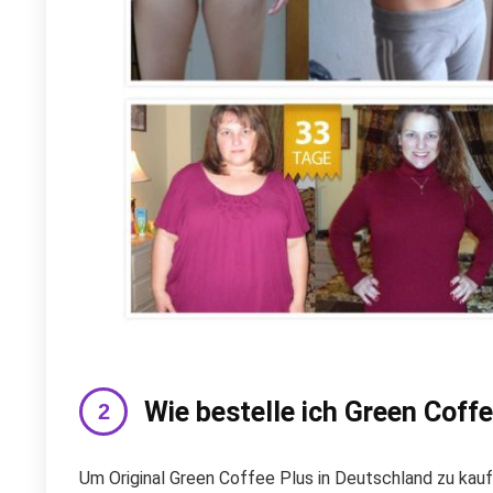
Wie bestelle ich Green Coff
Um Original Green Coffee Plus in Deutschland zu kaufe