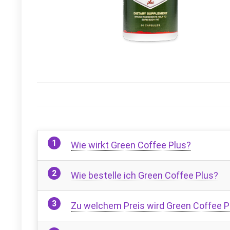
Wie wirkt Green Coffee Plus?
Wie bestelle ich Green Coffee Plus?
Zu welchem ​​Preis wird Green Coffee P