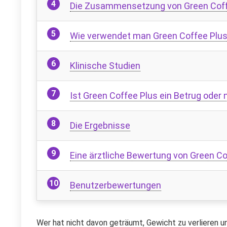
Die Zusammensetzung von Green Coff
Wie verwendet man Green Coffee Plu
Klinische Studien
Ist Green Coffee Plus ein Betrug oder 
Die Ergebnisse
Eine ärztliche Bewertung von Green Co
Benutzerbewertungen
Wer hat nicht davon geträumt, Gewicht zu verlieren un