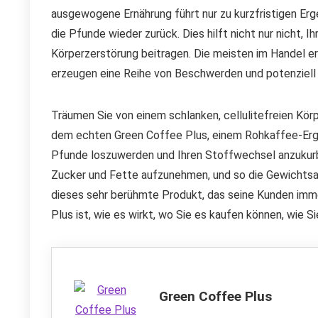
ausgewogene Ernährung führt nur zu kurzfristigen E
die Pfunde wieder zurück. Dies hilft nicht nur nicht, 
Körperzerstörung beitragen. Die meisten im Handel 
erzeugen eine Reihe von Beschwerden und potenziell
Träumen Sie von einem schlanken, cellulitefreien Körp
dem echten Green Coffee Plus, einem Rohkaffee-Ergänz
Pfunde loszuwerden und Ihren Stoffwechsel anzukurbel
Zucker und Fette aufzunehmen, und so die Gewichtsab
dieses sehr berühmte Produkt, das seine Kunden imme
Plus ist, wie es wirkt, wo Sie es kaufen können, wie 
Green Coffee Plus