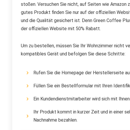
stoßen. Versuchen Sie nicht, auf Seiten wie Amazon 
gutes Produkt finden Sie nur auf der offiziellen Websit
und die Qualität gesichert ist. Denn Green Coffee Pl
der offiziellen Website mit 50% Rabatt.
Um zu bestellen, müssen Sie Ihr Wohnzimmer nicht verl
kompatibles Gerät und befolgen Sie diese Schritte:
Rufen Sie die Homepage der Herstellerseite au
Füllen Sie ein Bestellformular mit Ihren Identif
Ein Kundendienstmitarbeiter wird sich mit Ihnen
Ihr Produkt kommt in kurzer Zeit und in einer s
Nachnahme bezahlen.