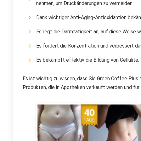
nehmen, um Druckänderungen zu vermeiden.
Dank wichtiger Anti-Aging-Antioxidantien bekäm
Es regt die Darmtätigkeit an, auf diese Weise 
Es fördert die Konzentration und verbessert da
Es bekämpft effektiv die Bildung von Cellulite.
Es ist wichtig zu wissen, dass Sie Green Coffee Plus
Produkten, die in Apotheken verkauft werden und für d