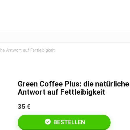
che Antwort auf Fettleibigkeit
Green Coffee Plus: die natürliche
Antwort auf Fettleibigkeit
35 €
BESTELLEN