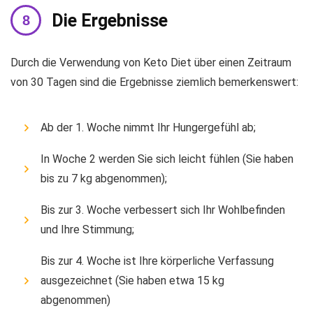
Die Ergebnisse
Durch die Verwendung von Keto Diet über einen Zeitraum
von 30 Tagen sind die Ergebnisse ziemlich bemerkenswert:
Ab der 1. Woche nimmt Ihr Hungergefühl ab;
In Woche 2 werden Sie sich leicht fühlen (Sie haben
bis zu 7 kg abgenommen);
Bis zur 3. Woche verbessert sich Ihr Wohlbefinden
und Ihre Stimmung;
Bis zur 4. Woche ist Ihre körperliche Verfassung
ausgezeichnet (Sie haben etwa 15 kg
abgenommen)