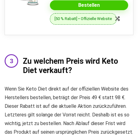
Bestellen
[50 % Rabatt] • Offizielle Website
Zu welchem ​​Preis wird Keto
Diet verkauft?
Wenn Sie Keto Diet direkt auf der offiziellen Website des
Herstellers bestellen, beträgt der Preis 49 € statt 98 €.
Dieser Rabatt ist auf die aktuelle Aktion zurückzuführen.
Letzteres gilt solange der Vorrat reicht. Deshalb ist es so
wichtig, jetzt zu bestellen. Nach Ablauf dieser Frist wird
das Produkt auf seinen ursprünglichen Preis zurückgesetzt.