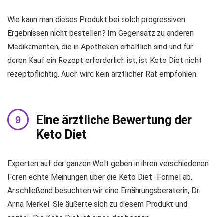
Wie kann man dieses Produkt bei solch progressiven
Ergebnissen nicht bestellen? Im Gegensatz zu anderen
Medikamenten, die in Apotheken erhältlich sind und für
deren Kauf ein Rezept erforderlich ist, ist Keto Diet nicht
rezeptpflichtig. Auch wird kein ärztlicher Rat empfohlen.
Eine ärztliche Bewertung der
Keto Diet
Experten auf der ganzen Welt geben in ihren verschiedenen
Foren echte Meinungen über die Keto Diet -Formel ab.
Anschließend besuchten wir eine Ernährungsberaterin, Dr.
Anna Merkel. Sie äußerte sich zu diesem Produkt und