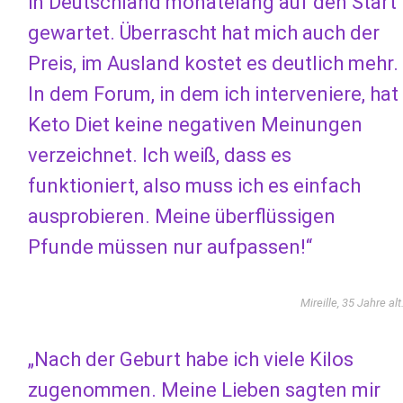
in Deutschland monatelang auf den Start
gewartet. Überrascht hat mich auch der
Preis, im Ausland kostet es deutlich mehr.
In dem Forum, in dem ich interveniere, hat
Keto Diet keine negativen Meinungen
verzeichnet. Ich weiß, dass es
funktioniert, also muss ich es einfach
ausprobieren. Meine überflüssigen
Pfunde müssen nur aufpassen!“
Mireille, 35 Jahre alt
„Nach der Geburt habe ich viele Kilos
zugenommen. Meine Lieben sagten mir