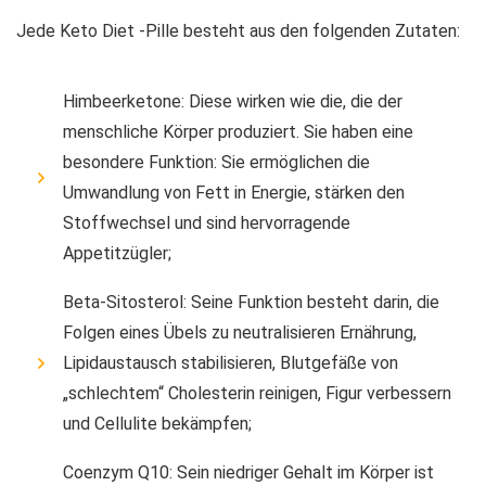
Jede Keto Diet -Pille besteht aus den folgenden Zutaten:
Himbeerketone: Diese wirken wie die, die der
menschliche Körper produziert. Sie haben eine
besondere Funktion: Sie ermöglichen die
Umwandlung von Fett in Energie, stärken den
Stoffwechsel und sind hervorragende
Appetitzügler;
Beta-Sitosterol: Seine Funktion besteht darin, die
Folgen eines Übels zu neutralisieren Ernährung,
Lipidaustausch stabilisieren, Blutgefäße von
„schlechtem“ Cholesterin reinigen, Figur verbessern
und Cellulite bekämpfen;
Coenzym Q10: Sein niedriger Gehalt im Körper ist