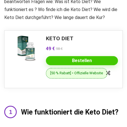
beantworten Fragen wie: Was ist Keto Diet? Wie
funktioniert es ? Wo finde ich die Keto Diet? Wie wird die
Keto Diet durchgeführt? Wie lange dauert die Kur?
KETO DIET
49 €
98 €
Bestellen
[50 % Rabatt] • Offizielle Website
Wie funktioniert die Keto Diet?