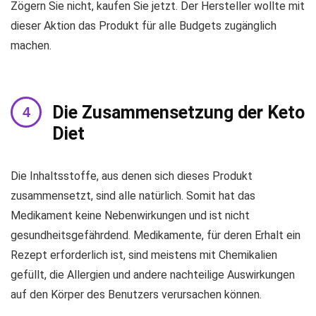
Zögern Sie nicht, kaufen Sie jetzt. Der Hersteller wollte mit
dieser Aktion das Produkt für alle Budgets zugänglich
machen.
Die Zusammensetzung der Keto
Diet
Die Inhaltsstoffe, aus denen sich dieses Produkt
zusammensetzt, sind alle natürlich. Somit hat das
Medikament keine Nebenwirkungen und ist nicht
gesundheitsgefährdend. Medikamente, für deren Erhalt ein
Rezept erforderlich ist, sind meistens mit Chemikalien
gefüllt, die Allergien und andere nachteilige Auswirkungen
auf den Körper des Benutzers verursachen können.