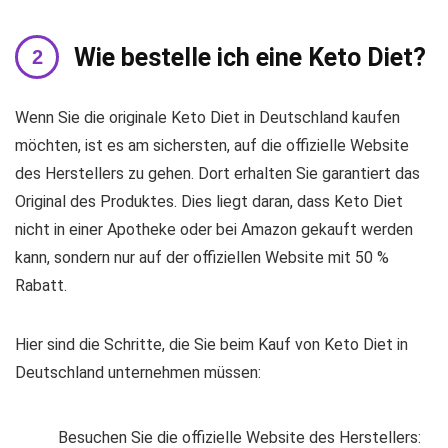
Wie bestelle ich eine Keto Diet?
Wenn Sie die originale Keto Diet in Deutschland kaufen
möchten, ist es am sichersten, auf die offizielle Website
des Herstellers zu gehen. Dort erhalten Sie garantiert das
Original des Produktes. Dies liegt daran, dass Keto Diet
nicht in einer Apotheke oder bei Amazon gekauft werden
kann, sondern nur auf der offiziellen Website mit 50 %
Rabatt.
Hier sind die Schritte, die Sie beim Kauf von Keto Diet in
Deutschland unternehmen müssen:
Besuchen Sie die offizielle Website des Herstellers: