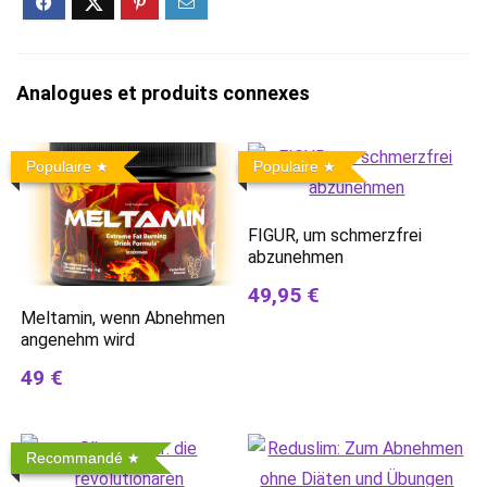
Analogues et produits connexes
Populaire
Populaire
FIGUR, um schmerzfrei
abzunehmen
49,95 €
Meltamin, wenn Abnehmen
angenehm wird
49 €
Recommandé