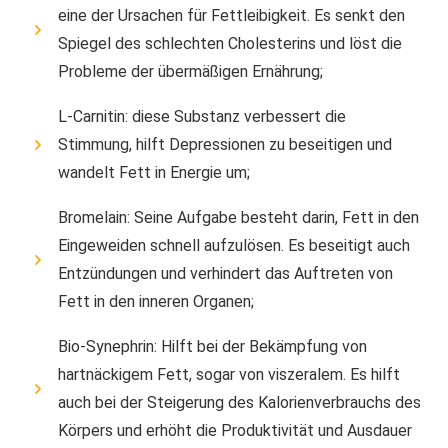
eine der Ursachen für Fettleibigkeit. Es senkt den
Spiegel des schlechten Cholesterins und löst die
Probleme der übermäßigen Ernährung;
L-Carnitin: diese Substanz verbessert die
Stimmung, hilft Depressionen zu beseitigen und
wandelt Fett in Energie um;
Bromelain: Seine Aufgabe besteht darin, Fett in den
Eingeweiden schnell aufzulösen. Es beseitigt auch
Entzündungen und verhindert das Auftreten von
Fett in den inneren Organen;
Bio-Synephrin: Hilft bei der Bekämpfung von
hartnäckigem Fett, sogar von viszeralem. Es hilft
auch bei der Steigerung des Kalorienverbrauchs des
Körpers und erhöht die Produktivität und Ausdauer