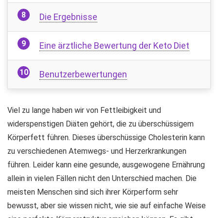
Die Ergebnisse
Eine ärztliche Bewertung der Keto Diet
Benutzerbewertungen
Viel zu lange haben wir von Fettleibigkeit und
widerspenstigen Diäten gehört, die zu überschüssigem
Körperfett führen. Dieses überschüssige Cholesterin kann
zu verschiedenen Atemwegs- und Herzerkrankungen
führen. Leider kann eine gesunde, ausgewogene Ernährung
allein in vielen Fällen nicht den Unterschied machen. Die
meisten Menschen sind sich ihrer Körperform sehr
bewusst, aber sie wissen nicht, wie sie auf einfache Weise