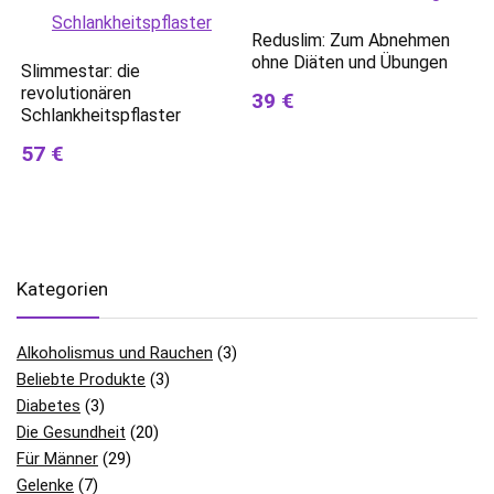
Reduslim: Zum Abnehmen
ohne Diäten und Übungen
Slimmestar: die
revolutionären
39 €
Schlankheitspflaster
57 €
Kategorien
Alkoholismus und Rauchen
(3)
Beliebte Produkte
(3)
Diabetes
(3)
Die Gesundheit
(20)
Für Männer
(29)
Gelenke
(7)