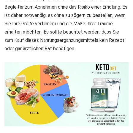
Begleiter zum Abnehmen ohne das Risiko einer Erholung. Es
ist daher notwendig, es ohne zu zögern zu bestellen, wenn
Sie Ihre Größe verfeinern und die Maße Ihrer Träume
erhalten möchten. Es sollte beachtet werden, dass Sie
zum Kauf dieses Nahrungsergänzungsmittels kein Rezept
oder gar ärztlichen Rat benötigen.