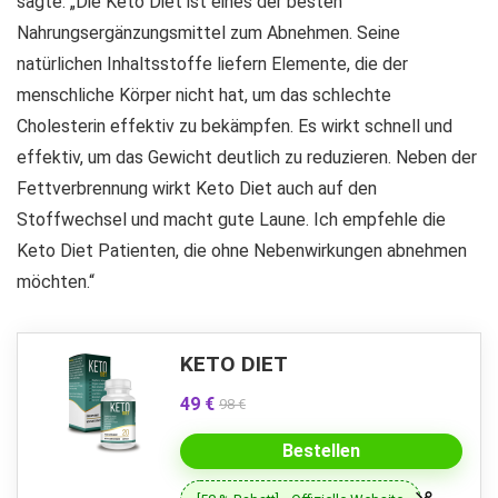
sagte: „Die Keto Diet ist eines der besten
Nahrungsergänzungsmittel zum Abnehmen. Seine
natürlichen Inhaltsstoffe liefern Elemente, die der
menschliche Körper nicht hat, um das schlechte
Cholesterin effektiv zu bekämpfen. Es wirkt schnell und
effektiv, um das Gewicht deutlich zu reduzieren. Neben der
Fettverbrennung wirkt Keto Diet auch auf den
Stoffwechsel und macht gute Laune. Ich empfehle die
Keto Diet Patienten, die ohne Nebenwirkungen abnehmen
möchten.“
KETO DIET
49 €
98 €
Bestellen