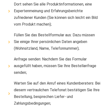
Dort sehen Sie alle Produktinformationen, eine
Expertenmeinung und Erfahrungsberichte
zufriedener Kunden (Sie können sich leicht ein Bild
vom Produkt machen);
Füllen Sie das Bestellformular aus: Dazu müssen
Sie einige Ihrer persönlichen Daten angeben
(Wohnsitzland, Name, Telefonnummer);
Anfrage senden: Nachdem Sie das Formular
ausgefüllt haben, müssen Sie Ihre Bestellanfrage
senden;
Warten Sie auf den Anruf eines Kundenberaters: Bei
diesem vertraulichen Telefonat bestätigen Sie Ihre
Bestellung, besprechen Liefer- und
Zahlungsbedingungen;