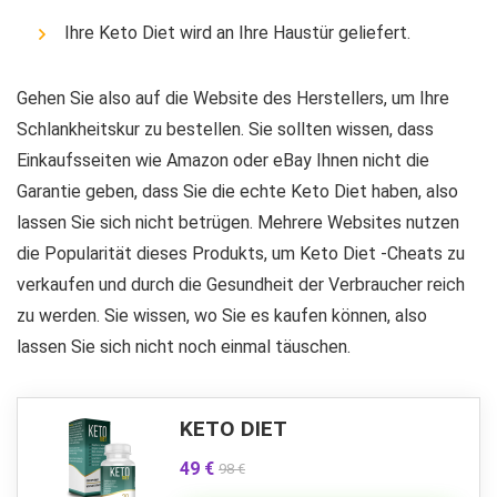
Ihre Keto Diet wird an Ihre Haustür geliefert.
Gehen Sie also auf die Website des Herstellers, um Ihre
Schlankheitskur zu bestellen. Sie sollten wissen, dass
Einkaufsseiten wie Amazon oder eBay Ihnen nicht die
Garantie geben, dass Sie die echte Keto Diet haben, also
lassen Sie sich nicht betrügen. Mehrere Websites nutzen
die Popularität dieses Produkts, um Keto Diet -Cheats zu
verkaufen und durch die Gesundheit der Verbraucher reich
zu werden. Sie wissen, wo Sie es kaufen können, also
lassen Sie sich nicht noch einmal täuschen.
KETO DIET
49 €
98 €