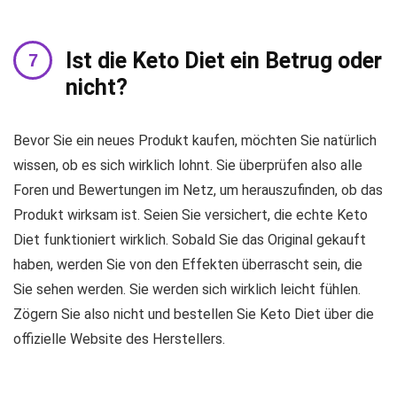
Ist die Keto Diet ein Betrug oder
nicht?
Bevor Sie ein neues Produkt kaufen, möchten Sie natürlich
wissen, ob es sich wirklich lohnt. Sie überprüfen also alle
Foren und Bewertungen im Netz, um herauszufinden, ob das
Produkt wirksam ist. Seien Sie versichert, die echte Keto
Diet funktioniert wirklich. Sobald Sie das Original gekauft
haben, werden Sie von den Effekten überrascht sein, die
Sie sehen werden. Sie werden sich wirklich leicht fühlen.
Zögern Sie also nicht und bestellen Sie Keto Diet über die
offizielle Website des Herstellers.