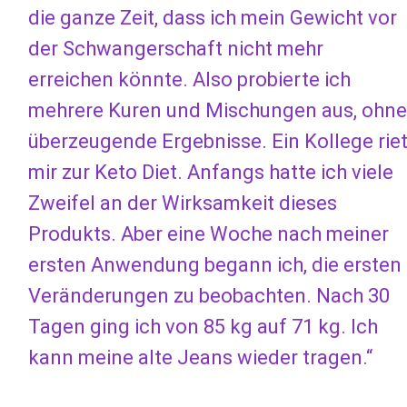
die ganze Zeit, dass ich mein Gewicht vor
der Schwangerschaft nicht mehr
erreichen könnte. Also probierte ich
mehrere Kuren und Mischungen aus, ohne
überzeugende Ergebnisse. Ein Kollege rie
mir zur Keto Diet. Anfangs hatte ich viele
Zweifel an der Wirksamkeit dieses
Produkts. Aber eine Woche nach meiner
ersten Anwendung begann ich, die ersten
Veränderungen zu beobachten. Nach 30
Tagen ging ich von 85 kg auf 71 kg. Ich
kann meine alte Jeans wieder tragen.“