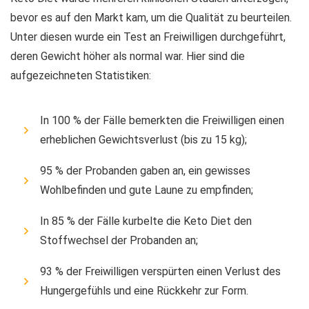
bevor es auf den Markt kam, um die Qualität zu beurteilen.
Unter diesen wurde ein Test an Freiwilligen durchgeführt,
deren Gewicht höher als normal war. Hier sind die
aufgezeichneten Statistiken:
In 100 % der Fälle bemerkten die Freiwilligen einen
erheblichen Gewichtsverlust (bis zu 15 kg);
95 % der Probanden gaben an, ein gewisses
Wohlbefinden und gute Laune zu empfinden;
In 85 % der Fälle kurbelte die Keto Diet den
Stoffwechsel der Probanden an;
93 % der Freiwilligen verspürten einen Verlust des
Hungergefühls und eine Rückkehr zur Form.