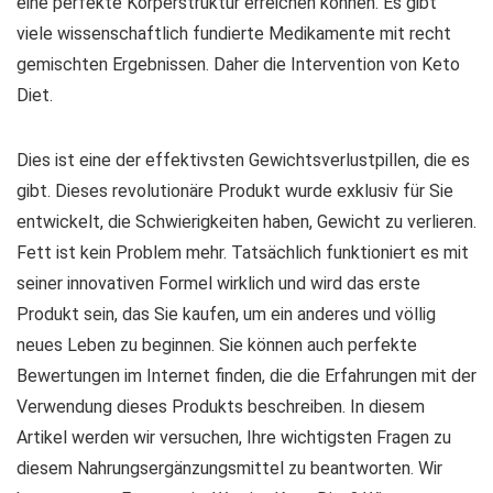
eine perfekte Körperstruktur erreichen können. Es gibt
viele wissenschaftlich fundierte Medikamente mit recht
gemischten Ergebnissen. Daher die Intervention von Keto
Diet.
Dies ist eine der effektivsten Gewichtsverlustpillen, die es
gibt. Dieses revolutionäre Produkt wurde exklusiv für Sie
entwickelt, die Schwierigkeiten haben, Gewicht zu verlieren.
Fett ist kein Problem mehr. Tatsächlich funktioniert es mit
seiner innovativen Formel wirklich und wird das erste
Produkt sein, das Sie kaufen, um ein anderes und völlig
neues Leben zu beginnen. Sie können auch perfekte
Bewertungen im Internet finden, die die Erfahrungen mit der
Verwendung dieses Produkts beschreiben. In diesem
Artikel werden wir versuchen, Ihre wichtigsten Fragen zu
diesem Nahrungsergänzungsmittel zu beantworten. Wir