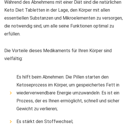
Während des Abnehmens mit einer Diät sind die natürlichen
Keto Diet Tabletten in der Lage, den Körper mit allen
essentiellen Substanzen und Mikroelementen zu versorgen,
die notwendig sind, um alle seine Funktionen optimal zu
erfüllen.
Die Vorteile dieses Medikaments für Ihren Körper sind
vielfältig:
Es hilft beim Abnehmen: Die Pillen starten den
Ketoseprozess im Körper, um gespeichertes Fett in
wiederverwendbare Energie umzuwandeln. Es ist ein
Prozess, der es Ihnen ermöglicht, schnell und sicher
Gewicht zu verlieren;
Es stärkt den Stoffwechsel;