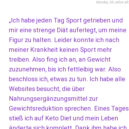
Monika, 28 Jahre alt
„Ich habe jeden Tag Sport getrieben und
mir eine strenge Diät auferlegt, um meine
Figur zu halten. Leider konnte ich nach
meiner Krankheit keinen Sport mehr
treiben. Also fing ich an, an Gewicht
zuzunehmen, bis ich fettleibig war. Also
beschloss ich, etwas zu tun. Ich habe alle
Websites besucht, die über
Nahrungsergänzungsmittel zur
Gewichtsreduktion sprechen. Eines Tages
stieß ich auf Keto Diet und mein Leben
änderte sich komplett. Dank ihm habe ich