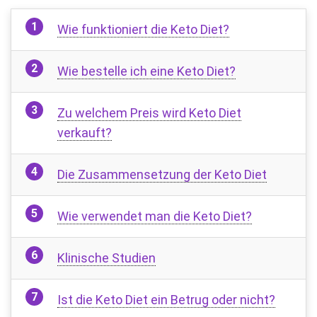
Wie funktioniert die Keto Diet?
Wie bestelle ich eine Keto Diet?
Zu welchem ​​Preis wird Keto Diet
verkauft?
Die Zusammensetzung der Keto Diet
Wie verwendet man die Keto Diet?
Klinische Studien
Ist die Keto Diet ein Betrug oder nicht?