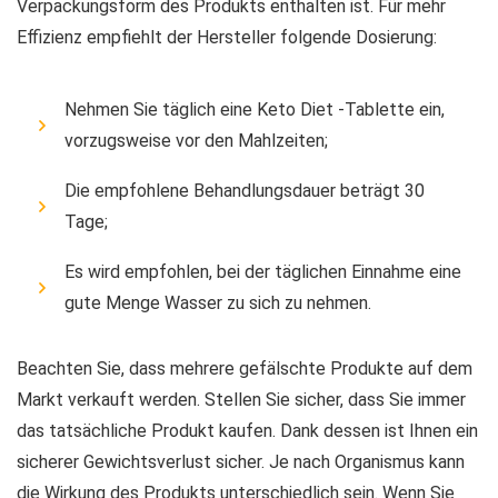
Verpackungsform des Produkts enthalten ist. Für mehr
Effizienz empfiehlt der Hersteller folgende Dosierung:
Nehmen Sie täglich eine Keto Diet -Tablette ein,
vorzugsweise vor den Mahlzeiten;
Die empfohlene Behandlungsdauer beträgt 30
Tage;
Es wird empfohlen, bei der täglichen Einnahme eine
gute Menge Wasser zu sich zu nehmen.
Beachten Sie, dass mehrere gefälschte Produkte auf dem
Markt verkauft werden. Stellen Sie sicher, dass Sie immer
das tatsächliche Produkt kaufen. Dank dessen ist Ihnen ein
sicherer Gewichtsverlust sicher. Je nach Organismus kann
die Wirkung des Produkts unterschiedlich sein. Wenn Sie