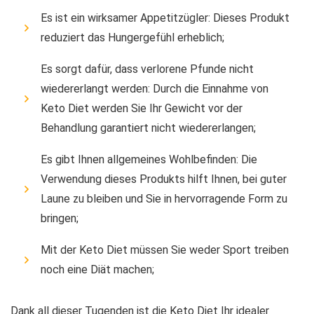
Es ist ein wirksamer Appetitzügler: Dieses Produkt
reduziert das Hungergefühl erheblich;
Es sorgt dafür, dass verlorene Pfunde nicht
wiedererlangt werden: Durch die Einnahme von
Keto Diet werden Sie Ihr Gewicht vor der
Behandlung garantiert nicht wiedererlangen;
Es gibt Ihnen allgemeines Wohlbefinden: Die
Verwendung dieses Produkts hilft Ihnen, bei guter
Laune zu bleiben und Sie in hervorragende Form zu
bringen;
Mit der Keto Diet müssen Sie weder Sport treiben
noch eine Diät machen;
Dank all dieser Tugenden ist die Keto Diet Ihr idealer