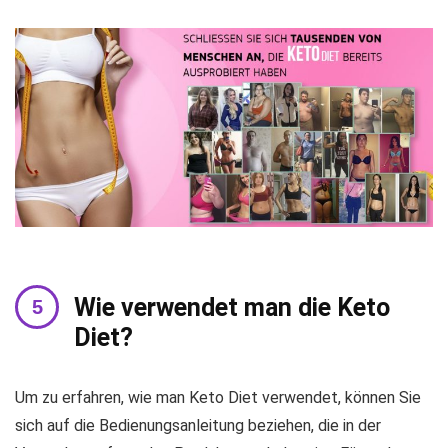
Wie verwendet man die Keto
Diet?
Um zu erfahren, wie man Keto Diet verwendet, können Sie
sich auf die Bedienungsanleitung beziehen, die in der