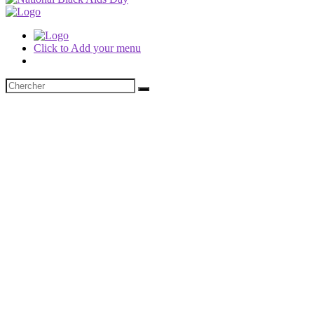
Click to Add your menu