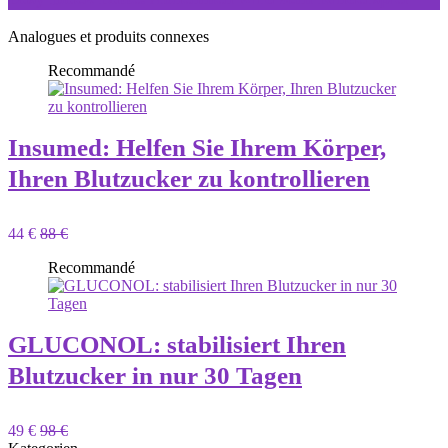
Analogues et produits connexes
Recommandé
Insumed: Helfen Sie Ihrem Körper,
Ihren Blutzucker zu kontrollieren
44 €
88 €
Recommandé
GLUCONOL: stabilisiert Ihren
Blutzucker in nur 30 Tagen
49 €
98 €