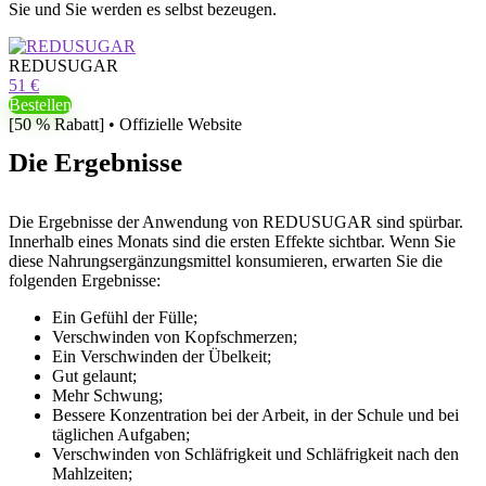
Sie und Sie werden es selbst bezeugen.
REDUSUGAR
51 €
Bestellen
[50 % Rabatt] • Offizielle Website
Die Ergebnisse
Die Ergebnisse der Anwendung von REDUSUGAR sind spürbar.
Innerhalb eines Monats sind die ersten Effekte sichtbar. Wenn Sie
diese Nahrungsergänzungsmittel konsumieren, erwarten Sie die
folgenden Ergebnisse:
Ein Gefühl der Fülle;
Verschwinden von Kopfschmerzen;
Ein Verschwinden der Übelkeit;
Gut gelaunt;
Mehr Schwung;
Bessere Konzentration bei der Arbeit, in der Schule und bei
täglichen Aufgaben;
Verschwinden von Schläfrigkeit und Schläfrigkeit nach den
Mahlzeiten;