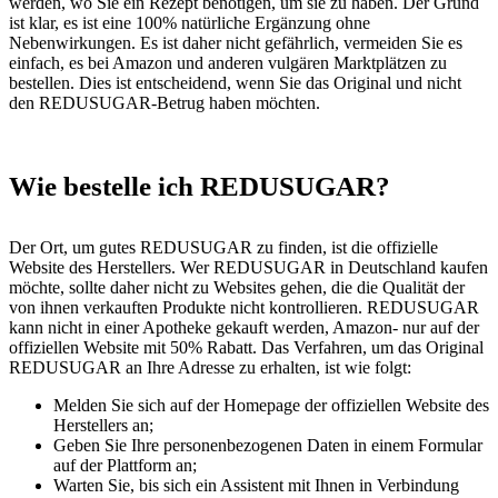
werden, wo Sie ein Rezept benötigen, um sie zu haben. Der Grund
ist klar, es ist eine 100% natürliche Ergänzung ohne
Nebenwirkungen. Es ist daher nicht gefährlich, vermeiden Sie es
einfach, es bei Amazon und anderen vulgären Marktplätzen zu
bestellen. Dies ist entscheidend, wenn Sie das Original und nicht
den REDUSUGAR-Betrug haben möchten.
Wie bestelle ich REDUSUGAR?
Der Ort, um gutes REDUSUGAR zu finden, ist die offizielle
Website des Herstellers. Wer REDUSUGAR in Deutschland kaufen
möchte, sollte daher nicht zu Websites gehen, die die Qualität der
von ihnen verkauften Produkte nicht kontrollieren. REDUSUGAR
kann nicht in einer Apotheke gekauft werden, Amazon- nur auf der
offiziellen Website mit 50% Rabatt. Das Verfahren, um das Original
REDUSUGAR an Ihre Adresse zu erhalten, ist wie folgt:
Melden Sie sich auf der Homepage der offiziellen Website des
Herstellers an;
Geben Sie Ihre personenbezogenen Daten in einem Formular
auf der Plattform an;
Warten Sie, bis sich ein Assistent mit Ihnen in Verbindung