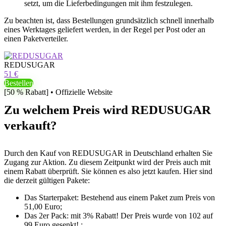
setzt, um die Lieferbedingungen mit ihm festzulegen.
Zu beachten ist, dass Bestellungen grundsätzlich schnell innerhalb
eines Werktages geliefert werden, in der Regel per Post oder an
einen Paketverteiler.
REDUSUGAR
51 €
Bestellen
[50 % Rabatt] • Offizielle Website
Zu welchem ​​Preis wird REDUSUGAR
verkauft?
Durch den Kauf von REDUSUGAR in Deutschland erhalten Sie
Zugang zur Aktion. Zu diesem Zeitpunkt wird der Preis auch mit
einem Rabatt überprüft. Sie können es also jetzt kaufen. Hier sind
die derzeit gültigen Pakete:
Das Starterpaket: Bestehend aus einem Paket zum Preis von
51,00 Euro;
Das 2er Pack: mit 3% Rabatt! Der Preis wurde von 102 auf
99 Euro gesenkt! ;