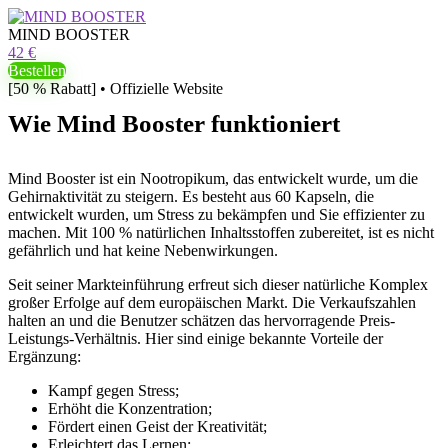
MIND BOOSTER
42 €
Bestellen
[50 % Rabatt] • Offizielle Website
Wie Mind Booster funktioniert
Mind Booster ist ein Nootropikum, das entwickelt wurde, um die
Gehirnaktivität zu steigern. Es besteht aus 60 Kapseln, die
entwickelt wurden, um Stress zu bekämpfen und Sie effizienter zu
machen. Mit 100 % natürlichen Inhaltsstoffen zubereitet, ist es nicht
gefährlich und hat keine Nebenwirkungen.
Seit seiner Markteinführung erfreut sich dieser natürliche Komplex
großer Erfolge auf dem europäischen Markt. Die Verkaufszahlen
halten an und die Benutzer schätzen das hervorragende Preis-
Leistungs-Verhältnis. Hier sind einige bekannte Vorteile der
Ergänzung:
Kampf gegen Stress;
Erhöht die Konzentration;
Fördert einen Geist der Kreativität;
Erleichtert das Lernen;