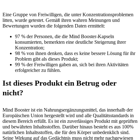
Eine Gruppe von Freiwilligen, die unter Konzentrationsproblemen
litten, wurde getestet. Gemäß ihren wahren Meinungen und
Bewertungen wurden die folgenden Daten ermittelt:
97 % der Personen, die die Mind Booster-Kapseln
konsumierten, bemerkten eine deutliche Steigerung ihrer
Konzentration;
98 % von ihnen denken, dass es keine bessere Lösung für ihr
Problem gibt als dieses Produkt;
99 % der Freiwilligen gaben an, sich bei ihren Aktivitäten
erfolgreicher zu fühlen.
Ist dieses Produkt ein Betrug oder
nicht?
Mind Booster ist ein Nahrungsergänzungsmittel, das innerhalb der
Europäischen Union hergestellt wird und alle Qualitätsstandards in
diesem Bereich erfüllt. Es ist ein zuverlässiges Produkt mit geprüften
und bewährten Inhaltsstoffen. Darüber hinaus besteht es aus 100%
natürlichen Inhaltsstoffen, die für den Körper unbedenklich sind.
Seine Wirkung auf das Gedächtnis muss nicht mehr nachgewiesen