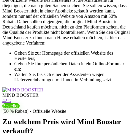
Die offizielle Website des Herstellers ist die Anlaufstelle für
diejenigen, die nach guten Sachen suchen. Sie sollten wissen, dass
Mind Booster nicht in einer Apotheke gekauft werden kann,
sondern nur auf der offiziellen Website von Amazon mit 50%
Rabatt. Daher sollten diejenigen, die original Mind Booster in
Deutschland kaufen möchten, nicht zu den Plattformen gehen, die
die Qualität der Produkte nicht kontrollieren. Wenn Sie den Original
Mind Booster zu Ihnen nach Hause erhalten möchten, ist hier das
angegebene Verfahren:
Gehen Sie zur Homepage der offiziellen Website des
Herstellers;
Geben Sie Ihre persönlichen Daten in ein Online-Formular
ein;
Warten Sie, bis sich einer der Assistenten wegen
Liefervereinbarungen mit Ihnen in Verbindung setzt.
MIND BOOSTER
42 €
Bestellen
[50 % Rabatt] • Offizielle Website
Zu welchem ​​Preis wird Mind Booster
verkauft?