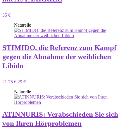
35 €
Naturelle
STIMIDO, die Referenz zum Kampf
gegen die Abnahme der weiblichen
Libido
21.75 €
29 €
Naturelle
ATINNURIS: Verabschieden Sie sich
von Ihren Hörproblemen