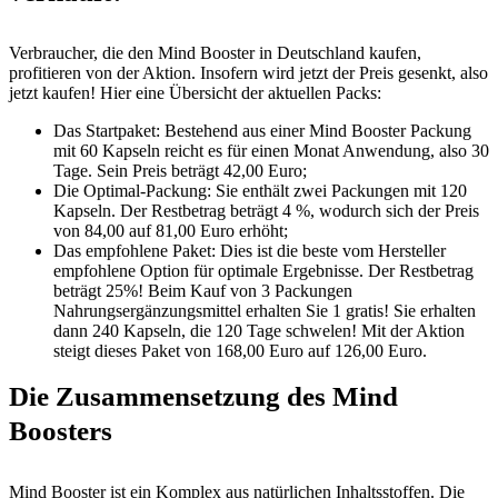
Verbraucher, die den Mind Booster in Deutschland kaufen,
profitieren von der Aktion. Insofern wird jetzt der Preis gesenkt, also
jetzt kaufen! Hier eine Übersicht der aktuellen Packs:
Das Startpaket: Bestehend aus einer Mind Booster Packung
mit 60 Kapseln reicht es für einen Monat Anwendung, also 30
Tage. Sein Preis beträgt 42,00 Euro;
Die Optimal-Packung: Sie enthält zwei Packungen mit 120
Kapseln. Der Restbetrag beträgt 4 %, wodurch sich der Preis
von 84,00 auf 81,00 Euro erhöht;
Das empfohlene Paket: Dies ist die beste vom Hersteller
empfohlene Option für optimale Ergebnisse. Der Restbetrag
beträgt 25%! Beim Kauf von 3 Packungen
Nahrungsergänzungsmittel erhalten Sie 1 gratis! Sie erhalten
dann 240 Kapseln, die 120 Tage schwelen! Mit der Aktion
steigt dieses Paket von 168,00 Euro auf 126,00 Euro.
Die Zusammensetzung des Mind
Boosters
Mind Booster ist ein Komplex aus natürlichen Inhaltsstoffen. Die