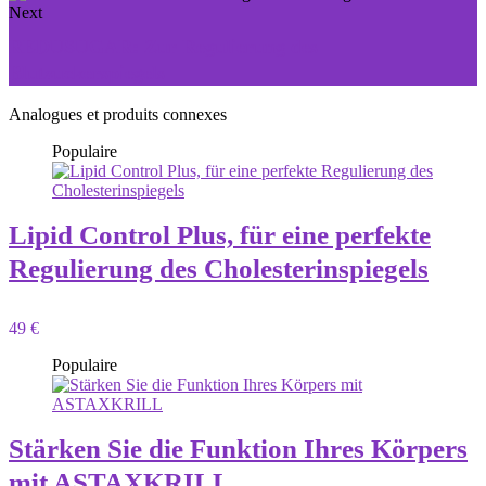
Next
REDUSUGAR: Zur Regulierung des
Blutzuckerspiegels
Analogues et produits connexes
Populaire
Lipid Control Plus, für eine perfekte
Regulierung des Cholesterinspiegels
49 €
Populaire
Stärken Sie die Funktion Ihres Körpers
mit ASTAXKRILL