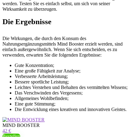
werden. Testen Sie es einfach selbst, um sich von seiner
Wirksamkeit zu überzeugen.
Die Ergebnisse
Die Wirkungen, die durch den Konsum des
Nahrungsergänzungsmittels Mind Booster erzielt werden, sind
einfach außergewöhnlich. Wenn Sie sich entscheiden, es zu
verwenden, erwarten Sie die folgenden Ergebnisse:
Gute Konzentration;
Eine große Fähigkeit zur Analyse;
Verbesserte Arbeitsleistung;
Bessere sportliche Leistung;
Leichtes Verstehen und Behalten des vermittelten Wissens;
Das Verschwinden des Vergessens;
Allgemeines Wohlbefinden;
Eine gute Stimmung;
Die Entwicklung eines kreativen und innovativen Geistes.
MIND BOOSTER
42 €
Bestellen