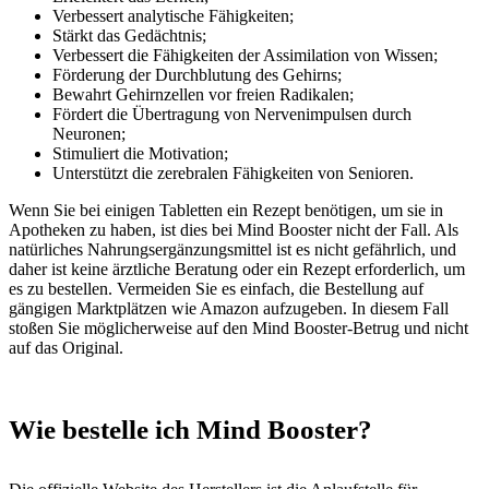
Verbessert analytische Fähigkeiten;
Stärkt das Gedächtnis;
Verbessert die Fähigkeiten der Assimilation von Wissen;
Förderung der Durchblutung des Gehirns;
Bewahrt Gehirnzellen vor freien Radikalen;
Fördert die Übertragung von Nervenimpulsen durch
Neuronen;
Stimuliert die Motivation;
Unterstützt die zerebralen Fähigkeiten von Senioren.
Wenn Sie bei einigen Tabletten ein Rezept benötigen, um sie in
Apotheken zu haben, ist dies bei Mind Booster nicht der Fall. Als
natürliches Nahrungsergänzungsmittel ist es nicht gefährlich, und
daher ist keine ärztliche Beratung oder ein Rezept erforderlich, um
es zu bestellen. Vermeiden Sie es einfach, die Bestellung auf
gängigen Marktplätzen wie Amazon aufzugeben. In diesem Fall
stoßen Sie möglicherweise auf den Mind Booster-Betrug und nicht
auf das Original.
Wie bestelle ich Mind Booster?