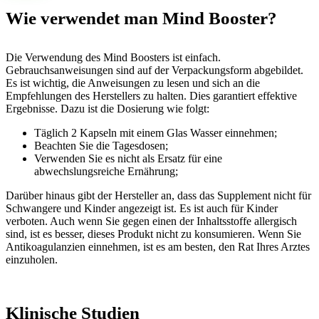
Wie verwendet man Mind Booster?
Die Verwendung des Mind Boosters ist einfach.
Gebrauchsanweisungen sind auf der Verpackungsform abgebildet.
Es ist wichtig, die Anweisungen zu lesen und sich an die
Empfehlungen des Herstellers zu halten. Dies garantiert effektive
Ergebnisse. Dazu ist die Dosierung wie folgt:
Täglich 2 Kapseln mit einem Glas Wasser einnehmen;
Beachten Sie die Tagesdosen;
Verwenden Sie es nicht als Ersatz für eine
abwechslungsreiche Ernährung;
Darüber hinaus gibt der Hersteller an, dass das Supplement nicht für
Schwangere und Kinder angezeigt ist. Es ist auch für Kinder
verboten. Auch wenn Sie gegen einen der Inhaltsstoffe allergisch
sind, ist es besser, dieses Produkt nicht zu konsumieren. Wenn Sie
Antikoagulanzien einnehmen, ist es am besten, den Rat Ihres Arztes
einzuholen.
Klinische Studien