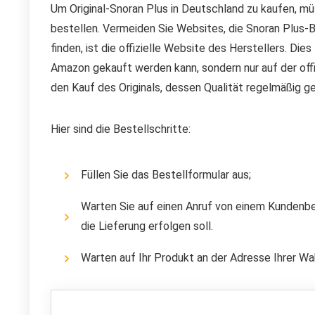
Um Original-Snoran Plus in Deutschland zu kaufen, mü
bestellen. Vermeiden Sie Websites, die Snoran Plus-
finden, ist die offizielle Website des Herstellers. Die
Amazon gekauft werden kann, sondern nur auf der offi
den Kauf des Originals, dessen Qualität regelmäßig ge
Hier sind die Bestellschritte:
Füllen Sie das Bestellformular aus;
Warten Sie auf einen Anruf von einem Kundenbera
die Lieferung erfolgen soll.
Warten auf Ihr Produkt an der Adresse Ihrer Wa