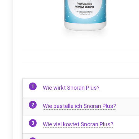
Wie wirkt Snoran Plus?
Wie bestelle ich Snoran Plus?
Wie viel kostet Snoran Plus?