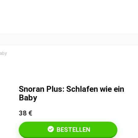
Baby
Snoran Plus: Schlafen wie ein
Baby
38 €
BESTELLEN