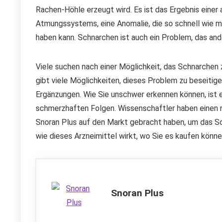
Rachen-Höhle erzeugt wird. Es ist das Ergebnis einer
Atmungssystems, eine Anomalie, die so schnell wie m
haben kann. Schnarchen ist auch ein Problem, das and
Viele suchen nach einer Möglichkeit, das Schnarchen z
gibt viele Möglichkeiten, dieses Problem zu beseitig
Ergänzungen. Wie Sie unschwer erkennen können, ist 
schmerzhaften Folgen. Wissenschaftler haben einen n
Snoran Plus auf den Markt gebracht haben, um das Sc
wie dieses Arzneimittel wirkt, wo Sie es kaufen könn
Snoran Plus