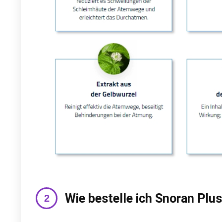
Wie bestelle ich Snoran Plu