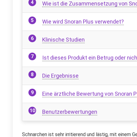
Wie ist die Zusammensetzung von Sno
Wie wird Snoran Plus verwendet?
Klinische Studien
Ist dieses Produkt ein Betrug oder nic
Die Ergebnisse
Eine ärztliche Bewertung von Snoran P
Benutzerbewertungen
Schnarchen ist sehr irritierend und lästig, mit eine