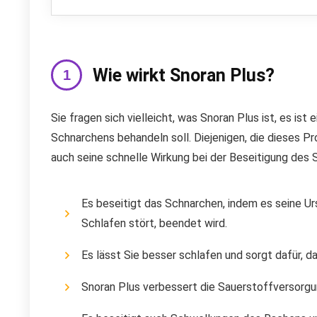
Wie wirkt Snoran Plus?
Sie fragen sich vielleicht, was Snoran Plus ist, es i
Schnarchens behandeln soll. Diejenigen, die dieses 
auch seine schnelle Wirkung bei der Beseitigung des Sc
Es beseitigt das Schnarchen, indem es seine U
Schlafen stört, beendet wird.
Es lässt Sie besser schlafen und sorgt dafür, 
Snoran Plus verbessert die Sauerstoffversorgu