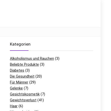
Kategorien
Alkoholismus und Rauchen
(3)
Beliebte Produkte
(3)
Diabetes
(3)
Die Gesundheit
(20)
Für Männer
(29)
Gelenke
(7)
Gesichtskosmetik
(7)
Gewichtsverlust
(41)
Haar
(6)