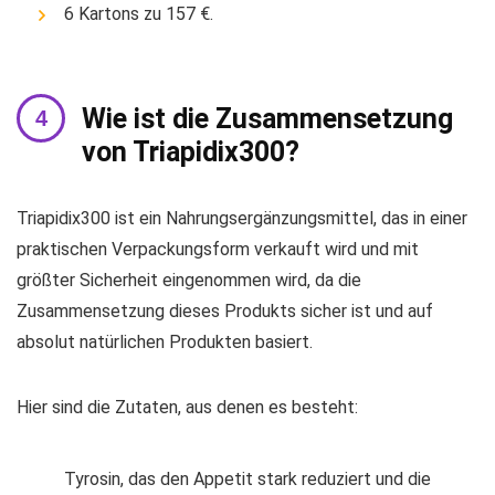
6 Kartons zu 157 €.
Wie ist die Zusammensetzung
von Triapidix300?
Triapidix300 ist ein Nahrungsergänzungsmittel, das in einer
praktischen Verpackungsform verkauft wird und mit
größter Sicherheit eingenommen wird, da die
Zusammensetzung dieses Produkts sicher ist und auf
absolut natürlichen Produkten basiert.
Hier sind die Zutaten, aus denen es besteht:
Tyrosin, das den Appetit stark reduziert und die