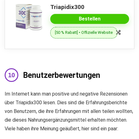
Triapidix300
Bestellen
[50 % Rabatt] • Offizielle Website
Benutzerbewertungen
Im Internet kann man positive und negative Rezensionen
über Triapidix300 lesen. Dies sind die Erfahrungsberichte
von Benutzern, die ihre Erfahrungen mit allen teilen wollten,
die dieses Nahrungsergänzungsmittel erhalten möchten.
Viele haben ihre Meinung geäußert, hier sind ein paar: