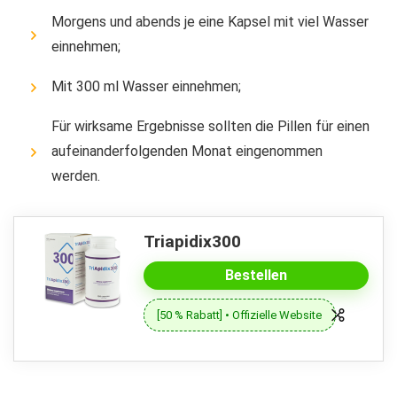
Morgens und abends je eine Kapsel mit viel Wasser
einnehmen;
Mit 300 ml Wasser einnehmen;
Für wirksame Ergebnisse sollten die Pillen für einen
aufeinanderfolgenden Monat eingenommen
werden.
Triapidix300
Bestellen
[50 % Rabatt] • Offizielle Website