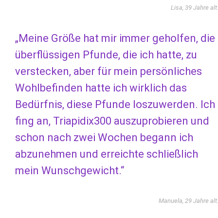
Lisa, 39 Jahre alt
„Meine Größe hat mir immer geholfen, die
überflüssigen Pfunde, die ich hatte, zu
verstecken, aber für mein persönliches
Wohlbefinden hatte ich wirklich das
Bedürfnis, diese Pfunde loszuwerden. Ich
fing an, Triapidix300 auszuprobieren und
schon nach zwei Wochen begann ich
abzunehmen und erreichte schließlich
mein Wunschgewicht.“
Manuela, 29 Jahre alt