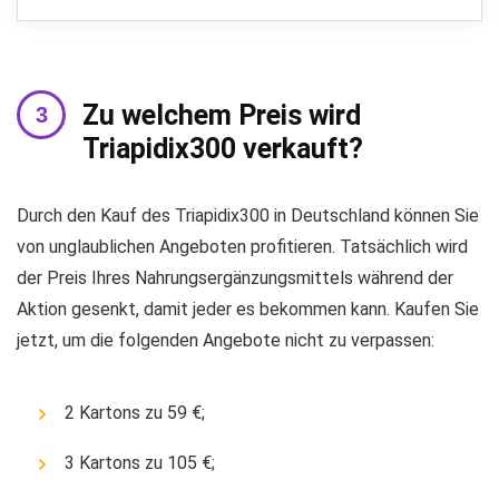
Zu welchem ​​Preis wird
Triapidix300 verkauft?
Durch den Kauf des Triapidix300 in Deutschland können Sie
von unglaublichen Angeboten profitieren. Tatsächlich wird
der Preis Ihres Nahrungsergänzungsmittels während der
Aktion gesenkt, damit jeder es bekommen kann. Kaufen Sie
jetzt, um die folgenden Angebote nicht zu verpassen:
2 Kartons zu 59 €;
3 Kartons zu 105 €;