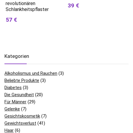
revolutionären
39 €
Schlankheitspflaster
57 €
Kategorien
Alkoholismus und Rauchen
(3)
Beliebte Produkte
(3)
Diabetes
(3)
Die Gesundheit
(20)
Für Männer
(29)
Gelenke
(7)
Gesichtskosmetik
(7)
Gewichtsverlust
(41)
Haar
(6)