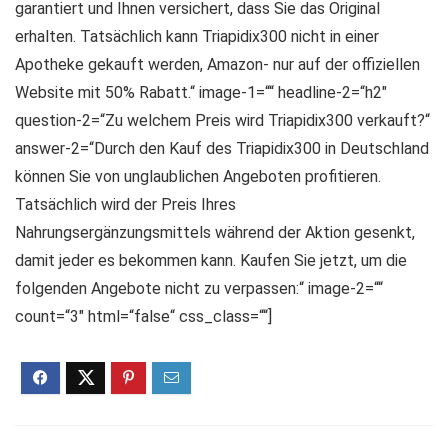
garantiert und Ihnen versichert, dass Sie das Original
erhalten. Tatsächlich kann Triapidix300 nicht in einer
Apotheke gekauft werden, Amazon- nur auf der offiziellen
Website mit 50% Rabatt.“ image-1=““ headline-2=“h2″
question-2=“Zu welchem ​​Preis wird Triapidix300 verkauft?“
answer-2=“Durch den Kauf des Triapidix300 in Deutschland
können Sie von unglaublichen Angeboten profitieren.
Tatsächlich wird der Preis Ihres
Nahrungsergänzungsmittels während der Aktion gesenkt,
damit jeder es bekommen kann. Kaufen Sie jetzt, um die
folgenden Angebote nicht zu verpassen:“ image-2=““
count=“3″ html=“false“ css_class=““]