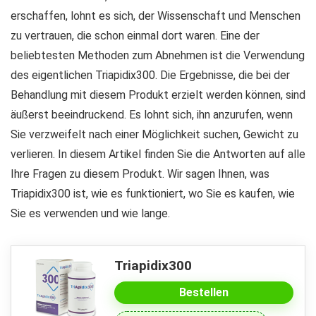
erschaffen, lohnt es sich, der Wissenschaft und Menschen
zu vertrauen, die schon einmal dort waren. Eine der
beliebtesten Methoden zum Abnehmen ist die Verwendung
des eigentlichen Triapidix300. Die Ergebnisse, die bei der
Behandlung mit diesem Produkt erzielt werden können, sind
äußerst beeindruckend. Es lohnt sich, ihn anzurufen, wenn
Sie verzweifelt nach einer Möglichkeit suchen, Gewicht zu
verlieren. In diesem Artikel finden Sie die Antworten auf alle
Ihre Fragen zu diesem Produkt. Wir sagen Ihnen, was
Triapidix300 ist, wie es funktioniert, wo Sie es kaufen, wie
Sie es verwenden und wie lange.
Triapidix300
Bestellen