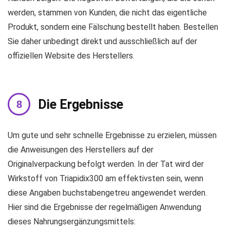
werden, stammen von Kunden, die nicht das eigentliche
Produkt, sondern eine Fälschung bestellt haben. Bestellen
Sie daher unbedingt direkt und ausschließlich auf der
offiziellen Website des Herstellers.
Die Ergebnisse
Um gute und sehr schnelle Ergebnisse zu erzielen, müssen
die Anweisungen des Herstellers auf der
Originalverpackung befolgt werden. In der Tat wird der
Wirkstoff von Triapidix300 am effektivsten sein, wenn
diese Angaben buchstabengetreu angewendet werden.
Hier sind die Ergebnisse der regelmäßigen Anwendung
dieses Nahrungsergänzungsmittels: