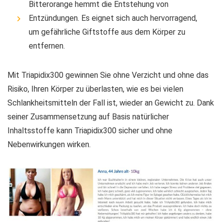
Bitterorange hemmt die Entstehung von
Entzündungen. Es eignet sich auch hervorragend,
um gefährliche Giftstoffe aus dem Körper zu
entfernen.
Mit Triapidix300 gewinnen Sie ohne Verzicht und ohne das
Risiko, Ihren Körper zu überlasten, wie es bei vielen
Schlankheitsmitteln der Fall ist, wieder an Gewicht zu. Dank
seiner Zusammensetzung auf Basis natürlicher
Inhaltsstoffe kann Triapidix300 sicher und ohne
Nebenwirkungen wirken.