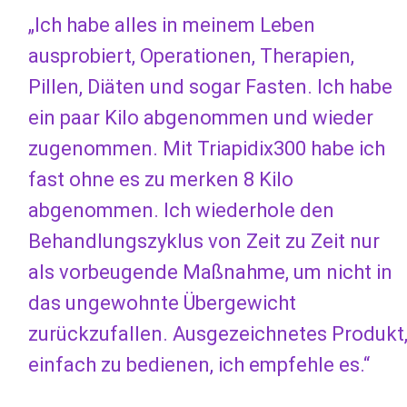
„Ich habe alles in meinem Leben
ausprobiert, Operationen, Therapien,
Pillen, Diäten und sogar Fasten. Ich habe
ein paar Kilo abgenommen und wieder
zugenommen. Mit Triapidix300 habe ich
fast ohne es zu merken 8 Kilo
abgenommen. Ich wiederhole den
Behandlungszyklus von Zeit zu Zeit nur
als vorbeugende Maßnahme, um nicht in
das ungewohnte Übergewicht
zurückzufallen. Ausgezeichnetes Produkt
einfach zu bedienen, ich empfehle es.“