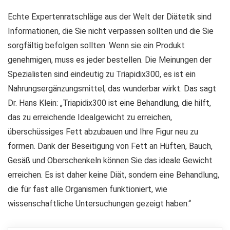
Echte Expertenratschläge aus der Welt der Diätetik sind
Informationen, die Sie nicht verpassen sollten und die Sie
sorgfältig befolgen sollten. Wenn sie ein Produkt
genehmigen, muss es jeder bestellen. Die Meinungen der
Spezialisten sind eindeutig zu Triapidix300, es ist ein
Nahrungsergänzungsmittel, das wunderbar wirkt. Das sagt
Dr. Hans Klein: „Triapidix300 ist eine Behandlung, die hilft,
das zu erreichende Idealgewicht zu erreichen,
überschüssiges Fett abzubauen und Ihre Figur neu zu
formen. Dank der Beseitigung von Fett an Hüften, Bauch,
Gesäß und Oberschenkeln können Sie das ideale Gewicht
erreichen. Es ist daher keine Diät, sondern eine Behandlung,
die für fast alle Organismen funktioniert, wie
wissenschaftliche Untersuchungen gezeigt haben.“