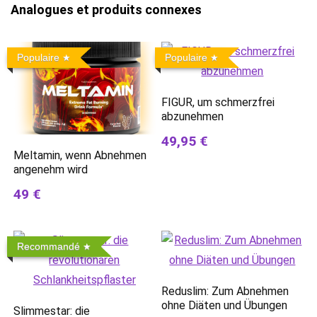
Analogues et produits connexes
Populaire
Populaire
FIGUR, um schmerzfrei
abzunehmen
49,95 €
Meltamin, wenn Abnehmen
angenehm wird
49 €
Recommandé
Reduslim: Zum Abnehmen
ohne Diäten und Übungen
Slimmestar: die