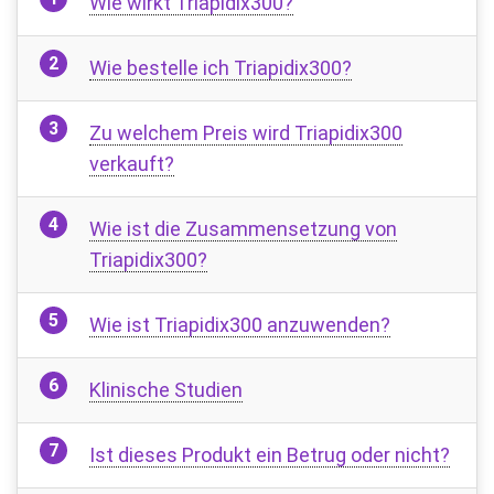
Wie wirkt Triapidix300?
Wie bestelle ich Triapidix300?
Zu welchem ​​Preis wird Triapidix300
verkauft?
Wie ist die Zusammensetzung von
Triapidix300?
Wie ist Triapidix300 anzuwenden?
Klinische Studien
Ist dieses Produkt ein Betrug oder nicht?