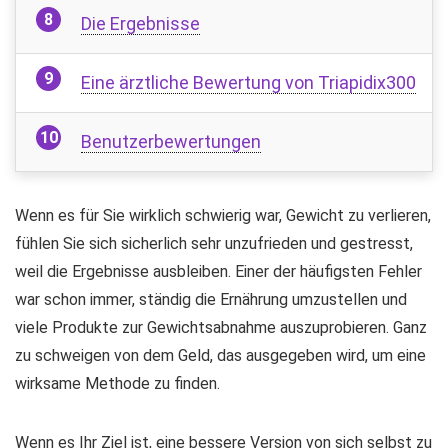
Die Ergebnisse
Eine ärztliche Bewertung von Triapidix300
Benutzerbewertungen
Wenn es für Sie wirklich schwierig war, Gewicht zu verlieren,
fühlen Sie sich sicherlich sehr unzufrieden und gestresst,
weil die Ergebnisse ausbleiben. Einer der häufigsten Fehler
war schon immer, ständig die Ernährung umzustellen und
viele Produkte zur Gewichtsabnahme auszuprobieren. Ganz
zu schweigen von dem Geld, das ausgegeben wird, um eine
wirksame Methode zu finden.
Wenn es Ihr Ziel ist, eine bessere Version von sich selbst zu