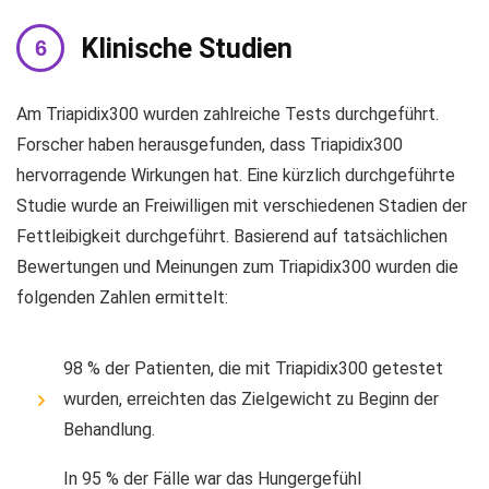
Klinische Studien
Am Triapidix300 wurden zahlreiche Tests durchgeführt.
Forscher haben herausgefunden, dass Triapidix300
hervorragende Wirkungen hat. Eine kürzlich durchgeführte
Studie wurde an Freiwilligen mit verschiedenen Stadien der
Fettleibigkeit durchgeführt. Basierend auf tatsächlichen
Bewertungen und Meinungen zum Triapidix300 wurden die
folgenden Zahlen ermittelt:
98 % der Patienten, die mit Triapidix300 getestet
wurden, erreichten das Zielgewicht zu Beginn der
Behandlung.
In 95 % der Fälle war das Hungergefühl