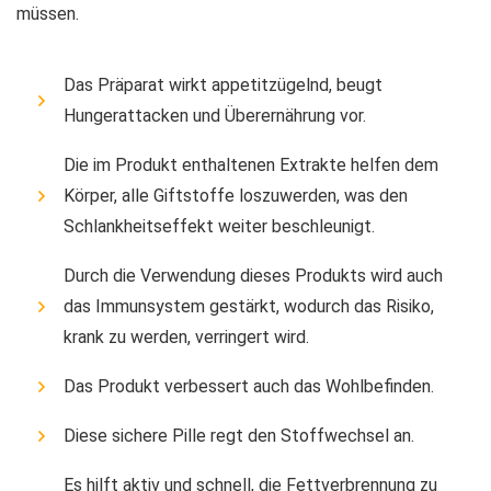
müssen.
Das Präparat wirkt appetitzügelnd, beugt
Hungerattacken und Überernährung vor.
Die im Produkt enthaltenen Extrakte helfen dem
Körper, alle Giftstoffe loszuwerden, was den
Schlankheitseffekt weiter beschleunigt.
Durch die Verwendung dieses Produkts wird auch
das Immunsystem gestärkt, wodurch das Risiko,
krank zu werden, verringert wird.
Das Produkt verbessert auch das Wohlbefinden.
Diese sichere Pille regt den Stoffwechsel an.
Es hilft aktiv und schnell, die Fettverbrennung zu