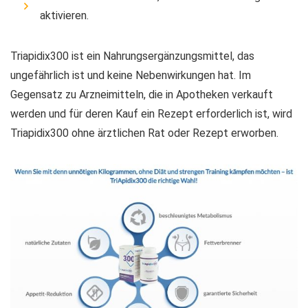
aktivieren.
Triapidix300 ist ein Nahrungsergänzungsmittel, das
ungefährlich ist und keine Nebenwirkungen hat. Im
Gegensatz zu Arzneimitteln, die in Apotheken verkauft
werden und für deren Kauf ein Rezept erforderlich ist, wird
Triapidix300 ohne ärztlichen Rat oder Rezept erworben.