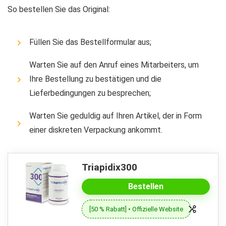
So bestellen Sie das Original:
Füllen Sie das Bestellformular aus;
Warten Sie auf den Anruf eines Mitarbeiters, um
Ihre Bestellung zu bestätigen und die
Lieferbedingungen zu besprechen;
Warten Sie geduldig auf Ihren Artikel, der in Form
einer diskreten Verpackung ankommt.
Triapidix300
Bestellen
[50 % Rabatt] • Offizielle Website