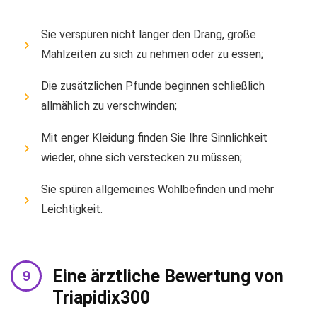
Sie verspüren nicht länger den Drang, große
Mahlzeiten zu sich zu nehmen oder zu essen;
Die zusätzlichen Pfunde beginnen schließlich
allmählich zu verschwinden;
Mit enger Kleidung finden Sie Ihre Sinnlichkeit
wieder, ohne sich verstecken zu müssen;
Sie spüren allgemeines Wohlbefinden und mehr
Leichtigkeit.
Eine ärztliche Bewertung von
Triapidix300