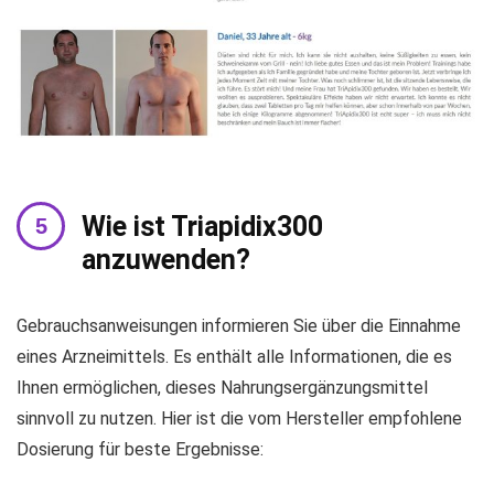
Wie ist Triapidix300
anzuwenden?
Gebrauchsanweisungen informieren Sie über die Einnahme
eines Arzneimittels. Es enthält alle Informationen, die es
Ihnen ermöglichen, dieses Nahrungsergänzungsmittel
sinnvoll zu nutzen. Hier ist die vom Hersteller empfohlene
Dosierung für beste Ergebnisse: