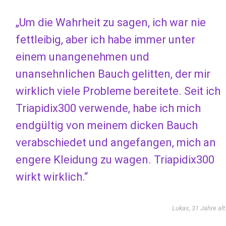
„Um die Wahrheit zu sagen, ich war nie
fettleibig, aber ich habe immer unter
einem unangenehmen und
unansehnlichen Bauch gelitten, der mir
wirklich viele Probleme bereitete. Seit ich
Triapidix300 verwende, habe ich mich
endgültig von meinem dicken Bauch
verabschiedet und angefangen, mich an
engere Kleidung zu wagen. Triapidix300
wirkt wirklich.“
Lukas, 31 Jahre alt