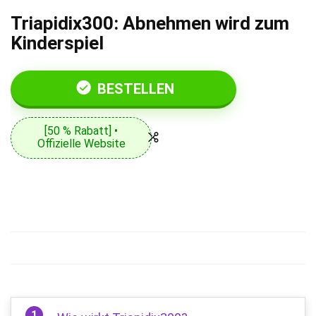
Triapidix300: Abnehmen wird zum
Kinderspiel
BESTELLEN
[50 % Rabatt] •
Offizielle Website