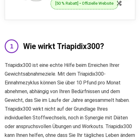
[50 % Rabatt] • Offizielle Website
Wie wirkt Triapidix300?
Triapidix300 ist eine echte Hilfe beim Erreichen Ihrer
Gewichtsabnahmeziele. Mit dem Triapidix300-
Einnahmezyklus können Sie über 10 Pfund pro Monat
abnehmen, abhängig von Ihren Bedürfnissen und dem
Gewicht, das Sie im Laufe der Jahre angesammelt haben.
Triapidix300 wirkt nicht auf der Grundlage Ihres
individuellen Stoffwechsels, noch in Synergie mit Diäten
oder anspruchsvollen Übungen und Workouts. Triapidix300
kann Ihnen helfen, ohne dass Sie Ihr tägliches Leben ändern