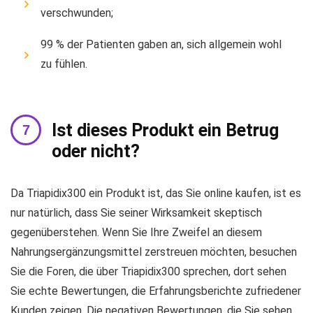
verschwunden;
99 % der Patienten gaben an, sich allgemein wohl
zu fühlen.
Ist dieses Produkt ein Betrug
oder nicht?
Da Triapidix300 ein Produkt ist, das Sie online kaufen, ist es
nur natürlich, dass Sie seiner Wirksamkeit skeptisch
gegenüberstehen. Wenn Sie Ihre Zweifel an diesem
Nahrungsergänzungsmittel zerstreuen möchten, besuchen
Sie die Foren, die über Triapidix300 sprechen, dort sehen
Sie echte Bewertungen, die Erfahrungsberichte zufriedener
Kunden zeigen. Die negativen Bewertungen, die Sie sehen