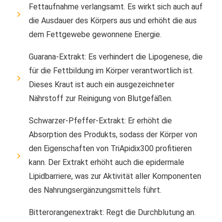
Fettaufnahme verlangsamt. Es wirkt sich auch auf
die Ausdauer des Körpers aus und erhöht die aus
dem Fettgewebe gewonnene Energie.
Guarana-Extrakt: Es verhindert die Lipogenese, die
für die Fettbildung im Körper verantwortlich ist.
Dieses Kraut ist auch ein ausgezeichneter
Nährstoff zur Reinigung von Blutgefäßen.
Schwarzer-Pfeffer-Extrakt: Er erhöht die
Absorption des Produkts, sodass der Körper von
den Eigenschaften von TriApidix300 profitieren
kann. Der Extrakt erhöht auch die epidermale
Lipidbarriere, was zur Aktivität aller Komponenten
des Nahrungsergänzungsmittels führt.
Bitterorangenextrakt: Regt die Durchblutung an.