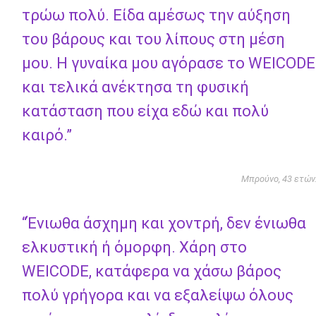
τρώω πολύ. Είδα αμέσως την αύξηση
του βάρους και του λίπους στη μέση
μου. Η γυναίκα μου αγόρασε το WEICODE
και τελικά ανέκτησα τη φυσική
κατάσταση που είχα εδώ και πολύ
καιρό.”
Μπρούνο, 43 ετών
“Ένιωθα άσχημη και χοντρή, δεν ένιωθα
ελκυστική ή όμορφη. Χάρη στο
WEICODE, κατάφερα να χάσω βάρος
πολύ γρήγορα και να εξαλείψω όλους