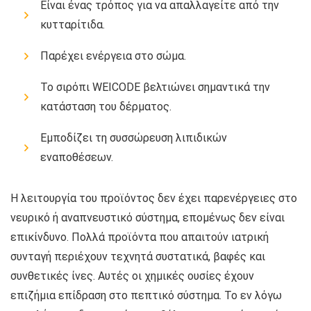
Είναι ένας τρόπος για να απαλλαγείτε από την
κυτταρίτιδα.
Παρέχει ενέργεια στο σώμα.
Το σιρόπι WEICODE βελτιώνει σημαντικά την
κατάσταση του δέρματος.
Εμποδίζει τη συσσώρευση λιπιδικών
εναποθέσεων.
Η λειτουργία του προϊόντος δεν έχει παρενέργειες στο
νευρικό ή αναπνευστικό σύστημα, επομένως δεν είναι
επικίνδυνο. Πολλά προϊόντα που απαιτούν ιατρική
συνταγή περιέχουν τεχνητά συστατικά, βαφές και
συνθετικές ίνες. Αυτές οι χημικές ουσίες έχουν
επιζήμια επίδραση στο πεπτικό σύστημα. Το εν λόγω