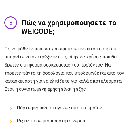
Πώς να χρησιμοποιήσετε το
WEICODE;
Για να μάθετε πώς να χρησιμοποιείτε αυτό το σιρόπι,
μπορείτε να ανατρέξετε στις οδηγίες χρήσης που θα
βρείτε στη φόρμα συσκευασίας του προϊόντος. Να
τηρείτε πάντα τη δοσολογία που υποδεικνύεται από τον
κατασκευαστή για να ελπίζετε για καλά αποτελέσματα.
Έτσι, η συνιστώμενη χρήση είναι η εξής:
Πάρτε μερικές σταγόνες από το προϊόν.
Ρίξτε τα σε μια ποσότητα νερού.