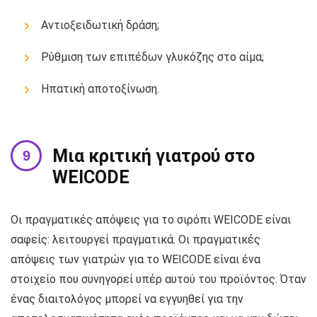
Αντιοξειδωτική δράση;
Ρύθμιση των επιπέδων γλυκόζης στο αίμα;
Ηπατική αποτοξίνωση.
Μια κριτική γιατρού στο
WEICODE
Οι πραγματικές απόψεις για το σιρόπι WEICODE είναι
σαφείς: λειτουργεί πραγματικά. Οι πραγματικές
απόψεις των γιατρών για το WEICODE είναι ένα
στοιχείο που συνηγορεί υπέρ αυτού του προϊόντος. Όταν
ένας διαιτολόγος μπορεί να εγγυηθεί για την