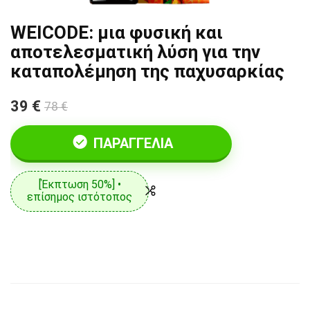
WEICODE: μια φυσική και
αποτελεσματική λύση για την
καταπολέμηση της παχυσαρκίας
39 €
78 €
ΠΑΡΑΓΓΕΛΊΑ
[Έκπτωση 50%] •
επίσημος ιστότοπος