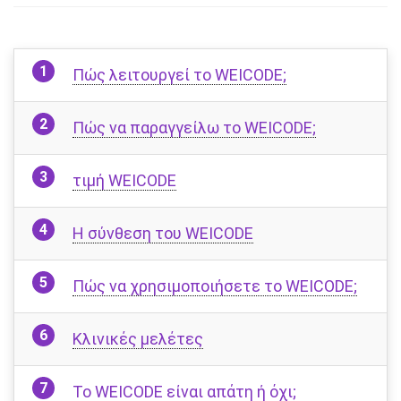
Πώς λειτουργεί το WEICODE;
Πώς να παραγγείλω το WEICODE;
τιμή WEICODE
Η σύνθεση του WEICODE
Πώς να χρησιμοποιήσετε το WEICODE;
Κλινικές μελέτες
Το WEICODE είναι απάτη ή όχι;