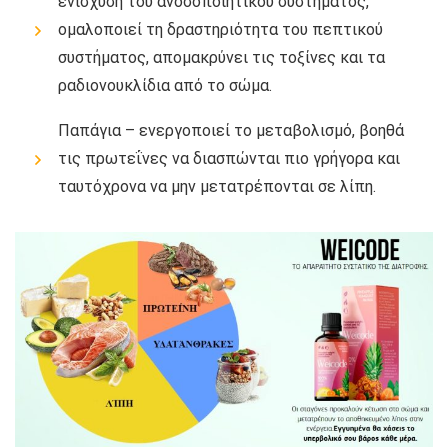
ενίσχυση του ανοσοποιητικού συστήματος,
ομαλοποιεί τη δραστηριότητα του πεπτικού
συστήματος, απομακρύνει τις τοξίνες και τα
ραδιονουκλίδια από το σώμα.
Παπάγια – ενεργοποιεί το μεταβολισμό, βοηθά
τις πρωτεΐνες να διασπώνται πιο γρήγορα και
ταυτόχρονα να μην μετατρέπονται σε λίπη.