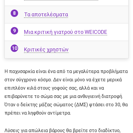
Τα αποτελέσματα
Μια κριτική γιατρού στο WEICODE
Κριτικές χρηστών
Η παχυσαρκία είναι ένα από τα μεγαλύτερα προβλήματα
στον σύγχρονο κόσμο. Δεν είναι μόνο να έχετε μερικά
επιπλέον κιλά στους γοφούς σας, αλλά και να
επιβαρύνετε το σώμα σας με μια ανθυγιεινή διατροφή.
Όταν ο δείκτης μάζας σώματος (ΔΜΣ) φτάσει στο 30, θα
πρέπει να ληφθούν αντίμετρα.
Λύσεις για απώλεια βάρους θα βρείτε στο διαδίκτυο,