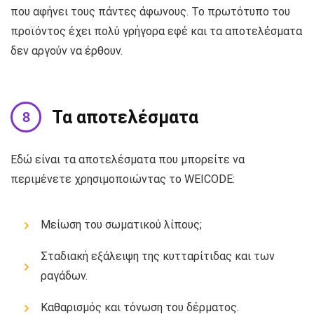
που αφήνει τους πάντες άφωνους. Το πρωτότυπο του
προϊόντος έχει πολύ γρήγορα εφέ και τα αποτελέσματα
δεν αργούν να έρθουν.
Τα αποτελέσματα
Εδώ είναι τα αποτελέσματα που μπορείτε να
περιμένετε χρησιμοποιώντας το WEICODE:
Μείωση του σωματικού λίπους;
Σταδιακή εξάλειψη της κυτταρίτιδας και των
ραγάδων.
Καθαρισμός και τόνωση του δέρματος.