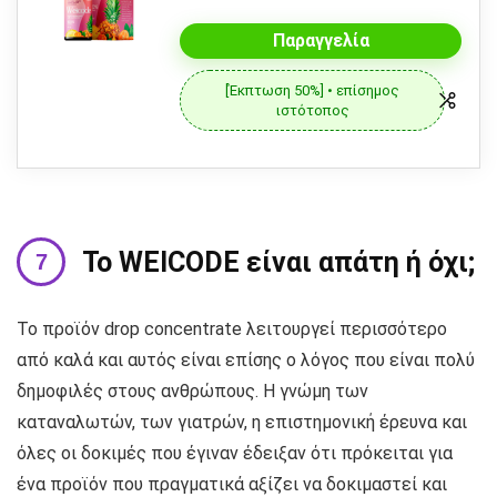
Παραγγελία
[Έκπτωση 50%] • επίσημος
ιστότοπος
Το WEICODE είναι απάτη ή όχι;
Το προϊόν drop concentrate λειτουργεί περισσότερο
από καλά και αυτός είναι επίσης ο λόγος που είναι πολύ
δημοφιλές στους ανθρώπους. Η γνώμη των
καταναλωτών, των γιατρών, η επιστημονική έρευνα και
όλες οι δοκιμές που έγιναν έδειξαν ότι πρόκειται για
ένα προϊόν που πραγματικά αξίζει να δοκιμαστεί και