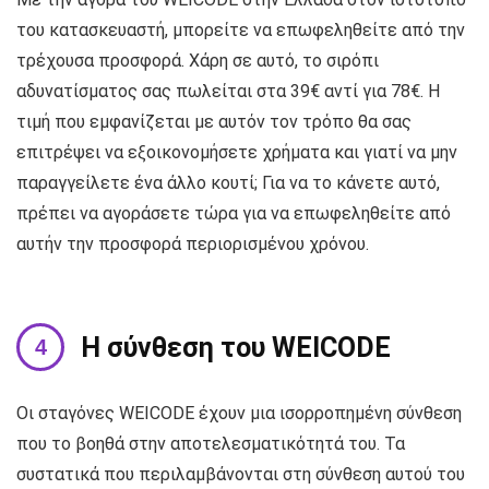
του κατασκευαστή, μπορείτε να επωφεληθείτε από την
τρέχουσα προσφορά. Χάρη σε αυτό, το σιρόπι
αδυνατίσματος σας πωλείται στα 39€ αντί για 78€. Η
τιμή που εμφανίζεται με αυτόν τον τρόπο θα σας
επιτρέψει να εξοικονομήσετε χρήματα και γιατί να μην
παραγγείλετε ένα άλλο κουτί; Για να το κάνετε αυτό,
πρέπει να αγοράσετε τώρα για να επωφεληθείτε από
αυτήν την προσφορά περιορισμένου χρόνου.
Η σύνθεση του WEICODE
Οι σταγόνες WEICODE έχουν μια ισορροπημένη σύνθεση
που το βοηθά στην αποτελεσματικότητά του. Τα
συστατικά που περιλαμβάνονται στη σύνθεση αυτού του