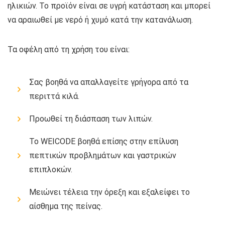
ηλικιών. Το προϊόν είναι σε υγρή κατάσταση και μπορεί
να αραιωθεί με νερό ή χυμό κατά την κατανάλωση.
Τα οφέλη από τη χρήση του είναι:
Σας βοηθά να απαλλαγείτε γρήγορα από τα
περιττά κιλά.
Προωθεί τη διάσπαση των λιπών.
Το WEICODE βοηθά επίσης στην επίλυση
πεπτικών προβλημάτων και γαστρικών
επιπλοκών.
Μειώνει τέλεια την όρεξη και εξαλείφει το
αίσθημα της πείνας.