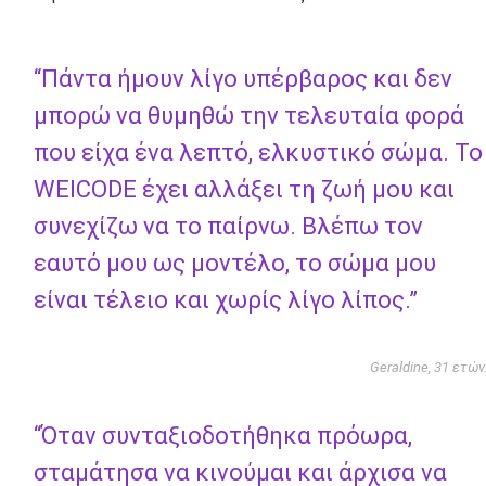
“Πάντα ήμουν λίγο υπέρβαρος και δεν
μπορώ να θυμηθώ την τελευταία φορά
που είχα ένα λεπτό, ελκυστικό σώμα. Το
WEICODE έχει αλλάξει τη ζωή μου και
συνεχίζω να το παίρνω. Βλέπω τον
εαυτό μου ως μοντέλο, το σώμα μου
είναι τέλειο και χωρίς λίγο λίπος.”
Geraldine, 31 ετών
“Όταν συνταξιοδοτήθηκα πρόωρα,
σταμάτησα να κινούμαι και άρχισα να