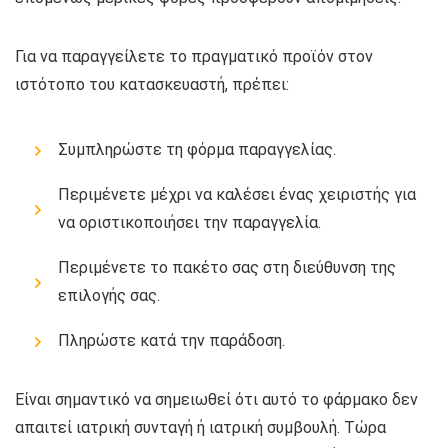
Για να παραγγείλετε το πραγματικό προϊόν στον
ιστότοπο του κατασκευαστή, πρέπει:
Συμπληρώστε τη φόρμα παραγγελίας.
Περιμένετε μέχρι να καλέσει ένας χειριστής για
να οριστικοποιήσει την παραγγελία.
Περιμένετε το πακέτο σας στη διεύθυνση της
επιλογής σας.
Πληρώστε κατά την παράδοση.
Είναι σημαντικό να σημειωθεί ότι αυτό το φάρμακο δεν
απαιτεί ιατρική συνταγή ή ιατρική συμβουλή. Τώρα