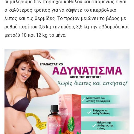
συμπλήρωμα δεν περιέχει καθόλου και επομένως είναι
ο καλύτερος τρόπος για να κάψετε το υπερβολικό
λίπος και τις θερμίδες. Το προϊόν μειώνει το βάρος με
ρυθμό περίπου 0,5 kg την ημέρα, 3,5 kg την εβδομάδα και
μεταξύ 10 και 12 kg το μήνα.