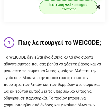
[Έκπτωση 50%] • επίσημος
ιστότοπος
Πώς λειτουργεί το WEICODE;
Το WEICODE δεν είναι ένα δισκίο, αλλά ένα σιρόπι
αδυνατίσματος που σας βοηθά να χάσετε βάρος και να
μειώσετε το σωματικό λίπος χωρίς να βλάπτει την
υγεία σας. Μειώνει την περιεκτικότητα και την
ποσότητα των λιπών και των θερμίδων στο σώμα και
ως εκ τούτου εμποδίζει το υπερβολικό λίπος να
οδηγήσει σε παχυσαρκία. Το προϊόν μπορεί να
χρησιμοποιηθεί από άνδρες και γυναίκες όλων των