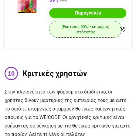
39 €
78 €
Παραγγελία
[Έκπτωση 50%] • επίσημος
ιστότοπος
Κριτικές χρηστών
Στην πλειονότητα των φόρουμ στο διαδίκτυο, οι
χρήστες δίνουν μαρτυρίες της εμπειρίας τους με αυτό
το σιρόπι, επομένως υπάρχουν θετικές και αρνητικές
απόψεις για το WEICODE. Οι αρνητικές κριτικές είναι
ασήμαντες σε σύγκριση με τις θετικές κριτικές για αυτό
το προϊόν. Δείτε τι λένε οι πελάτες: