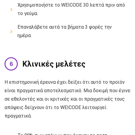
Χρησιμοποιήστε το WEICODE 30 λεπτά πριν από
το γεύμα.
Επαναλάβετε αυτά τα βήματα 3 φορές την
ημέρα.
Κλινικές μελέτες
Η επιστημονική έρευνα έχει δείξει ότι αυτό το προϊόν
είναι πραγματικά αποτελεσματικό. Μια δοκιμή που έγινε
σε εθελοντές και οι κριτικές και οι πραγματικές τους
απόψεις δείχνουν ότι το WEICODE λειτουργεί
πραγματικά.