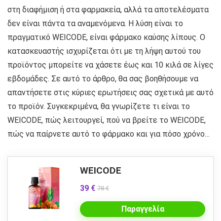
στη διαφήμιση ή στα φαρμακεία, αλλά τα αποτελέσματα
δεν είναι πάντα τα αναμενόμενα. Η λύση είναι το
πραγματικό WEICODE, είναι φάρμακο καύσης λίπους. Ο
κατασκευαστής ισχυρίζεται ότι με τη λήψη αυτού του
προϊόντος μπορείτε να χάσετε έως και 10 κιλά σε λίγες
εβδομάδες. Σε αυτό το άρθρο, θα σας βοηθήσουμε να
απαντήσετε στις κύριες ερωτήσεις σας σχετικά με αυτό
το προϊόν. Συγκεκριμένα, θα γνωρίζετε τι είναι το
WEICODE, πώς λειτουργεί, πού να βρείτε το WEICODE,
πώς να παίρνετε αυτό το φάρμακο και για πόσο χρόνο…
WEICODE
39 €
78 €
Παραγγελία