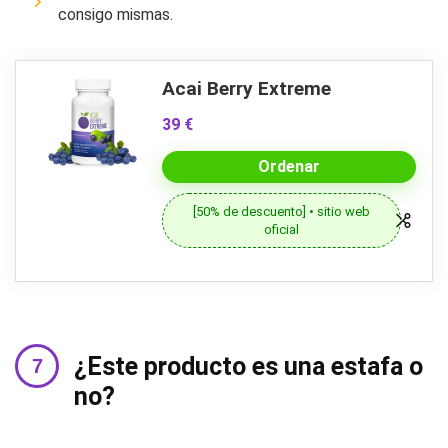
consigo mismas.
Acai Berry Extreme
39 €
Ordenar
[50% de descuento] • sitio web
oficial
¿Este producto es una estafa o
no?