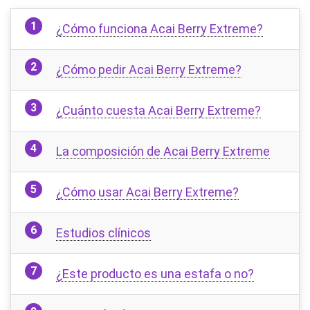
¿Cómo funciona Acai Berry Extreme?
¿Cómo pedir Acai Berry Extreme?
¿Cuánto cuesta Acai Berry Extreme?
La composición de Acai Berry Extreme
¿Cómo usar Acai Berry Extreme?
Estudios clínicos
¿Este producto es una estafa o no?