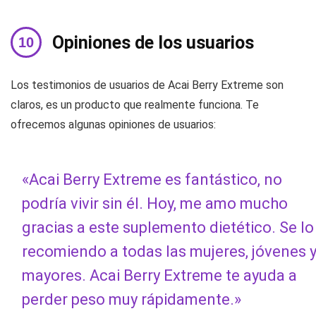
Opiniones de los usuarios
Los testimonios de usuarios de Acai Berry Extreme son
claros, es un producto que realmente funciona. Te
ofrecemos algunas opiniones de usuarios:
«Acai Berry Extreme es fantástico, no
podría vivir sin él. Hoy, me amo mucho
gracias a este suplemento dietético. Se lo
recomiendo a todas las mujeres, jóvenes 
mayores. Acai Berry Extreme te ayuda a
perder peso muy rápidamente.»