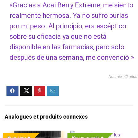
«Gracias a Acai Berry Extreme, me siento
realmente hermosa. Ya no sufro burlas
por mi peso. Al principio, era escéptico
sobre su eficacia ya que no está
disponible en las farmacias, pero solo
después de una semana, me convenció.»
Noemie, 42 años
Analogues et produits connexes
Populaire
Recommandé