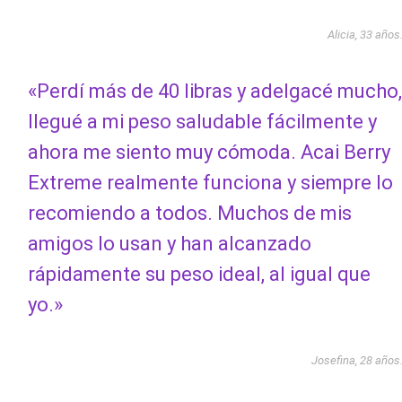
Alicia, 33 años
«Perdí más de 40 libras y adelgacé mucho,
llegué a mi peso saludable fácilmente y
ahora me siento muy cómoda. Acai Berry
Extreme realmente funciona y siempre lo
recomiendo a todos. Muchos de mis
amigos lo usan y han alcanzado
rápidamente su peso ideal, al igual que
yo.»
Josefina, 28 años