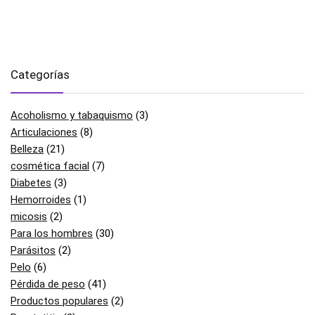
Categorías
Acoholismo y tabaquismo
(3)
Articulaciones
(8)
Belleza
(21)
cosmética facial
(7)
Diabetes
(3)
Hemorroides
(1)
micosis
(2)
Para los hombres
(30)
Parásitos
(2)
Pelo
(6)
Pérdida de peso
(41)
Productos populares
(2)