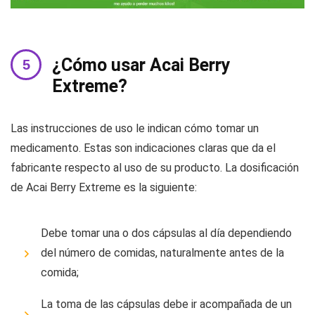
¿Cómo usar Acai Berry
Extreme?
Las instrucciones de uso le indican cómo tomar un
medicamento. Estas son indicaciones claras que da el
fabricante respecto al uso de su producto. La dosificación
de Acai Berry Extreme es la siguiente:
Debe tomar una o dos cápsulas al día dependiendo
del número de comidas, naturalmente antes de la
comida;
La toma de las cápsulas debe ir acompañada de un