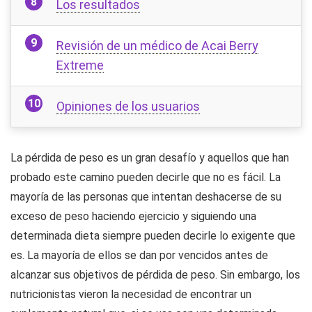
Los resultados
Revisión de un médico de Acai Berry
Extreme
Opiniones de los usuarios
La pérdida de peso es un gran desafío y aquellos que han
probado este camino pueden decirle que no es fácil. La
mayoría de las personas que intentan deshacerse de su
exceso de peso haciendo ejercicio y siguiendo una
determinada dieta siempre pueden decirle lo exigente que
es. La mayoría de ellos se dan por vencidos antes de
alcanzar sus objetivos de pérdida de peso. Sin embargo, los
nutricionistas vieron la necesidad de encontrar un