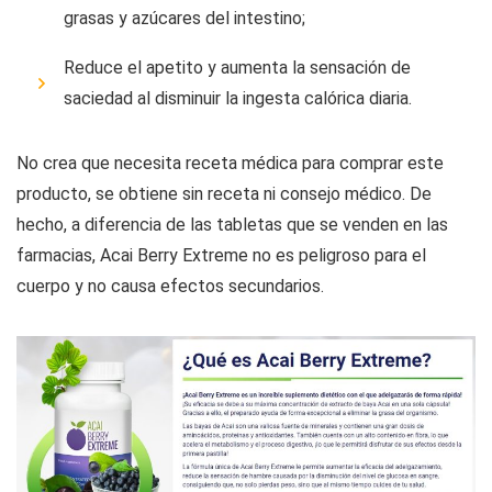
grasas y azúcares del intestino;
Reduce el apetito y aumenta la sensación de
saciedad al disminuir la ingesta calórica diaria.
No crea que necesita receta médica para comprar este
producto, se obtiene sin receta ni consejo médico. De
hecho, a diferencia de las tabletas que se venden en las
farmacias, Acai Berry Extreme no es peligroso para el
cuerpo y no causa efectos secundarios.