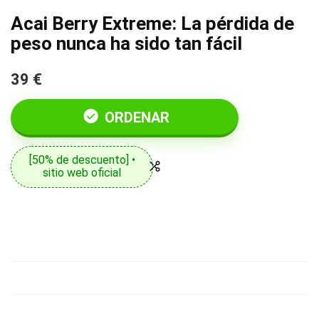
Acai Berry Extreme: La pérdida de
peso nunca ha sido tan fácil
39 €
ORDENAR
[50% de descuento] •
sitio web oficial