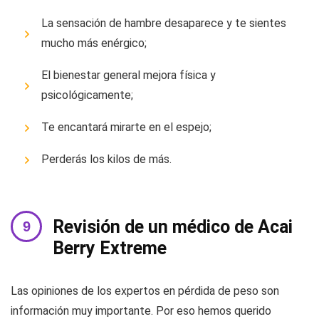
La sensación de hambre desaparece y te sientes
mucho más enérgico;
El bienestar general mejora física y
psicológicamente;
Te encantará mirarte en el espejo;
Perderás los kilos de más.
Revisión de un médico de Acai
Berry Extreme
Las opiniones de los expertos en pérdida de peso son
información muy importante. Por eso hemos querido