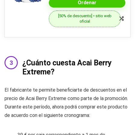
Ordenar
[50% de descuento] • sitio web
oficial
¿Cuánto cuesta Acai Berry
Extreme?
El fabricante te permite beneficiarte de descuentos en el
precio de Acai Berry Extreme como parte de la promoción.
Durante este período, ahora podrá comprar este producto
de acuerdo con el siguiente cronograma:
39 € por caja correspondiente a 1 mes de