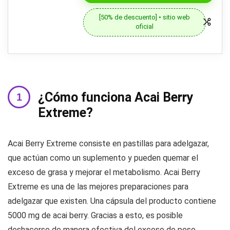
[50% de descuento] • sitio web
oficial
¿Cómo funciona Acai Berry
Extreme?
Acai Berry Extreme consiste en pastillas para adelgazar,
que actúan como un suplemento y pueden quemar el
exceso de grasa y mejorar el metabolismo. Acai Berry
Extreme es una de las mejores preparaciones para
adelgazar que existen. Una cápsula del producto contiene
5000 mg de acai berry. Gracias a esto, es posible
deshacerse de manera efectiva del exceso de peso.