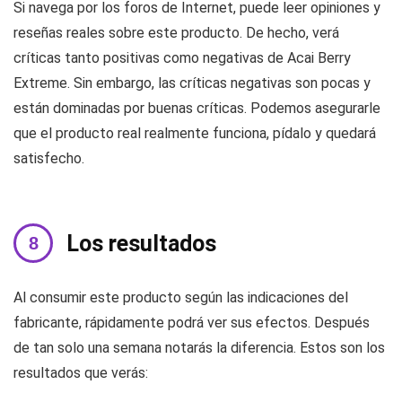
Si navega por los foros de Internet, puede leer opiniones y
reseñas reales sobre este producto. De hecho, verá
críticas tanto positivas como negativas de Acai Berry
Extreme. Sin embargo, las críticas negativas son pocas y
están dominadas por buenas críticas. Podemos asegurarle
que el producto real realmente funciona, pídalo y quedará
satisfecho.
Los resultados
Al consumir este producto según las indicaciones del
fabricante, rápidamente podrá ver sus efectos. Después
de tan solo una semana notarás la diferencia. Estos son los
resultados que verás: