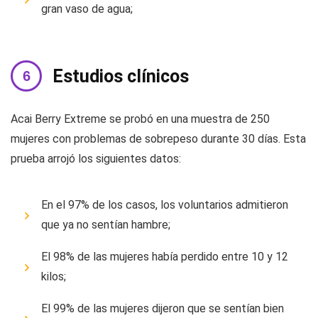
gran vaso de agua;
Estudios clínicos
Acai Berry Extreme se probó en una muestra de 250
mujeres con problemas de sobrepeso durante 30 días. Esta
prueba arrojó los siguientes datos:
En el 97% de los casos, los voluntarios admitieron
que ya no sentían hambre;
El 98% de las mujeres había perdido entre 10 y 12
kilos;
El 99% de las mujeres dijeron que se sentían bien