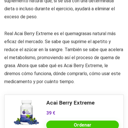
suplemento natural que, si se usa con una determinada
dieta o incluso durante el ejercicio, ayudará a eliminar el
exceso de peso.
Real Acai Berry Extreme es el quemagrasas natural más
eficaz del mercado. Se sabe que suprime el apetito y
reduce el azúcar en la sangre. También se sabe que acelera
el metabolismo, promoviendo así el proceso de quema de
grasa. Ahora que sabe qué es Acai Berry Extreme, le
diremos cómo funciona, dónde comprarlo, cómo usar este
medicamento y por cuánto tiempo.
Acai Berry Extreme
39 €
Ordenar