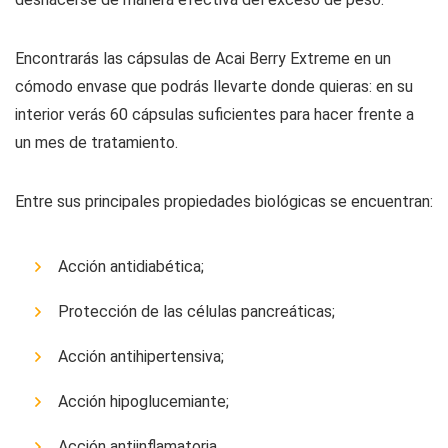
Encontrarás las cápsulas de Acai Berry Extreme en un
cómodo envase que podrás llevarte donde quieras: en su
interior verás 60 cápsulas suficientes para hacer frente a
un mes de tratamiento.
Entre sus principales propiedades biológicas se encuentran:
Acción antidiabética;
Protección de las células pancreáticas;
Acción antihipertensiva;
Acción hipoglucemiante;
Acción antiinflamatoria.