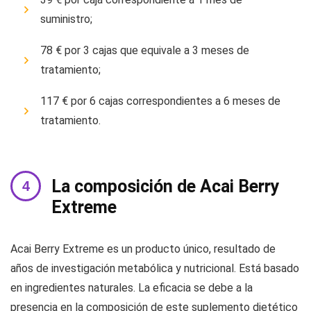
suministro;
78 € por 3 cajas que equivale a 3 meses de
tratamiento;
117 € por 6 cajas correspondientes a 6 meses de
tratamiento.
La composición de Acai Berry
Extreme
Acai Berry Extreme es un producto único, resultado de
años de investigación metabólica y nutricional. Está basado
en ingredientes naturales. La eficacia se debe a la
presencia en la composición de este suplemento dietético