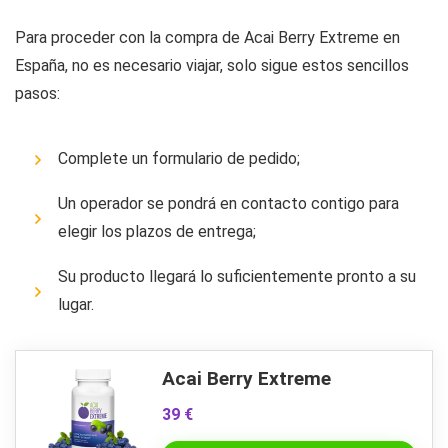
Para proceder con la compra de Acai Berry Extreme en
España, no es necesario viajar, solo sigue estos sencillos
pasos:
Complete un formulario de pedido;
Un operador se pondrá en contacto contigo para
elegir los plazos de entrega;
Su producto llegará lo suficientemente pronto a su
lugar.
Acai Berry Extreme
39 €