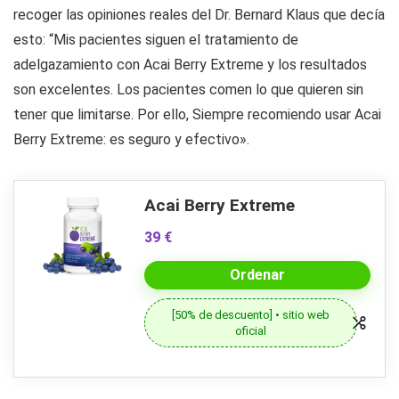
recoger las opiniones reales del Dr. Bernard Klaus que decía
esto: “Mis pacientes siguen el tratamiento de
adelgazamiento con Acai Berry Extreme y los resultados
son excelentes. Los pacientes comen lo que quieren sin
tener que limitarse. Por ello, Siempre recomiendo usar Acai
Berry Extreme: es seguro y efectivo».
Acai Berry Extreme
39 €
Ordenar
[50% de descuento] • sitio web
oficial