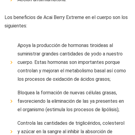
Los beneficios de Acai Berry Extreme en el cuerpo son los
siguientes:
Apoya la producción de hormonas tiroideas al
suministrar grandes cantidades de yodo a nuestro
cuerpo. Estas hormonas son importantes porque
controlan y mejoran el metabolismo basal así como
los procesos de oxidación de ácidos grasos;
Bloquea la formación de nuevas células grasas,
favoreciendo la eliminación de las ya presentes en
el organismo (estimula los procesos de lipólisis);
Controla las cantidades de triglicéridos, colesterol
y azúcar en la sangre al inhibir la absorción de