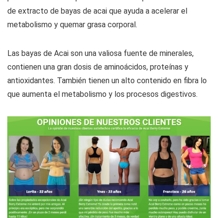
de extracto de bayas de acai que ayuda a acelerar el
metabolismo y quemar grasa corporal.
Las bayas de Acai son una valiosa fuente de minerales,
contienen una gran dosis de aminoácidos, proteínas y
antioxidantes. También tienen un alto contenido en fibra lo
que aumenta el metabolismo y los procesos digestivos.