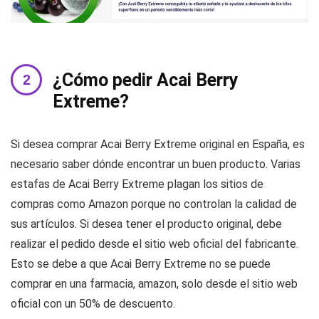
¿Cómo pedir Acai Berry
Extreme?
Si desea comprar Acai Berry Extreme original en España, es
necesario saber dónde encontrar un buen producto. Varias
estafas de Acai Berry Extreme plagan los sitios de
compras como Amazon porque no controlan la calidad de
sus artículos. Si desea tener el producto original, debe
realizar el pedido desde el sitio web oficial del fabricante.
Esto se debe a que Acai Berry Extreme no se puede
comprar en una farmacia, amazon, solo desde el sitio web
oficial con un 50% de descuento.