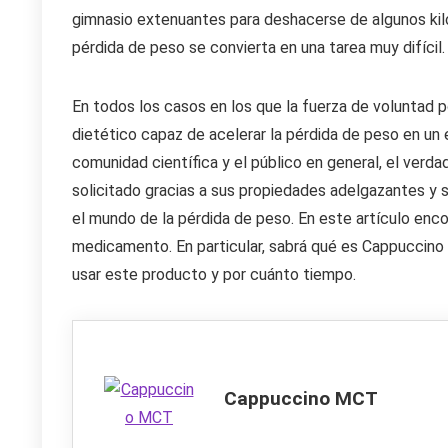
gimnasio extenuantes para deshacerse de algunos kilo
pérdida de peso se convierta en una tarea muy difícil.
En todos los casos en los que la fuerza de voluntad p
dietético capaz de acelerar la pérdida de peso en un e
comunidad científica y el público en general, el ve
solicitado gracias a sus propiedades adelgazantes y s
el mundo de la pérdida de peso. En este artículo enc
medicamento. En particular, sabrá qué es Cappucci
usar este producto y por cuánto tiempo.
Cappuccino MCT