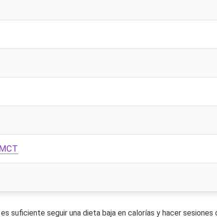
o MCT
es suficiente seguir una dieta baja en calorías y hacer sesiones