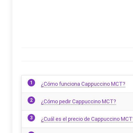
¿Cómo funciona Cappuccino MCT?
¿Cómo pedir Cappuccino MCT?
¿Cuál es el precio de Cappuccino MCT