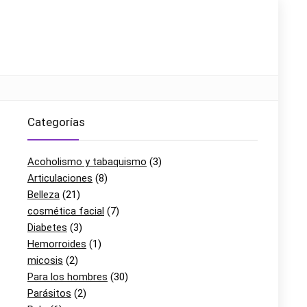
Categorías
Acoholismo y tabaquismo
(3)
Articulaciones
(8)
Belleza
(21)
cosmética facial
(7)
Diabetes
(3)
Hemorroides
(1)
micosis
(2)
Para los hombres
(30)
Parásitos
(2)