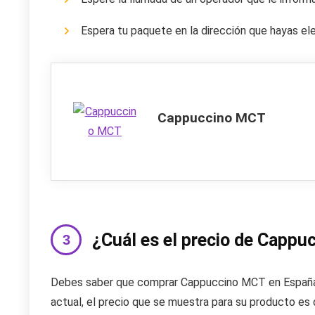
Espera tu paquete en la dirección que hayas ele
Cappuccino MCT
¿Cuál es el precio de Capp
Debes saber que comprar Cappuccino MCT en España 
actual, el precio que se muestra para su producto es d