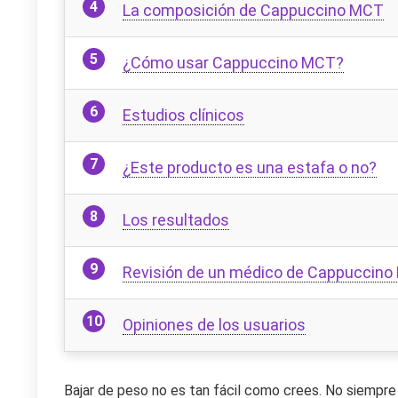
La composición de Cappuccino MCT
¿Cómo usar Cappuccino MCT?
Estudios clínicos
¿Este producto es una estafa o no?
Los resultados
Revisión de un médico de Cappuccin
Opiniones de los usuarios
Bajar de peso no es tan fácil como crees. No siempre 