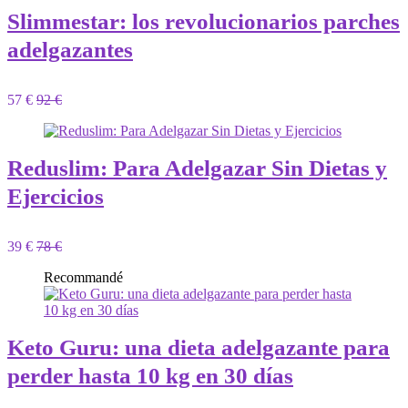
Slimmestar: los revolucionarios parches
adelgazantes
57 €
92 €
Reduslim: Para Adelgazar Sin Dietas y
Ejercicios
39 €
78 €
Recommandé
Keto Guru: una dieta adelgazante para
perder hasta 10 kg en 30 días