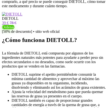
comprarlo, a qué precio se puede conseguir DIETOLL, cómo tomar
este medicamento y durante cuánto tiempo.
DIETOLL
39 €
78 €
Ordenar
[50% de descuento] • sitio web oficial
¿Cómo funciona DIETOLL?
La fórmula de DIETOLL está compuesta por algunos de los
ingredientes naturales más potentes para ayudarte a perder peso sin
efectos secundarios o no deseados, como suele ocurrir con los
productos que se venden en las farmacias.
DIETOLL suprime el apetito permitiéndote consumir la
mínima cantidad de alimentos y aprovechar al máximo las
grasas ya disponibles en tu organismo, incidiendo,
disolviendo y eliminando así los acúmulos de grasa existentes.
Ajusta la velocidad del metabolismo para que pueda quemar
las reservas de grasa ya presentes en el cuerpo.
DIETOLL también es capaz de proporcionar grandes
cantidades de energía a través de la quema de grasa que, a