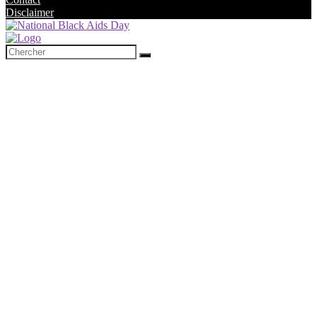
Disclaimer