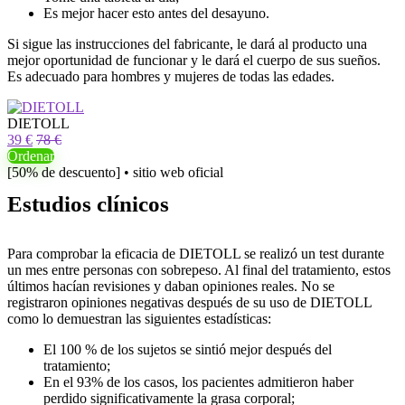
Es mejor hacer esto antes del desayuno.
Si sigue las instrucciones del fabricante, le dará al producto una
mejor oportunidad de funcionar y le dará el cuerpo de sus sueños.
Es adecuado para hombres y mujeres de todas las edades.
DIETOLL
39 €
78 €
Ordenar
[50% de descuento] • sitio web oficial
Estudios clínicos
Para comprobar la eficacia de DIETOLL se realizó un test durante
un mes entre personas con sobrepeso. Al final del tratamiento, estos
últimos hacían revisiones y daban opiniones reales. No se
registraron opiniones negativas después de su uso de DIETOLL
como lo demuestran las siguientes estadísticas:
El 100 % de los sujetos se sintió mejor después del
tratamiento;
En el 93% de los casos, los pacientes admitieron haber
perdido significativamente la grasa corporal;