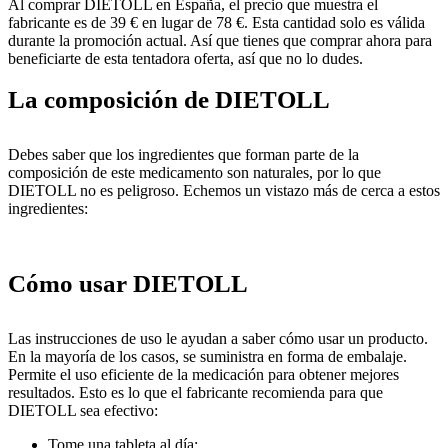
Al comprar DIETOLL en España, el precio que muestra el
fabricante es de 39 € en lugar de 78 €. Esta cantidad solo es válida
durante la promoción actual. Así que tienes que comprar ahora para
beneficiarte de esta tentadora oferta, así que no lo dudes.
La composición de DIETOLL
Debes saber que los ingredientes que forman parte de la
composición de este medicamento son naturales, por lo que
DIETOLL no es peligroso. Echemos un vistazo más de cerca a estos
ingredientes:
Cómo usar DIETOLL
Las instrucciones de uso le ayudan a saber cómo usar un producto.
En la mayoría de los casos, se suministra en forma de embalaje.
Permite el uso eficiente de la medicación para obtener mejores
resultados. Esto es lo que el fabricante recomienda para que
DIETOLL sea efectivo:
Tome una tableta al día;