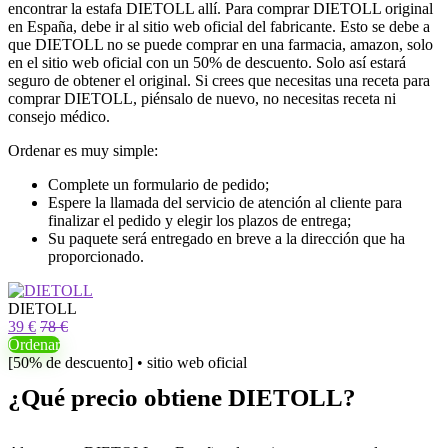
encontrar la estafa DIETOLL allí. Para comprar DIETOLL original
en España, debe ir al sitio web oficial del fabricante. Esto se debe a
que DIETOLL no se puede comprar en una farmacia, amazon, solo
en el sitio web oficial con un 50% de descuento. Solo así estará
seguro de obtener el original. Si crees que necesitas una receta para
comprar DIETOLL, piénsalo de nuevo, no necesitas receta ni
consejo médico.
Ordenar es muy simple:
Complete un formulario de pedido;
Espere la llamada del servicio de atención al cliente para
finalizar el pedido y elegir los plazos de entrega;
Su paquete será entregado en breve a la dirección que ha
proporcionado.
DIETOLL
39 €
78 €
Ordenar
[50% de descuento] • sitio web oficial
¿Qué precio obtiene DIETOLL?