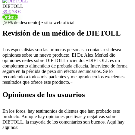
DIETOLL
39 €
78 €
Ordenar
[50% de descuento] • sitio web oficial
Revisión de un médico de DIETOLL
Los especialistas son las primeras personas a contactar si desea
opiniones sobre un nuevo producto. El Dr. Alex Merkel dio
opiniones reales sobre DIETOLL diciendo: «DIETOLL es un
complemento alimenticio de probada eficacia. Interviene de forma
segura en la pérdida de peso sin efectos secundarios. Se lo
recomiendo a todos mis pacientes y me agradecen los excelentes
resultados que ofrece este producto.»
Opiniones de los usuarios
En los foros, hay testimonios de clientes que han probado este
producto. Aunque hay opiniones positivas y negativas sobre
DIETOLL, la mayoría de los comentarios son buenos. Aquí hay
algunos: