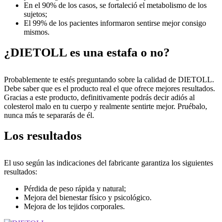
En el 90% de los casos, se fortaleció el metabolismo de los
sujetos;
El 99% de los pacientes informaron sentirse mejor consigo
mismos.
¿DIETOLL es una estafa o no?
Probablemente te estés preguntando sobre la calidad de DIETOLL.
Debe saber que es el producto real el que ofrece mejores resultados.
Gracias a este producto, definitivamente podrás decir adiós al
colesterol malo en tu cuerpo y realmente sentirte mejor. Pruébalo,
nunca más te separarás de él.
Los resultados
El uso según las indicaciones del fabricante garantiza los siguientes
resultados:
Pérdida de peso rápida y natural;
Mejora del bienestar físico y psicológico.
Mejora de los tejidos corporales.