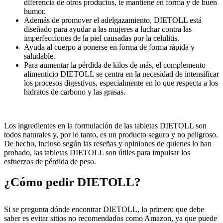
diferencia de otros productos, te mantiene en forma y de buen
humor.
Además de promover el adelgazamiento, DIETOLL está
diseñado para ayudar a las mujeres a luchar contra las
imperfecciones de la piel causadas por la celulitis.
Ayuda al cuerpo a ponerse en forma de forma rápida y
saludable.
Para aumentar la pérdida de kilos de más, el complemento
alimenticio DIETOLL se centra en la necesidad de intensificar
los procesos digestivos, especialmente en lo que respecta a los
hidratos de carbono y las grasas.
Los ingredientes en la formulación de las tabletas DIETOLL son
todos naturales y, por lo tanto, es un producto seguro y no peligroso.
De hecho, incluso según las reseñas y opiniones de quienes lo han
probado, las tabletas DIETOLL son útiles para impulsar los
esfuerzos de pérdida de peso.
¿Cómo pedir DIETOLL?
Si se pregunta dónde encontrar DIETOLL, lo primero que debe
saber es evitar sitios no recomendados como Amazon, ya que puede