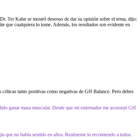
Dr. Ter Kahn se mostró deseoso de dar su opinión sobre el tema, dijo:
te que cualquiera lo tome. Además, los resultados son evidente en
rás críticas tanto positivas como negativas de GH Balance. Pero debes
odido ganar masa muscular. Desde que mi entrenador me aconsejó GH
ía que no había sentido en años. Realmente lo recomiendo a todos.