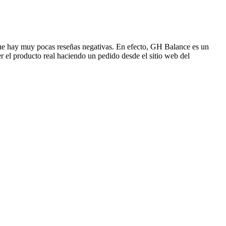
 que hay muy pocas reseñas negativas. En efecto, GH Balance es un
 el producto real haciendo un pedido desde el sitio web del