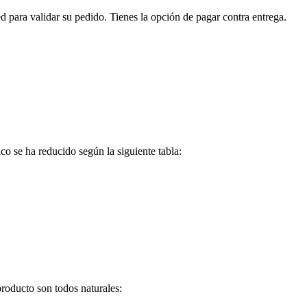
 para validar su pedido. Tienes la opción de pagar contra entrega.
o se ha reducido según la siguiente tabla:
roducto son todos naturales: