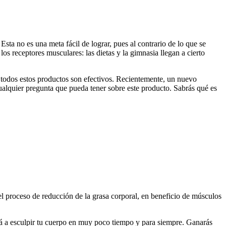
ta no es una meta fácil de lograr, pues al contrario de lo que se
os receptores musculares: las dietas y la gimnasia llegan a cierto
 todos estos productos son efectivos. Recientemente, un nuevo
alquier pregunta que pueda tener sobre este producto. Sabrás qué es
 proceso de reducción de la grasa corporal, en beneficio de músculos
rá a esculpir tu cuerpo en muy poco tiempo y para siempre. Ganarás