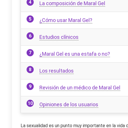
La composición de Maral Gel
¿Cómo usar Maral Gel?
Estudios clínicos
¿Maral Gel es una estafa o no?
Los resultados
Revisión de un médico de Maral Gel
Opiniones de los usuarios
La sexualidad es un punto muy importante en la vida d