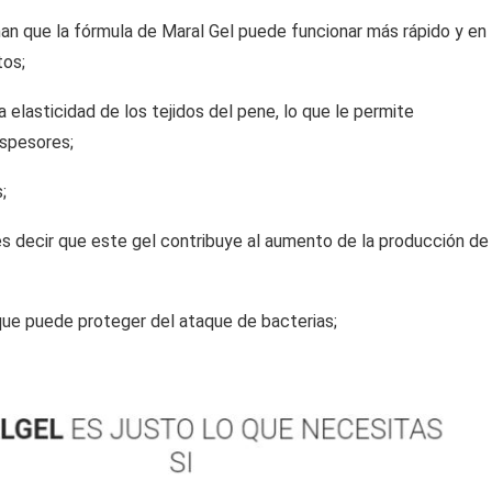
man que la fórmula de Maral Gel puede funcionar más rápido y en
tos;
 elasticidad de los tejidos del pene, lo que le permite
espesores;
;
s decir que este gel contribuye al aumento de la producción de
que puede proteger del ataque de bacterias;