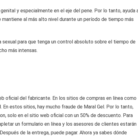
a genital y especialmente en el eje del pene. Por lo tanto, ayuda 
e mantiene al más alto nivel durante un período de tiempo más
ia sexual para que tenga un control absoluto sobre el tiempo de
cho más intensas.
b oficial del fabricante. En los sitios de compras en línea como
. En estos sitios, hay mucho fraude de Maral Gel. Por lo tanto,
n, solo en el sitio web oficial con un 50% de descuento. Para
pletar un formulario en línea y los asesores de clientes estarán
 Después de la entrega, puede pagar. Ahora ya sabes dónde