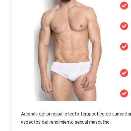
Además del principal efecto terapéutico de aumentar
aspectos del rendimiento sexual masculino.