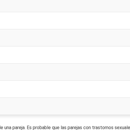
e una pareja. Es probable que las parejas con trastornos sexual