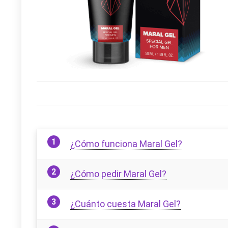
¿Cómo funciona Maral Gel?
¿Cómo pedir Maral Gel?
¿Cuánto cuesta Maral Gel?