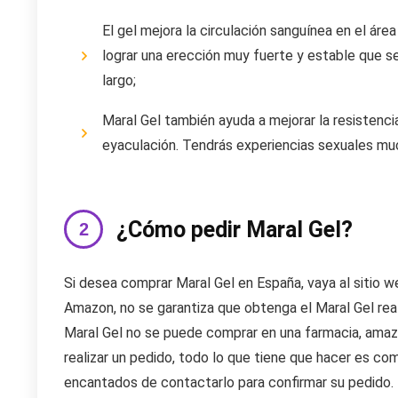
El gel mejora la circulación sanguínea en el áre
lograr una erección muy fuerte y estable que s
largo;
Maral Gel también ayuda a mejorar la resistenc
eyaculación. Tendrás experiencias sexuales mu
¿Cómo pedir Maral Gel?
Si desea comprar Maral Gel en España, vaya al sitio we
Amazon, no se garantiza que obtenga el Maral Gel real
Maral Gel no se puede comprar en una farmacia, amazo
realizar un pedido, todo lo que tiene que hacer es com
encantados de contactarlo para confirmar su pedido.