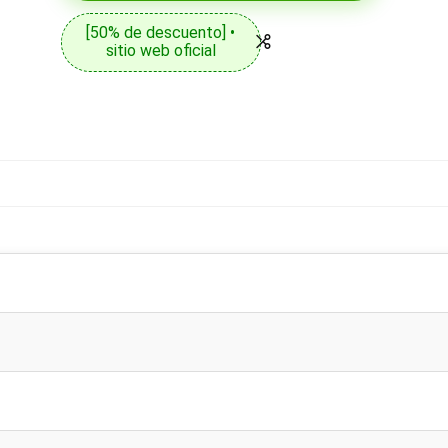
[50% de descuento] •
sitio web oficial