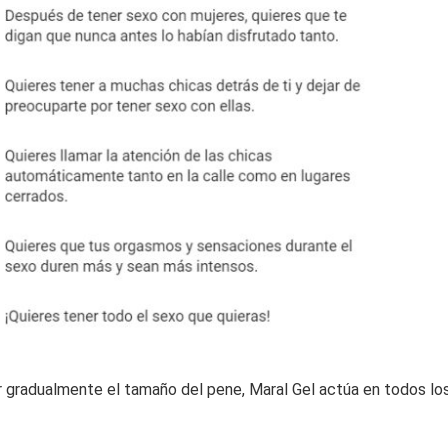
 gradualmente el tamaño del pene, Maral Gel actúa en todos lo