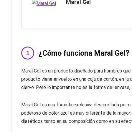
Maral Gel
¿Cómo funciona Maral Gel?
Maral Gel es un producto diseñado para hombres que 
producto viene envuelto en una caja de cartón, en la
ciervo. Pero lo importante no es la forma del envase, 
Maral Gel es una fórmula exclusiva desarrollada por u
poderoso de color azul es muy diferente de la mayorí
dietéticos tanto en su composición como en su efect