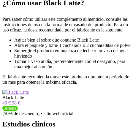
¿Cómo usar Black Latte?
Para saber cómo utilizar este complemento alimenticio, consulte las
instrucciones de uso en la forma de envasado del producto. Para un
uso eficaz, la dosis recomendada por el fabricante es la siguiente:
Agitar bien el sobre que contiene Black Latte
Abra el paquete y tome 1 cucharada o 2 cucharaditas de polvo
Sumergir el producto en una taza de leche o un vaso de agua
hirviendo
Tomar 1 vaso al día, preferentemente con el desayuno, para
una mejor absorción.
El fabricante recomienda tomar este producto durante un período de
un mes para obtener la máxima eficacia.
Black Latte
49 €
98 €
Ordenar
[50% de descuento] • sitio web oficial
Estudios clínicos