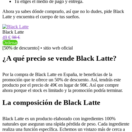
Tu eliges el medio de pago y entrega.
Ahora ya sabes dónde comprarlo, así que no lo dudes, pide Black
Latte y encuentra el cuerpo de tus sueños.
Black Latte
49 €
98 €
Ordenar
[50% de descuento] • sitio web oficial
¿A qué precio se vende Black Latte?
Por la compra de Black Latte en España, te beneficias de la
promoción que te ofrece un 50% de descuento. Así, tendrás este
producto por el precio de 49€ en lugar de 98€. Así que compre
ahora porque el stock es limitado y la promoción podría terminar.
La composición de Black Latte
Black Latte es un producto elaborado con ingredientes 100%
naturales que aseguran una rápida pérdida de peso. Cada ingrediente
realiza una función específica. Echemos un vistazo más de cerca a