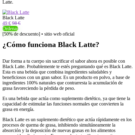
Latte.
Black Latte
49 €
98 €
Ordenar
[50% de descuento] • sitio web oficial
¿Cómo funciona Black Latte?
Dar forma a tu cuerpo sin sacrificar el sabor ahora es posible con
Black Latte. Probablemente te estés preguntando qué es Black Latte.
Esta es una bebida que combina ingredientes saludables y
beneficiosos con un gran sabor. Es un producto en polvo, a base de
ingredientes 100% naturales que contrarresta la acumulación de
grasa favoreciendo la pérdida de peso.
Es una bebida que actúa como suplemento dietético, ya que tiene la
capacidad de estimular las funciones normales que convierten la
grasa en energía.
Black Latte es un suplemento dietético que actúa rápidamente en los
procesos de quema de grasa, inhibiendo simultáneamente la
absorción y la deposición de nuevas grasas en los alimentos