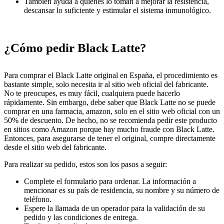
También ayuda a quienes lo toman a mejorar la resistencia,
descansar lo suficiente y estimular el sistema inmunológico.
¿Cómo pedir Black Latte?
Para comprar el Black Latte original en España, el procedimiento es
bastante simple, solo necesita ir al sitio web oficial del fabricante.
No te preocupes, es muy fácil, cualquiera puede hacerlo
rápidamente. Sin embargo, debe saber que Black Latte no se puede
comprar en una farmacia, amazon, solo en el sitio web oficial con un
50% de descuento. De hecho, no se recomienda pedir este producto
en sitios como Amazon porque hay mucho fraude con Black Latte.
Entonces, para asegurarse de tener el original, compre directamente
desde el sitio web del fabricante.
Para realizar su pedido, estos son los pasos a seguir:
Complete el formulario para ordenar. La información a
mencionar es su país de residencia, su nombre y su número de
teléfono.
Espere la llamada de un operador para la validación de su
pedido y las condiciones de entrega.