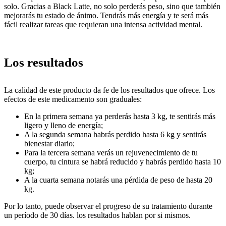
solo. Gracias a Black Latte, no solo perderás peso, sino que también
mejorarás tu estado de ánimo. Tendrás más energía y te será más
fácil realizar tareas que requieran una intensa actividad mental.
Los resultados
La calidad de este producto da fe de los resultados que ofrece. Los
efectos de este medicamento son graduales:
En la primera semana ya perderás hasta 3 kg, te sentirás más
ligero y lleno de energía;
A la segunda semana habrás perdido hasta 6 kg y sentirás
bienestar diario;
Para la tercera semana verás un rejuvenecimiento de tu
cuerpo, tu cintura se habrá reducido y habrás perdido hasta 10
kg;
A la cuarta semana notarás una pérdida de peso de hasta 20
kg.
Por lo tanto, puede observar el progreso de su tratamiento durante
un período de 30 días. los resultados hablan por si mismos.