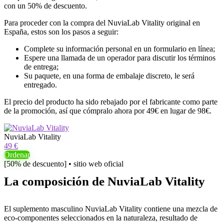
con un 50% de descuento.
Para proceder con la compra del NuviaLab Vitality original en
España, estos son los pasos a seguir:
Complete su información personal en un formulario en línea;
Espere una llamada de un operador para discutir los términos
de entrega;
Su paquete, en una forma de embalaje discreto, le será
entregado.
El precio del producto ha sido rebajado por el fabricante como parte
de la promoción, así que cómpralo ahora por 49€ en lugar de 98€.
NuviaLab Vitality
49 €
Ordenar
[50% de descuento] • sitio web oficial
La composición de NuviaLab Vitality
El suplemento masculino NuviaLab Vitality contiene una mezcla de
eco-componentes seleccionados en la naturaleza, resultado de