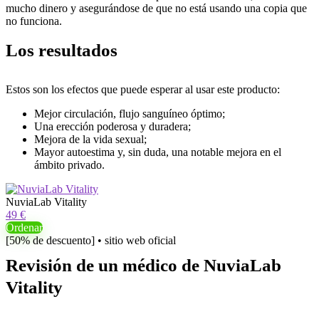
mucho dinero y asegurándose de que no está usando una copia que
no funciona.
Los resultados
Estos son los efectos que puede esperar al usar este producto:
Mejor circulación, flujo sanguíneo óptimo;
Una erección poderosa y duradera;
Mejora de la vida sexual;
Mayor autoestima y, sin duda, una notable mejora en el
ámbito privado.
NuviaLab Vitality
49 €
Ordenar
[50% de descuento] • sitio web oficial
Revisión de un médico de NuviaLab
Vitality