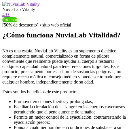
NuviaLab Vitality
49 €
Ordenar
[50% de descuento] • sitio web oficial
¿Cómo funciona NuviaLab Vitalidad?
No es una estafa, NuviaLab Vitality es un suplemento dietético
completamente natural, comercializado en forma de píldora
conveniente que realmente puede ayudar al cuerpo a restaurar
cualquier capacidad natural para tener erecciones turgentes. Este
producto, precisamente por estar libre de sustancias peligrosas, no
requiere receta médica ni consejo médico y puede ser tomado por
cualquier hombre, independientemente de su edad.
Estos son los beneficios de este producto:
Promover erecciones fuertes y prolongadas;
Facilitar la circulación de la sangre en los cuerpos cavernosos
permitiendo que el pene aumente de tamaño;
Permite un mejor control de la eyaculación, contrarrestando la
eyaculación precoz;
Ponga a cualquier hombre en condiciones de satisfacer a su