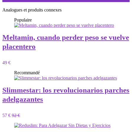
Analogues et produits connexes
Populaire
Meltamin, cuando perder peso se vuelve
placentero
49 €
Recommandé
Slimmestar: los revolucionarios parches
adelgazantes
57 €
92 €