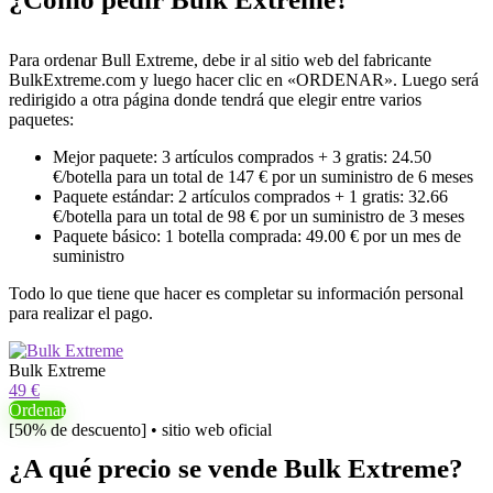
Para ordenar Bull Extreme, debe ir al sitio web del fabricante
BulkExtreme.com y luego hacer clic en «ORDENAR». Luego será
redirigido a otra página donde tendrá que elegir entre varios
paquetes:
Mejor paquete: 3 artículos comprados + 3 gratis: 24.50
€/botella para un total de 147 € por un suministro de 6 meses
Paquete estándar: 2 artículos comprados + 1 gratis: 32.66
€/botella para un total de 98 € por un suministro de 3 meses
Paquete básico: 1 botella comprada: 49.00 € por un mes de
suministro
Todo lo que tiene que hacer es completar su información personal
para realizar el pago.
Bulk Extreme
49 €
Ordenar
[50% de descuento] • sitio web oficial
¿A qué precio se vende Bulk Extreme?