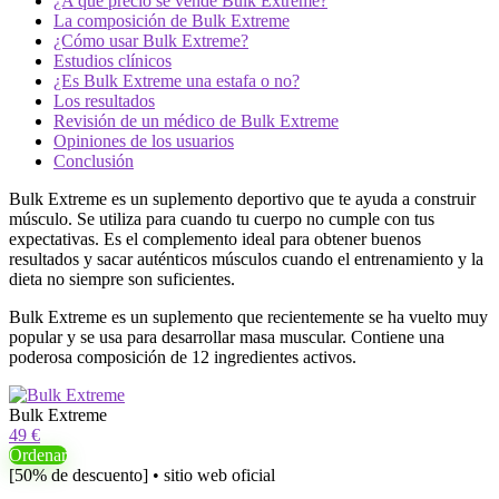
¿A qué precio se vende Bulk Extreme?
La composición de Bulk Extreme
¿Cómo usar Bulk Extreme?
Estudios clínicos
¿Es Bulk Extreme una estafa o no?
Los resultados
Revisión de un médico de Bulk Extreme
Opiniones de los usuarios
Conclusión
Bulk Extreme es un suplemento deportivo que te ayuda a construir
músculo. Se utiliza para cuando tu cuerpo no cumple con tus
expectativas. Es el complemento ideal para obtener buenos
resultados y sacar auténticos músculos cuando el entrenamiento y la
dieta no siempre son suficientes.
Bulk Extreme es un suplemento que recientemente se ha vuelto muy
popular y se usa para desarrollar masa muscular. Contiene una
poderosa composición de 12 ingredientes activos.
Bulk Extreme
49 €
Ordenar
[50% de descuento] • sitio web oficial