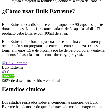
ayuda a mejorar la fertilidad y combate la caída del cabello
¿Cómo usar Bulk Extreme?
Bulk Extreme está disponible en un paquete de 90 cápsulas que te
durará un mes. La dosis recomendada es de 3 cápsulas al día. El
producto debe tomarse con 300ml de agua.
Bulk Extreme funciona mejor cuando se combina con un buen plan
de nutrición y un programa de entrenamiento de fuerza. Debes
tomar al menos 1,5 g de proteína por kg de peso corporal y entrenar
al menos 3 días a la semana con sobrecarga progresiva.
Bulk Extreme
49 €
Ordenar
[50% de descuento] • sitio web oficial
Estudios clínicos
Los estudios realizados sobre el componente principal de Bulk
Extreme han demostrado que el extracto de melón amargo exhibe