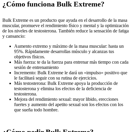
¿Cómo funciona Bulk Extreme?
Bulk Extreme es un producto que ayuda en el desarrollo de la masa
muscular, promueve el rendimiento físico y mental y la optimización
de los niveles de testosterona. También reduce la sensación de fatiga
y cansancio:
Aumento extremo y máximo de la masa muscular: hasta un
95%. Rápidamente desarrollas músculo y alcanzas tus
objetivos físicos.
Más fuerza: te da la fuerza para entrenar más tiempo con cada
sesión de entrenamiento
Incremento: Bulk Extreme le dará un «impulso» positivo que
le facilitará seguir con su rutina de ejercicios.
Más testosterona: Bulk Extreme apoya la producción de
testosterona y elimina los efectos de la deficiencia de
testosterona.
Mejora del rendimiento sexual: mayor libido, erecciones
fuertes y aumento del apetito sexual son los efectos con los
que sueña todo hombre.
¿Cómo pedir Bulk Extreme?