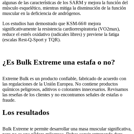
algunas de las características de los SARM y mejora la función del
músculo esquelético, mientras mitiga la disminución de la función
muscular en la deficiencia de andrógenos.
Los estudios han demostrado que KSM-66® mejora
significativamente la resistencia cardiorrespiratoria (VO2max),
reduce el estrés oxidativo (radicales libres) y previene la fatiga
(escalas Rest-Q-Sport y TQR).
¿Es Bulk Extreme una estafa o no?
Extreme Bulk es un producto confiable, fabricado de acuerdo con
las regulaciones de la Unión Europea. No contiene productos
químicos peligrosos, aditivos o colorantes innecesarios. Revisamos
las reseñas de los clientes y no encontramos señales de estafas o
fraude.
Los resultados
Bulk Extreme te permite desarrollar una masa muscular significativa,