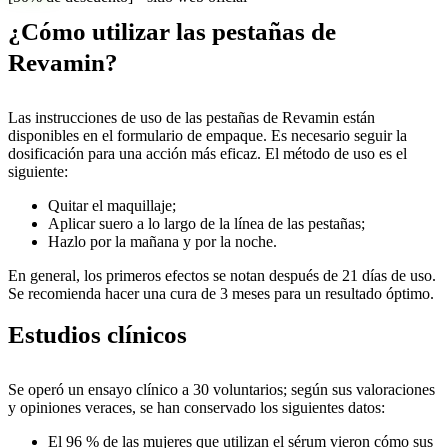
¿Cómo utilizar las pestañas de
Revamin?
Las instrucciones de uso de las pestañas de Revamin están
disponibles en el formulario de empaque. Es necesario seguir la
dosificación para una acción más eficaz. El método de uso es el
siguiente:
Quitar el maquillaje;
Aplicar suero a lo largo de la línea de las pestañas;
Hazlo por la mañana y por la noche.
En general, los primeros efectos se notan después de 21 días de uso.
Se recomienda hacer una cura de 3 meses para un resultado óptimo.
Estudios clínicos
Se operó un ensayo clínico a 30 voluntarios; según sus valoraciones
y opiniones veraces, se han conservado los siguientes datos:
El 96 % de las mujeres que utilizan el sérum vieron cómo sus