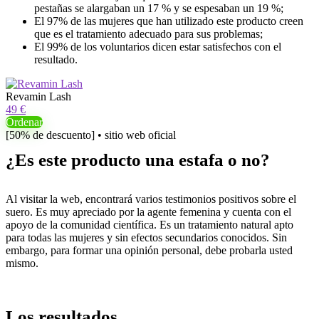
pestañas se alargaban un 17 % y se espesaban un 19 %;
El 97% de las mujeres que han utilizado este producto creen
que es el tratamiento adecuado para sus problemas;
El 99% de los voluntarios dicen estar satisfechos con el
resultado.
Revamin Lash
49 €
Ordenar
[50% de descuento] • sitio web oficial
¿Es este producto una estafa o no?
Al visitar la web, encontrará varios testimonios positivos sobre el
suero. Es muy apreciado por la agente femenina y cuenta con el
apoyo de la comunidad científica. Es un tratamiento natural apto
para todas las mujeres y sin efectos secundarios conocidos. Sin
embargo, para formar una opinión personal, debe probarla usted
mismo.
Los resultados