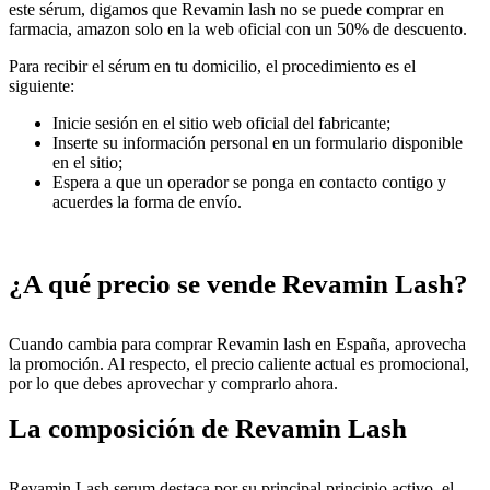
este sérum, digamos que Revamin lash no se puede comprar en
farmacia, amazon solo en la web oficial con un 50% de descuento.
Para recibir el sérum en tu domicilio, el procedimiento es el
siguiente:
Inicie sesión en el sitio web oficial del fabricante;
Inserte su información personal en un formulario disponible
en el sitio;
Espera a que un operador se ponga en contacto contigo y
acuerdes la forma de envío.
¿A qué precio se vende Revamin Lash?
Cuando cambia para comprar Revamin lash en España, aprovecha
la promoción. Al respecto, el precio caliente actual es promocional,
por lo que debes aprovechar y comprarlo ahora.
La composición de Revamin Lash
Revamin Lash serum destaca por su principal principio activo, el