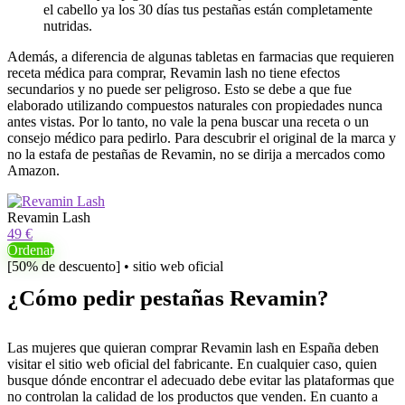
el cabello ya los 30 días tus pestañas están completamente
nutridas.
Además, a diferencia de algunas tabletas en farmacias que requieren
receta médica para comprar, Revamin lash no tiene efectos
secundarios y no puede ser peligroso. Esto se debe a que fue
elaborado utilizando compuestos naturales con propiedades nunca
antes vistas. Por lo tanto, no vale la pena buscar una receta o un
consejo médico para pedirlo. Para descubrir el original de la marca y
no la estafa de pestañas de Revamin, no se dirija a mercados como
Amazon.
Revamin Lash
49 €
Ordenar
[50% de descuento] • sitio web oficial
¿Cómo pedir pestañas Revamin?
Las mujeres que quieran comprar Revamin lash en España deben
visitar el sitio web oficial del fabricante. En cualquier caso, quien
busque dónde encontrar el adecuado debe evitar las plataformas que
no controlan la calidad de los productos que venden. En cuanto a